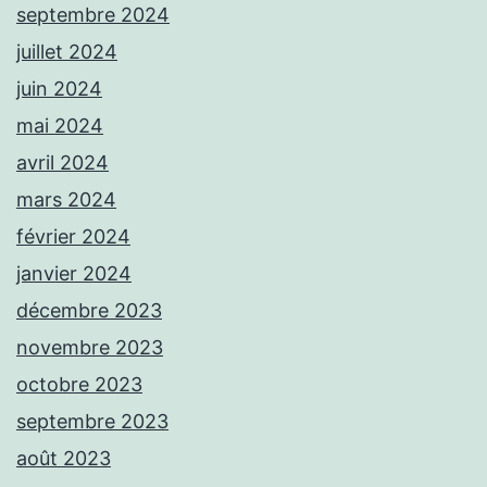
septembre 2024
juillet 2024
juin 2024
mai 2024
avril 2024
mars 2024
février 2024
janvier 2024
décembre 2023
novembre 2023
octobre 2023
septembre 2023
août 2023