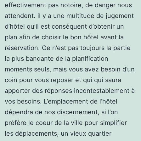
effectivement pas notoire, de danger nous
attendent. il y a une multitude de jugement
d’hôtel qu’il est conséquent d’obtenir un
plan afin de choisir le bon hôtel avant la
réservation. Ce n’est pas toujours la partie
la plus bandante de la planification
moments seuls, mais vous avez besoin d’un
coin pour vous reposer et qui qui saura
apporter des réponses incontestablement à
vos besoins. L’emplacement de l’hôtel
dépendra de nos discernement, si l’on
préfère le coeur de la ville pour simplifier
les déplacements, un vieux quartier