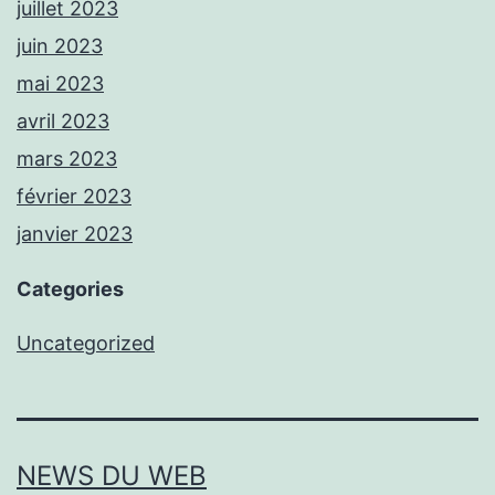
juillet 2023
juin 2023
mai 2023
avril 2023
mars 2023
février 2023
janvier 2023
Categories
Uncategorized
NEWS DU WEB