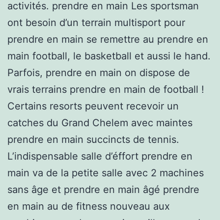
activités. prendre en main Les sportsman
ont besoin d’un terrain multisport pour
prendre en main se remettre au prendre en
main football, le basketball et aussi le hand.
Parfois, prendre en main on dispose de
vrais terrains prendre en main de football !
Certains resorts peuvent recevoir un
catches du Grand Chelem avec maintes
prendre en main succincts de tennis.
L’indispensable salle d’éffort prendre en
main va de la petite salle avec 2 machines
sans âge et prendre en main âgé prendre
en main au de fitness nouveau aux