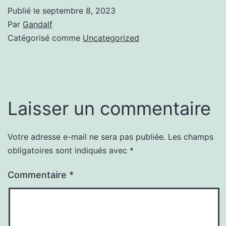
Publié le
septembre 8, 2023
Par
Gandalf
Catégorisé comme
Uncategorized
Laisser un commentaire
Votre adresse e-mail ne sera pas publiée.
Les champs
obligatoires sont indiqués avec
*
Commentaire
*