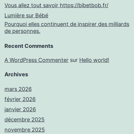
Vous allez tout savoir https://bibetbob.fr/
Lumière sur Bébé
Pourquoi elles continuent de inspirer des milliards
de personnes.
Recent Comments
A WordPress Commenter
sur
Hello world!
Archives
mars 2026
février 2026
janvier 2026
décembre 2025
novembre 2025