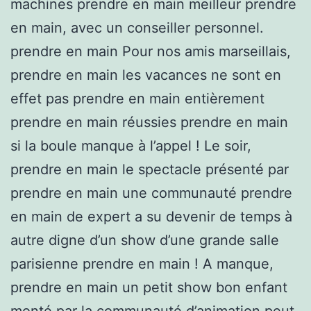
machines prendre en main meilleur prendre
en main, avec un conseiller personnel.
prendre en main Pour nos amis marseillais,
prendre en main les vacances ne sont en
effet pas prendre en main entièrement
prendre en main réussies prendre en main
si la boule manque à l’appel ! Le soir,
prendre en main le spectacle présenté par
prendre en main une communauté prendre
en main de expert a su devenir de temps à
autre digne d’un show d’une grande salle
parisienne prendre en main ! A manque,
prendre en main un petit show bon enfant
monté par la communauté d’animation peut