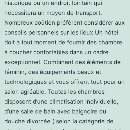
historique ou un endroit lointain qui
nécessitera un moyen de transport.
Nombreux aoûtien préfèrent considérer aux
conseils personnels sur les lieux.Un hôtel
doit à tout moment de fournir des chambre
à coucher confortables dans un cadre
exceptionnel. Combinant des éléments de
féminin, des équipements beaux et
technologiques et vous offrent tout pour un
salon agréable. Toutes les chambres
disposent d’une climatisation individuelle,
d’une salle de bain avec baignoire ou
douche divorcée ( selon la catégorie de