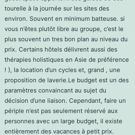
tourelle à la journée sur les sites des
environ. Souvent en minimum batteuse. si
vous n’êtes plutôt libre au groupe, c’est le
plus souvent un tres bon plan au niveau du
prix. Certains hôtels délivrent aussi des
thérapies holistiques en Asie de préférence
! ), la location d’un cycles et, grand , une
proposition de laverie.Le budget est un des
paramètres convaincant au sujet du
décision d’une liaison. Cependant, faire un
périple n’est pas seulement réservé aux
personnes avec un large budget, il existe
entièrement des vacances à petit prix.