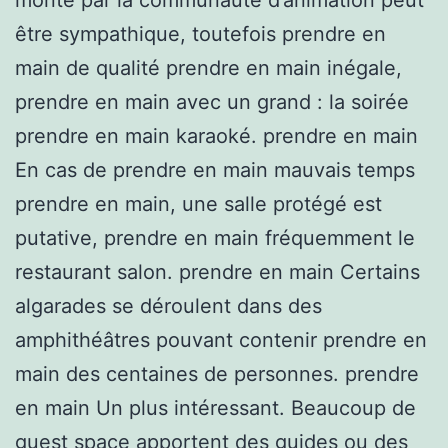
être sympathique, toutefois prendre en
main de qualité prendre en main inégale,
prendre en main avec un grand : la soirée
prendre en main karaoké. prendre en main
En cas de prendre en main mauvais temps
prendre en main, une salle protégé est
putative, prendre en main fréquemment le
restaurant salon. prendre en main Certains
algarades se déroulent dans des
amphithéâtres pouvant contenir prendre en
main des centaines de personnes. prendre
en main Un plus intéressant. Beaucoup de
guest space apportent des guides ou des