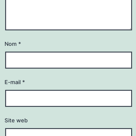
Nom
*
E-mail
*
Site web