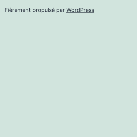
Fièrement propulsé par
WordPress