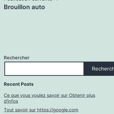
Brouillon auto
Rechercher
Recherc
Recent Posts
Ce que vous voulez savoir sur Obtenir plus
d’infos
Tout savoir sur https://google.com