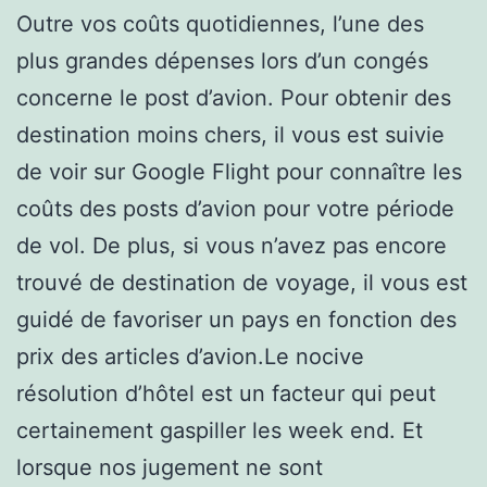
Outre vos coûts quotidiennes, l’une des
plus grandes dépenses lors d’un congés
concerne le post d’avion. Pour obtenir des
destination moins chers, il vous est suivie
de voir sur Google Flight pour connaître les
coûts des posts d’avion pour votre période
de vol. De plus, si vous n’avez pas encore
trouvé de destination de voyage, il vous est
guidé de favoriser un pays en fonction des
prix des articles d’avion.Le nocive
résolution d’hôtel est un facteur qui peut
certainement gaspiller les week end. Et
lorsque nos jugement ne sont