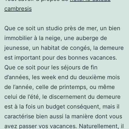
cambresis
Que ce soit un studio près de mer, un bien
immobilier à la neige, une auberge de
jeunesse, un habitat de congés, la demeure
est important pour des bonnes vacances.
Que ce soit pour les séjours de fin
d’années, les week end du deuxième mois
de l’année, celle de printemps, ou même
celui de l’été, le discernement du demeure
est à la fois un budget conséquent, mais il
caractérise bien aussi la manière dont vous
avez passer vos vacances. Naturellement, il