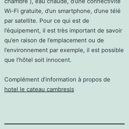
chambre ), eau chaude, d’une connectivité
Wi-Fi gratuite, d’un smartphone, d’une télé
par satellite. Pour ce qui est de
l’équipement, il est très important de savoir
qu’en raison de l’emplacement ou de
l’environnement par exemple, il est possible
que l’hôtel soit innocent.
Complément d’information à propos de
hotel le cateau cambresis