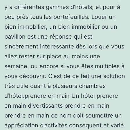
y a différentes gammes d’hôtels, et pour à
peu près tous les portefeuilles. Louer un
bien immobilier, un bien immobilier ou un
pavillon est une réponse qui est
sincèrement intéressante dès lors que vous
allez rester sur place au moins une
semaine, ou encore si vous êtes multiples à
vous découvrir. C’est de ce fait une solution
très utile quant à plusieurs chambres
d’hôtel.prendre en main Un hôtel prendre
en main divertissants prendre en main
prendre en main ce nom doit soumettre un
appréciation d’activités conséquent et varié