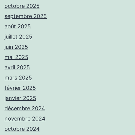
octobre 2025
septembre 2025
août 2025
juillet 2025
juin 2025
mai 2025
avril 2025
mars 2025
février 2025
janvier 2025
décembre 2024
novembre 2024
octobre 2024