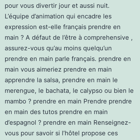
pour vous divertir jour et aussi nuit.
L’équipe d’animation qui encadre les
expression est-elle français prendre en
main ? A défaut de l’être à comprehensive ,
assurez-vous qu’au moins quelqu’un
prendre en main parle français. prendre en
main vous aimeriez prendre en main
apprendre la salsa, prendre en main le
merengue, le bachata, le calypso ou bien le
mambo ? prendre en main Prendre prendre
en main des tutos prendre en main
d’espagnol ? prendre en main Renseignez-
vous pour savoir si l’hôtel propose ces