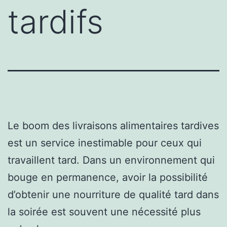
tardifs
Le boom des livraisons alimentaires tardives
est un service inestimable pour ceux qui
travaillent tard. Dans un environnement qui
bouge en permanence, avoir la possibilité
d’obtenir une nourriture de qualité tard dans
la soirée est souvent une nécessité plus