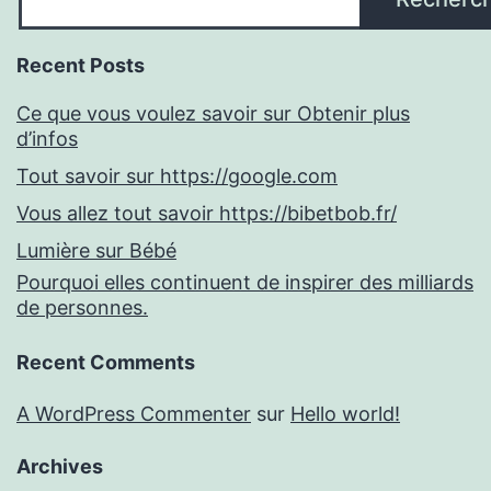
Recent Posts
Ce que vous voulez savoir sur Obtenir plus
d’infos
Tout savoir sur https://google.com
Vous allez tout savoir https://bibetbob.fr/
Lumière sur Bébé
Pourquoi elles continuent de inspirer des milliards
de personnes.
Recent Comments
A WordPress Commenter
sur
Hello world!
Archives