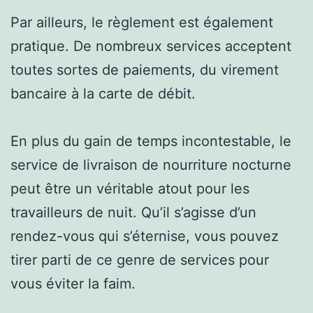
Par ailleurs, le règlement est également
pratique. De nombreux services acceptent
toutes sortes de paiements, du virement
bancaire à la carte de débit.
En plus du gain de temps incontestable, le
service de livraison de nourriture nocturne
peut être un véritable atout pour les
travailleurs de nuit. Qu’il s’agisse d’un
rendez-vous qui s’éternise, vous pouvez
tirer parti de ce genre de services pour
vous éviter la faim.