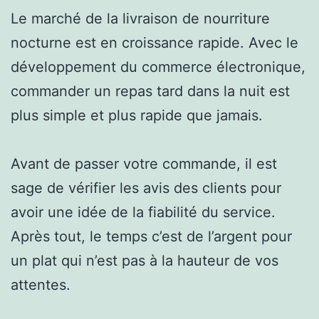
Le marché de la livraison de nourriture
nocturne est en croissance rapide. Avec le
développement du commerce électronique,
commander un repas tard dans la nuit est
plus simple et plus rapide que jamais.
Avant de passer votre commande, il est
sage de vérifier les avis des clients pour
avoir une idée de la fiabilité du service.
Après tout, le temps c’est de l’argent pour
un plat qui n’est pas à la hauteur de vos
attentes.