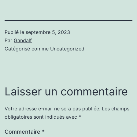
Publié le
septembre 5, 2023
Par
Gandalf
Catégorisé comme
Uncategorized
Laisser un commentaire
Votre adresse e-mail ne sera pas publiée.
Les champs
obligatoires sont indiqués avec
*
Commentaire
*