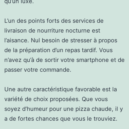
qu’un luxe.
L’un des points forts des services de
livraison de nourriture nocturne est
l’aisance. Nul besoin de stresser à propos
de la préparation d’un repas tardif. Vous
n’avez qu’à de sortir votre smartphone et de
passer votre commande.
Une autre caractéristique favorable est la
variété de choix proposées. Que vous
soyez d’humeur pour une pizza chaude, il y
a de fortes chances que vous le trouviez.