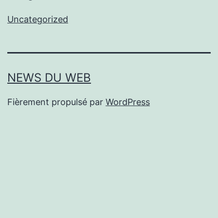
Uncategorized
NEWS DU WEB
Fièrement propulsé par
WordPress