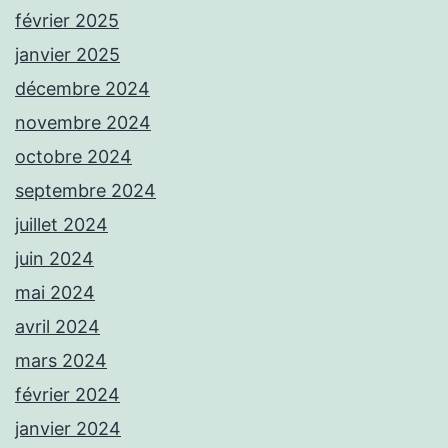
février 2025
janvier 2025
décembre 2024
novembre 2024
octobre 2024
septembre 2024
juillet 2024
juin 2024
mai 2024
avril 2024
mars 2024
février 2024
janvier 2024