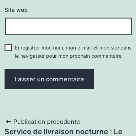
Site web
Enregistrer mon nom, mon e-mail et mon site dans
le navigateur pour mon prochain commentaire.
Navigation
Publication précédente
Service de livraison nocturne : Le