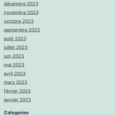
décembre 2023
novembre 2023
octobre 2023
septembre 2023
août 2023
juillet 2023
juin 2023
mai 2023
avril 2023
mars 2023
février 2023
janvier 2023
Categories