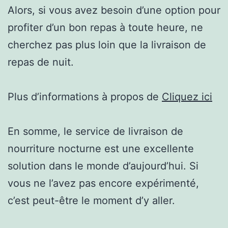
Alors, si vous avez besoin d’une option pour
profiter d’un bon repas à toute heure, ne
cherchez pas plus loin que la livraison de
repas de nuit.
Plus d’informations à propos de
Cliquez ici
En somme, le service de livraison de
nourriture nocturne est une excellente
solution dans le monde d’aujourd’hui. Si
vous ne l’avez pas encore expérimenté,
c’est peut-être le moment d’y aller.