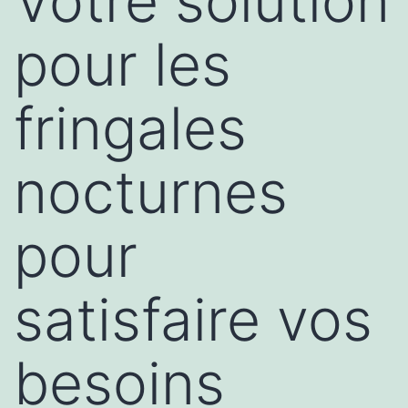
Votre solution
pour les
fringales
nocturnes
pour
satisfaire vos
besoins