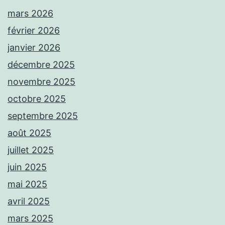
mars 2026
février 2026
janvier 2026
décembre 2025
novembre 2025
octobre 2025
septembre 2025
août 2025
juillet 2025
juin 2025
mai 2025
avril 2025
mars 2025