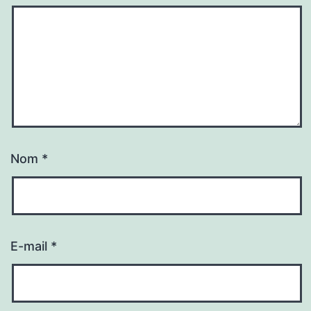
Nom
*
E-mail
*