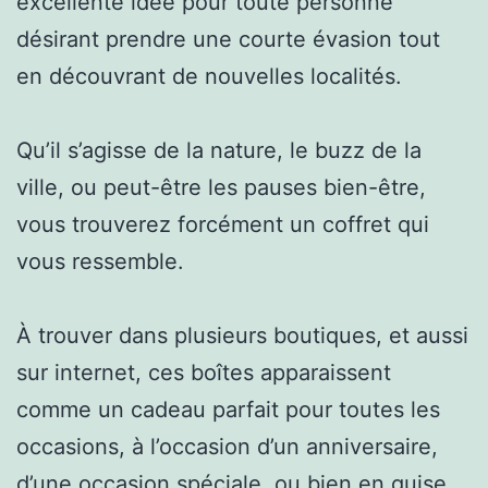
excellente idée pour toute personne
désirant prendre une courte évasion tout
en découvrant de nouvelles localités.
Qu’il s’agisse de la nature, le buzz de la
ville, ou peut-être les pauses bien-être,
vous trouverez forcément un coffret qui
vous ressemble.
À trouver dans plusieurs boutiques, et aussi
sur internet, ces boîtes apparaissent
comme un cadeau parfait pour toutes les
occasions, à l’occasion d’un anniversaire,
d’une occasion spéciale, ou bien en guise