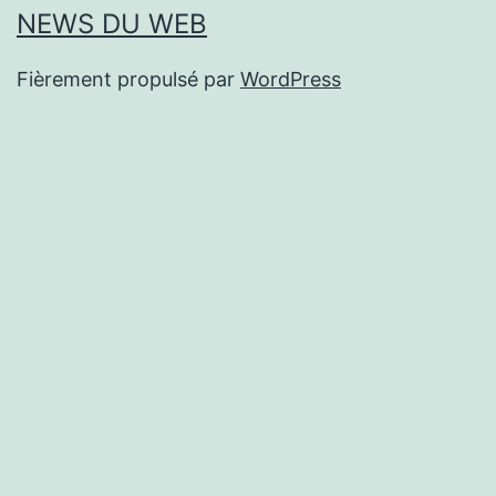
NEWS DU WEB
Fièrement propulsé par
WordPress