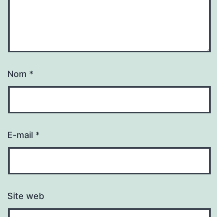
Nom
*
E-mail
*
Site web