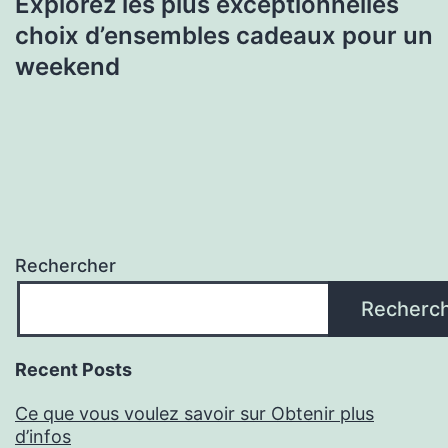
Explorez les plus exceptionnelles
choix d’ensembles cadeaux pour un
weekend
Rechercher
Recherc
Recent Posts
Ce que vous voulez savoir sur Obtenir plus
d’infos