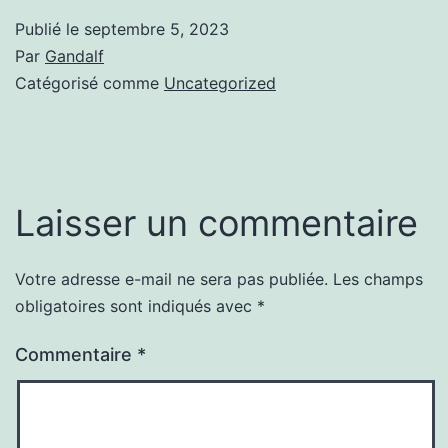
Publié le
septembre 5, 2023
Par
Gandalf
Catégorisé comme
Uncategorized
Laisser un commentaire
Votre adresse e-mail ne sera pas publiée.
Les champs
obligatoires sont indiqués avec
*
Commentaire
*