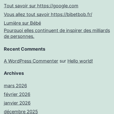
Tout savoir sur https://google.com
Vous allez tout savoir https://bibetbob.fr/
Lumière sur Bébé
Pourquoi elles continuent de inspirer des milliards
de personnes.
Recent Comments
A WordPress Commenter
sur
Hello world!
Archives
mars 2026
février 2026
janvier 2026
décembre 2025