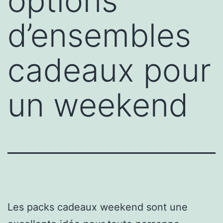
options
d’ensembles
cadeaux pour
un weekend
Les packs cadeaux weekend sont une