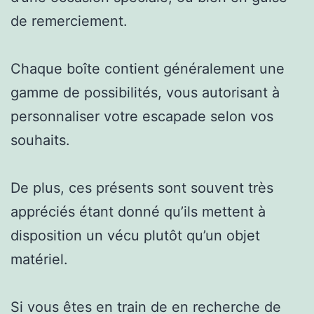
de remerciement.
Chaque boîte contient généralement une
gamme de possibilités, vous autorisant à
personnaliser votre escapade selon vos
souhaits.
De plus, ces présents sont souvent très
appréciés étant donné qu’ils mettent à
disposition un vécu plutôt qu’un objet
matériel.
Si vous êtes en train de en recherche de