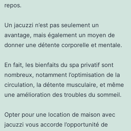
repos.
Un jacuzzi n’est pas seulement un
avantage, mais également un moyen de
donner une détente corporelle et mentale.
En fait, les bienfaits du spa privatif sont
nombreux, notamment l’optimisation de la
circulation, la détente musculaire, et même
une amélioration des troubles du sommeil.
Opter pour une location de maison avec
jacuzzi vous accorde l’opportunité de