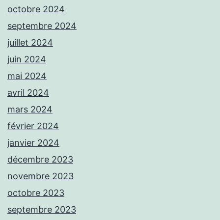
octobre 2024
septembre 2024
juillet 2024
juin 2024
mai 2024
avril 2024
mars 2024
février 2024
janvier 2024
décembre 2023
novembre 2023
octobre 2023
septembre 2023