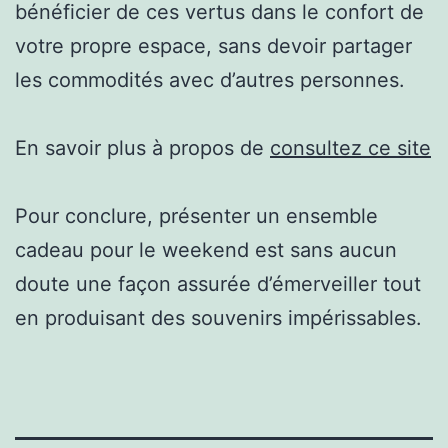
bénéficier de ces vertus dans le confort de
votre propre espace, sans devoir partager
les commodités avec d’autres personnes.
En savoir plus à propos de
consultez ce site
Pour conclure, présenter un ensemble
cadeau pour le weekend est sans aucun
doute une façon assurée d’émerveiller tout
en produisant des souvenirs impérissables.