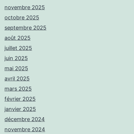
novembre 2025
octobre 2025
septembre 2025
août 2025
juillet 2025
juin 2025
mai 2025
avril 2025
mars 2025
février 2025
janvier 2025
décembre 2024
novembre 2024