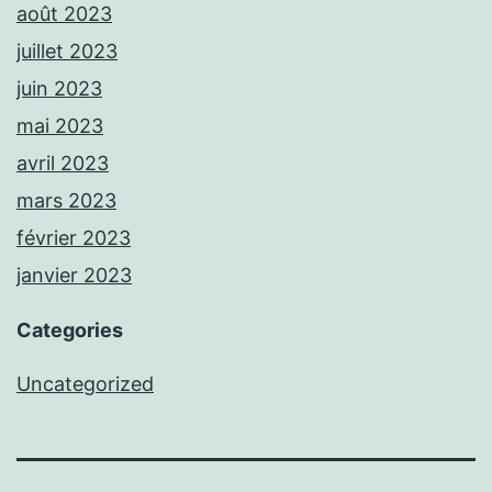
août 2023
juillet 2023
juin 2023
mai 2023
avril 2023
mars 2023
février 2023
janvier 2023
Categories
Uncategorized