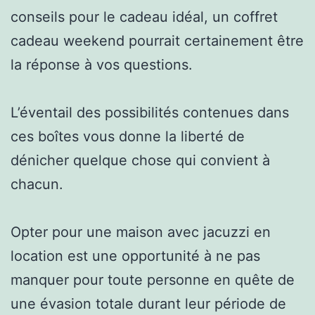
conseils pour le cadeau idéal, un coffret
cadeau weekend pourrait certainement être
la réponse à vos questions.
L’éventail des possibilités contenues dans
ces boîtes vous donne la liberté de
dénicher quelque chose qui convient à
chacun.
Opter pour une maison avec jacuzzi en
location est une opportunité à ne pas
manquer pour toute personne en quête de
une évasion totale durant leur période de