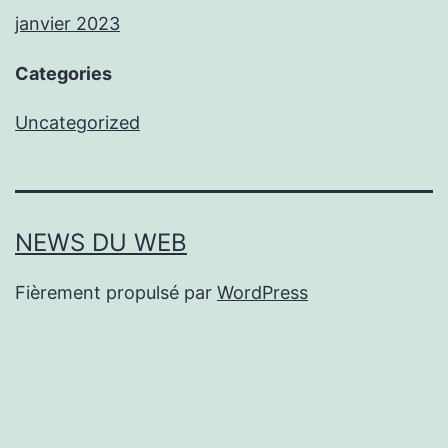
janvier 2023
Categories
Uncategorized
NEWS DU WEB
Fièrement propulsé par
WordPress