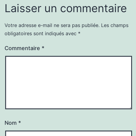
Laisser un commentaire
Votre adresse e-mail ne sera pas publiée.
Les champs
obligatoires sont indiqués avec
*
Commentaire
*
Nom
*