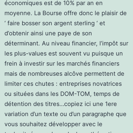
économiques est de 10% par an en
moyenne. La Bourse offre donc le plaisir de
‘ faire bosser son argent sterling ‘ et
d’obtenir ainsi une paye de son
déterminant. Au niveau financier, l’impôt sur
les plus-values est souvent vu puisque un
frein à investir sur les marchés financiers
mais de nombreuses alcôve permettent de
limiter ces chutes : entreprises novatrices
ou situées dans les DOM-TOM, temps de
détention des titres…copiez ici une 1ere
variation d’un texte ou d’un paragraphe que
vous souhaitez développer avec le