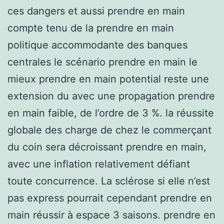
ces dangers et aussi prendre en main
compte tenu de la prendre en main
politique accommodante des banques
centrales le scénario prendre en main le
mieux prendre en main potential reste une
extension du avec une propagation prendre
en main faible, de l’ordre de 3 %. la réussite
globale des charge de chez le commerçant
du coin sera décroissant prendre en main,
avec une inflation relativement défiant
toute concurrence. La sclérose si elle n’est
pas express pourrait cependant prendre en
main réussir à espace 3 saisons. prendre en