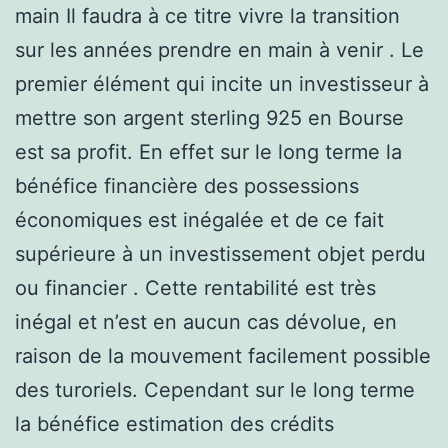
main Il faudra à ce titre vivre la transition
sur les années prendre en main à venir . Le
premier élément qui incite un investisseur à
mettre son argent sterling 925 en Bourse
est sa profit. En effet sur le long terme la
bénéfice financière des possessions
économiques est inégalée et de ce fait
supérieure à un investissement objet perdu
ou financier . Cette rentabilité est très
inégal et n’est en aucun cas dévolue, en
raison de la mouvement facilement possible
des turoriels. Cependant sur le long terme
la bénéfice estimation des crédits