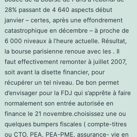
28% passant de 4 640 aspects début
janvier – certes, après une effondrement
catastrophique en décembre – à proche de
6 000 niveaux à l’heure actuelle. Résultat,
la bourse parisienne renoue avec les . Il
faut effectivement remonter à juillet 2007,
soit avant la disette financier, pour
récupérer un tel niveau. De bon permet
d’envisager pour la FDJ qui s’apprête à faire
normalement son entrée autorisée en
finance le 21 novembre.choisissez une ou
quelques bumpers fiscales ( compte-titres
ou CTO, PEA, PEA-PME, assurance- vie en