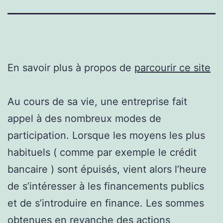
En savoir plus à propos de
parcourir ce site
Au cours de sa vie, une entreprise fait
appel à des nombreux modes de
participation. Lorsque les moyens les plus
habituels ( comme par exemple le crédit
bancaire ) sont épuisés, vient alors l’heure
de s’intéresser à les financements publics
et de s’introduire en finance. Les sommes
obtenues en revanche des actions