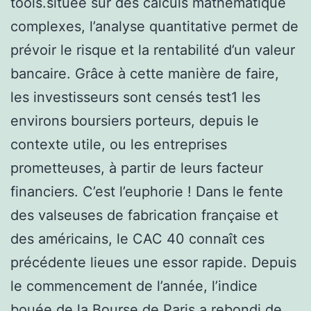
tools.située sur des calculs mathématique
complexes, l’analyse quantitative permet de
prévoir le risque et la rentabilité d’un valeur
bancaire. Grâce à cette manière de faire,
les investisseurs sont censés test1 les
environs boursiers porteurs, depuis le
contexte utile, ou les entreprises
prometteuses, à partir de leurs facteur
financiers. C’est l’euphorie ! Dans le fente
des valseuses de fabrication française et
des américains, le CAC 40 connaît ces
précédente lieues une essor rapide. Depuis
le commencement de l’année, l’indice
bouée de la Bourse de Paris a rebondi de