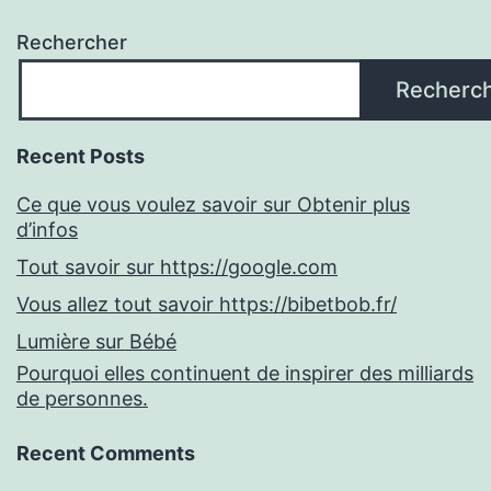
Rechercher
Recherc
Recent Posts
Ce que vous voulez savoir sur Obtenir plus
d’infos
Tout savoir sur https://google.com
Vous allez tout savoir https://bibetbob.fr/
Lumière sur Bébé
Pourquoi elles continuent de inspirer des milliards
de personnes.
Recent Comments