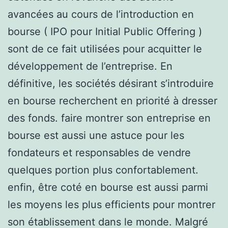
avancées au cours de l’introduction en
bourse ( IPO pour Initial Public Offering )
sont de ce fait utilisées pour acquitter le
développement de l’entreprise. En
définitive, les sociétés désirant s’introduire
en bourse recherchent en priorité à dresser
des fonds. faire montrer son entreprise en
bourse est aussi une astuce pour les
fondateurs et responsables de vendre
quelques portion plus confortablement.
enfin, être coté en bourse est aussi parmi
les moyens les plus efficients pour montrer
son établissement dans le monde. Malgré