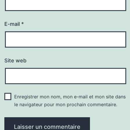
E-mail
*
Site web
Enregistrer mon nom, mon e-mail et mon site dans
le navigateur pour mon prochain commentaire.