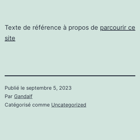
Texte de référence à propos de
parcourir ce
site
Publié le
septembre 5, 2023
Par
Gandalf
Catégorisé comme
Uncategorized