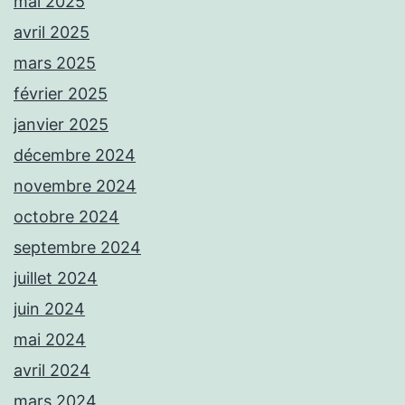
mai 2025
avril 2025
mars 2025
février 2025
janvier 2025
décembre 2024
novembre 2024
octobre 2024
septembre 2024
juillet 2024
juin 2024
mai 2024
avril 2024
mars 2024