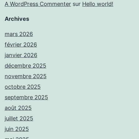
A WordPress Commenter
sur
Hello world!
Archives
mars 2026
février 2026
janvier 2026
décembre 2025
novembre 2025
octobre 2025
septembre 2025
août 2025
juillet 2025
juin 2025