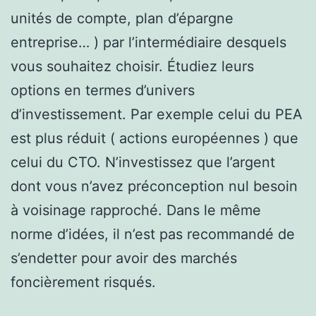
unités de compte, plan d’épargne
entreprise… ) par l’intermédiaire desquels
vous souhaitez choisir. Étudiez leurs
options en termes d’univers
d’investissement. Par exemple celui du PEA
est plus réduit ( actions européennes ) que
celui du CTO. N’investissez que l’argent
dont vous n’avez préconception nul besoin
à voisinage rapproché. Dans le même
norme d’idées, il n’est pas recommandé de
s’endetter pour avoir des marchés
foncièrement risqués.