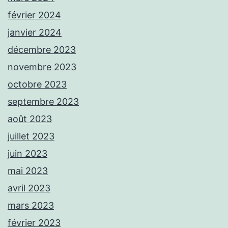
février 2024
janvier 2024
décembre 2023
novembre 2023
octobre 2023
septembre 2023
août 2023
juillet 2023
juin 2023
mai 2023
avril 2023
mars 2023
février 2023