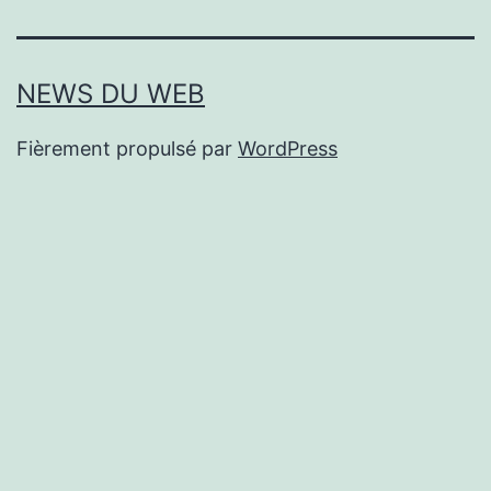
NEWS DU WEB
Fièrement propulsé par
WordPress