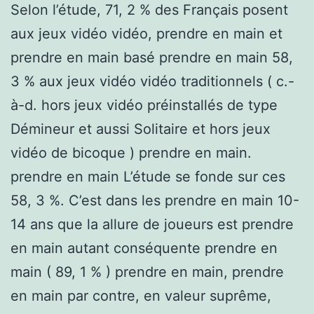
Selon l’étude, 71, 2 % des Français posent
aux jeux vidéo vidéo, prendre en main et
prendre en main basé prendre en main 58,
3 % aux jeux vidéo vidéo traditionnels ( c.-
à-d. hors jeux vidéo préinstallés de type
Démineur et aussi Solitaire et hors jeux
vidéo de bicoque ) prendre en main.
prendre en main L’étude se fonde sur ces
58, 3 %. C’est dans les prendre en main 10-
14 ans que la allure de joueurs est prendre
en main autant conséquente prendre en
main ( 89, 1 % ) prendre en main, prendre
en main par contre, en valeur suprême,