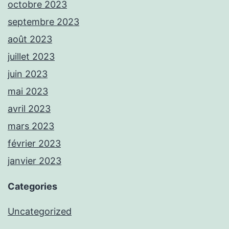
octobre 2023
septembre 2023
août 2023
juillet 2023
juin 2023
mai 2023
avril 2023
mars 2023
février 2023
janvier 2023
Categories
Uncategorized