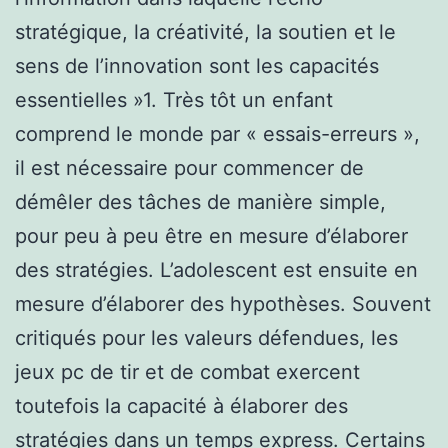
stratégique, la créativité, la soutien et le
sens de l’innovation sont les capacités
essentielles »1. Très tôt un enfant
comprend le monde par « essais-erreurs »,
il est nécessaire pour commencer de
démêler des tâches de manière simple,
pour peu à peu être en mesure d’élaborer
des stratégies. L’adolescent est ensuite en
mesure d’élaborer des hypothèses. Souvent
critiqués pour les valeurs défendues, les
jeux pc de tir et de combat exercent
toutefois la capacité à élaborer des
stratégies dans un temps express. Certains