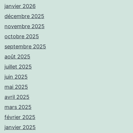
janvier 2026
décembre 2025
novembre 2025
octobre 2025
septembre 2025
août 2025
juillet 2025
juin 2025
mai 2025
avril 2025
mars 2025
février 2025
janvier 2025