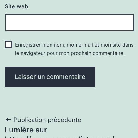
Site web
Enregistrer mon nom, mon e-mail et mon site dans
le navigateur pour mon prochain commentaire.
Navigation
Publication précédente
Lumière sur
de