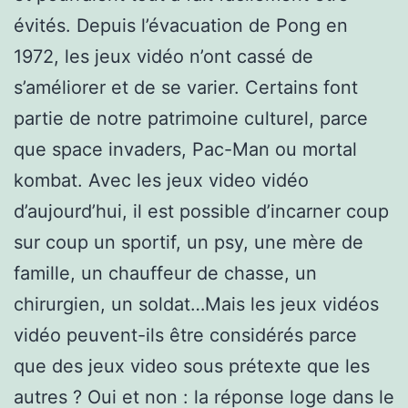
évités. Depuis l’évacuation de Pong en
1972, les jeux vidéo n’ont cassé de
s’améliorer et de se varier. Certains font
partie de notre patrimoine culturel, parce
que space invaders, Pac-Man ou mortal
kombat. Avec les jeux video vidéo
d’aujourd’hui, il est possible d’incarner coup
sur coup un sportif, un psy, une mère de
famille, un chauffeur de chasse, un
chirurgien, un soldat…Mais les jeux vidéos
vidéo peuvent-ils être considérés parce
que des jeux video sous prétexte que les
autres ? Oui et non : la réponse loge dans le