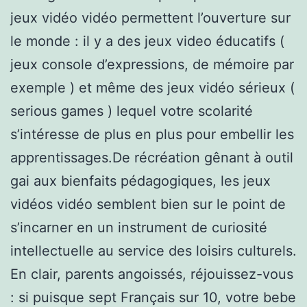
jeux vidéo vidéo permettent l’ouverture sur
le monde : il y a des jeux video éducatifs (
jeux console d’expressions, de mémoire par
exemple ) et même des jeux vidéo sérieux (
serious games ) lequel votre scolarité
s’intéresse de plus en plus pour embellir les
apprentissages.De récréation gênant à outil
gai aux bienfaits pédagogiques, les jeux
vidéos vidéo semblent bien sur le point de
s’incarner en un instrument de curiosité
intellectuelle au service des loisirs culturels.
En clair, parents angoissés, réjouissez-vous
: si puisque sept Français sur 10, votre bebe