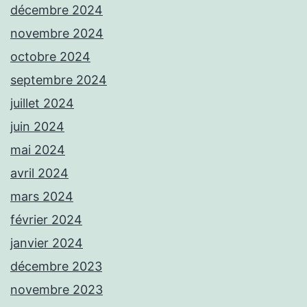
décembre 2024
novembre 2024
octobre 2024
septembre 2024
juillet 2024
juin 2024
mai 2024
avril 2024
mars 2024
février 2024
janvier 2024
décembre 2023
novembre 2023