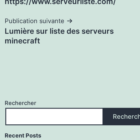
https://www.serveurliste.com/
l’article
Publication suivante
Lumière sur liste des serveurs
minecraft
Rechercher
Recherc
Recent Posts