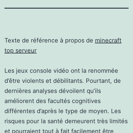
Texte de référence à propos de
minecraft
top serveur
Les jeux console vidéo ont la renommée
d’être violents et débilitants. Pourtant, de
dernières analyses dévoilent qu’ils
améliorent des facultés cognitives
différentes d’après le type de moyen. Les
risques pour la santé demeurent très limités
et pourraient tout à fait facilement être