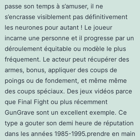
passe son temps à s’amuser, il ne
s’encrasse visiblement pas définitivement
les neurones pour autant ! Le joueur
incarne une personne et il progresse par un
déroulement équitable ou modèle le plus
fréquement. Le acteur peut récupérer des
armes, bonus, appliquer des coups de
poings ou de fondement, et même même
des coups spéciaux. Des jeux vidéos parce
que Final Fight ou plus récemment
GunGrave sont un excellent exemple. Ce
type a gouter son demi heure de réputation
dans les années 1985-1995.prendre en main