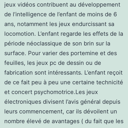
jeux vidéos contribuent au développement
de l’intelligence de l’enfant de moins de 6
ans, notamment les jeux endurcissant sa
locomotion. L’enfant regarde les effets de la
période néoclassique de son brin sur la
surface. Pour varier des portemine et des
feuilles, les jeux pc de dessin ou de
fabrication sont intéressants. L’enfant reçoit
de ce fait peu à peu une certaine technicité
et concert psychomotrice.Les jeux
électroniques divisent l’avis général depuis
leurs commencement, car ils dévoilent un
nombre élevé de avantages ( du fait que les