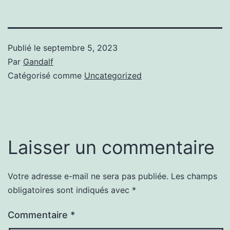
Publié le
septembre 5, 2023
Par
Gandalf
Catégorisé comme
Uncategorized
Laisser un commentaire
Votre adresse e-mail ne sera pas publiée.
Les champs
obligatoires sont indiqués avec
*
Commentaire
*