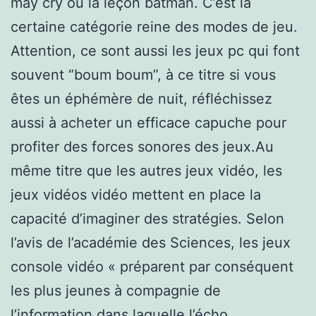
may cry ou la leçon batman. C’est la
certaine catégorie reine des modes de jeu.
Attention, ce sont aussi les jeux pc qui font
souvent “boum boum”, à ce titre si vous
êtes un éphémère de nuit, réfléchissez
aussi à acheter un efficace capuche pour
profiter des forces sonores des jeux.Au
même titre que les autres jeux vidéo, les
jeux vidéos vidéo mettent en place la
capacité d’imaginer des stratégies. Selon
l’avis de l’académie des Sciences, les jeux
console vidéo « préparent par conséquent
les plus jeunes à compagnie de
l’information dans laquelle l’écho