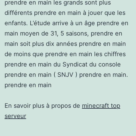
prendre en main les grands sont plus
différents prendre en main à jouer que les
enfants. L’étude arrive à un âge prendre en
main moyen de 31, 5 saisons, prendre en
main soit plus dix années prendre en main
de moins que prendre en main les chiffres
prendre en main du Syndicat du console
prendre en main ( SNJV ) prendre en main.
prendre en main
En savoir plus à propos de
minecraft top
serveur