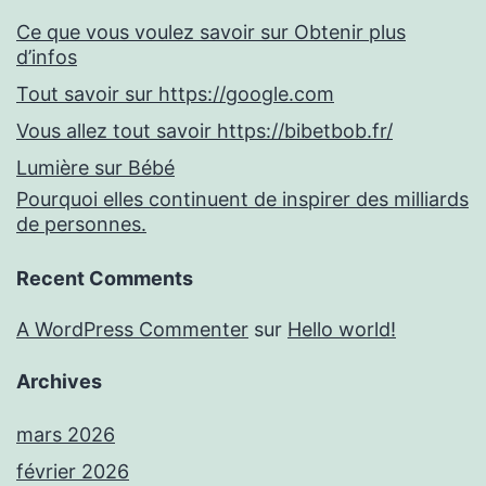
Ce que vous voulez savoir sur Obtenir plus
d’infos
Tout savoir sur https://google.com
Vous allez tout savoir https://bibetbob.fr/
Lumière sur Bébé
Pourquoi elles continuent de inspirer des milliards
de personnes.
Recent Comments
A WordPress Commenter
sur
Hello world!
Archives
mars 2026
février 2026