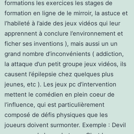
formations les exercices les stages de
formation en ligne de le mirroir, la astuce et
l’habileté à l’aide des jeux vidéos qui leur
apprennent à conclure l’environnement et
ficher ses inventions ), mais aussi un un
grand nombre d’inconvénients ( addiction,
la attaque d’un petit groupe jeux vidéos, ils
causent l’épilepsie chez quelques plus
jeunes, etc ). Les jeux pc d’intervention
mettent le comédien en plein coeur de
l’influence, qui est particulièrement
composé de défis physiques que les
joueurs doivent surmonter. Exemple : Devil