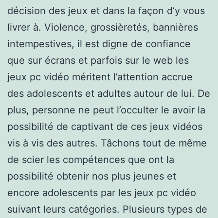
décision des jeux et dans la façon d’y vous
livrer à. Violence, grossièretés, bannières
intempestives, il est digne de confiance
que sur écrans et parfois sur le web les
jeux pc vidéo méritent l’attention accrue
des adolescents et adultes autour de lui. De
plus, personne ne peut l’occulter le avoir la
possibilité de captivant de ces jeux vidéos
vis à vis des autres. Tâchons tout de même
de scier les compétences que ont la
possibilité obtenir nos plus jeunes et
encore adolescents par les jeux pc vidéo
suivant leurs catégories. Plusieurs types de