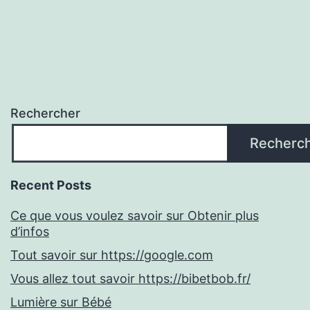
Rechercher
Recherc
Recent Posts
Ce que vous voulez savoir sur Obtenir plus
d’infos
Tout savoir sur https://google.com
Vous allez tout savoir https://bibetbob.fr/
Lumière sur Bébé