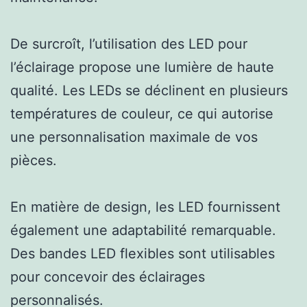
De surcroît, l’utilisation des LED pour
l’éclairage propose une lumière de haute
qualité. Les LEDs se déclinent en plusieurs
températures de couleur, ce qui autorise
une personnalisation maximale de vos
pièces.
En matière de design, les LED fournissent
également une adaptabilité remarquable.
Des bandes LED flexibles sont utilisables
pour concevoir des éclairages
personnalisés.