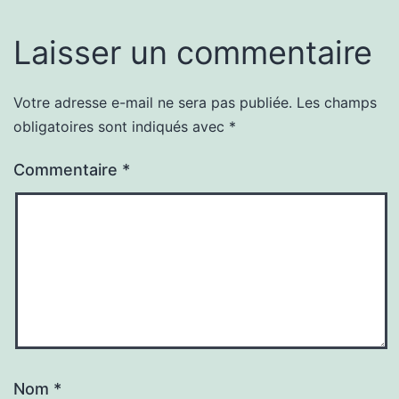
Laisser un commentaire
Votre adresse e-mail ne sera pas publiée.
Les champs
obligatoires sont indiqués avec
*
Commentaire
*
Nom
*