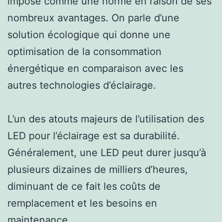
imposé comme une norme en raison de ses
nombreux avantages. On parle d’une
solution écologique qui donne une
optimisation de la consommation
énergétique en comparaison avec les
autres technologies d’éclairage.
L’un des atouts majeurs de l’utilisation des
LED pour l’éclairage est sa durabilité.
Généralement, une LED peut durer jusqu’à
plusieurs dizaines de milliers d’heures,
diminuant de ce fait les coûts de
remplacement et les besoins en
maintenance.