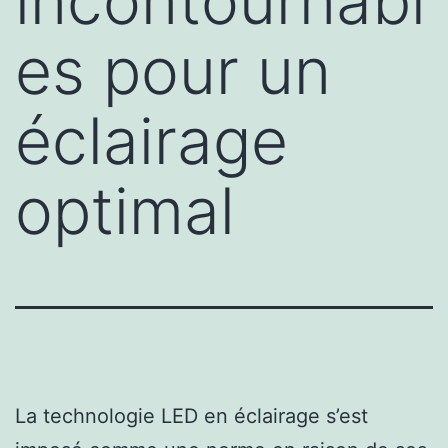
incontournabl
es pour un
éclairage
optimal
La technologie LED en éclairage s’est