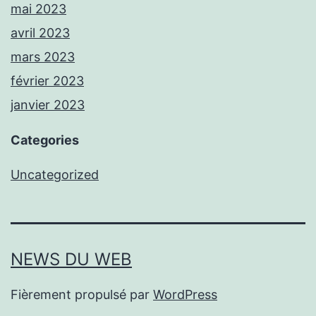
mai 2023
avril 2023
mars 2023
février 2023
janvier 2023
Categories
Uncategorized
NEWS DU WEB
Fièrement propulsé par
WordPress