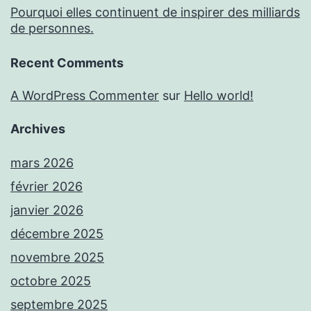
Pourquoi elles continuent de inspirer des milliards
de personnes.
Recent Comments
A WordPress Commenter
sur
Hello world!
Archives
mars 2026
février 2026
janvier 2026
décembre 2025
novembre 2025
octobre 2025
septembre 2025