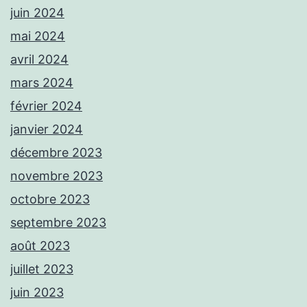
juin 2024
mai 2024
avril 2024
mars 2024
février 2024
janvier 2024
décembre 2023
novembre 2023
octobre 2023
septembre 2023
août 2023
juillet 2023
juin 2023