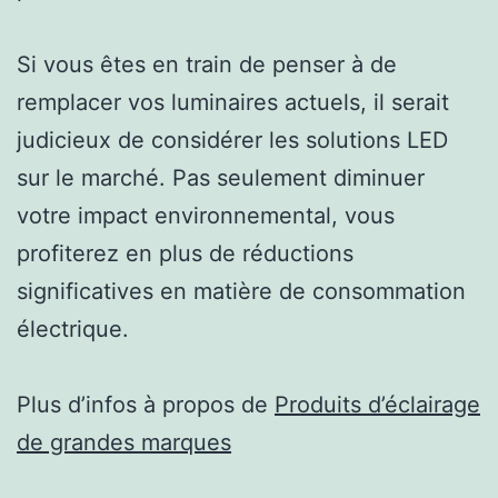
Si vous êtes en train de penser à de
remplacer vos luminaires actuels, il serait
judicieux de considérer les solutions LED
sur le marché. Pas seulement diminuer
votre impact environnemental, vous
profiterez en plus de réductions
significatives en matière de consommation
électrique.
Plus d’infos à propos de
Produits d’éclairage
de grandes marques