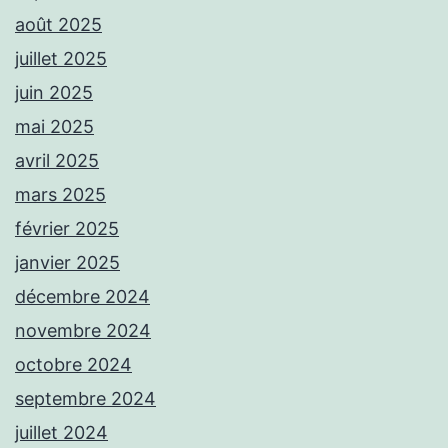
août 2025
juillet 2025
juin 2025
mai 2025
avril 2025
mars 2025
février 2025
janvier 2025
décembre 2024
novembre 2024
octobre 2024
septembre 2024
juillet 2024