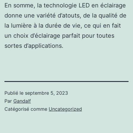
En somme, la technologie LED en éclairage
donne une variété d’atouts, de la qualité de
la lumière à la durée de vie, ce qui en fait
un choix d’éclairage parfait pour toutes
sortes d’applications.
Publié le
septembre 5, 2023
Par
Gandalf
Catégorisé comme
Uncategorized