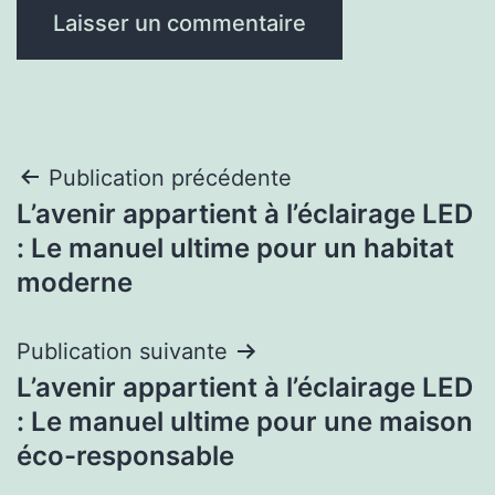
Navigation
Publication précédente
L’avenir appartient à l’éclairage LED
de
: Le manuel ultime pour un habitat
l’article
moderne
Publication suivante
L’avenir appartient à l’éclairage LED
: Le manuel ultime pour une maison
éco-responsable