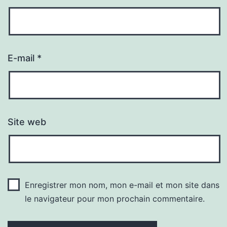
E-mail
*
Site web
Enregistrer mon nom, mon e-mail et mon site dans
le navigateur pour mon prochain commentaire.