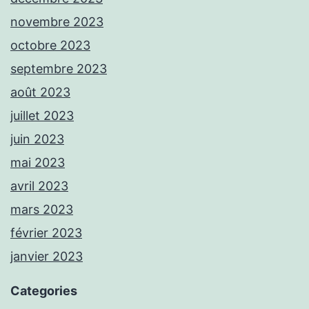
novembre 2023
octobre 2023
septembre 2023
août 2023
juillet 2023
juin 2023
mai 2023
avril 2023
mars 2023
février 2023
janvier 2023
Categories