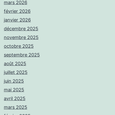
mars 2026
février 2026
janvier 2026
décembre 2025
novembre 2025
octobre 2025
septembre 2025
août 2025
juillet 2025
juin 2025
mai 2025
avril 2025
mars 2025