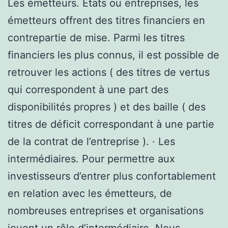
Les émetteurs. États ou entreprises, les
émetteurs offrent des titres financiers en
contrepartie de mise. Parmi les titres
financiers les plus connus, il est possible de
retrouver les actions ( des titres de vertus
qui correspondent à une part des
disponibilités propres ) et des baille ( des
titres de déficit correspondant à une partie
de la contrat de l’entreprise ). · Les
intermédiaires. Pour permettre aux
investisseurs d’entrer plus confortablement
en relation avec les émetteurs, de
nombreuses entreprises et organisations
jouent un rôle d’intermédiaire. Nous