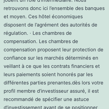
retrouvons donc ici l’ensemble des banques
et moyen. Ces hôtel économiques
disposent de l’agrément des autorités de
régulation. · Les chambres de
compensation. Les chambres de
compensation proposent leur protection de
confiance sur les marchés déterminés en
veillant à ce que les contrats financiers et
leurs paiements soient honorés par les
différentes parties prenantes.dès lors votre
profil membre d’investisseur assuré, il est
recommandé de spécifier une astuce
d’investissement avant de se positionner