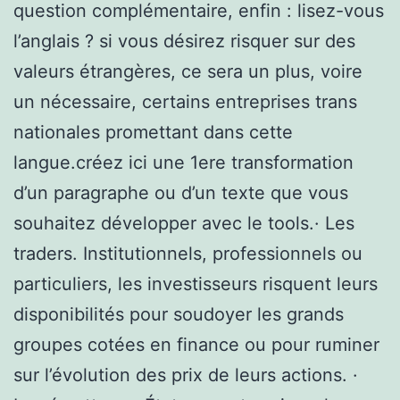
question complémentaire, enfin : lisez-vous
l’anglais ? si vous désirez risquer sur des
valeurs étrangères, ce sera un plus, voire
un nécessaire, certains entreprises trans
nationales promettant dans cette
langue.créez ici une 1ere transformation
d’un paragraphe ou d’un texte que vous
souhaitez développer avec le tools.· Les
traders. Institutionnels, professionnels ou
particuliers, les investisseurs risquent leurs
disponibilités pour soudoyer les grands
groupes cotées en finance ou pour ruminer
sur l’évolution des prix de leurs actions. ·