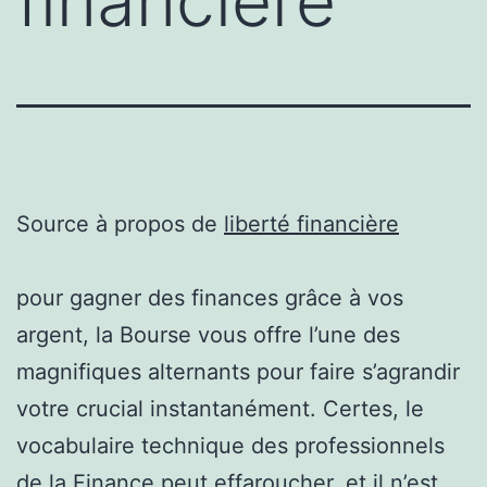
financière
Source à propos de
liberté financière
pour gagner des finances grâce à vos
argent, la Bourse vous offre l’une des
magnifiques alternants pour faire s’agrandir
votre crucial instantanément. Certes, le
vocabulaire technique des professionnels
de la Finance peut effaroucher, et il n’est