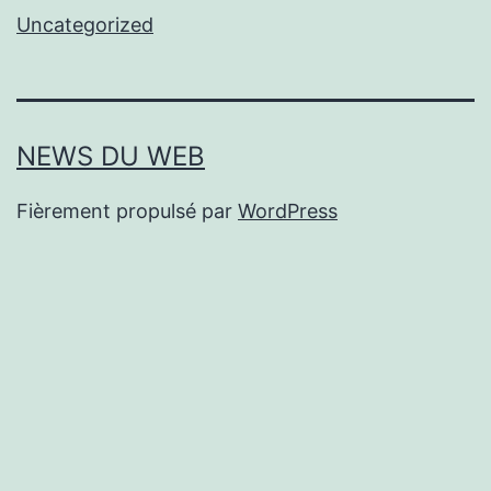
Uncategorized
NEWS DU WEB
Fièrement propulsé par
WordPress