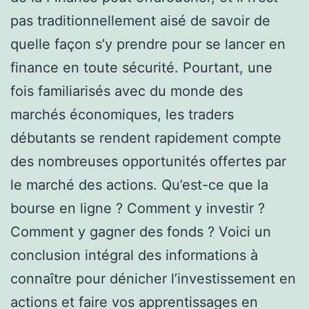
pas traditionnellement aisé de savoir de
quelle façon s’y prendre pour se lancer en
finance en toute sécurité. Pourtant, une
fois familiarisés avec du monde des
marchés économiques, les traders
débutants se rendent rapidement compte
des nombreuses opportunités offertes par
le marché des actions. Qu’est-ce que la
bourse en ligne ? Comment y investir ?
Comment y gagner des fonds ? Voici un
conclusion intégral des informations à
connaître pour dénicher l’investissement en
actions et faire vos apprentissages en