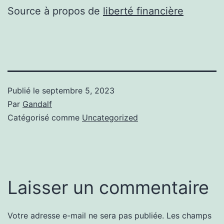
Source à propos de
liberté financière
Publié le
septembre 5, 2023
Par
Gandalf
Catégorisé comme
Uncategorized
Laisser un commentaire
Votre adresse e-mail ne sera pas publiée.
Les champs