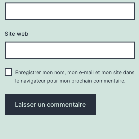
Site web
Enregistrer mon nom, mon e-mail et mon site dans
le navigateur pour mon prochain commentaire.