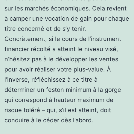
sur les marchés économiques. Cela revient
à camper une vocation de gain pour chaque
titre concerné et de s’y tenir.
Concrètement, si le cours de l’instrument
financier récolté a atteint le niveau visé,
n’hésitez pas à le développer les ventes
pour avoir réaliser votre plus-value. À
l’inverse, réfléchissez à ce titre à
déterminer un feston minimum à la gorge –
qui correspond à hauteur maximum de
risque toléré – qui, s’il est atteint, doit
conduire à le céder dès l’abord.