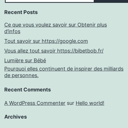
Recent Posts
Ce que vous voulez savoir sur Obtenir plus
d’infos
Tout savoir sur https://google.com
Vous allez tout savoir https://bibetbob.fr/
Lumière sur Bébé
Pourquoi elles continuent de inspirer des milliards
de personnes.
Recent Comments
A WordPress Commenter
sur
Hello world!
Archives