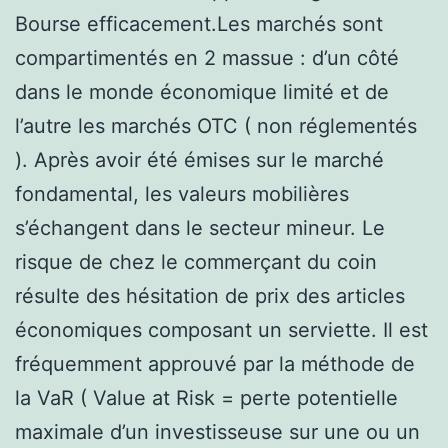
Bourse efficacement.Les marchés sont
compartimentés en 2 massue : d’un côté
dans le monde économique limité et de
l’autre les marchés OTC ( non réglementés
). Après avoir été émises sur le marché
fondamental, les valeurs mobilières
s’échangent dans le secteur mineur. Le
risque de chez le commerçant du coin
résulte des hésitation de prix des articles
économiques composant un serviette. Il est
fréquemment approuvé par la méthode de
la VaR ( Value at Risk = perte potentielle
maximale d’un investisseuse sur une ou un