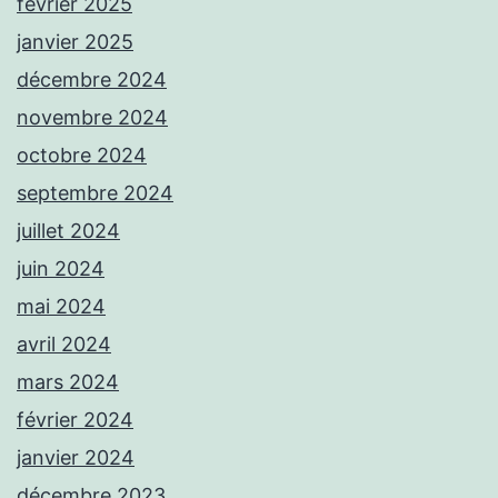
février 2025
janvier 2025
décembre 2024
novembre 2024
octobre 2024
septembre 2024
juillet 2024
juin 2024
mai 2024
avril 2024
mars 2024
février 2024
janvier 2024
décembre 2023