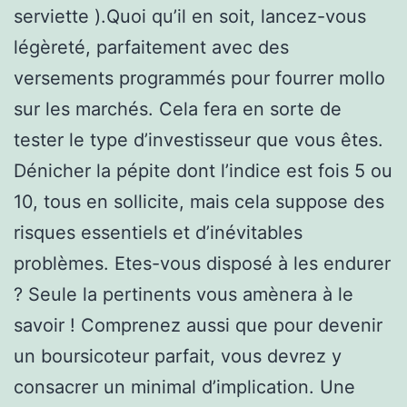
serviette ).Quoi qu’il en soit, lancez-vous
légèreté, parfaitement avec des
versements programmés pour fourrer mollo
sur les marchés. Cela fera en sorte de
tester le type d’investisseur que vous êtes.
Dénicher la pépite dont l’indice est fois 5 ou
10, tous en sollicite, mais cela suppose des
risques essentiels et d’inévitables
problèmes. Etes-vous disposé à les endurer
? Seule la pertinents vous amènera à le
savoir ! Comprenez aussi que pour devenir
un boursicoteur parfait, vous devrez y
consacrer un minimal d’implication. Une