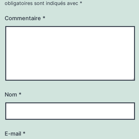
obligatoires sont indiqués avec
*
Commentaire
*
Nom
*
E-mail
*