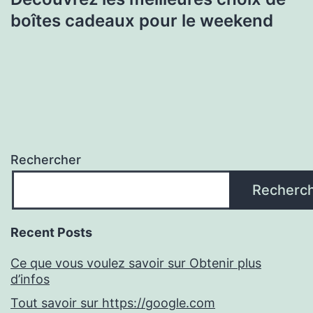
boîtes cadeaux pour le weekend
Rechercher
Recherc
Recent Posts
Ce que vous voulez savoir sur Obtenir plus
d’infos
Tout savoir sur https://google.com