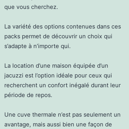
que vous cherchez.
La variété des options contenues dans ces
packs permet de découvrir un choix qui
s’adapte à n’importe qui.
La location d’une maison équipée d’un
jacuzzi est l’option idéale pour ceux qui
recherchent un confort inégalé durant leur
période de repos.
Une cuve thermale n’est pas seulement un
avantage, mais aussi bien une façon de