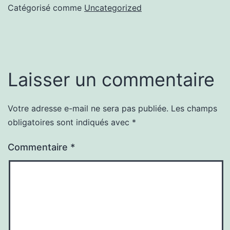
Catégorisé comme
Uncategorized
Laisser un commentaire
Votre adresse e-mail ne sera pas publiée.
Les champs
obligatoires sont indiqués avec
*
Commentaire
*