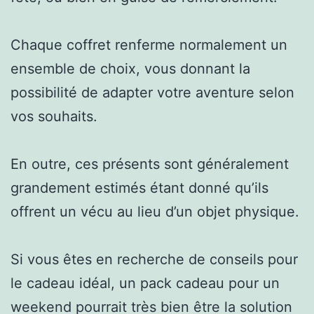
Chaque coffret renferme normalement un
ensemble de choix, vous donnant la
possibilité de adapter votre aventure selon
vos souhaits.
En outre, ces présents sont généralement
grandement estimés étant donné qu’ils
offrent un vécu au lieu d’un objet physique.
Si vous êtes en recherche de conseils pour
le cadeau idéal, un pack cadeau pour un
weekend pourrait très bien être la solution