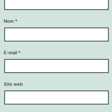
Nom
*
E-mail
*
Site web