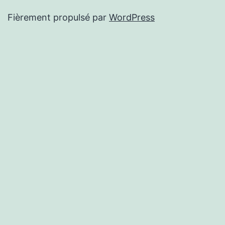
Fièrement propulsé par
WordPress