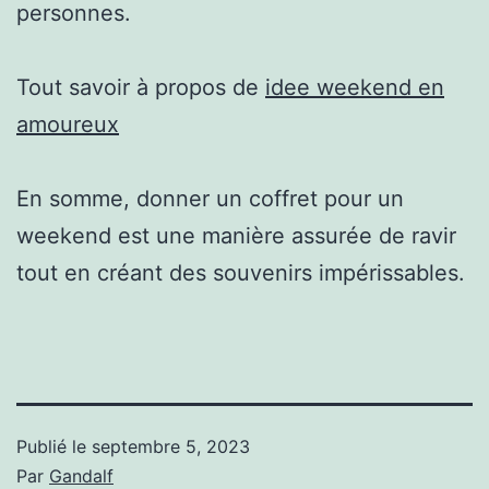
personnes.
Tout savoir à propos de
idee weekend en
amoureux
En somme, donner un coffret pour un
weekend est une manière assurée de ravir
tout en créant des souvenirs impérissables.
Publié le
septembre 5, 2023
Par
Gandalf