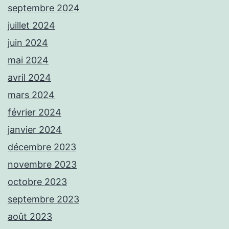
septembre 2024
juillet 2024
juin 2024
mai 2024
avril 2024
mars 2024
février 2024
janvier 2024
décembre 2023
novembre 2023
octobre 2023
septembre 2023
août 2023