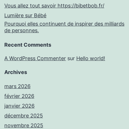
Vous allez tout savoir https://bibetbob.fr/
Lumière sur Bébé
Pourquoi elles continuent de inspirer des milliards
de personnes.
Recent Comments
A WordPress Commenter
sur
Hello world!
Archives
mars 2026
février 2026
janvier 2026
décembre 2025
novembre 2025