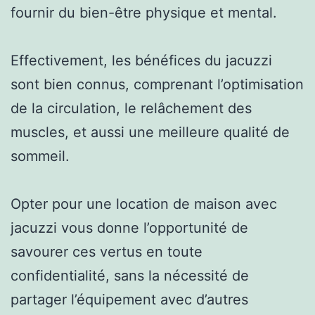
fournir du bien-être physique et mental.
Effectivement, les bénéfices du jacuzzi
sont bien connus, comprenant l’optimisation
de la circulation, le relâchement des
muscles, et aussi une meilleure qualité de
sommeil.
Opter pour une location de maison avec
jacuzzi vous donne l’opportunité de
savourer ces vertus en toute
confidentialité, sans la nécessité de
partager l’équipement avec d’autres