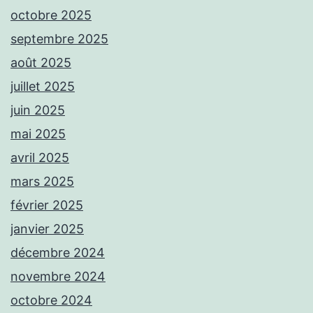
octobre 2025
septembre 2025
août 2025
juillet 2025
juin 2025
mai 2025
avril 2025
mars 2025
février 2025
janvier 2025
décembre 2024
novembre 2024
octobre 2024