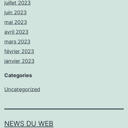
juillet 2023
juin 2023
mai 2023
avril 2023
mars 2023
février 2023
janvier 2023
Categories
Uncategorized
NEWS DU WEB