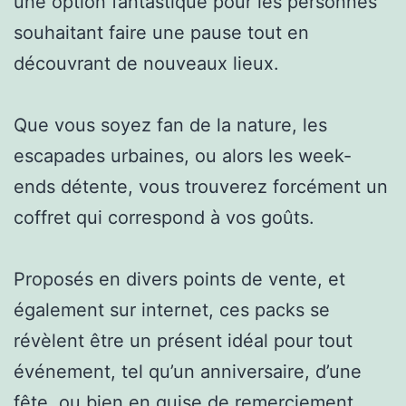
une option fantastique pour les personnes
souhaitant faire une pause tout en
découvrant de nouveaux lieux.
Que vous soyez fan de la nature, les
escapades urbaines, ou alors les week-
ends détente, vous trouverez forcément un
coffret qui correspond à vos goûts.
Proposés en divers points de vente, et
également sur internet, ces packs se
révèlent être un présent idéal pour tout
événement, tel qu’un anniversaire, d’une
fête, ou bien en guise de remerciement.