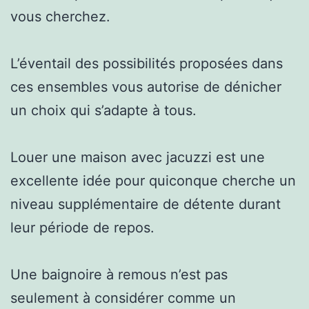
vous cherchez.
L’éventail des possibilités proposées dans
ces ensembles vous autorise de dénicher
un choix qui s’adapte à tous.
Louer une maison avec jacuzzi est une
excellente idée pour quiconque cherche un
niveau supplémentaire de détente durant
leur période de repos.
Une baignoire à remous n’est pas
seulement à considérer comme un