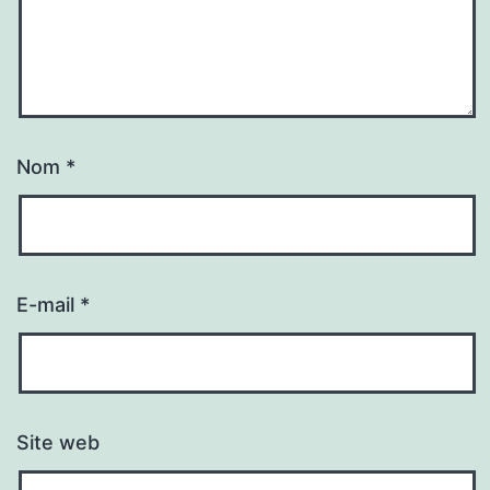
Nom
*
E-mail
*
Site web