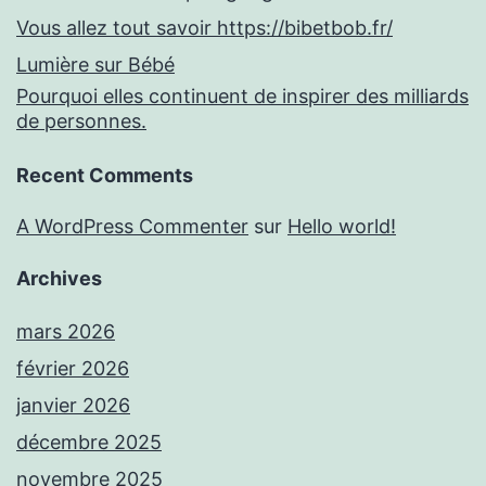
Vous allez tout savoir https://bibetbob.fr/
Lumière sur Bébé
Pourquoi elles continuent de inspirer des milliards
de personnes.
Recent Comments
A WordPress Commenter
sur
Hello world!
Archives
mars 2026
février 2026
janvier 2026
décembre 2025
novembre 2025