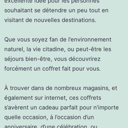
excellente idée pour les personnes
souhaitant se détendre un peu tout en
visitant de nouvelles destinations.
Que vous soyez fan de l’environnement
naturel, la vie citadine, ou peut-être les
séjours bien-être, vous découvrirez
forcément un coffret fait pour vous.
À trouver dans de nombreux magasins, et
également sur internet, ces coffrets
s’avèrent un cadeau parfait pour n’importe
quelle occasion, à l’occasion d’un
anniversaire, d’une célébration, ou