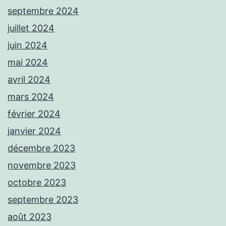
septembre 2024
juillet 2024
juin 2024
mai 2024
avril 2024
mars 2024
février 2024
janvier 2024
décembre 2023
novembre 2023
octobre 2023
septembre 2023
août 2023