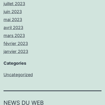
juillet 2023
juin 2023
mai 2023
avril 2023
mars 2023
février 2023
janvier 2023
Categories
Uncategorized
NEWS DU WEB