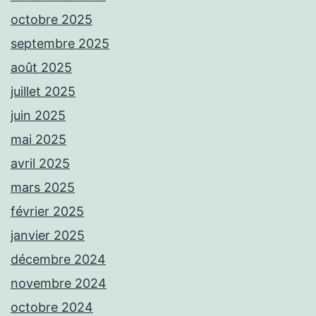
octobre 2025
septembre 2025
août 2025
juillet 2025
juin 2025
mai 2025
avril 2025
mars 2025
février 2025
janvier 2025
décembre 2024
novembre 2024
octobre 2024