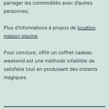
partager les commodités avec d’autres
personnes.
Plus d’informations à propos de
location
maison piscine
Pour conclure, offrir un coffret cadeau
weekend est une méthode infaillible de
satisfaire tout en produisant des instants
magiques.