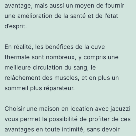
avantage, mais aussi un moyen de fournir
une amélioration de la santé et de l’état
d’esprit.
En réalité, les bénéfices de la cuve
thermale sont nombreux, y compris une
meilleure circulation du sang, le
relâchement des muscles, et en plus un
sommeil plus réparateur.
Choisir une maison en location avec jacuzzi
vous permet la possibilité de profiter de ces
avantages en toute intimité, sans devoir