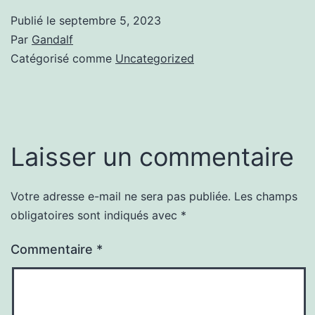
Publié le
septembre 5, 2023
Par
Gandalf
Catégorisé comme
Uncategorized
Laisser un commentaire
Votre adresse e-mail ne sera pas publiée.
Les champs
obligatoires sont indiqués avec
*
Commentaire
*