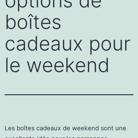
options de
boîtes
cadeaux pour
le weekend
Les boîtes cadeaux de weekend sont une