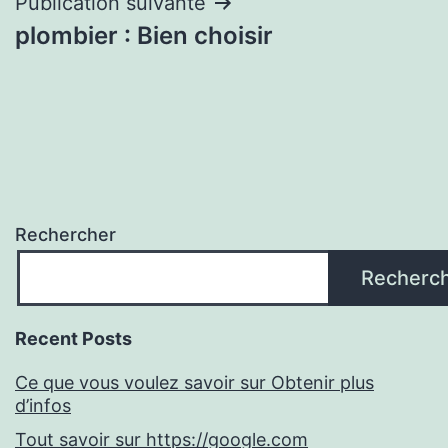
Publication suivante
plombier : Bien choisir
Rechercher
Recherc
Recent Posts
Ce que vous voulez savoir sur Obtenir plus
d’infos
Tout savoir sur https://google.com