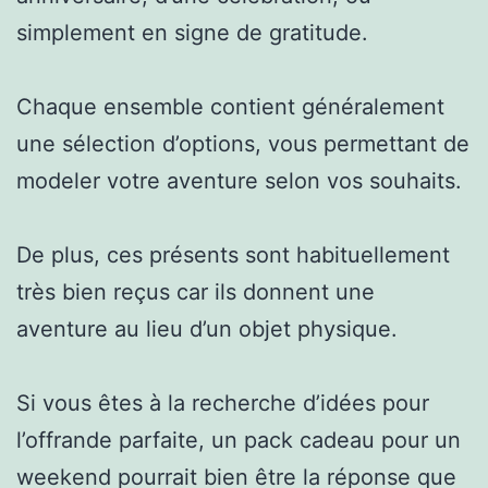
simplement en signe de gratitude.
Chaque ensemble contient généralement
une sélection d’options, vous permettant de
modeler votre aventure selon vos souhaits.
De plus, ces présents sont habituellement
très bien reçus car ils donnent une
aventure au lieu d’un objet physique.
Si vous êtes à la recherche d’idées pour
l’offrande parfaite, un pack cadeau pour un
weekend pourrait bien être la réponse que