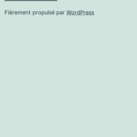
Fièrement propulsé par
WordPress