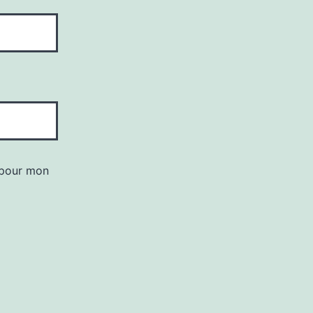
 pour mon