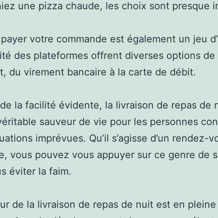
iez une pizza chaude, les choix sont presque in
 payer votre commande est également un jeu d’
ité des plateformes offrent diverses options de
, du virement bancaire à la carte de débit.
de la facilité évidente, la livraison de repas de 
véritable sauveur de vie pour les personnes co
tuations imprévues. Qu’il s’agisse d’un rendez-v
se, vous pouvez vous appuyer sur ce genre de s
s éviter la faim.
ur de la livraison de repas de nuit est en pleine