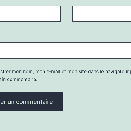
istrer mon nom, mon e-mail et mon site dans le navigateur
ain commentaire.