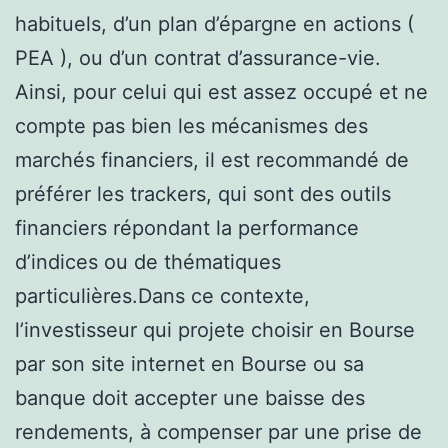
habituels, d’un plan d’épargne en actions (
PEA ), ou d’un contrat d’assurance-vie.
Ainsi, pour celui qui est assez occupé et ne
compte pas bien les mécanismes des
marchés financiers, il est recommandé de
préférer les trackers, qui sont des outils
financiers répondant la performance
d’indices ou de thématiques
particulières.Dans ce contexte,
l’investisseur qui projete choisir en Bourse
par son site internet en Bourse ou sa
banque doit accepter une baisse des
rendements, à compenser par une prise de