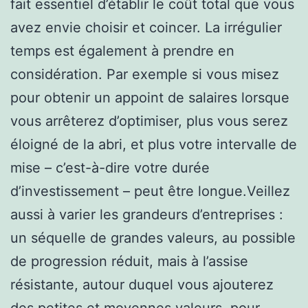
fait essentiel d’établir le coût total que vous
avez envie choisir et coincer. La irrégulier
temps est également à prendre en
considération. Par exemple si vous misez
pour obtenir un appoint de salaires lorsque
vous arrêterez d’optimiser, plus vous serez
éloigné de la abri, et plus votre intervalle de
mise – c’est-à-dire votre durée
d’investissement – peut être longue.Veillez
aussi à varier les grandeurs d’entreprises :
un séquelle de grandes valeurs, au possible
de progression réduit, mais à l’assise
résistante, autour duquel vous ajouterez
des petites et moyennes valeurs, pour