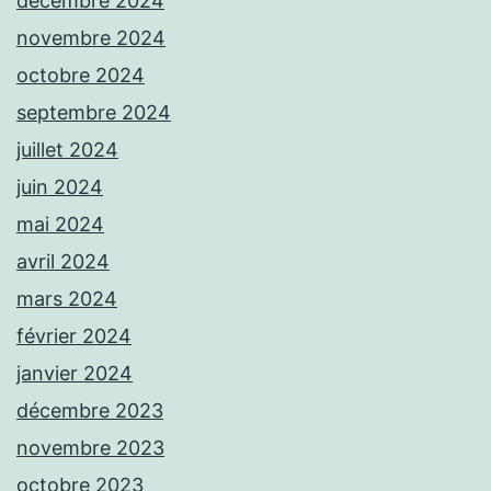
décembre 2024
novembre 2024
octobre 2024
septembre 2024
juillet 2024
juin 2024
mai 2024
avril 2024
mars 2024
février 2024
janvier 2024
décembre 2023
novembre 2023
octobre 2023