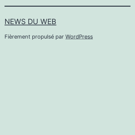
NEWS DU WEB
Fièrement propulsé par
WordPress