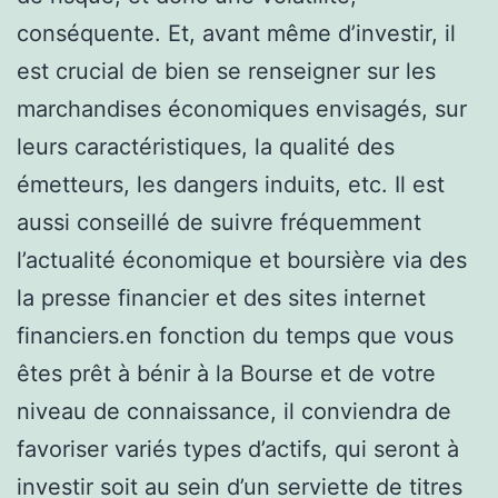
conséquente. Et, avant même d’investir, il
est crucial de bien se renseigner sur les
marchandises économiques envisagés, sur
leurs caractéristiques, la qualité des
émetteurs, les dangers induits, etc. Il est
aussi conseillé de suivre fréquemment
l’actualité économique et boursière via des
la presse financier et des sites internet
financiers.en fonction du temps que vous
êtes prêt à bénir à la Bourse et de votre
niveau de connaissance, il conviendra de
favoriser variés types d’actifs, qui seront à
investir soit au sein d’un serviette de titres