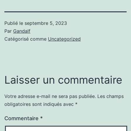
Publié le
septembre 5, 2023
Par
Gandalf
Catégorisé comme
Uncategorized
Laisser un commentaire
Votre adresse e-mail ne sera pas publiée.
Les champs
obligatoires sont indiqués avec
*
Commentaire
*