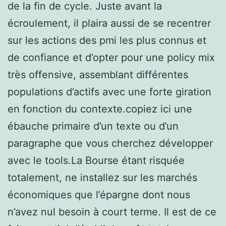
de la fin de cycle. Juste avant la
écroulement, il plaira aussi de se recentrer
sur les actions des pmi les plus connus et
de confiance et d’opter pour une policy mix
très offensive, assemblant différentes
populations d’actifs avec une forte giration
en fonction du contexte.copiez ici une
ébauche primaire d’un texte ou d’un
paragraphe que vous cherchez développer
avec le tools.La Bourse étant risquée
totalement, ne installez sur les marchés
économiques que l’épargne dont nous
n’avez nul besoin à court terme. Il est de ce