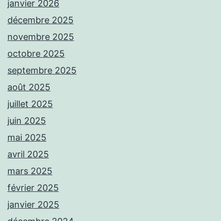
janvier 2026
décembre 2025
novembre 2025
octobre 2025
septembre 2025
août 2025
juillet 2025
juin 2025
mai 2025
avril 2025
mars 2025
février 2025
janvier 2025