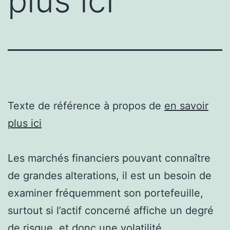
plus ici
Texte de référence à propos de
en savoir
plus ici
Les marchés financiers pouvant connaître
de grandes alterations, il est un besoin de
examiner fréquemment son portefeuille,
surtout si l’actif concerné affiche un degré
de risque, et donc une volatilité,