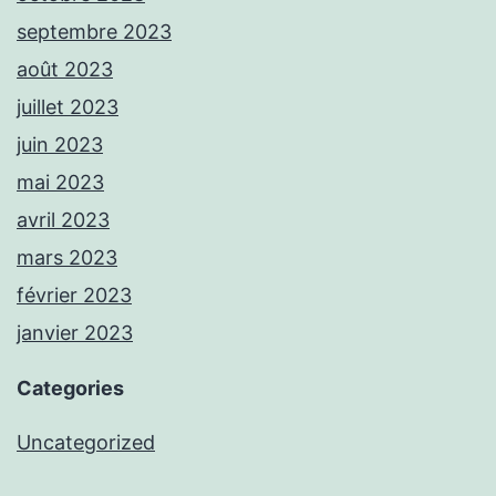
septembre 2023
août 2023
juillet 2023
juin 2023
mai 2023
avril 2023
mars 2023
février 2023
janvier 2023
Categories
Uncategorized