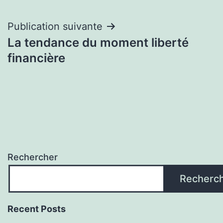
l’article
Publication suivante
La tendance du moment liberté
financière
Rechercher
Recherc
Recent Posts