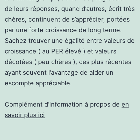
de leurs réponses, quand d’autres, écrit très
chères, continuent de s’apprécier, portées
par une forte croissance de long terme.
Sachez trouver une égalité entre valeurs de
croissance ( au PER élevé ) et valeurs
décotées ( peu chères ), ces plus récentes
ayant souvent l’avantage de aider un
escompte appréciable.
Complément d’information à propos de
en
savoir plus ici