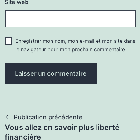
Site web
Enregistrer mon nom, mon e-mail et mon site dans
le navigateur pour mon prochain commentaire.
Navigation
Publication précédente
Vous allez en savoir plus liberté
de
financière