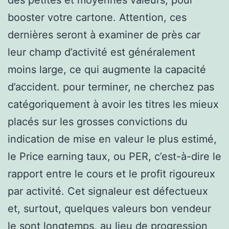
booster votre cartone. Attention, ces
dernières seront à examiner de près car
leur champ d’activité est généralement
moins large, ce qui augmente la capacité
d’accident. pour terminer, ne cherchez pas
catégoriquement à avoir les titres les mieux
placés sur les grosses convictions du
indication de mise en valeur le plus estimé,
le Price earning taux, ou PER, c’est-à-dire le
rapport entre le cours et le profit rigoureux
par activité. Cet signaleur est défectueux
et, surtout, quelques valeurs bon vendeur
le sont longtemps, au lieu de progression