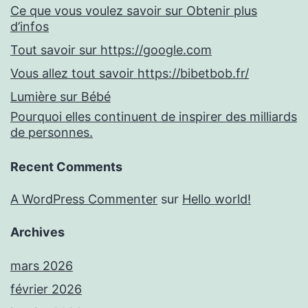
Ce que vous voulez savoir sur Obtenir plus
d’infos
Tout savoir sur https://google.com
Vous allez tout savoir https://bibetbob.fr/
Lumière sur Bébé
Pourquoi elles continuent de inspirer des milliards
de personnes.
Recent Comments
A WordPress Commenter
sur
Hello world!
Archives
mars 2026
février 2026