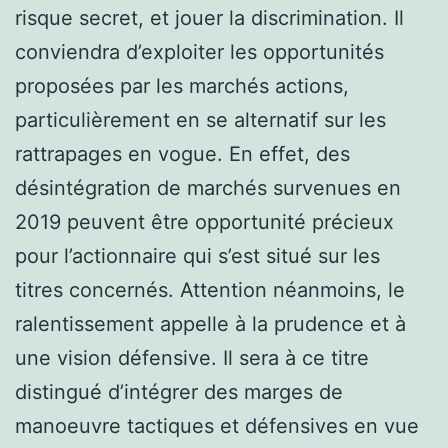
risque secret, et jouer la discrimination. Il
conviendra d’exploiter les opportunités
proposées par les marchés actions,
particulièrement en se alternatif sur les
rattrapages en vogue. En effet, des
désintégration de marchés survenues en
2019 peuvent être opportunité précieux
pour l’actionnaire qui s’est situé sur les
titres concernés. Attention néanmoins, le
ralentissement appelle à la prudence et à
une vision défensive. Il sera à ce titre
distingué d’intégrer des marges de
manoeuvre tactiques et défensives en vue