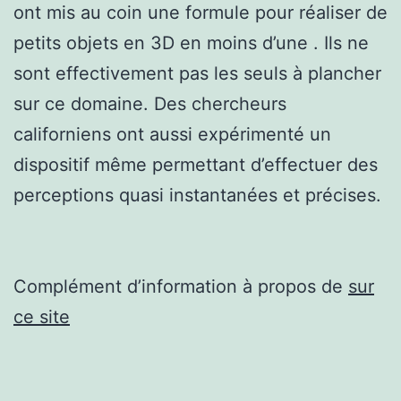
ont mis au coin une formule pour réaliser de
petits objets en 3D en moins d’une . Ils ne
sont effectivement pas les seuls à plancher
sur ce domaine. Des chercheurs
californiens ont aussi expérimenté un
dispositif même permettant d’effectuer des
perceptions quasi instantanées et précises.
Complément d’information à propos de
sur
ce site