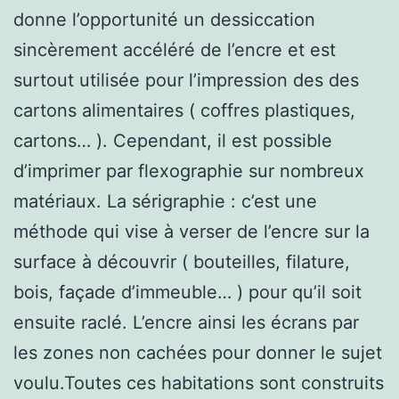
donne l’opportunité un dessiccation
sincèrement accéléré de l’encre et est
surtout utilisée pour l’impression des des
cartons alimentaires ( coffres plastiques,
cartons… ). Cependant, il est possible
d’imprimer par flexographie sur nombreux
matériaux. La sérigraphie : c’est une
méthode qui vise à verser de l’encre sur la
surface à découvrir ( bouteilles, filature,
bois, façade d’immeuble… ) pour qu’il soit
ensuite raclé. L’encre ainsi les écrans par
les zones non cachées pour donner le sujet
voulu.Toutes ces habitations sont construits