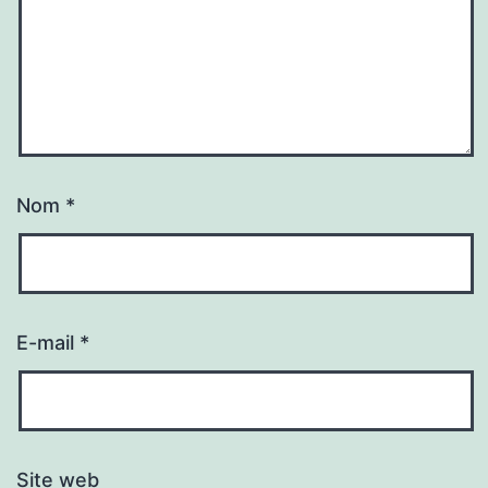
Nom
*
E-mail
*
Site web