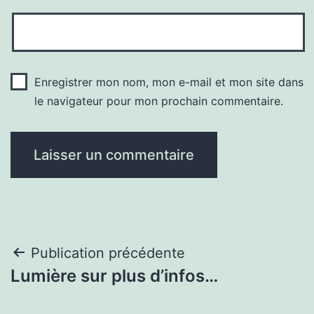
Enregistrer mon nom, mon e-mail et mon site dans
le navigateur pour mon prochain commentaire.
Navigation
Publication précédente
Lumière sur plus d’infos…
de