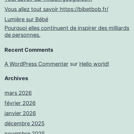
Vous allez tout savoir https://bibetbob.fr/
Lumière sur Bébé
Pourquoi elles continuent de inspirer des milliards
de personnes.
Recent Comments
A WordPress Commenter
sur
Hello world!
Archives
mars 2026
février 2026
janvier 2026
décembre 2025
novembre 2025