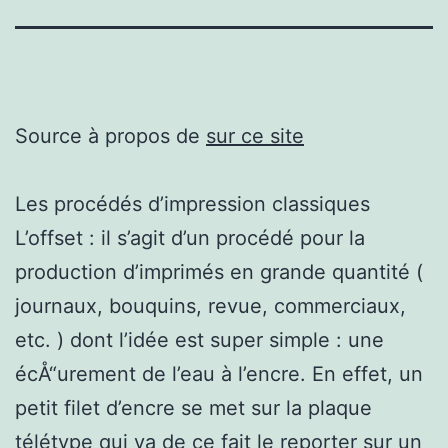
Source à propos de
sur ce site
Les procédés d’impression classiques
L’offset : il s’agit d’un procédé pour la
production d’imprimés en grande quantité (
journaux, bouquins, revue, commerciaux,
etc. ) dont l’idée est super simple : une
écÅ“urement de l’eau à l’encre. En effet, un
petit filet d’encre se met sur la plaque
télétype qui va de ce fait le reporter sur un