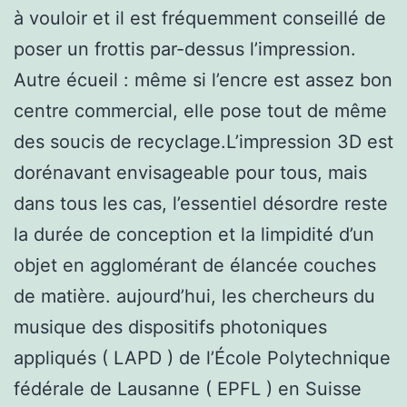
à vouloir et il est fréquemment conseillé de
poser un frottis par-dessus l’impression.
Autre écueil : même si l’encre est assez bon
centre commercial, elle pose tout de même
des soucis de recyclage.L’impression 3D est
dorénavant envisageable pour tous, mais
dans tous les cas, l’essentiel désordre reste
la durée de conception et la limpidité d’un
objet en agglomérant de élancée couches
de matière. aujourd’hui, les chercheurs du
musique des dispositifs photoniques
appliqués ( LAPD ) de l’École Polytechnique
fédérale de Lausanne ( EPFL ) en Suisse