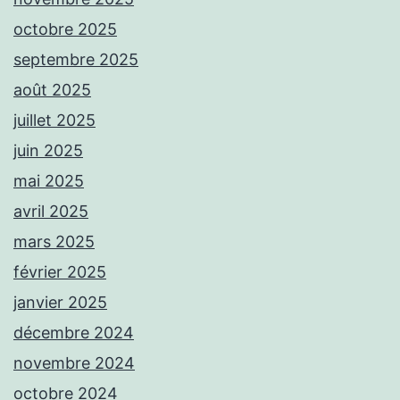
octobre 2025
septembre 2025
août 2025
juillet 2025
juin 2025
mai 2025
avril 2025
mars 2025
février 2025
janvier 2025
décembre 2024
novembre 2024
octobre 2024