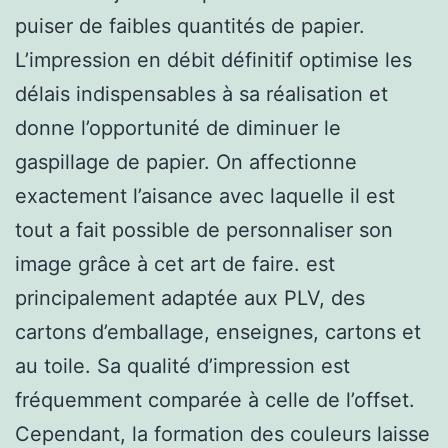
puiser de faibles quantités de papier.
L’impression en débit définitif optimise les
délais indispensables à sa réalisation et
donne l’opportunité de diminuer le
gaspillage de papier. On affectionne
exactement l’aisance avec laquelle il est
tout a fait possible de personnaliser son
image grâce à cet art de faire. est
principalement adaptée aux PLV, des
cartons d’emballage, enseignes, cartons et
au toile. Sa qualité d’impression est
fréquemment comparée à celle de l’offset.
Cependant, la formation des couleurs laisse