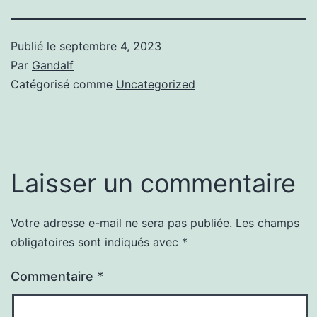
Publié le
septembre 4, 2023
Par
Gandalf
Catégorisé comme
Uncategorized
Laisser un commentaire
Votre adresse e-mail ne sera pas publiée.
Les champs
obligatoires sont indiqués avec
*
Commentaire
*