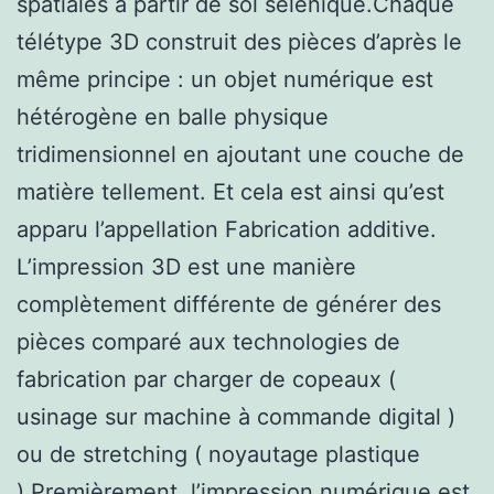
spatiales à partir de sol sélénique.Chaque
télétype 3D construit des pièces d’après le
même principe : un objet numérique est
hétérogène en balle physique
tridimensionnel en ajoutant une couche de
matière tellement. Et cela est ainsi qu’est
apparu l’appellation Fabrication additive.
L’impression 3D est une manière
complètement différente de générer des
pièces comparé aux technologies de
fabrication par charger de copeaux (
usinage sur machine à commande digital )
ou de stretching ( noyautage plastique
).Premièrement, l’impression numérique est