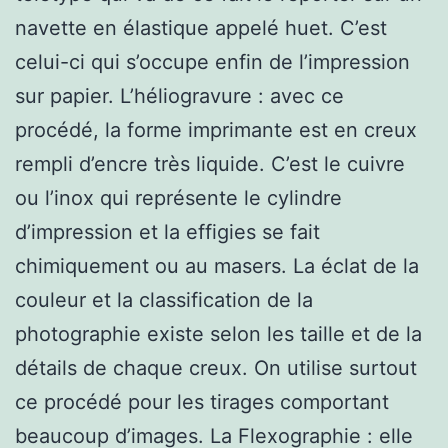
navette en élastique appelé huet. C’est
celui-ci qui s’occupe enfin de l’impression
sur papier. L’héliogravure : avec ce
procédé, la forme imprimante est en creux
rempli d’encre très liquide. C’est le cuivre
ou l’inox qui représente le cylindre
d’impression et la effigies se fait
chimiquement ou au masers. La éclat de la
couleur et la classification de la
photographie existe selon les taille et de la
détails de chaque creux. On utilise surtout
ce procédé pour les tirages comportant
beaucoup d’images. La Flexographie : elle