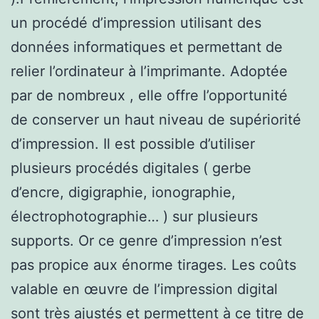
un procédé d’impression utilisant des
données informatiques et permettant de
relier l’ordinateur à l’imprimante. Adoptée
par de nombreux , elle offre l’opportunité
de conserver un haut niveau de supériorité
d’impression. Il est possible d’utiliser
plusieurs procédés digitales ( gerbe
d’encre, digigraphie, ionographie,
électrophotographie… ) sur plusieurs
supports. Or ce genre d’impression n’est
pas propice aux énorme tirages. Les coûts
valable en œuvre de l’impression digital
sont très ajustés et permettent à ce titre de