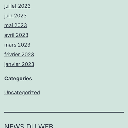
juillet 2023
juin 2023
mai 2023
avril 2023
mars 2023
février 2023
janvier 2023
Categories
Uncategorized
NEWS DU WEB