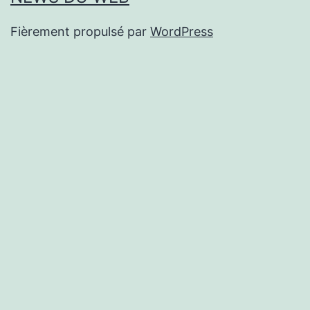
Fièrement propulsé par
WordPress