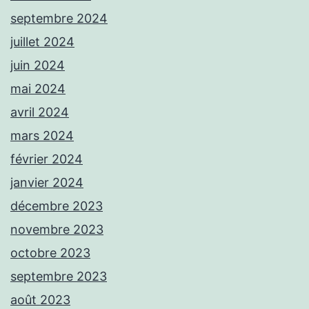
septembre 2024
juillet 2024
juin 2024
mai 2024
avril 2024
mars 2024
février 2024
janvier 2024
décembre 2023
novembre 2023
octobre 2023
septembre 2023
août 2023