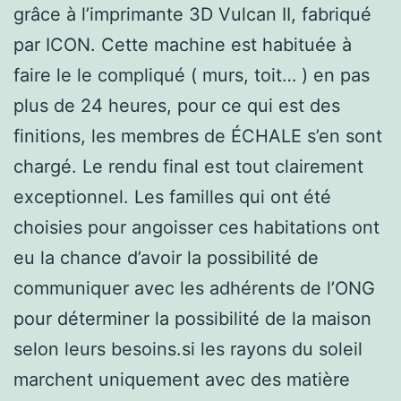
grâce à l’imprimante 3D Vulcan II, fabriqué
par ICON. Cette machine est habituée à
faire le le compliqué ( murs, toit… ) en pas
plus de 24 heures, pour ce qui est des
finitions, les membres de ÉCHALE s’en sont
chargé. Le rendu final est tout clairement
exceptionnel. Les familles qui ont été
choisies pour angoisser ces habitations ont
eu la chance d’avoir la possibilité de
communiquer avec les adhérents de l’ONG
pour déterminer la possibilité de la maison
selon leurs besoins.si les rayons du soleil
marchent uniquement avec des matière