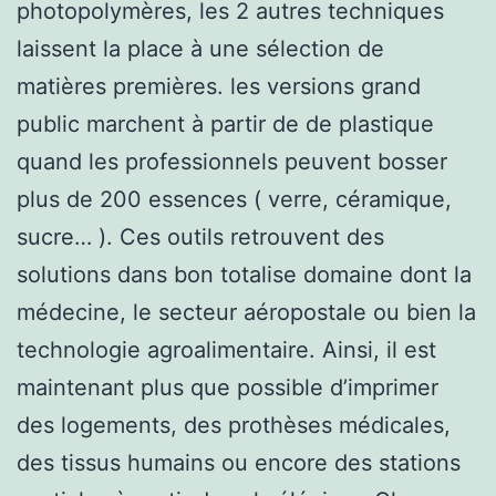
photopolymères, les 2 autres techniques
laissent la place à une sélection de
matières premières. les versions grand
public marchent à partir de de plastique
quand les professionnels peuvent bosser
plus de 200 essences ( verre, céramique,
sucre… ). Ces outils retrouvent des
solutions dans bon totalise domaine dont la
médecine, le secteur aéropostale ou bien la
technologie agroalimentaire. Ainsi, il est
maintenant plus que possible d’imprimer
des logements, des prothèses médicales,
des tissus humains ou encore des stations