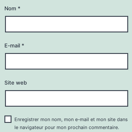
Nom
*
E-mail
*
Site web
Enregistrer mon nom, mon e-mail et mon site dans
le navigateur pour mon prochain commentaire.