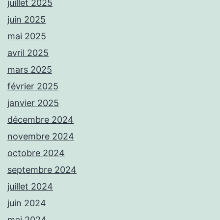
juillet 2025
juin 2025
mai 2025
avril 2025
mars 2025
février 2025
janvier 2025
décembre 2024
novembre 2024
octobre 2024
septembre 2024
juillet 2024
juin 2024
mai 2024