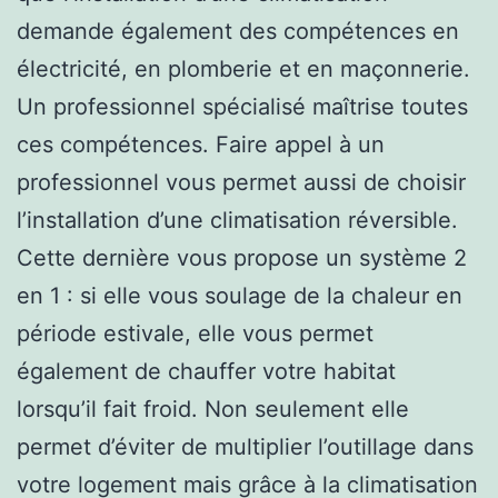
demande également des compétences en
électricité, en plomberie et en maçonnerie.
Un professionnel spécialisé maîtrise toutes
ces compétences. Faire appel à un
professionnel vous permet aussi de choisir
l’installation d’une climatisation réversible.
Cette dernière vous propose un système 2
en 1 : si elle vous soulage de la chaleur en
période estivale, elle vous permet
également de chauffer votre habitat
lorsqu’il fait froid. Non seulement elle
permet d’éviter de multiplier l’outillage dans
votre logement mais grâce à la climatisation