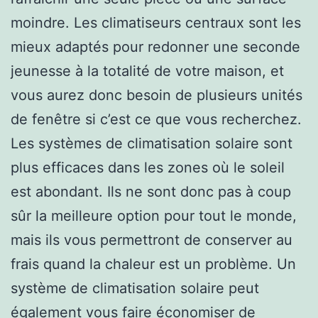
moindre. Les climatiseurs centraux sont les
mieux adaptés pour redonner une seconde
jeunesse à la totalité de votre maison, et
vous aurez donc besoin de plusieurs unités
de fenêtre si c’est ce que vous recherchez.
Les systèmes de climatisation solaire sont
plus efficaces dans les zones où le soleil
est abondant. Ils ne sont donc pas à coup
sûr la meilleure option pour tout le monde,
mais ils vous permettront de conserver au
frais quand la chaleur est un problème. Un
système de climatisation solaire peut
également vous faire économiser de