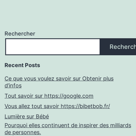
Rechercher
Recherc
Recent Posts
Ce que vous voulez savoir sur Obtenir plus
d’infos
Tout savoir sur https://google.com
Vous allez tout savoir https://bibetbob.fr/
Lumière sur Bébé
Pourquoi elles continuent de inspirer des milliards
de personnes.