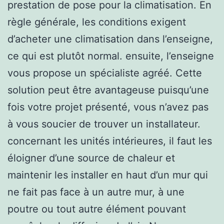
prestation de pose pour la climatisation. En
règle générale, les conditions exigent
d’acheter une climatisation dans l’enseigne,
ce qui est plutôt normal. ensuite, l’enseigne
vous propose un spécialiste agréé. Cette
solution peut être avantageuse puisqu’une
fois votre projet présenté, vous n’avez pas
à vous soucier de trouver un installateur.
concernant les unités intérieures, il faut les
éloigner d’une source de chaleur et
maintenir les installer en haut d’un mur qui
ne fait pas face à un autre mur, à une
poutre ou tout autre élément pouvant