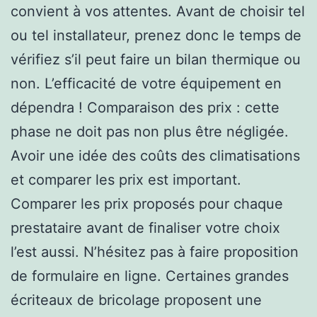
convient à vos attentes. Avant de choisir tel
ou tel installateur, prenez donc le temps de
vérifiez s’il peut faire un bilan thermique ou
non. L’efficacité de votre équipement en
dépendra ! Comparaison des prix : cette
phase ne doit pas non plus être négligée.
Avoir une idée des coûts des climatisations
et comparer les prix est important.
Comparer les prix proposés pour chaque
prestataire avant de finaliser votre choix
l’est aussi. N’hésitez pas à faire proposition
de formulaire en ligne. Certaines grandes
écriteaux de bricolage proposent une