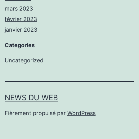
mars 2023
février 2023
janvier 2023
Categories
Uncategorized
NEWS DU WEB
Fièrement propulsé par
WordPress