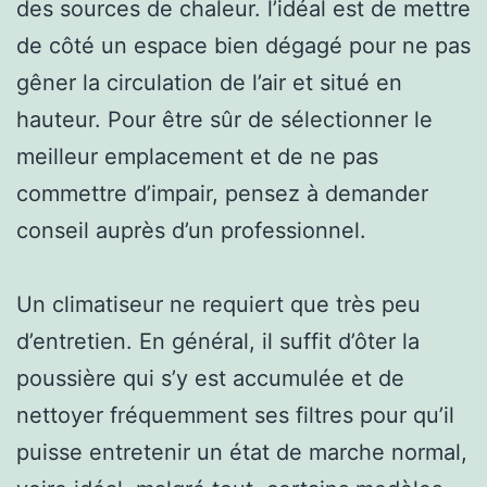
des sources de chaleur. l’idéal est de mettre
de côté un espace bien dégagé pour ne pas
gêner la circulation de l’air et situé en
hauteur. Pour être sûr de sélectionner le
meilleur emplacement et de ne pas
commettre d’impair, pensez à demander
conseil auprès d’un professionnel.
Un climatiseur ne requiert que très peu
d’entretien. En général, il suffit d’ôter la
poussière qui s’y est accumulée et de
nettoyer fréquemment ses filtres pour qu’il
puisse entretenir un état de marche normal,