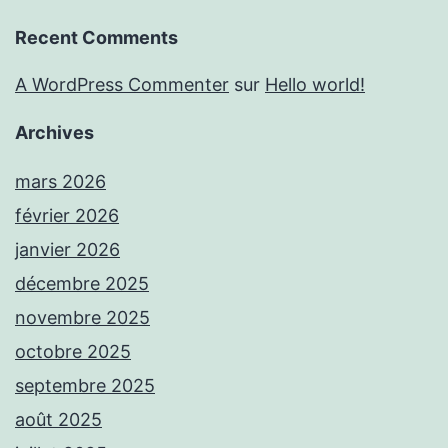
Recent Comments
A WordPress Commenter
sur
Hello world!
Archives
mars 2026
février 2026
janvier 2026
décembre 2025
novembre 2025
octobre 2025
septembre 2025
août 2025