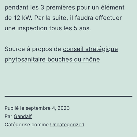
pendant les 3 premières pour un élément
de 12 kW. Par la suite, il faudra effectuer
une inspection tous les 5 ans.
Source à propos de
conseil stratégique
phytosanitaire bouches du rhône
Publié le
septembre 4, 2023
Par
Gandalf
Catégorisé comme
Uncategorized