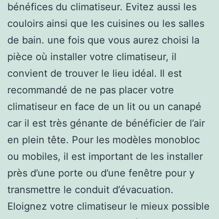
bénéfices du climatiseur. Evitez aussi les
couloirs ainsi que les cuisines ou les salles
de bain. une fois que vous aurez choisi la
pièce où installer votre climatiseur, il
convient de trouver le lieu idéal. Il est
recommandé de ne pas placer votre
climatiseur en face de un lit ou un canapé
car il est très génante de bénéficier de l’air
en plein tête. Pour les modèles monobloc
ou mobiles, il est important de les installer
près d’une porte ou d’une fenêtre pour y
transmettre le conduit d’évacuation.
Eloignez votre climatiseur le mieux possible