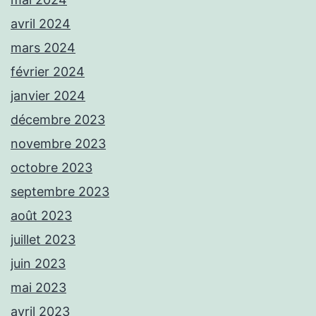
avril 2024
mars 2024
février 2024
janvier 2024
décembre 2023
novembre 2023
octobre 2023
septembre 2023
août 2023
juillet 2023
juin 2023
mai 2023
avril 2023