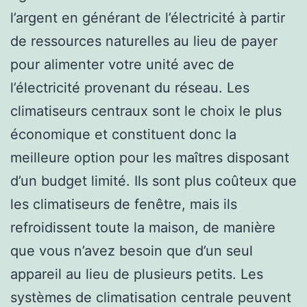
l’argent en générant de l’électricité à partir
de ressources naturelles au lieu de payer
pour alimenter votre unité avec de
l’électricité provenant du réseau. Les
climatiseurs centraux sont le choix le plus
économique et constituent donc la
meilleure option pour les maîtres disposant
d’un budget limité. Ils sont plus coûteux que
les climatiseurs de fenêtre, mais ils
refroidissent toute la maison, de manière
que vous n’avez besoin que d’un seul
appareil au lieu de plusieurs petits. Les
systèmes de climatisation centrale peuvent