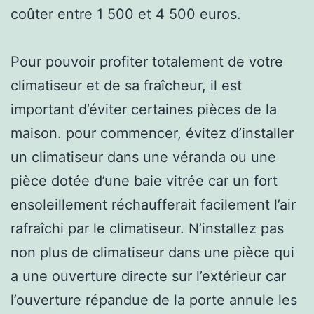
coûter entre 1 500 et 4 500 euros.
Pour pouvoir profiter totalement de votre
climatiseur et de sa fraîcheur, il est
important d’éviter certaines pièces de la
maison. pour commencer, évitez d’installer
un climatiseur dans une véranda ou une
pièce dotée d’une baie vitrée car un fort
ensoleillement réchaufferait facilement l’air
rafraîchi par le climatiseur. N’installez pas
non plus de climatiseur dans une pièce qui
a une ouverture directe sur l’extérieur car
l’ouverture répandue de la porte annule les