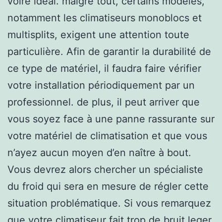
voire idéal. malgré tout, certains modèles,
notamment les climatiseurs monoblocs et
multisplits, exigent une attention toute
particulière. Afin de garantir la durabilité de
ce type de matériel, il faudra faire vérifier
votre installation périodiquement par un
professionnel. de plus, il peut arriver que
vous soyez face à une panne rassurante sur
votre matériel de climatisation et que vous
n’ayez aucun moyen d’en naître à bout.
Vous devrez alors chercher un spécialiste
du froid qui sera en mesure de régler cette
situation problématique. Si vous remarquez
que votre climatiseur fait trop de bruit leger