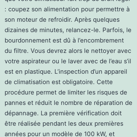
: coupez son alimentation pour permettre à
son moteur de refroidir. Après quelques
dizaines de minutes, relancez-le. Parfois, le
bourdonnement est dû à l’encombrement
du filtre. Vous devrez alors le nettoyer avec
votre aspirateur ou le laver avec de l’eau s’il
est en plastique. L’inspection d’un appareil
de climatisation est obligatoire. Cette
procédure permet de limiter les risques de
pannes et réduit le nombre de réparation de
dépannage. La première vérification doit
être réalisée pendant les deux premières
années pour un modèle de 100 kW, et