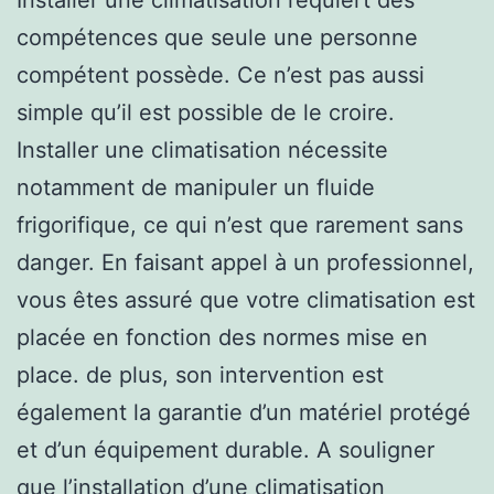
compétences que seule une personne
compétent possède. Ce n’est pas aussi
simple qu’il est possible de le croire.
Installer une climatisation nécessite
notamment de manipuler un fluide
frigorifique, ce qui n’est que rarement sans
danger. En faisant appel à un professionnel,
vous êtes assuré que votre climatisation est
placée en fonction des normes mise en
place. de plus, son intervention est
également la garantie d’un matériel protégé
et d’un équipement durable. A souligner
que l’installation d’une climatisation