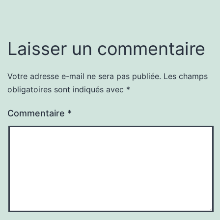
Laisser un commentaire
Votre adresse e-mail ne sera pas publiée.
Les champs
obligatoires sont indiqués avec
*
Commentaire
*