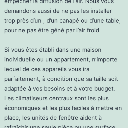
empêcher la diffusion de l’air. Nous vous
demandons aussi de ne pas les installer
trop près d’un , d’un canapé ou d’une table,
pour ne pas être gêné par l’air froid.
Si vous êtes établi dans une maison
individuelle ou un appartement, n’importe
lequel de ces appareils vous ira
parfaitement, à condition que sa taille soit
adaptée à vos besoins et à votre budget.
Les climatiseurs centraux sont les plus
économiques et les plus faciles à mettre en
place, les unités de fenêtre aident à
rafraîchir une seule pièce ou une surface