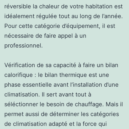
réversible la chaleur de votre habitation est
idéalement régulée tout au long de l’année.
Pour cette catégorie d’équipement, il est
nécessaire de faire appel à un
professionnel.
Vérification de sa capacité à faire un bilan
calorifique : le bilan thermique est une
phase essentielle avant l’installation d’une
climatisation. Il sert avant tout à
séléctionner le besoin de chauffage. Mais il
permet aussi de déterminer les catégories
de climatisation adapté et la force qui