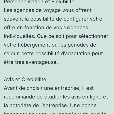
Personnalisation et Flexibilité
Les agences de voyage vous offrent
souvent la possibilité de configurer votre
offre en fonction de vos exigences
individuelles. Que ce soit pour sélectionner
votre hébergement ou les périodes de
séjour, cette possibilité d’adaptation peut
être très avantageuse.
Avis et Credibilité
Avant de choisir une entreprise, il est
recommandé de étudier les avis en ligne et
la notoriété de l’entreprise. Une bonne
image est souvent un indicateur de qualité