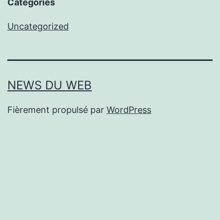
Categories
Uncategorized
NEWS DU WEB
Fièrement propulsé par
WordPress