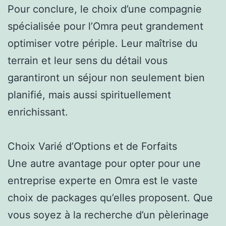
Pour conclure, le choix d’une compagnie
spécialisée pour l’Omra peut grandement
optimiser votre périple. Leur maîtrise du
terrain et leur sens du détail vous
garantiront un séjour non seulement bien
planifié, mais aussi spirituellement
enrichissant.
Choix Varié d’Options et de Forfaits
Une autre avantage pour opter pour une
entreprise experte en Omra est le vaste
choix de packages qu’elles proposent. Que
vous soyez à la recherche d’un pèlerinage