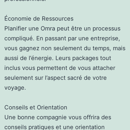
Économie de Ressources
Planifier une Omra peut être un processus
compliqué. En passant par une entreprise,
vous gagnez non seulement du temps, mais
aussi de l’énergie. Leurs packages tout
inclus vous permettent de vous attacher
seulement sur l’aspect sacré de votre
voyage.
Conseils et Orientation
Une bonne compagnie vous offrira des
conseils pratiques et une orientation