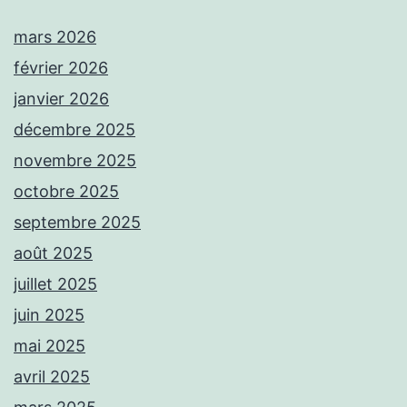
mars 2026
février 2026
janvier 2026
décembre 2025
novembre 2025
octobre 2025
septembre 2025
août 2025
juillet 2025
juin 2025
mai 2025
avril 2025