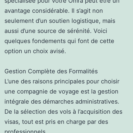
spécialisée pour votre Omra peut être un
avantage considérable. Il s’agit non
seulement d’un soutien logistique, mais
aussi d’une source de sérénité. Voici
quelques fondements qui font de cette
option un choix avisé.
Gestion Complète des Formalités
L’une des raisons principales pour choisir
une compagnie de voyage est la gestion
intégrale des démarches administratives.
De la sélection des vols à l’acquisition des
visas, tout est pris en charge par des
professionnels.