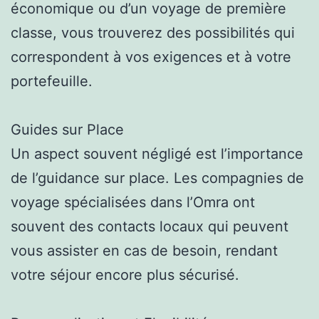
économique ou d’un voyage de première
classe, vous trouverez des possibilités qui
correspondent à vos exigences et à votre
portefeuille.
Guides sur Place
Un aspect souvent négligé est l’importance
de l’guidance sur place. Les compagnies de
voyage spécialisées dans l’Omra ont
souvent des contacts locaux qui peuvent
vous assister en cas de besoin, rendant
votre séjour encore plus sécurisé.