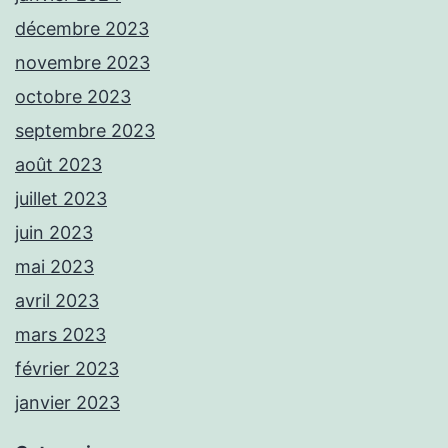
décembre 2023
novembre 2023
octobre 2023
septembre 2023
août 2023
juillet 2023
juin 2023
mai 2023
avril 2023
mars 2023
février 2023
janvier 2023