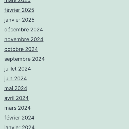
mars 2025
février 2025
janvier 2025
décembre 2024
novembre 2024
octobre 2024
septembre 2024
juillet 2024
juin 2024
mai 2024
avril 2024
mars 2024
février 2024
janvier 2024