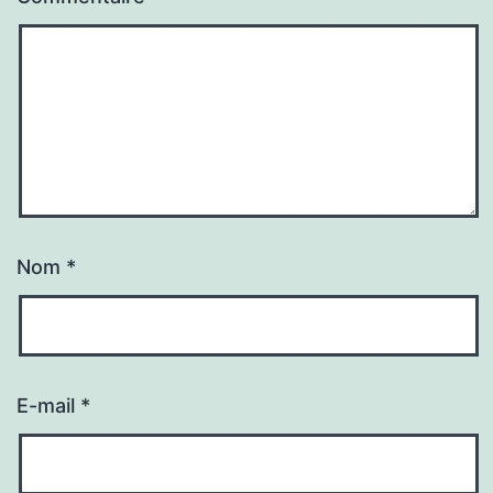
Nom
*
E-mail
*