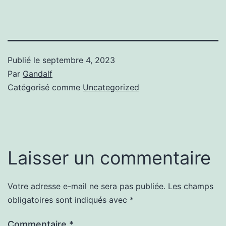
Publié le
septembre 4, 2023
Par
Gandalf
Catégorisé comme
Uncategorized
Laisser un commentaire
Votre adresse e-mail ne sera pas publiée.
Les champs
obligatoires sont indiqués avec
*
Commentaire
*