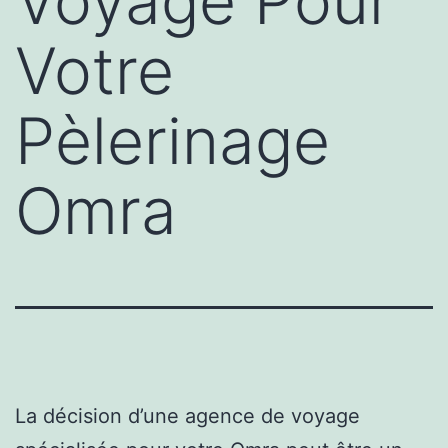
Voyage Pour
Votre
Pèlerinage
Omra
La décision d’une agence de voyage