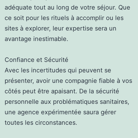
adéquate tout au long de votre séjour. Que
ce soit pour les rituels à accomplir ou les
sites à explorer, leur expertise sera un
avantage inestimable.
Confiance et Sécurité
Avec les incertitudes qui peuvent se
présenter, avoir une compagnie fiable à vos
côtés peut être apaisant. De la sécurité
personnelle aux problématiques sanitaires,
une agence expérimentée saura gérer
toutes les circonstances.