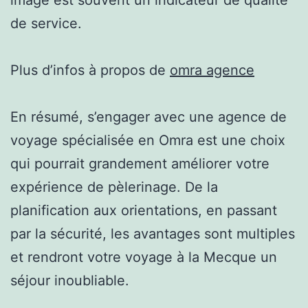
de service.
Plus d’infos à propos de
omra agence
En résumé, s’engager avec une agence de
voyage spécialisée en Omra est une choix
qui pourrait grandement améliorer votre
expérience de pèlerinage. De la
planification aux orientations, en passant
par la sécurité, les avantages sont multiples
et rendront votre voyage à la Mecque un
séjour inoubliable.