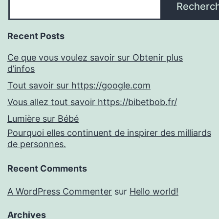
Recherc
Recent Posts
Ce que vous voulez savoir sur Obtenir plus
d’infos
Tout savoir sur https://google.com
Vous allez tout savoir https://bibetbob.fr/
Lumière sur Bébé
Pourquoi elles continuent de inspirer des milliards
de personnes.
Recent Comments
A WordPress Commenter
sur
Hello world!
Archives