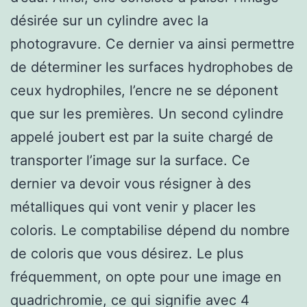
désirée sur un cylindre avec la
photogravure. Ce dernier va ainsi permettre
de déterminer les surfaces hydrophobes de
ceux hydrophiles, l’encre ne se déponent
que sur les premières. Un second cylindre
appelé joubert est par la suite chargé de
transporter l’image sur la surface. Ce
dernier va devoir vous résigner à des
métalliques qui vont venir y placer les
coloris. Le comptabilise dépend du nombre
de coloris que vous désirez. Le plus
fréquemment, on opte pour une image en
quadrichromie, ce qui signifie avec 4