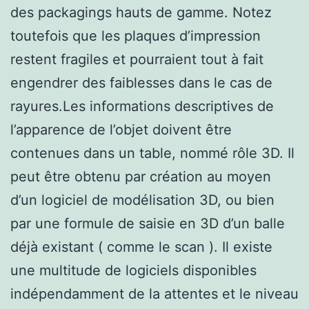
des packagings hauts de gamme. Notez
toutefois que les plaques d’impression
restent fragiles et pourraient tout à fait
engendrer des faiblesses dans le cas de
rayures.Les informations descriptives de
l’apparence de l’objet doivent être
contenues dans un table, nommé rôle 3D. Il
peut être obtenu par création au moyen
d’un logiciel de modélisation 3D, ou bien
par une formule de saisie en 3D d’un balle
déjà existant ( comme le scan ). Il existe
une multitude de logiciels disponibles
indépendamment de la attentes et le niveau