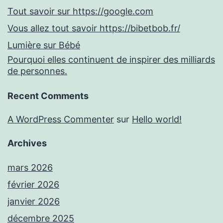
Tout savoir sur https://google.com
Vous allez tout savoir https://bibetbob.fr/
Lumière sur Bébé
Pourquoi elles continuent de inspirer des milliards
de personnes.
Recent Comments
A WordPress Commenter
sur
Hello world!
Archives
mars 2026
février 2026
janvier 2026
décembre 2025