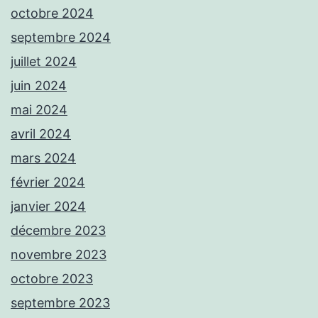
octobre 2024
septembre 2024
juillet 2024
juin 2024
mai 2024
avril 2024
mars 2024
février 2024
janvier 2024
décembre 2023
novembre 2023
octobre 2023
septembre 2023