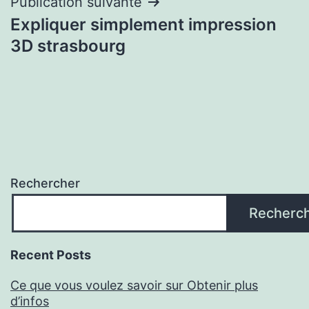
Publication suivante
Expliquer simplement impression
3D strasbourg
Rechercher
Recherc
Recent Posts
Ce que vous voulez savoir sur Obtenir plus
d’infos