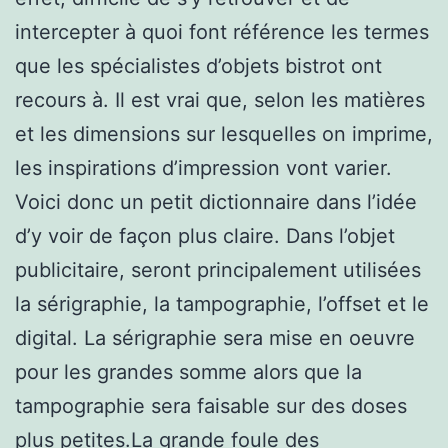
intercepter à quoi font référence les termes
que les spécialistes d’objets bistrot ont
recours à. Il est vrai que, selon les matières
et les dimensions sur lesquelles on imprime,
les inspirations d’impression vont varier.
Voici donc un petit dictionnaire dans l’idée
d’y voir de façon plus claire. Dans l’objet
publicitaire, seront principalement utilisées
la sérigraphie, la tampographie, l’offset et le
digital. La sérigraphie sera mise en oeuvre
pour les grandes somme alors que la
tampographie sera faisable sur des doses
plus petites.La grande foule des