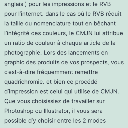
anglais ) pour les impressions et le RVB
pour l’internet. dans le cas où le RVB réduit
la taille du nomenclature tout en bêchant
l’intégrité des couleurs, le CMJN lui attribue
un ratio de couleur à chaque article de la
photographie. Lors des lancements en
graphic des produits de vos prospects, vous
c’est-à-dire fréquemment remettre
quadrichromie. et bien ce procédé
d’impression est celui qui utilise de CMJN.
Que vous choisissiez de travailler sur
Photoshop ou Illustrator, il vous sera
possible d’y choisir entre les 2 modes