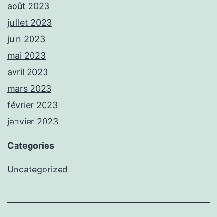
août 2023
juillet 2023
juin 2023
mai 2023
avril 2023
mars 2023
février 2023
janvier 2023
Categories
Uncategorized