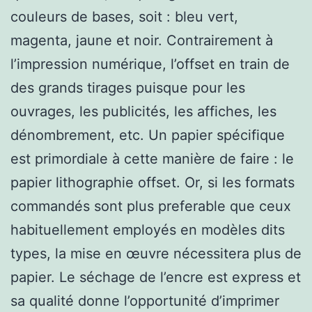
couleurs de bases, soit : bleu vert,
magenta, jaune et noir. Contrairement à
l’impression numérique, l’offset en train de
des grands tirages puisque pour les
ouvrages, les publicités, les affiches, les
dénombrement, etc. Un papier spécifique
est primordiale à cette manière de faire : le
papier lithographie offset. Or, si les formats
commandés sont plus preferable que ceux
habituellement employés en modèles dits
types, la mise en œuvre nécessitera plus de
papier. Le séchage de l’encre est express et
sa qualité donne l’opportunité d’imprimer