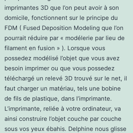
imprimantes 3D que l’on peut avoir à son
domicile, fonctionnent sur le principe du
FDM ( Fused Deposition Modeling que l’on
pourrait réduire par « modélerie par lieu de
filament en fusion » ). Lorsque vous
possedez modélisé l’objet que vous avez
besoin imprimer ou que vous possedez
téléchargé un relevé 3D trouvé sur le net, il
faut charger un matériau, tels une bobine
de fils de plastique, dans l’imprimante.
L’imprimante, reliée à votre ordinateur, va
ainsi construire l’objet couche par couche
sous vos yeux ébahis. Delphine nous glisse