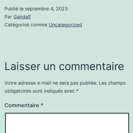
Publié le
septembre 4, 2023
Par
Gandalf
Catégorisé comme
Uncategorized
Laisser un commentaire
Votre adresse e-mail ne sera pas publiée.
Les champs
obligatoires sont indiqués avec
*
Commentaire
*