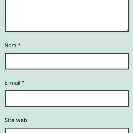
Nom
*
E-mail
*
Site web