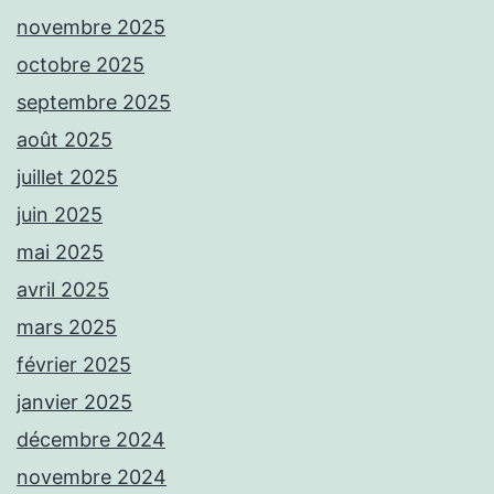
novembre 2025
octobre 2025
septembre 2025
août 2025
juillet 2025
juin 2025
mai 2025
avril 2025
mars 2025
février 2025
janvier 2025
décembre 2024
novembre 2024