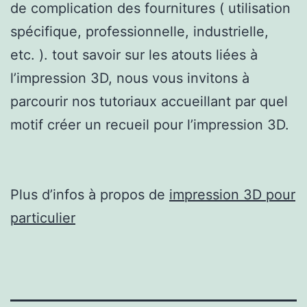
de complication des fournitures ( utilisation
spécifique, professionnelle, industrielle,
etc. ). tout savoir sur les atouts liées à
l’impression 3D, nous vous invitons à
parcourir nos tutoriaux accueillant par quel
motif créer un recueil pour l’impression 3D.
Plus d’infos à propos de
impression 3D pour
particulier