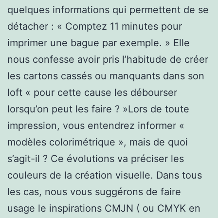
quelques informations qui permettent de se
détacher : « Comptez 11 minutes pour
imprimer une bague par exemple. » Elle
nous confesse avoir pris l’habitude de créer
les cartons cassés ou manquants dans son
loft « pour cette cause les débourser
lorsqu’on peut les faire ? »Lors de toute
impression, vous entendrez informer «
modèles colorimétrique », mais de quoi
s’agit-il ? Ce évolutions va préciser les
couleurs de la création visuelle. Dans tous
les cas, nous vous suggérons de faire
usage le inspirations CMJN ( ou CMYK en