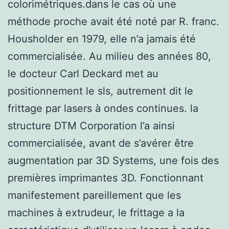
colorimétriques.dans le cas où une
méthode proche avait été noté par R. franc.
Housholder en 1979, elle n’a jamais été
commercialisée. Au milieu des années 80,
le docteur Carl Deckard met au
positionnement le sls, autrement dit le
frittage par lasers à ondes continues. la
structure DTM Corporation l’a ainsi
commercialisée, avant de s’avérer être
augmentation par 3D Systems, une fois des
premières imprimantes 3D. Fonctionnant
manifestement pareillement que les
machines à extrudeur, le frittage a la