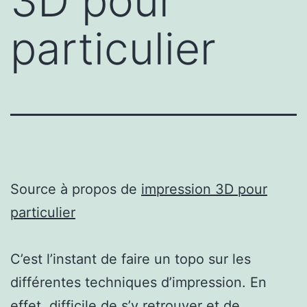
3D pour
particulier
Source à propos de
impression 3D pour
particulier
C’est l’instant de faire un topo sur les
différentes techniques d’impression. En
effet, difficile de s’y retrouver et de