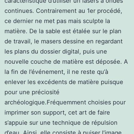
caractéristique d’utiliser un lasers à ondes
continues. Contrairement au 1er procédé,
ce dernier ne met pas mais sculpte la
matière. De la sable est étalée sur le plan
de travail, le masers dessine en regardant
les plans du dossier digital, puis une
nouvelle couche de matière est déposée. A
la fin de l’événement, il ne reste qu’à
enlever les excédents de matière puisque
pour une préciosité
archéologique.Fréquemment choisies pour
imprimer son support, cet art de faire
s’appuie sur une technique de répulsion
d’eau. Ainsi, elle consiste à puiser l’image