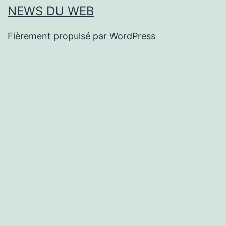
NEWS DU WEB
Fièrement propulsé par
WordPress