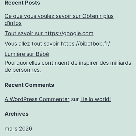
Recent Posts
Ce que vous voulez savoir sur Obtenir plus
d’infos
Tout savoir sur https://google.com
Vous allez tout savoir https://bibetbob.fr/
Lumière sur Bébé
Pourquoi elles continuent de inspirer des milliards
de personnes.
Recent Comments
A WordPress Commenter
sur
Hello world!
Archives
mars 2026