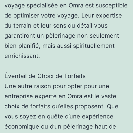
voyage spécialisée en Omra est susceptible
de optimiser votre voyage. Leur expertise
du terrain et leur sens du détail vous
garantiront un pèlerinage non seulement
bien planifié, mais aussi spirituellement
enrichissant.
Éventail de Choix de Forfaits
Une autre raison pour opter pour une
entreprise experte en Omra est le vaste
choix de forfaits qu’elles proposent. Que
vous soyez en quête d’une expérience
économique ou d’un pèlerinage haut de