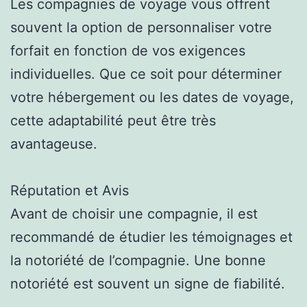
Les compagnies de voyage vous offrent
souvent la option de personnaliser votre
forfait en fonction de vos exigences
individuelles. Que ce soit pour déterminer
votre hébergement ou les dates de voyage,
cette adaptabilité peut être très
avantageuse.
Réputation et Avis
Avant de choisir une compagnie, il est
recommandé de étudier les témoignages et
la notoriété de l’compagnie. Une bonne
notoriété est souvent un signe de fiabilité.