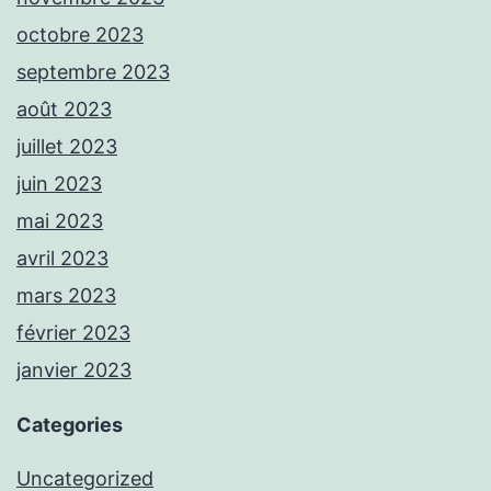
octobre 2023
septembre 2023
août 2023
juillet 2023
juin 2023
mai 2023
avril 2023
mars 2023
février 2023
janvier 2023
Categories
Uncategorized