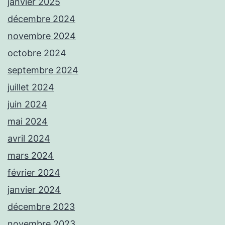
janvier 2025
décembre 2024
novembre 2024
octobre 2024
septembre 2024
juillet 2024
juin 2024
mai 2024
avril 2024
mars 2024
février 2024
janvier 2024
décembre 2023
novembre 2023