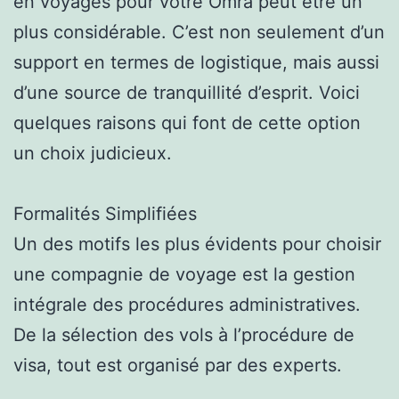
en voyages pour votre Omra peut être un
plus considérable. C’est non seulement d’un
support en termes de logistique, mais aussi
d’une source de tranquillité d’esprit. Voici
quelques raisons qui font de cette option
un choix judicieux.
Formalités Simplifiées
Un des motifs les plus évidents pour choisir
une compagnie de voyage est la gestion
intégrale des procédures administratives.
De la sélection des vols à l’procédure de
visa, tout est organisé par des experts.