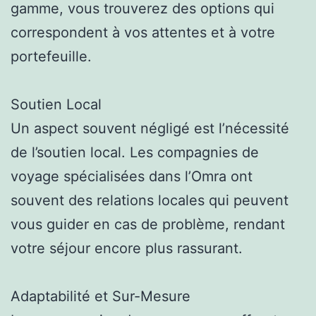
gamme, vous trouverez des options qui
correspondent à vos attentes et à votre
portefeuille.
Soutien Local
Un aspect souvent négligé est l’nécessité
de l’soutien local. Les compagnies de
voyage spécialisées dans l’Omra ont
souvent des relations locales qui peuvent
vous guider en cas de problème, rendant
votre séjour encore plus rassurant.
Adaptabilité et Sur-Mesure