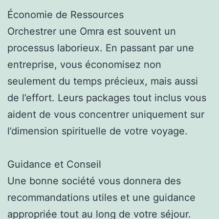
Économie de Ressources
Orchestrer une Omra est souvent un
processus laborieux. En passant par une
entreprise, vous économisez non
seulement du temps précieux, mais aussi
de l’effort. Leurs packages tout inclus vous
aident de vous concentrer uniquement sur
l’dimension spirituelle de votre voyage.
Guidance et Conseil
Une bonne société vous donnera des
recommandations utiles et une guidance
appropriée tout au long de votre séjour.