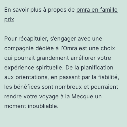
En savoir plus à propos de
omra en famille
prix
Pour récapituler, s’engager avec une
compagnie dédiée à l’Omra est une choix
qui pourrait grandement améliorer votre
expérience spirituelle. De la planification
aux orientations, en passant par la fiabilité,
les bénéfices sont nombreux et pourraient
rendre votre voyage à la Mecque un
moment inoubliable.