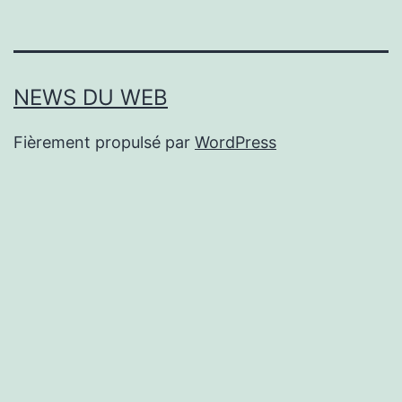
NEWS DU WEB
Fièrement propulsé par
WordPress