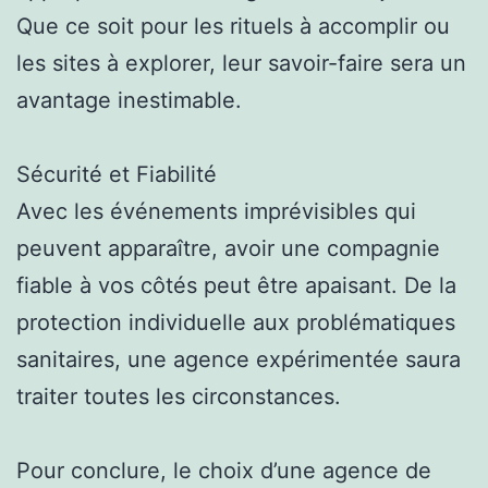
Que ce soit pour les rituels à accomplir ou
les sites à explorer, leur savoir-faire sera un
avantage inestimable.
Sécurité et Fiabilité
Avec les événements imprévisibles qui
peuvent apparaître, avoir une compagnie
fiable à vos côtés peut être apaisant. De la
protection individuelle aux problématiques
sanitaires, une agence expérimentée saura
traiter toutes les circonstances.
Pour conclure, le choix d’une agence de