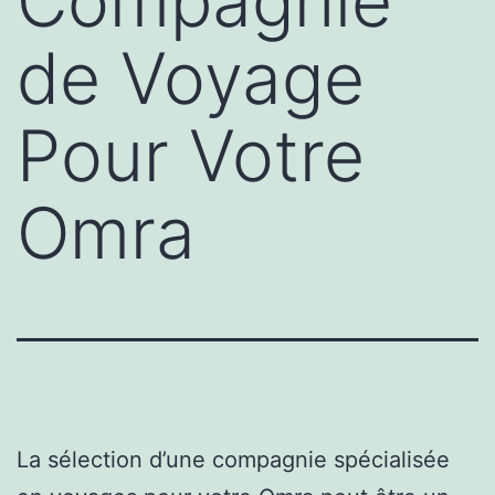
Compagnie
de Voyage
Pour Votre
Omra
La sélection d’une compagnie spécialisée