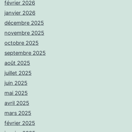
février 2026
janvier 2026
décembre 2025
novembre 2025
octobre 2025
septembre 2025
août 2025
juillet 2025
juin 2025
mai 2025
avril 2025
mars 2025
février 2025