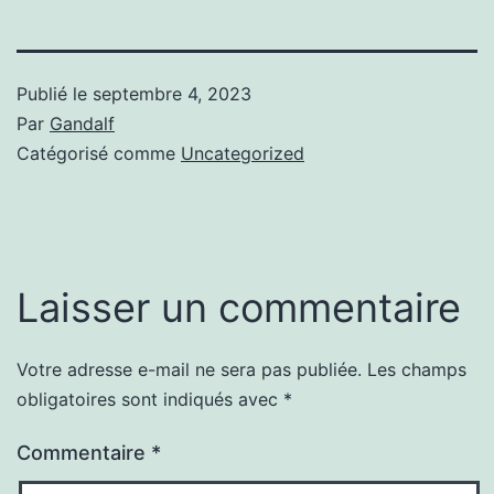
Publié le
septembre 4, 2023
Par
Gandalf
Catégorisé comme
Uncategorized
Laisser un commentaire
Votre adresse e-mail ne sera pas publiée.
Les champs
obligatoires sont indiqués avec
*
Commentaire
*