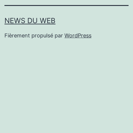
NEWS DU WEB
Fièrement propulsé par
WordPress