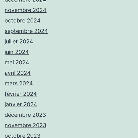
novembre 2024
octobre 2024
septembre 2024
juillet 2024
juin 2024
mai 2024
avril 2024
mars 2024
février 2024
janvier 2024
décembre 2023
novembre 2023
octobre 2023