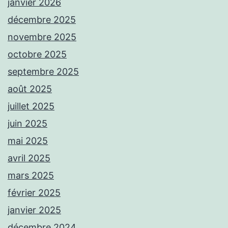
janvier 2026
décembre 2025
novembre 2025
octobre 2025
septembre 2025
août 2025
juillet 2025
juin 2025
mai 2025
avril 2025
mars 2025
février 2025
janvier 2025
décembre 2024