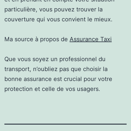
particulière, vous pouvez trouver la
couverture qui vous convient le mieux.
Ma source à propos de
Assurance Taxi
Que vous soyez un professionnel du
transport, n’oubliez pas que choisir la
bonne assurance est crucial pour votre
protection et celle de vos usagers.