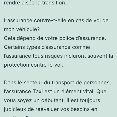
rendre aisée la transition.
L’assurance couvre-t-elle en cas de vol de
mon véhicule?
Cela dépend de votre police d’assurance.
Certains types d’assurance comme
l’assurance tous risques incluront souvent la
protection contre le vol.
Dans le secteur du transport de personnes,
l’assurance Taxi est un élément vital. Que
vous soyez un débutant, il est toujours
judicieux de réévaluer vos besoins en