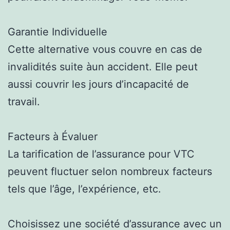
Garantie Individuelle
Cette alternative vous couvre en cas de
invalidités suite àun accident. Elle peut
aussi couvrir les jours d’incapacité de
travail.
Facteurs à Évaluer
La tarification de l’assurance pour VTC
peuvent fluctuer selon nombreux facteurs
tels que l’âge, l’expérience, etc.
Choisissez une société d’assurance avec un