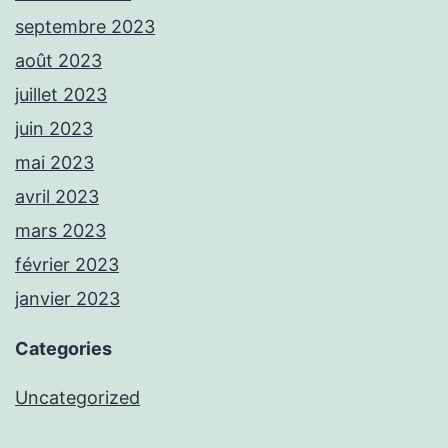
septembre 2023
août 2023
juillet 2023
juin 2023
mai 2023
avril 2023
mars 2023
février 2023
janvier 2023
Categories
Uncategorized