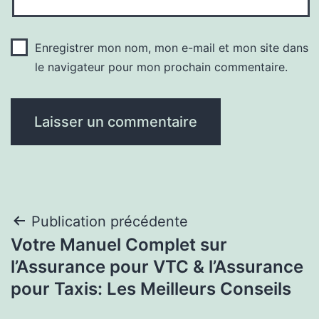
Enregistrer mon nom, mon e-mail et mon site dans
le navigateur pour mon prochain commentaire.
Navigation
Publication précédente
Votre Manuel Complet sur
de
l’Assurance pour VTC & l’Assurance
l’article
pour Taxis: Les Meilleurs Conseils