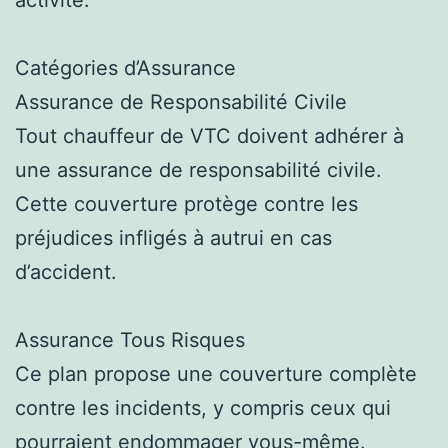
Catégories d’Assurance
Assurance de Responsabilité Civile
Tout chauffeur de VTC doivent adhérer à
une assurance de responsabilité civile.
Cette couverture protège contre les
préjudices infligés à autrui en cas
d’accident.
Assurance Tous Risques
Ce plan propose une couverture complète
contre les incidents, y compris ceux qui
pourraient endommager vous-même.