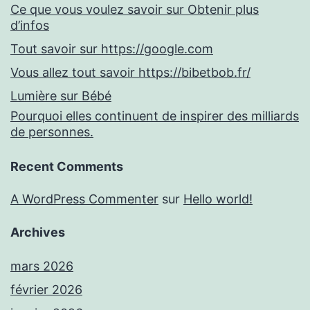
Ce que vous voulez savoir sur Obtenir plus
d’infos
Tout savoir sur https://google.com
Vous allez tout savoir https://bibetbob.fr/
Lumière sur Bébé
Pourquoi elles continuent de inspirer des milliards
de personnes.
Recent Comments
A WordPress Commenter
sur
Hello world!
Archives
mars 2026
février 2026