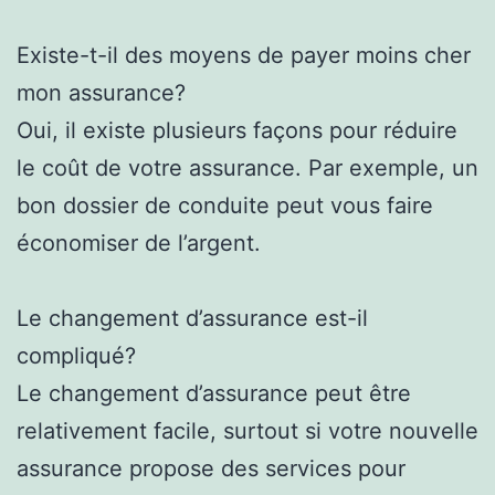
Existe-t-il des moyens de payer moins cher
mon assurance?
Oui, il existe plusieurs façons pour réduire
le coût de votre assurance. Par exemple, un
bon dossier de conduite peut vous faire
économiser de l’argent.
Le changement d’assurance est-il
compliqué?
Le changement d’assurance peut être
relativement facile, surtout si votre nouvelle
assurance propose des services pour