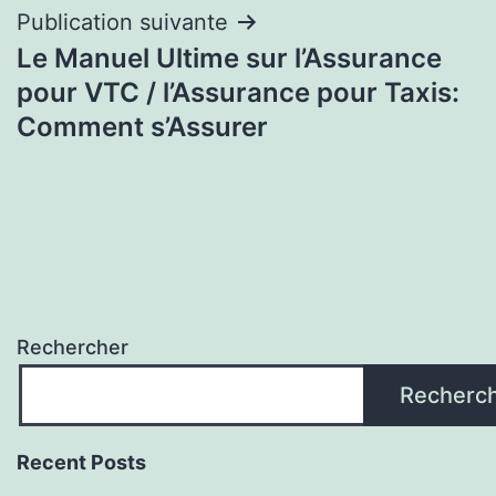
Publication suivante
Le Manuel Ultime sur l’Assurance
pour VTC / l’Assurance pour Taxis:
Comment s’Assurer
Rechercher
Recherc
Recent Posts