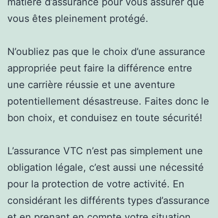
matière d’assurance pour vous assurer que
vous êtes pleinement protégé.
N’oubliez pas que le choix d’une assurance
appropriée peut faire la différence entre
une carrière réussie et une aventure
potentiellement désastreuse. Faites donc le
bon choix, et conduisez en toute sécurité!
L’assurance VTC n’est pas simplement une
obligation légale, c’est aussi une nécessité
pour la protection de votre activité. En
considérant les différents types d’assurance
et en prenant en compte votre situation