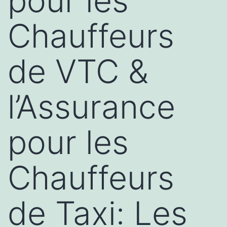
pour les
Chauffeurs
de VTC &
l’Assurance
pour les
Chauffeurs
de Taxi: Les