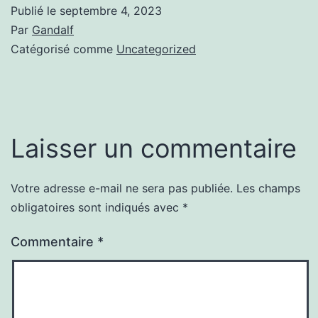
Publié le
septembre 4, 2023
Par
Gandalf
Catégorisé comme
Uncategorized
Laisser un commentaire
Votre adresse e-mail ne sera pas publiée.
Les champs
obligatoires sont indiqués avec
*
Commentaire
*