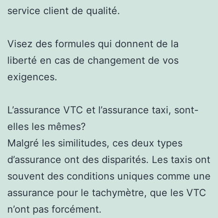
service client de qualité.
Visez des formules qui donnent de la
liberté en cas de changement de vos
exigences.
L’assurance VTC et l’assurance taxi, sont-
elles les mêmes?
Malgré les similitudes, ces deux types
d’assurance ont des disparités. Les taxis ont
souvent des conditions uniques comme une
assurance pour le tachymètre, que les VTC
n’ont pas forcément.