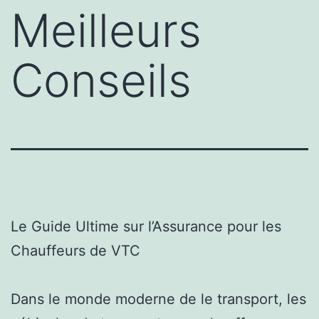
Meilleurs
Conseils
Le Guide Ultime sur l’Assurance pour les
Chauffeurs de VTC
Dans le monde moderne de le transport, les