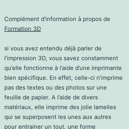
Complément d’information à propos de
Formation 3D
si vous avez entendu déjà parler de
l’impression 3D, vous savez constamment
qu’elle fonctionne à l’aide d’une imprimante
bien spécifique. En effet, celle-ci n’imprime
pas des textes ou des photos sur une
feuille de papier. A l’aide de divers
matériaux, elle imprime des jolie lamelles
qui se superposent les unes aux autres
pour entrainer un tout, une forme