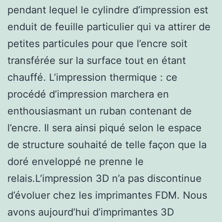
pendant lequel le cylindre d’impression est
enduit de feuille particulier qui va attirer de
petites particules pour que l’encre soit
transférée sur la surface tout en étant
chauffé. L’impression thermique : ce
procédé d’impression marchera en
enthousiasmant un ruban contenant de
l’encre. Il sera ainsi piqué selon le espace
de structure souhaité de telle façon que la
doré enveloppé ne prenne le
relais.L’impression 3D n’a pas discontinue
d’évoluer chez les imprimantes FDM. Nous
avons aujourd’hui d’imprimantes 3D