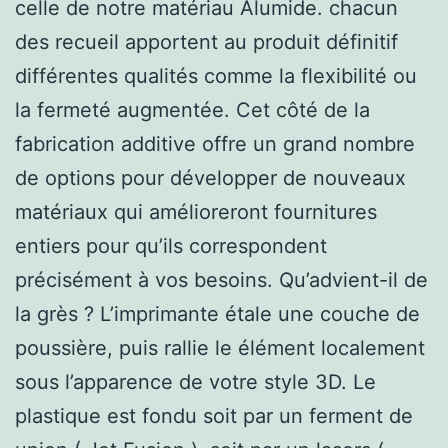
celle de notre matériau Alumide. chacun
des recueil apportent au produit définitif
différentes qualités comme la flexibilité ou
la fermeté augmentée. Cet côté de la
fabrication additive offre un grand nombre
de options pour développer de nouveaux
matériaux qui amélioreront fournitures
entiers pour qu’ils correspondent
précisément à vos besoins. Qu’advient-il de
la grès ? L’imprimante étale une couche de
poussière, puis rallie le élément localement
sous l’apparence de votre style 3D. Le
plastique est fondu soit par un ferment de