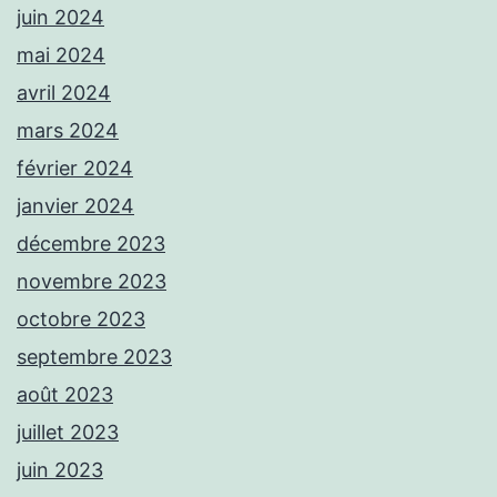
juin 2024
mai 2024
avril 2024
mars 2024
février 2024
janvier 2024
décembre 2023
novembre 2023
octobre 2023
septembre 2023
août 2023
juillet 2023
juin 2023