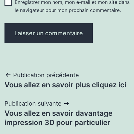
Enregistrer mon nom, mon e-mail et mon site dans
le navigateur pour mon prochain commentaire.
Navigation
Publication précédente
Vous allez en savoir plus cliquez ici
de
l’article
Publication suivante
Vous allez en savoir davantage
impression 3D pour particulier