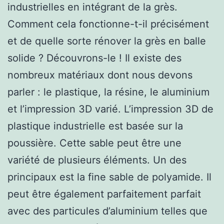
industrielles en intégrant de la grès.
Comment cela fonctionne-t-il précisément
et de quelle sorte rénover la grès en balle
solide ? Découvrons-le ! Il existe des
nombreux matériaux dont nous devons
parler : le plastique, la résine, le aluminium
et l’impression 3D varié. L’impression 3D de
plastique industrielle est basée sur la
poussière. Cette sable peut être une
variété de plusieurs éléments. Un des
principaux est la fine sable de polyamide. Il
peut être également parfaitement parfait
avec des particules d’aluminium telles que