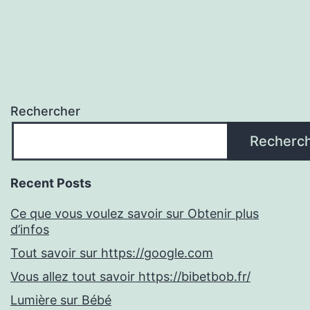
Rechercher
Recherc
Recent Posts
Ce que vous voulez savoir sur Obtenir plus
d’infos
Tout savoir sur https://google.com
Vous allez tout savoir https://bibetbob.fr/
Lumière sur Bébé