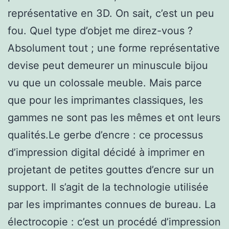
représentative en 3D. On sait, c’est un peu
fou. Quel type d’objet me direz-vous ?
Absolument tout ; une forme représentative
devise peut demeurer un minuscule bijou
vu que un colossale meuble. Mais parce
que pour les imprimantes classiques, les
gammes ne sont pas les mêmes et ont leurs
qualités.Le gerbe d’encre : ce processus
d’impression digital décidé à imprimer en
projetant de petites gouttes d’encre sur un
support. Il s’agit de la technologie utilisée
par les imprimantes connues de bureau. La
électrocopie : c’est un procédé d’impression