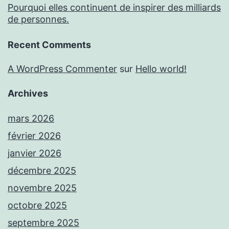
Pourquoi elles continuent de inspirer des milliards
de personnes.
Recent Comments
A WordPress Commenter
sur
Hello world!
Archives
mars 2026
février 2026
janvier 2026
décembre 2025
novembre 2025
octobre 2025
septembre 2025