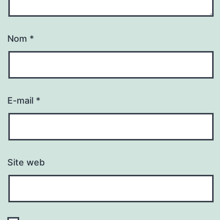
Nom
*
E-mail
*
Site web