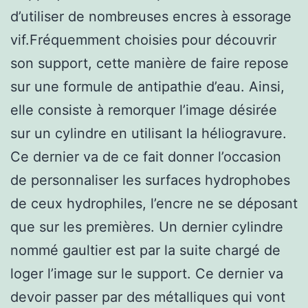
d’utiliser de nombreuses encres à essorage
vif.Fréquemment choisies pour découvrir
son support, cette manière de faire repose
sur une formule de antipathie d’eau. Ainsi,
elle consiste à remorquer l’image désirée
sur un cylindre en utilisant la héliogravure.
Ce dernier va de ce fait donner l’occasion
de personnaliser les surfaces hydrophobes
de ceux hydrophiles, l’encre ne se déposant
que sur les premières. Un dernier cylindre
nommé gaultier est par la suite chargé de
loger l’image sur le support. Ce dernier va
devoir passer par des métalliques qui vont