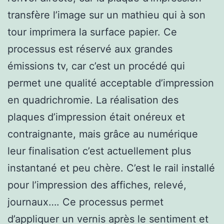
transfère l’image sur un mathieu qui à son
tour imprimera la surface papier. Ce
processus est réservé aux grandes
émissions tv, car c’est un procédé qui
permet une qualité acceptable d’impression
en quadrichromie. La réalisation des
plaques d’impression était onéreux et
contraignante, mais grâce au numérique
leur finalisation c’est actuellement plus
instantané et peu chère. C’est le rail installé
pour l’impression des affiches, relevé,
journaux…. Ce processus permet
d’appliquer un vernis après le sentiment et