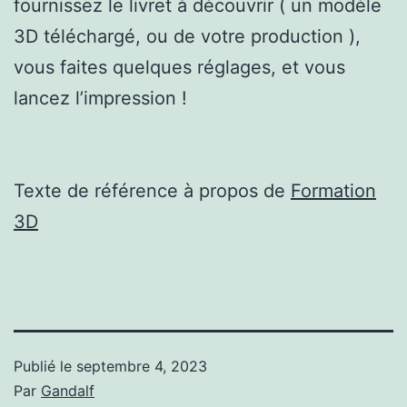
fournissez le livret à découvrir ( un modèle
3D téléchargé, ou de votre production ),
vous faites quelques réglages, et vous
lancez l’impression !
Texte de référence à propos de
Formation
3D
Publié le
septembre 4, 2023
Par
Gandalf