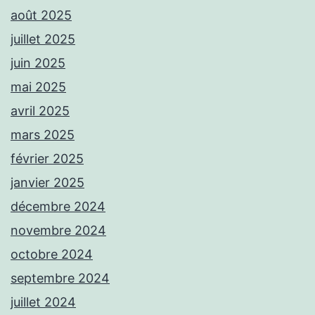
août 2025
juillet 2025
juin 2025
mai 2025
avril 2025
mars 2025
février 2025
janvier 2025
décembre 2024
novembre 2024
octobre 2024
septembre 2024
juillet 2024