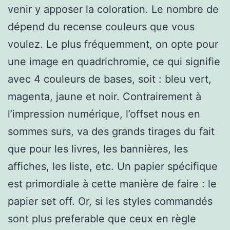
venir y apposer la coloration. Le nombre de
dépend du recense couleurs que vous
voulez. Le plus fréquemment, on opte pour
une image en quadrichromie, ce qui signifie
avec 4 couleurs de bases, soit : bleu vert,
magenta, jaune et noir. Contrairement à
l’impression numérique, l’offset nous en
sommes surs, va des grands tirages du fait
que pour les livres, les bannières, les
affiches, les liste, etc. Un papier spécifique
est primordiale à cette manière de faire : le
papier set off. Or, si les styles commandés
sont plus preferable que ceux en règle