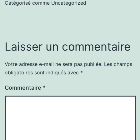
Catégorisé comme
Uncategorized
Laisser un commentaire
Votre adresse e-mail ne sera pas publiée.
Les champs
obligatoires sont indiqués avec
*
Commentaire
*