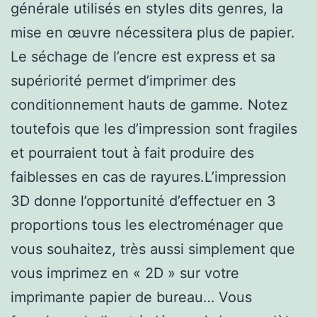
générale utilisés en styles dits genres, la
mise en œuvre nécessitera plus de papier.
Le séchage de l’encre est express et sa
supériorité permet d’imprimer des
conditionnement hauts de gamme. Notez
toutefois que les d’impression sont fragiles
et pourraient tout à fait produire des
faiblesses en cas de rayures.L’impression
3D donne l’opportunité d’effectuer en 3
proportions tous les electroménager que
vous souhaitez, très aussi simplement que
vous imprimez en « 2D » sur votre
imprimante papier de bureau… Vous