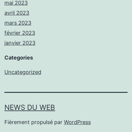
mai 2023
avril 2023
mars 2023
février 2023
janvier 2023
Categories
Uncategorized
NEWS DU WEB
Fièrement propulsé par
WordPress