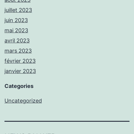
juillet 2023
juin 2023
mai 2023
avril 2023
mars 2023
février 2023
janvier 2023
Categories
Uncategorized