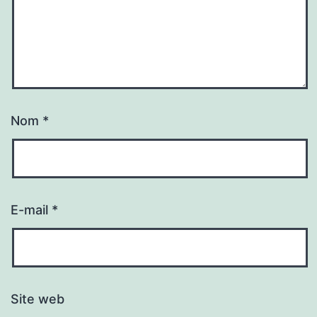
Nom
*
E-mail
*
Site web