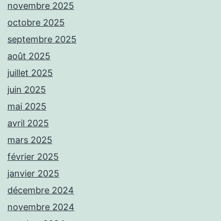
novembre 2025
octobre 2025
septembre 2025
août 2025
juillet 2025
juin 2025
mai 2025
avril 2025
mars 2025
février 2025
janvier 2025
décembre 2024
novembre 2024