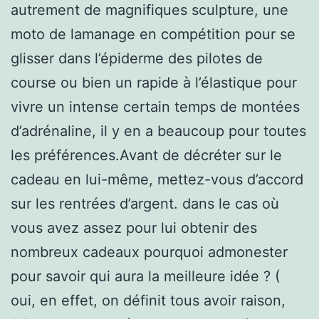
autrement de magnifiques sculpture, une
moto de lamanage en compétition pour se
glisser dans l’épiderme des pilotes de
course ou bien un rapide à l’élastique pour
vivre un intense certain temps de montées
d’adrénaline, il y en a beaucoup pour toutes
les préférences.Avant de décréter sur le
cadeau en lui-même, mettez-vous d’accord
sur les rentrées d’argent. dans le cas où
vous avez assez pour lui obtenir des
nombreux cadeaux pourquoi admonester
pour savoir qui aura la meilleure idée ? (
oui, en effet, on définit tous avoir raison,