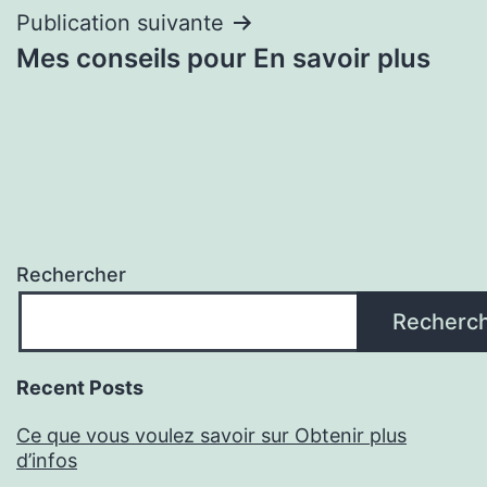
Publication suivante
Mes conseils pour En savoir plus
Rechercher
Recherc
Recent Posts
Ce que vous voulez savoir sur Obtenir plus
d’infos