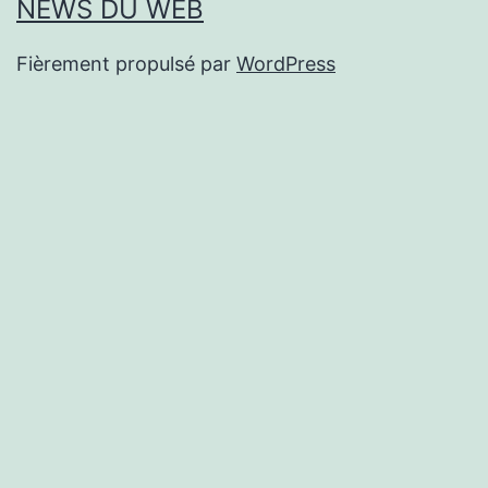
NEWS DU WEB
Fièrement propulsé par
WordPress