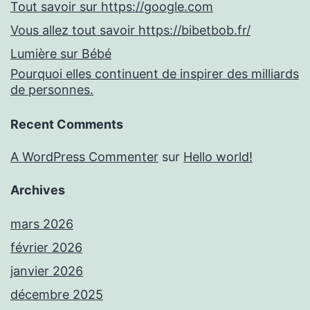
Tout savoir sur https://google.com
Vous allez tout savoir https://bibetbob.fr/
Lumière sur Bébé
Pourquoi elles continuent de inspirer des milliards
de personnes.
Recent Comments
A WordPress Commenter
sur
Hello world!
Archives
mars 2026
février 2026
janvier 2026
décembre 2025