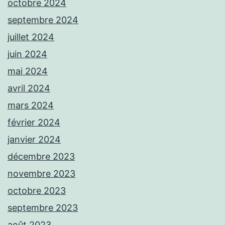
octobre 2024
septembre 2024
juillet 2024
juin 2024
mai 2024
avril 2024
mars 2024
février 2024
janvier 2024
décembre 2023
novembre 2023
octobre 2023
septembre 2023
août 2023