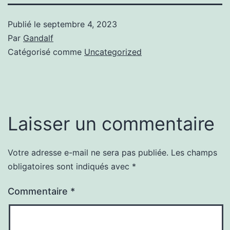
Publié le
septembre 4, 2023
Par
Gandalf
Catégorisé comme
Uncategorized
Laisser un commentaire
Votre adresse e-mail ne sera pas publiée.
Les champs
obligatoires sont indiqués avec
*
Commentaire
*