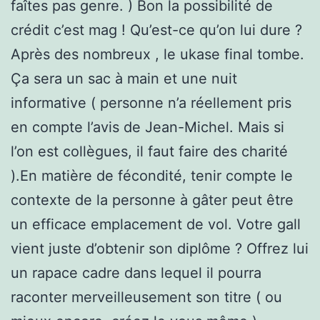
faîtes pas genre. ) Bon la possibilité de
crédit c’est mag ! Qu’est-ce qu’on lui dure ?
Après des nombreux , le ukase final tombe.
Ça sera un sac à main et une nuit
informative ( personne n’a réellement pris
en compte l’avis de Jean-Michel. Mais si
l’on est collègues, il faut faire des charité
).En matière de fécondité, tenir compte le
contexte de la personne à gâter peut être
un efficace emplacement de vol. Votre gall
vient juste d’obtenir son diplôme ? Offrez lui
un rapace cadre dans lequel il pourra
raconter merveilleusement son titre ( ou