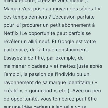
mieux encore, créez le vous même ).
Maman s’est prise au moyen des séries TV
ces temps derniers ? L’occasion parfaite
pour lui procurer un petit abonnement à
Netflix !Le opportunité peut parfois se
révéler un allié neuf. Et Google est votre
partenaire, du fait que constamment.
Essayez à ce titre, par exemple, de
malmener « cadeau » et mettez juste après
l’emploi, la passion de l’individu ou un
rayonnement de sa marque identitaire ( «
créatif », « gourmand », etc ). Avec un peu
de opportunité, vous tomberez peut être
sur une idée cadeau à laquelle vous