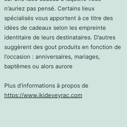
n’auriez pas pensé. Certains lieux
spécialisés vous apportent à ce titre des
idées de cadeaux selon les empreinte
identitaire de leurs destinataires. D’autres
suggèrent des gout produits en fonction de
l’occasion : anniversaires, mariages,
baptêmes ou alors aurore
Plus d’informations à propos de
https://www.ikideveyrac.com