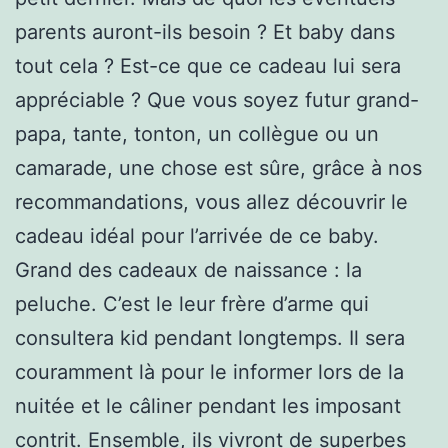
parents auront-ils besoin ? Et baby dans
tout cela ? Est-ce que ce cadeau lui sera
appréciable ? Que vous soyez futur grand-
papa, tante, tonton, un collègue ou un
camarade, une chose est sûre, grâce à nos
recommandations, vous allez découvrir le
cadeau idéal pour l’arrivée de ce baby.
Grand des cadeaux de naissance : la
peluche. C’est le leur frère d’arme qui
consultera kid pendant longtemps. Il sera
couramment là pour le informer lors de la
nuitée et le câliner pendant les imposant
contrit. Ensemble, ils vivront de superbes