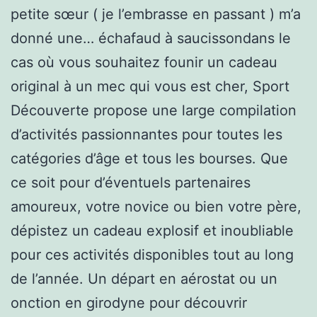
petite sœur ( je l’embrasse en passant ) m’a
donné une… échafaud à saucissondans le
cas où vous souhaitez founir un cadeau
original à un mec qui vous est cher, Sport
Découverte propose une large compilation
d’activités passionnantes pour toutes les
catégories d’âge et tous les bourses. Que
ce soit pour d’éventuels partenaires
amoureux, votre novice ou bien votre père,
dépistez un cadeau explosif et inoubliable
pour ces activités disponibles tout au long
de l’année. Un départ en aérostat ou un
onction en girodyne pour découvrir