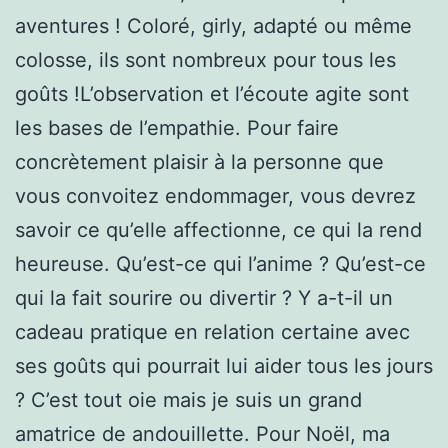
aventures ! Coloré, girly, adapté ou même
colosse, ils sont nombreux pour tous les
goûts !L’observation et l’écoute agite sont
les bases de l’empathie. Pour faire
concrètement plaisir à la personne que
vous convoitez endommager, vous devrez
savoir ce qu’elle affectionne, ce qui la rend
heureuse. Qu’est-ce qui l’anime ? Qu’est-ce
qui la fait sourire ou divertir ? Y a-t-il un
cadeau pratique en relation certaine avec
ses goûts qui pourrait lui aider tous les jours
? C’est tout oie mais je suis un grand
amatrice de andouillette. Pour Noël, ma