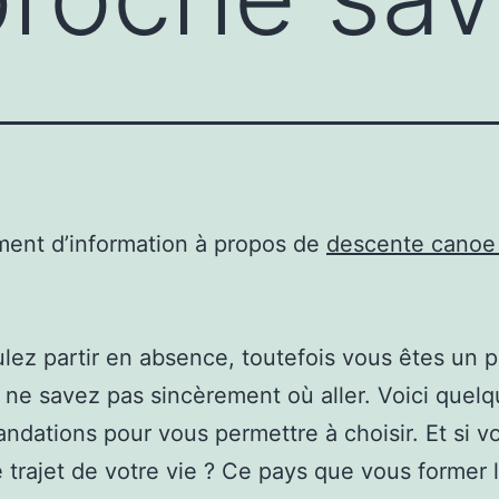
ent d’information à propos de
descente canoe
lez partir en absence, toutefois vous êtes un 
 ne savez pas sincèrement où aller. Voici quel
dations pour vous permettre à choisir. Et si v
le trajet de votre vie ? Ce pays que vous former