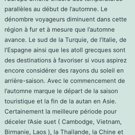
parallèles au début de l’automne. Le
dénombre voyageurs diminuent dans cette
région à fur et à mesure que l’automne
avance. Le sud de la Turquie, de l’Italie, de
l’Espagne ainsi que les atoll grecques sont
des destinations à favoriser si vous aspirez
encore considérer des rayons du soleil en
arrière-saison. Avec le commencement de
l’automne marque le départ de la saison
touristique et la fin de la autan en Asie.
Certainement la meilleure période pour
déceler l’Asie suet ( Cambodge, Vietnam,
Birmanie, Laos ), la Thaïlande, la Chine et