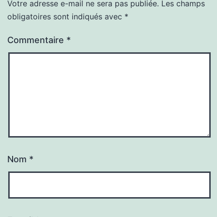
Votre adresse e-mail ne sera pas publiée.
Les champs
obligatoires sont indiqués avec
*
Commentaire
*
Nom
*