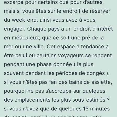
escarpé pour certains que pour d’autres,
mais si vous êtes sur le endroit de réserver
du week-end, ainsi vous avez à vous
engager. Chaque pays a un endroit d’intérêt
en méticuleux, que ce soit une pré de la
mer ou une ville. Cet espace a tendance à
être celui où certains voyageurs se rendent
pendant une phase donnée ( le plus
souvent pendant les périodes de congés ).
si vous n’êtes pas fan des bains de assiette,
pourquoi ne pas s’accroupir sur quelques
des emplacements les plus sous-estimés ?
si vous n’avez que de quelques 15 minutes