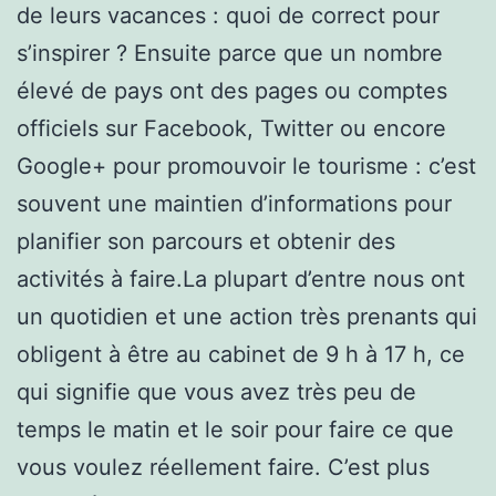
de leurs vacances : quoi de correct pour
s’inspirer ? Ensuite parce que un nombre
élevé de pays ont des pages ou comptes
officiels sur Facebook, Twitter ou encore
Google+ pour promouvoir le tourisme : c’est
souvent une maintien d’informations pour
planifier son parcours et obtenir des
activités à faire.La plupart d’entre nous ont
un quotidien et une action très prenants qui
obligent à être au cabinet de 9 h à 17 h, ce
qui signifie que vous avez très peu de
temps le matin et le soir pour faire ce que
vous voulez réellement faire. C’est plus