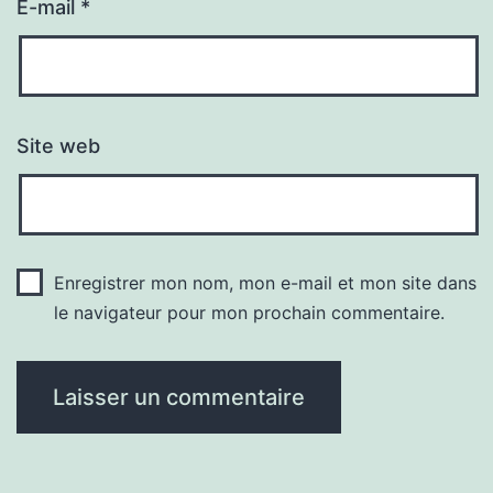
E-mail
*
Site web
Enregistrer mon nom, mon e-mail et mon site dans
le navigateur pour mon prochain commentaire.