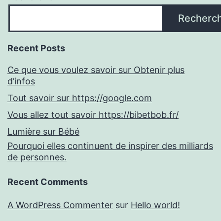
Recherc
Recent Posts
Ce que vous voulez savoir sur Obtenir plus
d’infos
Tout savoir sur https://google.com
Vous allez tout savoir https://bibetbob.fr/
Lumière sur Bébé
Pourquoi elles continuent de inspirer des milliards
de personnes.
Recent Comments
A WordPress Commenter
sur
Hello world!