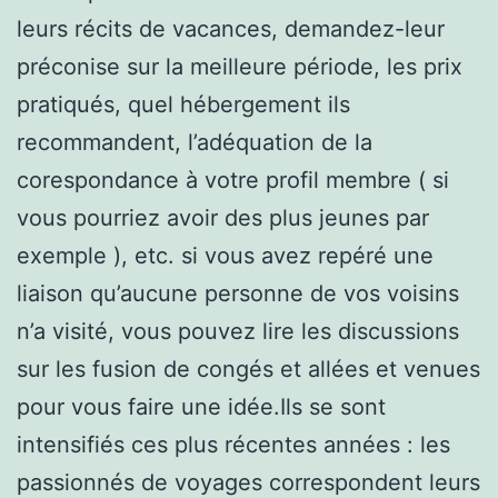
leurs récits de vacances, demandez-leur
préconise sur la meilleure période, les prix
pratiqués, quel hébergement ils
recommandent, l’adéquation de la
corespondance à votre profil membre ( si
vous pourriez avoir des plus jeunes par
exemple ), etc. si vous avez repéré une
liaison qu’aucune personne de vos voisins
n’a visité, vous pouvez lire les discussions
sur les fusion de congés et allées et venues
pour vous faire une idée.Ils se sont
intensifiés ces plus récentes années : les
passionnés de voyages correspondent leurs