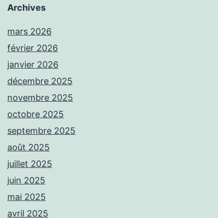
Archives
mars 2026
février 2026
janvier 2026
décembre 2025
novembre 2025
octobre 2025
septembre 2025
août 2025
juillet 2025
juin 2025
mai 2025
avril 2025