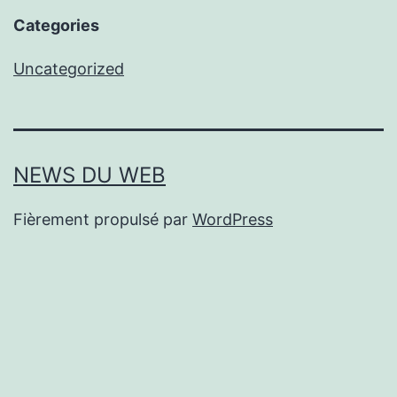
Categories
Uncategorized
NEWS DU WEB
Fièrement propulsé par
WordPress