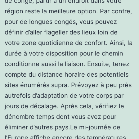
de congé, partir à un endroit dans votre
région reste la meilleure option. Par contre,
pour de longues congés, vous pouvez
définir d’aller flageller des lieux loin de
votre zone quotidienne de confort. Ainsi, la
durée à votre disposition pour le chemin
conditionne aussi la liaison. Ensuite, tenez
compte du distance horaire des potentiels
sites énumérés supra. Prévoyez à peu près
autrefois d’adaptation de votre corps par
jours de décalage. Après cela, vérifiez le
dénombre temps dont vous avez pour
éliminer d’autres pays.Le mi-journée de
l’Europe affiche encore des températures