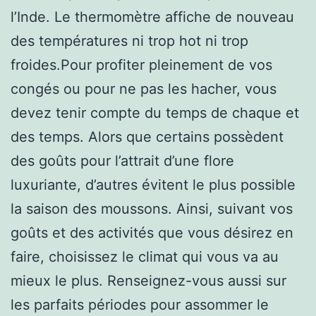
l’Inde. Le thermomètre affiche de nouveau
des températures ni trop hot ni trop
froides.Pour profiter pleinement de vos
congés ou pour ne pas les hacher, vous
devez tenir compte du temps de chaque et
des temps. Alors que certains possèdent
des goûts pour l’attrait d’une flore
luxuriante, d’autres évitent le plus possible
la saison des moussons. Ainsi, suivant vos
goûts et des activités que vous désirez en
faire, choisissez le climat qui vous va au
mieux le plus. Renseignez-vous aussi sur
les parfaits périodes pour assommer le