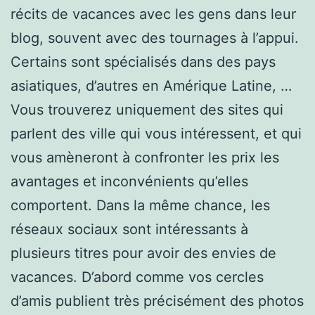
récits de vacances avec les gens dans leur
blog, souvent avec des tournages à l’appui.
Certains sont spécialisés dans des pays
asiatiques, d’autres en Amérique Latine, …
Vous trouverez uniquement des sites qui
parlent des ville qui vous intéressent, et qui
vous amèneront à confronter les prix les
avantages et inconvénients qu’elles
comportent. Dans la même chance, les
réseaux sociaux sont intéressants à
plusieurs titres pour avoir des envies de
vacances. D’abord comme vos cercles
d’amis publient très précisément des photos