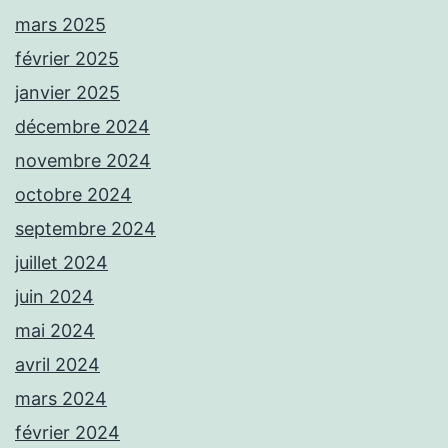
mars 2025
février 2025
janvier 2025
décembre 2024
novembre 2024
octobre 2024
septembre 2024
juillet 2024
juin 2024
mai 2024
avril 2024
mars 2024
février 2024