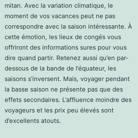
mitan. Avec la variation climatique, le
moment de vos vacances peut ne pas
correspondre avec la saison intéressante. À
cette émotion, les lieux de congés vous
offriront des informations sures pour vous
dire quand partir. Retenez aussi qu’en par-
dessous de la bande de l’équateur, les
saisons s’inversent. Mais, voyager pendant
la basse saison ne présente pas que des
effets secondaires. L’affluence moindre des
voyageurs et les prix peu élevés sont
d’excellents atouts.