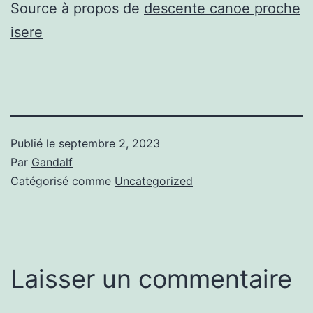
Source à propos de
descente canoe proche
isere
Publié le
septembre 2, 2023
Par
Gandalf
Catégorisé comme
Uncategorized
Laisser un commentaire