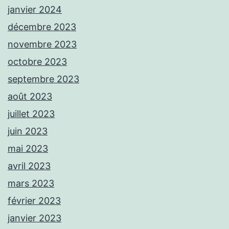
janvier 2024
décembre 2023
novembre 2023
octobre 2023
septembre 2023
août 2023
juillet 2023
juin 2023
mai 2023
avril 2023
mars 2023
février 2023
janvier 2023