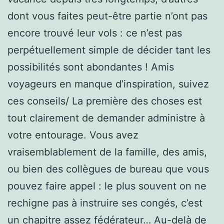
dont vous faites peut-être partie n’ont pas
encore trouvé leur vols : ce n’est pas
perpétuellement simple de décider tant les
possibilités sont abondantes ! Amis
voyageurs en manque d’inspiration, suivez
ces conseils/ La première des choses est
tout clairement de demander administre à
votre entourage. Vous avez
vraisemblablement de la famille, des amis,
ou bien des collègues de bureau que vous
pouvez faire appel : le plus souvent on ne
rechigne pas à instruire ses congés, c’est
un chapitre assez fédérateur… Au-delà de