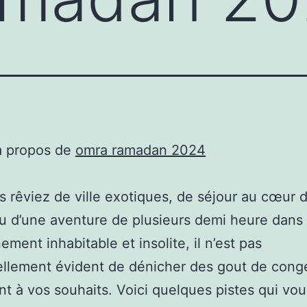
à propos de
omra ramadan 2024
 rêviez de ville exotiques, de séjour au cœur d
u d’une aventure de plusieurs demi heure dans
ement inhabitable et insolite, il n’est pas
llement évident de dénicher des gout de cong
t à vos souhaits. Voici quelques pistes qui vou