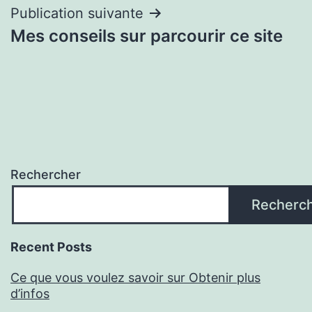
Publication suivante
Mes conseils sur parcourir ce site
Rechercher
Recherc
Recent Posts
Ce que vous voulez savoir sur Obtenir plus
d’infos