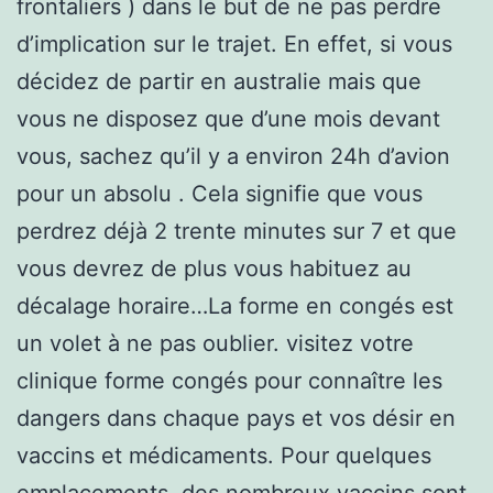
frontaliers ) dans le but de ne pas perdre
d’implication sur le trajet. En effet, si vous
décidez de partir en australie mais que
vous ne disposez que d’une mois devant
vous, sachez qu’il y a environ 24h d’avion
pour un absolu . Cela signifie que vous
perdrez déjà 2 trente minutes sur 7 et que
vous devrez de plus vous habituez au
décalage horaire…La forme en congés est
un volet à ne pas oublier. visitez votre
clinique forme congés pour connaître les
dangers dans chaque pays et vos désir en
vaccins et médicaments. Pour quelques
emplacements, des nombreux vaccins sont