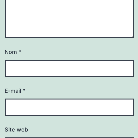
Nom
*
E-mail
*
Site web