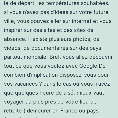
le de départ, les températures souhaitées.
si vous n’avez pas d’idées sur votre future
ville, vous pouvez aller sur internet et vous
inspirer sur des sites et des sites de
absence. Il existe plusieurs photos, de
vidéos, de documentaires sur des pays
partout mondiale. Bref, vous allez découvrir
tout ce que vous voulez avec Google.De
combien d’implication disposez-vous pour
vos vacances ? dans le cas où vous n’avez
que quelques heure de aisé, mieux vaut
voyager au plus près de votre lieu de
retraite ( demeurer en France ou pays