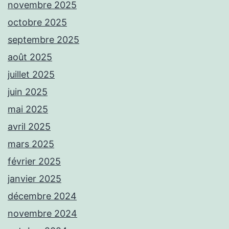
novembre 2025
octobre 2025
septembre 2025
août 2025
juillet 2025
juin 2025
mai 2025
avril 2025
mars 2025
février 2025
janvier 2025
décembre 2024
novembre 2024