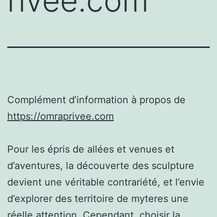
rivee.com
Complément d’information à propos de
https://omraprivee.com
Pour les épris de allées et venues et
d’aventures, la découverte des sculpture
devient une véritable contrariété, et l’envie
d’explorer des territoire de myteres une
réelle attention. Cependant, choisir la