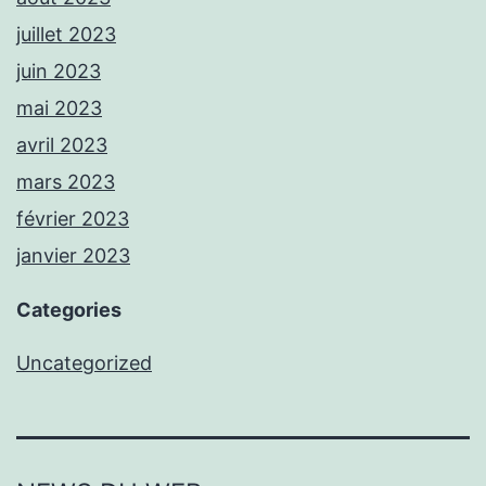
juillet 2023
juin 2023
mai 2023
avril 2023
mars 2023
février 2023
janvier 2023
Categories
Uncategorized