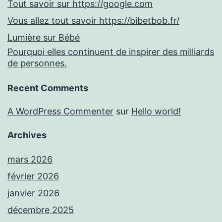
Tout savoir sur https://google.com
Vous allez tout savoir https://bibetbob.fr/
Lumière sur Bébé
Pourquoi elles continuent de inspirer des milliards
de personnes.
Recent Comments
A WordPress Commenter
sur
Hello world!
Archives
mars 2026
février 2026
janvier 2026
décembre 2025