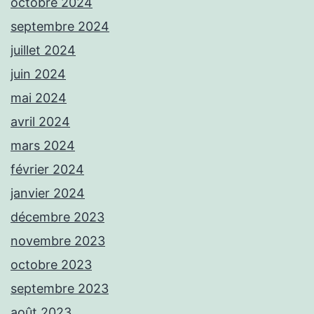
octobre 2024
septembre 2024
juillet 2024
juin 2024
mai 2024
avril 2024
mars 2024
février 2024
janvier 2024
décembre 2023
novembre 2023
octobre 2023
septembre 2023
août 2023