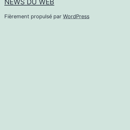
NEWS DU WEB
Fièrement propulsé par
WordPress