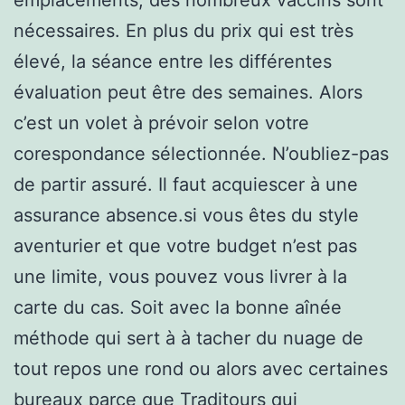
nécessaires. En plus du prix qui est très
élevé, la séance entre les différentes
évaluation peut être des semaines. Alors
c’est un volet à prévoir selon votre
corespondance sélectionnée. N’oubliez-pas
de partir assuré. Il faut acquiescer à une
assurance absence.si vous êtes du style
aventurier et que votre budget n’est pas
une limite, vous pouvez vous livrer à la
carte du cas. Soit avec la bonne aînée
méthode qui sert à à tacher du nuage de
tout repos une rond ou alors avec certaines
bureaux parce que Traditours qui