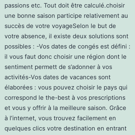
passions etc. Tout doit être calculé.choisir
une bonne saison participe relativement au
succès de votre voyageSelon le but de
votre absence, il existe deux solutions sont
possibles : -Vos dates de congés est défini :
il vous faut donc choisir une région dont le
sentiment permett de s’adonner à vos
activités-Vos dates de vacances sont
élaborées : vous pouvez choisir le pays qui
correspond le the-best à vos prescriptions
et vous y offrir à la meilleure saison. Grâce
à l’internet, vous trouvez facilement en
quelques clics votre destination en entrant