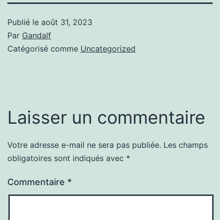
Publié le
août 31, 2023
Par
Gandalf
Catégorisé comme
Uncategorized
Laisser un commentaire
Votre adresse e-mail ne sera pas publiée.
Les champs
obligatoires sont indiqués avec
*
Commentaire
*