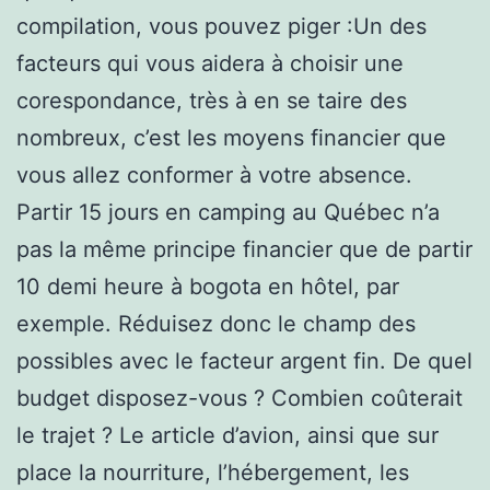
compilation, vous pouvez piger :Un des
facteurs qui vous aidera à choisir une
corespondance, très à en se taire des
nombreux, c’est les moyens financier que
vous allez conformer à votre absence.
Partir 15 jours en camping au Québec n’a
pas la même principe financier que de partir
10 demi heure à bogota en hôtel, par
exemple. Réduisez donc le champ des
possibles avec le facteur argent fin. De quel
budget disposez-vous ? Combien coûterait
le trajet ? Le article d’avion, ainsi que sur
place la nourriture, l’hébergement, les