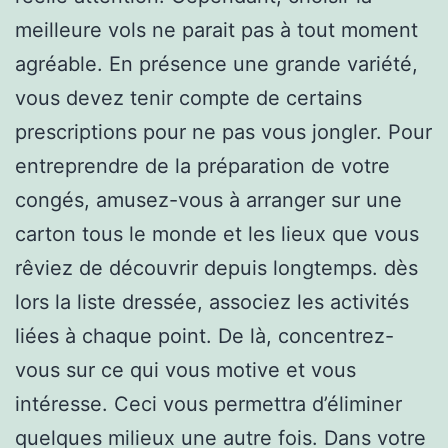
meilleure vols ne parait pas à tout moment
agréable. En présence une grande variété,
vous devez tenir compte de certains
prescriptions pour ne pas vous jongler. Pour
entreprendre de la préparation de votre
congés, amusez-vous à arranger sur une
carton tous le monde et les lieux que vous
rêviez de découvrir depuis longtemps. dès
lors la liste dressée, associez les activités
liées à chaque point. De là, concentrez-
vous sur ce qui vous motive et vous
intéresse. Ceci vous permettra d’éliminer
quelques milieux une autre fois. Dans votre