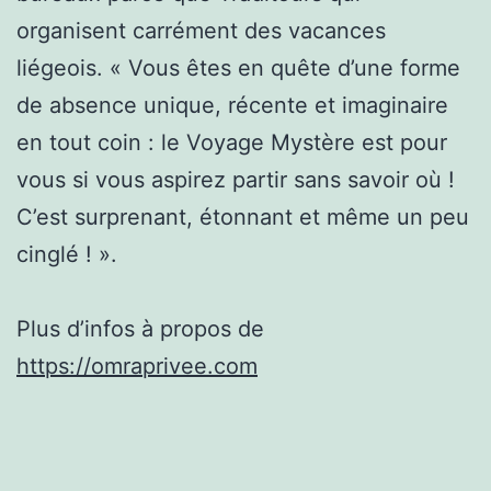
organisent carrément des vacances
liégeois. « Vous êtes en quête d’une forme
de absence unique, récente et imaginaire
en tout coin : le Voyage Mystère est pour
vous si vous aspirez partir sans savoir où !
C’est surprenant, étonnant et même un peu
cinglé ! ».
Plus d’infos à propos de
https://omraprivee.com