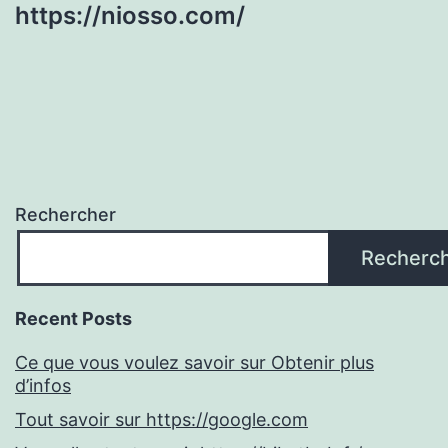
https://niosso.com/
Rechercher
Recherc
Recent Posts
Ce que vous voulez savoir sur Obtenir plus
d’infos
Tout savoir sur https://google.com