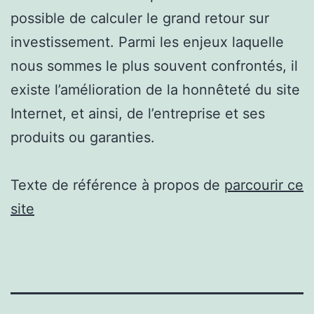
possible de calculer le grand retour sur
investissement. Parmi les enjeux laquelle
nous sommes le plus souvent confrontés, il
existe l’amélioration de la honnêteté du site
Internet, et ainsi, de l’entreprise et ses
produits ou garanties.
Texte de référence à propos de
parcourir ce
site