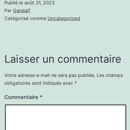
Publié le
août 31, 2023
Par
Gandalf
Catégorisé comme
Uncategorized
Laisser un commentaire
Votre adresse e-mail ne sera pas publiée.
Les champs
obligatoires sont indiqués avec
*
Commentaire
*