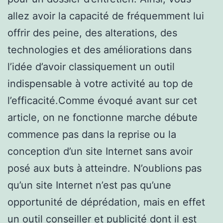
allez avoir la capacité de fréquemment lui
offrir des peine, des alterations, des
technologies et des améliorations dans
l’idée d’avoir classiquement un outil
indispensable à votre activité au top de
l’efficacité.Comme évoqué avant sur cet
article, on ne fonctionne marche débute
commence pas dans la reprise ou la
conception d’un site Internet sans avoir
posé aux buts à atteindre. N’oublions pas
qu’un site Internet n’est pas qu’une
opportunité de déprédation, mais en effet
un outil conseiller et publicité dont il est