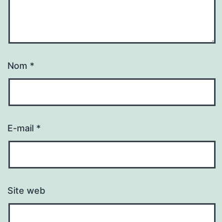
Nom
*
E-mail
*
Site web