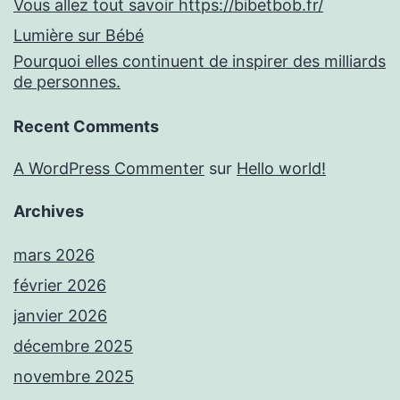
Vous allez tout savoir https://bibetbob.fr/
Lumière sur Bébé
Pourquoi elles continuent de inspirer des milliards
de personnes.
Recent Comments
A WordPress Commenter
sur
Hello world!
Archives
mars 2026
février 2026
janvier 2026
décembre 2025
novembre 2025