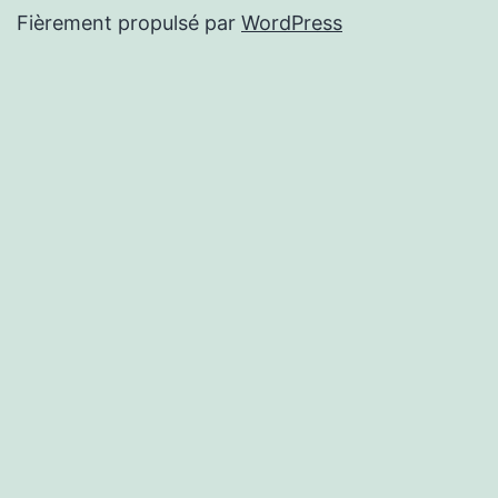
Fièrement propulsé par
WordPress