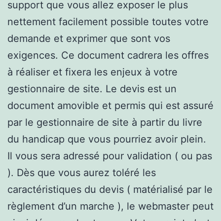
support que vous allez exposer le plus
nettement facilement possible toutes votre
demande et exprimer que sont vos
exigences. Ce document cadrera les offres
à réaliser et fixera les enjeux à votre
gestionnaire de site. Le devis est un
document amovible et permis qui est assuré
par le gestionnaire de site à partir du livre
du handicap que vous pourriez avoir plein.
Il vous sera adressé pour validation ( ou pas
). Dès que vous aurez toléré les
caractéristiques du devis ( matérialisé par le
règlement d’un marche ), le webmaster peut