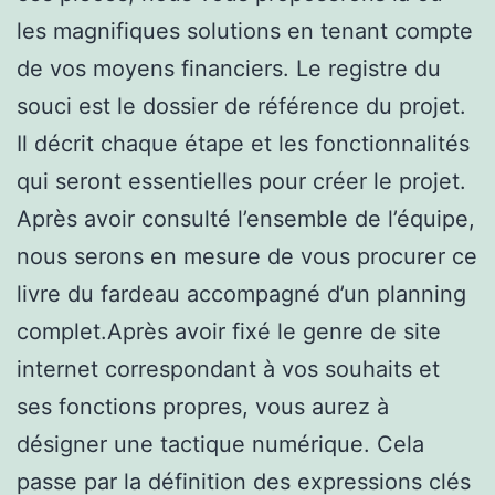
les magnifiques solutions en tenant compte
de vos moyens financiers. Le registre du
souci est le dossier de référence du projet.
Il décrit chaque étape et les fonctionnalités
qui seront essentielles pour créer le projet.
Après avoir consulté l’ensemble de l’équipe,
nous serons en mesure de vous procurer ce
livre du fardeau accompagné d’un planning
complet.Après avoir fixé le genre de site
internet correspondant à vos souhaits et
ses fonctions propres, vous aurez à
désigner une tactique numérique. Cela
passe par la définition des expressions clés