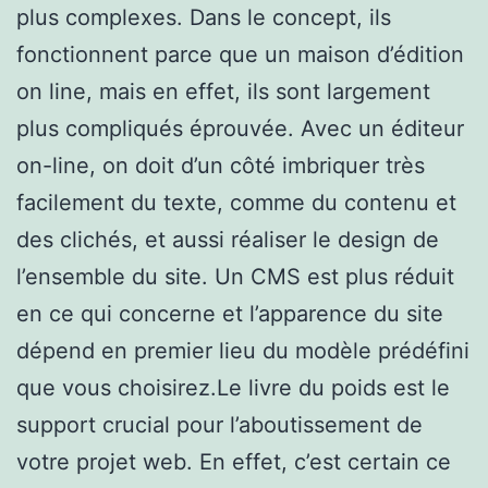
plus complexes. Dans le concept, ils
fonctionnent parce que un maison d’édition
on line, mais en effet, ils sont largement
plus compliqués éprouvée. Avec un éditeur
on-line, on doit d’un côté imbriquer très
facilement du texte, comme du contenu et
des clichés, et aussi réaliser le design de
l’ensemble du site. Un CMS est plus réduit
en ce qui concerne et l’apparence du site
dépend en premier lieu du modèle prédéfini
que vous choisirez.Le livre du poids est le
support crucial pour l’aboutissement de
votre projet web. En effet, c’est certain ce