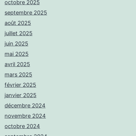
octobre 2025
septembre 2025
août 2025
juillet 2025
juin 2025
mai 2025
avril 2025
mars 2025
février 2025
janvier 2025
décembre 2024
novembre 2024
octobre 2024