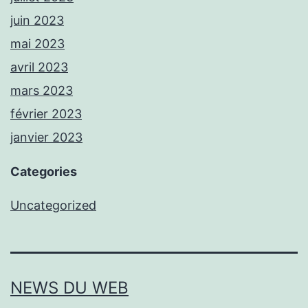
juin 2023
mai 2023
avril 2023
mars 2023
février 2023
janvier 2023
Categories
Uncategorized
NEWS DU WEB