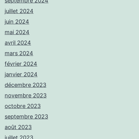
septembre 2024
juillet 2024
juin 2024
mai 2024
avril 2024
mars 2024
février 2024
janvier 2024
décembre 2023
novembre 2023
octobre 2023
septembre 2023
août 2023
juillet 2023