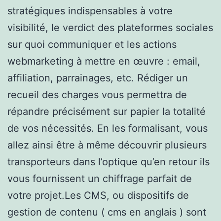
stratégiques indispensables à votre
visibilité, le verdict des plateformes sociales
sur quoi communiquer et les actions
webmarketing à mettre en œuvre : email,
affiliation, parrainages, etc. Rédiger un
recueil des charges vous permettra de
répandre précisément sur papier la totalité
de vos nécessités. En les formalisant, vous
allez ainsi être à même découvrir plusieurs
transporteurs dans l’optique qu’en retour ils
vous fournissent un chiffrage parfait de
votre projet.Les CMS, ou dispositifs de
gestion de contenu ( cms en anglais ) sont