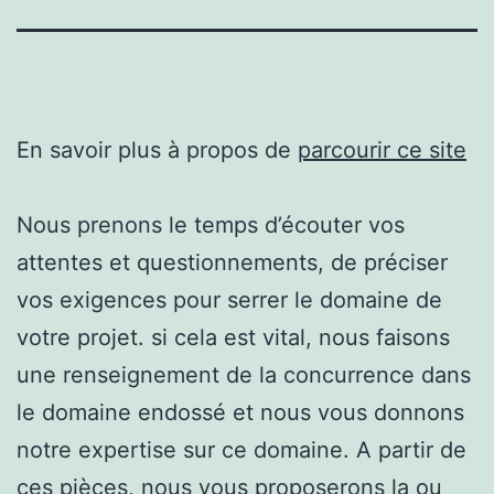
En savoir plus à propos de
parcourir ce site
Nous prenons le temps d’écouter vos
attentes et questionnements, de préciser
vos exigences pour serrer le domaine de
votre projet. si cela est vital, nous faisons
une renseignement de la concurrence dans
le domaine endossé et nous vous donnons
notre expertise sur ce domaine. A partir de
ces pièces, nous vous proposerons la ou