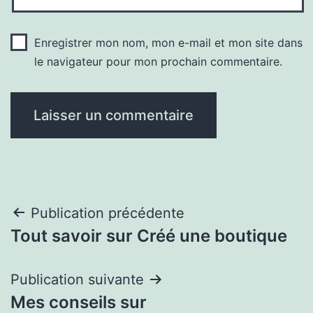
Enregistrer mon nom, mon e-mail et mon site dans
le navigateur pour mon prochain commentaire.
Navigation
Publication précédente
Tout savoir sur Créé une boutique
de
l’article
Publication suivante
Mes conseils sur