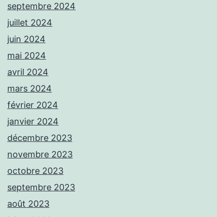
septembre 2024
juillet 2024
juin 2024
mai 2024
avril 2024
mars 2024
février 2024
janvier 2024
décembre 2023
novembre 2023
octobre 2023
septembre 2023
août 2023