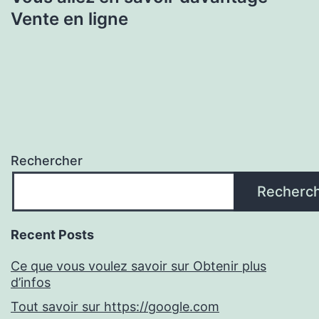
Vente en ligne
Rechercher
Recherc
Recent Posts
Ce que vous voulez savoir sur Obtenir plus
d’infos
Tout savoir sur https://google.com