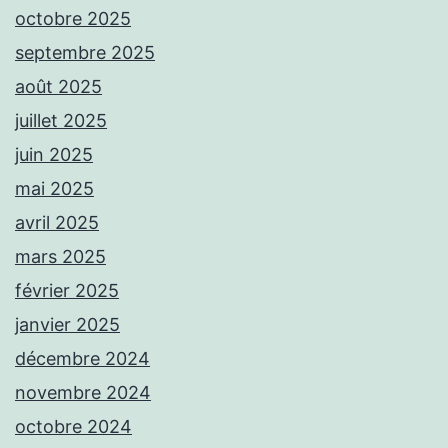
octobre 2025
septembre 2025
août 2025
juillet 2025
juin 2025
mai 2025
avril 2025
mars 2025
février 2025
janvier 2025
décembre 2024
novembre 2024
octobre 2024