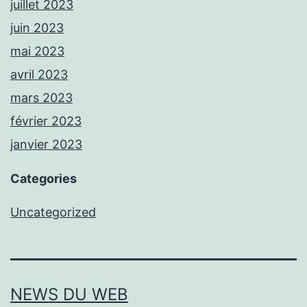
juillet 2023
juin 2023
mai 2023
avril 2023
mars 2023
février 2023
janvier 2023
Categories
Uncategorized
NEWS DU WEB