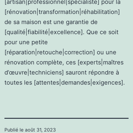
[artisan|professionnel|spécialiste] pour la
[rénovation|transformation|réhabilitation]
de sa maison est une garantie de
[qualité|fiabilité|excellence]. Que ce soit
pour une petite
[réparation|retouche|correction] ou une
rénovation complète, ces [experts|maîtres
d’œuvre|techniciens] sauront répondre à
toutes les [attentes|demandes|exigences].
Publié le
août 31, 2023