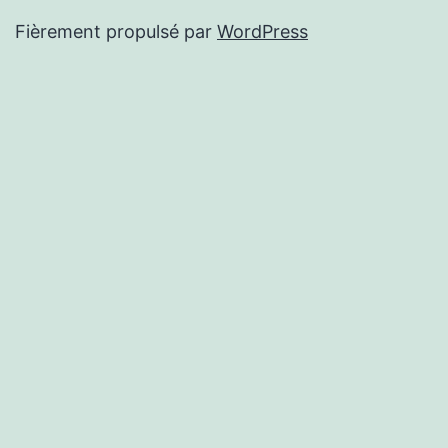
Fièrement propulsé par
WordPress