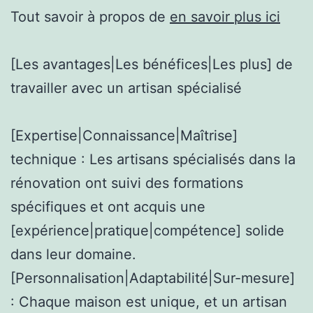
Tout savoir à propos de
en savoir plus ici
[Les avantages|Les bénéfices|Les plus] de
travailler avec un artisan spécialisé
[Expertise|Connaissance|Maîtrise]
technique : Les artisans spécialisés dans la
rénovation ont suivi des formations
spécifiques et ont acquis une
[expérience|pratique|compétence] solide
dans leur domaine.
[Personnalisation|Adaptabilité|Sur-mesure]
: Chaque maison est unique, et un artisan