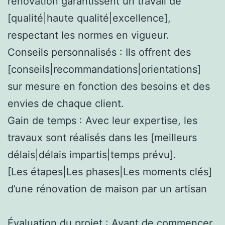
rénovation garantissent un travail de
[qualité|haute qualité|excellence],
respectant les normes en vigueur.
Conseils personnalisés : Ils offrent des
[conseils|recommandations|orientations]
sur mesure en fonction des besoins et des
envies de chaque client.
Gain de temps : Avec leur expertise, les
travaux sont réalisés dans les [meilleurs
délais|délais impartis|temps prévu].
[Les étapes|Les phases|Les moments clés]
d’une rénovation de maison par un artisan
Évaluation du projet : Avant de commencer,