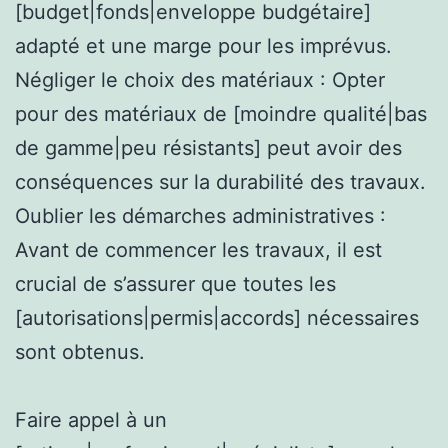
[budget|fonds|enveloppe budgétaire]
adapté et une marge pour les imprévus.
Négliger le choix des matériaux : Opter
pour des matériaux de [moindre qualité|bas
de gamme|peu résistants] peut avoir des
conséquences sur la durabilité des travaux.
Oublier les démarches administratives :
Avant de commencer les travaux, il est
crucial de s’assurer que toutes les
[autorisations|permis|accords] nécessaires
sont obtenus.
Faire appel à un