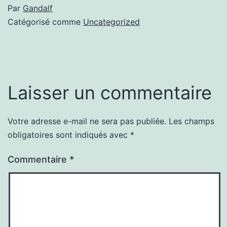
Par
Gandalf
Catégorisé comme
Uncategorized
Laisser un commentaire
Votre adresse e-mail ne sera pas publiée.
Les champs
obligatoires sont indiqués avec
*
Commentaire
*