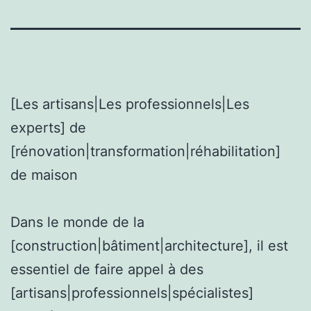
[Les artisans|Les professionnels|Les
experts] de
[rénovation|transformation|réhabilitation]
de maison
Dans le monde de la
[construction|bâtiment|architecture], il est
essentiel de faire appel à des
[artisans|professionnels|spécialistes]