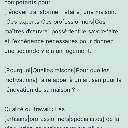
compétents pour
[rénover|transformer|refaire] une maison.
[Ces experts|Ces professionnels|Ces
maîtres d’œuvre] possèdent le savoir-faire
et l’expérience nécessaires pour donner
une seconde vie à un logement.
[Pourquoi|Quelles raisons|Pour quelles
motivations] faire appel à un artisan pour la
rénovation de sa maison ?
Qualité du travail : Les
[artisans|professionnels|spécialistes] de la