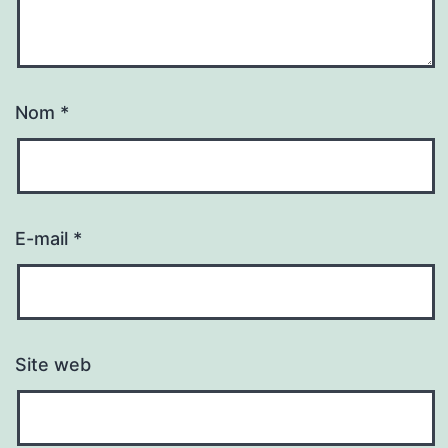
Nom
*
E-mail
*
Site web