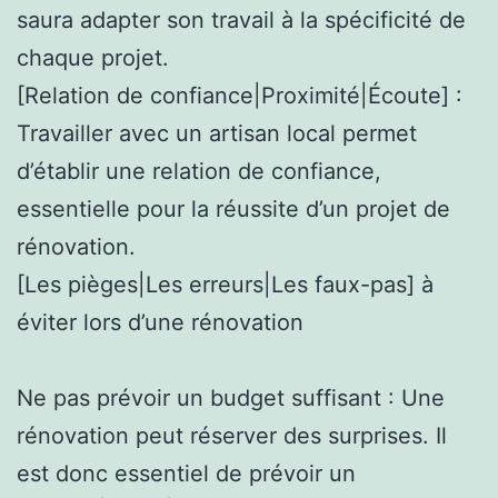
saura adapter son travail à la spécificité de
chaque projet.
[Relation de confiance|Proximité|Écoute] :
Travailler avec un artisan local permet
d’établir une relation de confiance,
essentielle pour la réussite d’un projet de
rénovation.
[Les pièges|Les erreurs|Les faux-pas] à
éviter lors d’une rénovation
Ne pas prévoir un budget suffisant : Une
rénovation peut réserver des surprises. Il
est donc essentiel de prévoir un