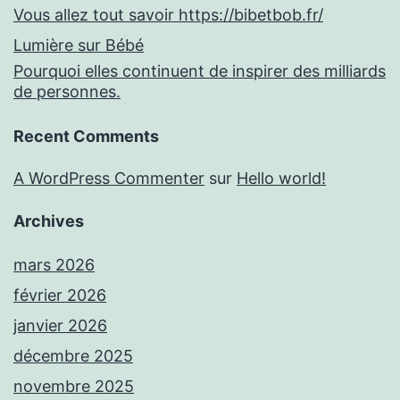
Vous allez tout savoir https://bibetbob.fr/
Lumière sur Bébé
Pourquoi elles continuent de inspirer des milliards
de personnes.
Recent Comments
A WordPress Commenter
sur
Hello world!
Archives
mars 2026
février 2026
janvier 2026
décembre 2025
novembre 2025