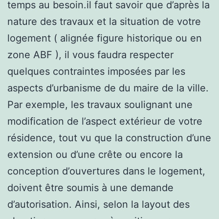
temps au besoin.il faut savoir que d’après la
nature des travaux et la situation de votre
logement ( alignée figure historique ou en
zone ABF ), il vous faudra respecter
quelques contraintes imposées par les
aspects d’urbanisme de du maire de la ville.
Par exemple, les travaux soulignant une
modification de l’aspect extérieur de votre
résidence, tout vu que la construction d’une
extension ou d’une crête ou encore la
conception d’ouvertures dans le logement,
doivent être soumis à une demande
d’autorisation. Ainsi, selon la layout des