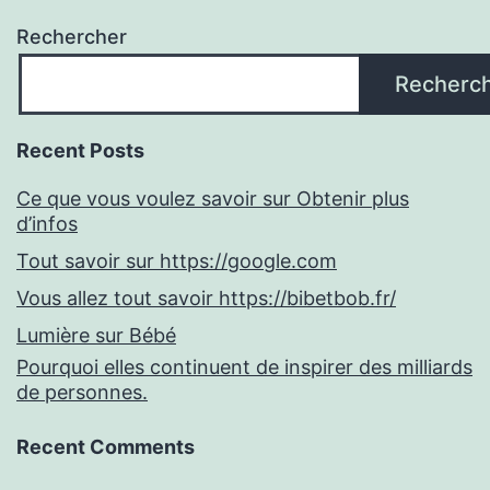
Rechercher
Recherc
Recent Posts
Ce que vous voulez savoir sur Obtenir plus
d’infos
Tout savoir sur https://google.com
Vous allez tout savoir https://bibetbob.fr/
Lumière sur Bébé
Pourquoi elles continuent de inspirer des milliards
de personnes.
Recent Comments