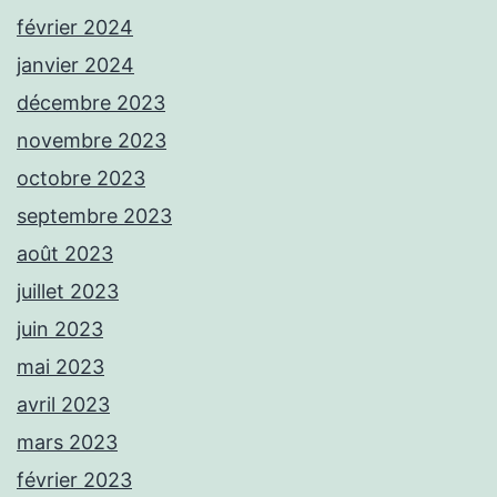
février 2024
janvier 2024
décembre 2023
novembre 2023
octobre 2023
septembre 2023
août 2023
juillet 2023
juin 2023
mai 2023
avril 2023
mars 2023
février 2023