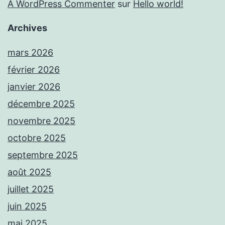
A WordPress Commenter
sur
Hello world!
Archives
mars 2026
février 2026
janvier 2026
décembre 2025
novembre 2025
octobre 2025
septembre 2025
août 2025
juillet 2025
juin 2025
mai 2025