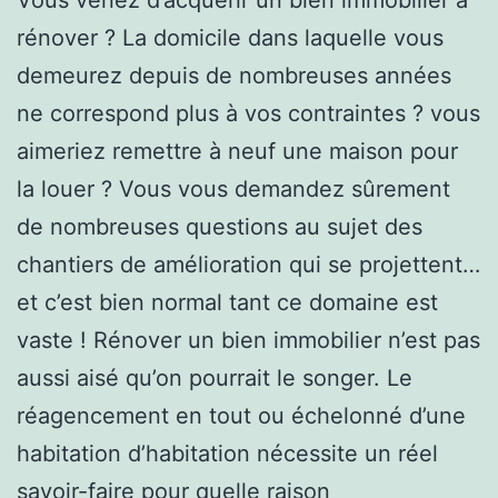
rénover ? La domicile dans laquelle vous
demeurez depuis de nombreuses années
ne correspond plus à vos contraintes ? vous
aimeriez remettre à neuf une maison pour
la louer ? Vous vous demandez sûrement
de nombreuses questions au sujet des
chantiers de amélioration qui se projettent…
et c’est bien normal tant ce domaine est
vaste ! Rénover un bien immobilier n’est pas
aussi aisé qu’on pourrait le songer. Le
réagencement en tout ou échelonné d’une
habitation d’habitation nécessite un réel
savoir-faire pour quelle raison