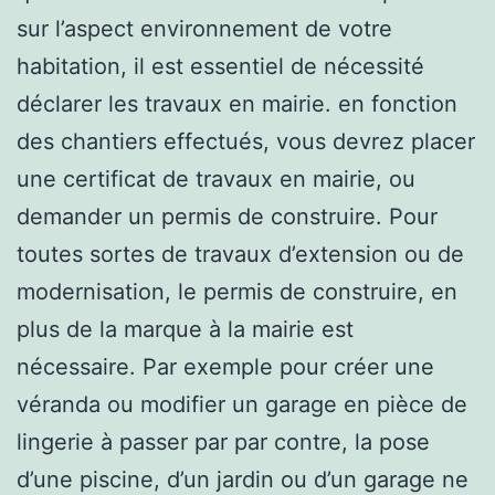
sur l’aspect environnement de votre
habitation, il est essentiel de nécessité
déclarer les travaux en mairie. en fonction
des chantiers effectués, vous devrez placer
une certificat de travaux en mairie, ou
demander un permis de construire. Pour
toutes sortes de travaux d’extension ou de
modernisation, le permis de construire, en
plus de la marque à la mairie est
nécessaire. Par exemple pour créer une
véranda ou modifier un garage en pièce de
lingerie à passer par par contre, la pose
d’une piscine, d’un jardin ou d’un garage ne