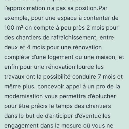
l’approximation n’a pas sa position.Par
exemple, pour une espace à contenter de
100 m² on compte à peu près 2 mois pour
des chantiers de rafraîchissement, entre
deux et 4 mois pour une rénovation
complète d’une logement ou une maison, et
enfin pour une rénovation lourde les
travaux ont la possibilité conduire 7 mois et
même plus. concevoir appel à un pro de la
modernisation vous permettra d’éplucher
pour être précis le temps des chantiers
dans le but de d’anticiper d’éventuelles
engagement dans la mesure où vous ne