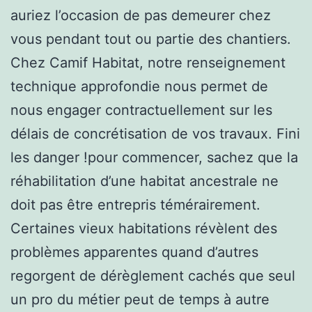
auriez l’occasion de pas demeurer chez
vous pendant tout ou partie des chantiers.
Chez Camif Habitat, notre renseignement
technique approfondie nous permet de
nous engager contractuellement sur les
délais de concrétisation de vos travaux. Fini
les danger !pour commencer, sachez que la
réhabilitation d’une habitat ancestrale ne
doit pas être entrepris témérairement.
Certaines vieux habitations révèlent des
problèmes apparentes quand d’autres
regorgent de dérèglement cachés que seul
un pro du métier peut de temps à autre