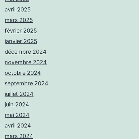
avril 2025
mars 2025
février 2025
janvier 2025
décembre 2024
novembre 2024
octobre 2024
septembre 2024
juillet 2024
juin 2024
mai 2024
avril 2024
mars 2024