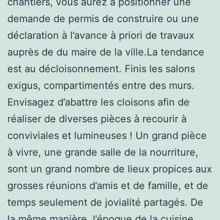
chantiers, vous aurez à positionner une
demande de permis de construire ou une
déclaration à l’avance à priori de travaux
auprès de du maire de la ville.La tendance
est au décloisonnement. Finis les salons
exigus, compartimentés entre des murs.
Envisagez d’abattre les cloisons afin de
réaliser de diverses pièces à recourir à
conviviales et lumineuses ! Un grand pièce
à vivre, une grande salle de la nourriture,
sont un grand nombre de lieux propices aux
grosses réunions d’amis et de famille, et de
temps seulement de jovialité partagés. De
la même manière, l’époque de la cuisine