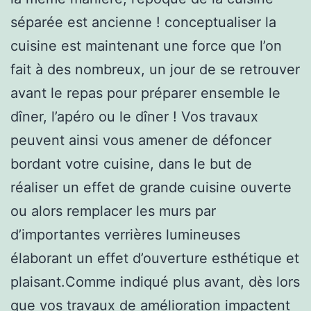
séparée est ancienne ! conceptualiser la
cuisine est maintenant une force que l’on
fait à des nombreux, un jour de se retrouver
avant le repas pour préparer ensemble le
dîner, l’apéro ou le dîner ! Vos travaux
peuvent ainsi vous amener de défoncer
bordant votre cuisine, dans le but de
réaliser un effet de grande cuisine ouverte
ou alors remplacer les murs par
d’importantes verrières lumineuses
élaborant un effet d’ouverture esthétique et
plaisant.Comme indiqué plus avant, dès lors
que vos travaux de amélioration impactent