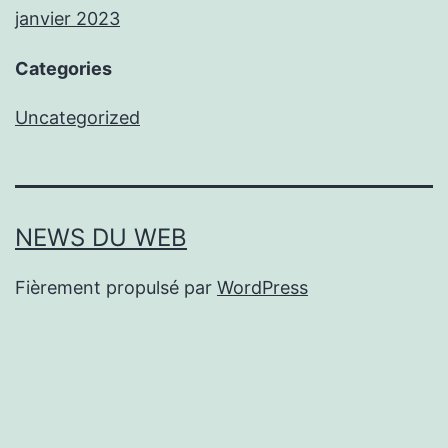
janvier 2023
Categories
Uncategorized
NEWS DU WEB
Fièrement propulsé par
WordPress