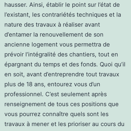
hausser. Ainsi, établir le point sur l’état de
l’existant, les contrariétés techniques et la
nature des travaux à réaliser avant
d’entamer la renouvellement de son
ancienne logement vous permettra de
prévoir l’intégralité des chantiers, tout en
épargnant du temps et des fonds. Quoi qu’il
en soit, avant d’entreprendre tout travaux
plus de 18 ans, entourez vous d’un
professionnel. C’est seulement après
renseignement de tous ces positions que
vous pourrez connaître quels sont les
travaux à mener et les prioriser au cours du