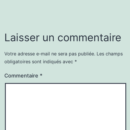
Laisser un commentaire
Votre adresse e-mail ne sera pas publiée.
Les champs
obligatoires sont indiqués avec
*
Commentaire
*