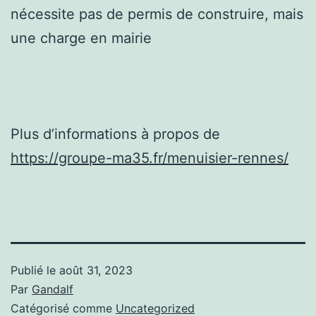
nécessite pas de permis de construire, mais
une charge en mairie
Plus d’informations à propos de
https://groupe-ma35.fr/menuisier-rennes/
Publié le
août 31, 2023
Par
Gandalf
Catégorisé comme
Uncategorized