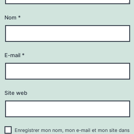
Nom
*
E-mail
*
Site web
Enregistrer mon nom, mon e-mail et mon site dans