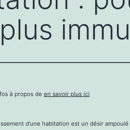
plus immu
nfos à propos de
en savoir plus ici
issement d’une habitation est un désir ampoulé