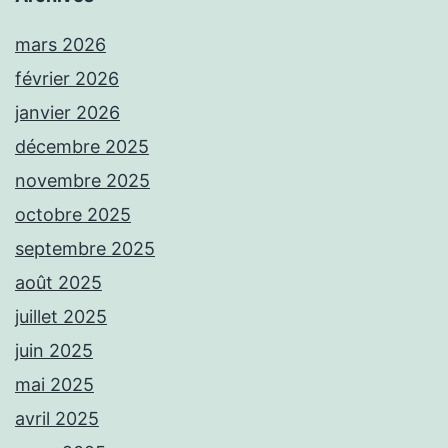
mars 2026
février 2026
janvier 2026
décembre 2025
novembre 2025
octobre 2025
septembre 2025
août 2025
juillet 2025
juin 2025
mai 2025
avril 2025