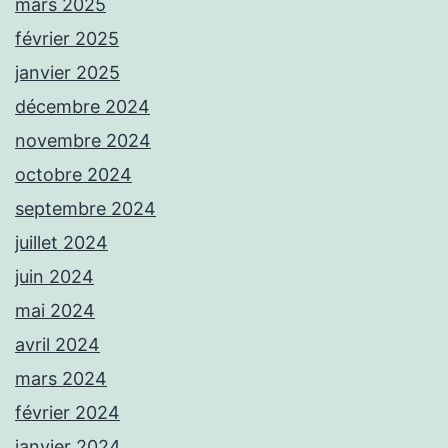
mars 2025
février 2025
janvier 2025
décembre 2024
novembre 2024
octobre 2024
septembre 2024
juillet 2024
juin 2024
mai 2024
avril 2024
mars 2024
février 2024
janvier 2024