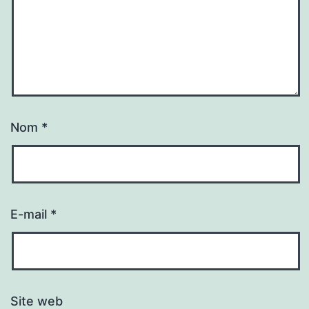
Nom
*
E-mail
*
Site web