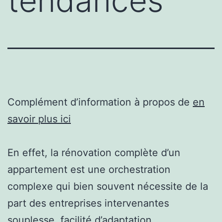
tendances
Complément d’information à propos de
en
savoir plus ici
En effet, la rénovation complète d’un
appartement est une orchestration
complexe qui bien souvent nécessite de la
part des entreprises intervenantes
souplesse, facilité d’adaptation,