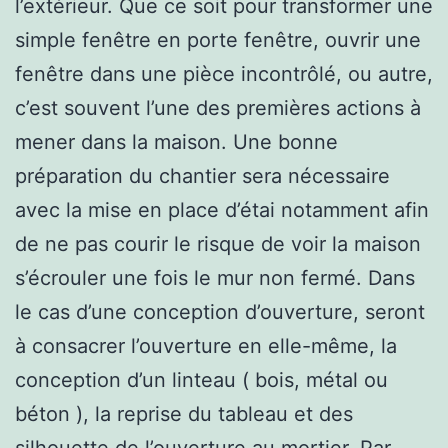
l’extérieur. Que ce soit pour transformer une
simple fenêtre en porte fenêtre, ouvrir une
fenêtre dans une pièce incontrôlé, ou autre,
c’est souvent l’une des premières actions à
mener dans la maison. Une bonne
préparation du chantier sera nécessaire
avec la mise en place d’étai notamment afin
de ne pas courir le risque de voir la maison
s’écrouler une fois le mur non fermé. Dans
le cas d’une conception d’ouverture, seront
à consacrer l’ouverture en elle-même, la
conception d’un linteau ( bois, métal ou
béton ), la reprise du tableau et des
silhouette de l’ouverture au mortier. Par