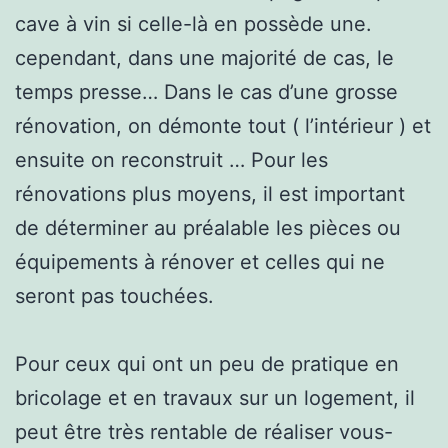
cave à vin si celle-là en possède une.
cependant, dans une majorité de cas, le
temps presse… Dans le cas d’une grosse
rénovation, on démonte tout ( l’intérieur ) et
ensuite on reconstruit … Pour les
rénovations plus moyens, il est important
de déterminer au préalable les pièces ou
équipements à rénover et celles qui ne
seront pas touchées.
Pour ceux qui ont un peu de pratique en
bricolage et en travaux sur un logement, il
peut être très rentable de réaliser vous-