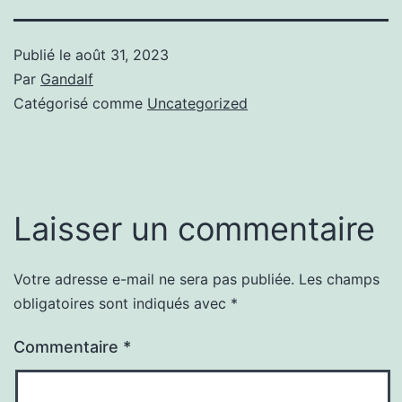
Publié le
août 31, 2023
Par
Gandalf
Catégorisé comme
Uncategorized
Laisser un commentaire
Votre adresse e-mail ne sera pas publiée.
Les champs
obligatoires sont indiqués avec
*
Commentaire
*