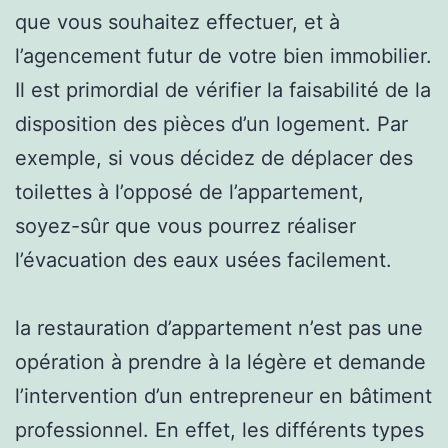
que vous souhaitez effectuer, et à
l’agencement futur de votre bien immobilier.
Il est primordial de vérifier la faisabilité de la
disposition des pièces d’un logement. Par
exemple, si vous décidez de déplacer des
toilettes à l’opposé de l’appartement,
soyez-sûr que vous pourrez réaliser
l’évacuation des eaux usées facilement.
la restauration d’appartement n’est pas une
opération à prendre à la légère et demande
l’intervention d’un entrepreneur en bâtiment
professionnel. En effet, les différents types