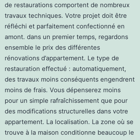
de restaurations comportent de nombreux
travaux techniques. Votre projet doit être
réfléchi et parfaitement confectionné en
amont. dans un premier temps, regardons
ensemble le prix des différentes
rénovations d’appartement. Le type de
restauration effectué : automatiquement,
des travaux moins conséquents engendrent
moins de frais. Vous dépenserez moins
pour un simple rafraîchissement que pour
des modifications structurelles dans votre
appartement. La localisation. La zone où se
trouve à la maison conditionne beaucoup le