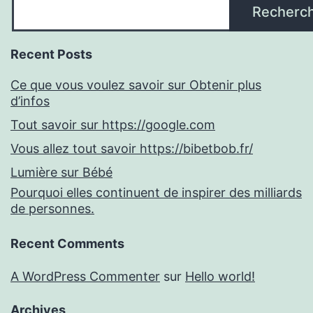
Recherc
Recent Posts
Ce que vous voulez savoir sur Obtenir plus
d’infos
Tout savoir sur https://google.com
Vous allez tout savoir https://bibetbob.fr/
Lumière sur Bébé
Pourquoi elles continuent de inspirer des milliards
de personnes.
Recent Comments
A WordPress Commenter
sur
Hello world!
Archives