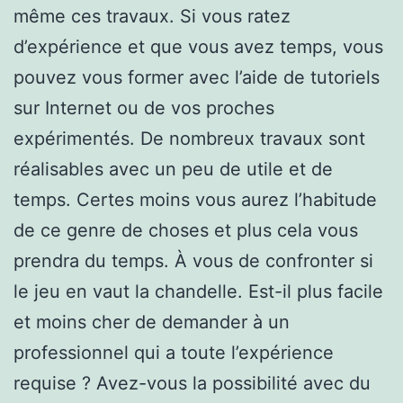
même ces travaux. Si vous ratez
d’expérience et que vous avez temps, vous
pouvez vous former avec l’aide de tutoriels
sur Internet ou de vos proches
expérimentés. De nombreux travaux sont
réalisables avec un peu de utile et de
temps. Certes moins vous aurez l’habitude
de ce genre de choses et plus cela vous
prendra du temps. À vous de confronter si
le jeu en vaut la chandelle. Est-il plus facile
et moins cher de demander à un
professionnel qui a toute l’expérience
requise ? Avez-vous la possibilité avec du