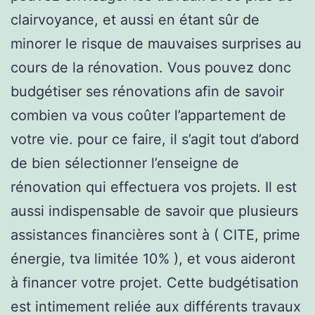
clairvoyance, et aussi en étant sûr de
minorer le risque de mauvaises surprises au
cours de la rénovation. Vous pouvez donc
budgétiser ses rénovations afin de savoir
combien va vous coûter l’appartement de
votre vie. pour ce faire, il s’agit tout d’abord
de bien sélectionner l’enseigne de
rénovation qui effectuera vos projets. Il est
aussi indispensable de savoir que plusieurs
assistances financières sont à ( CITE, prime
énergie, tva limitée 10% ), et vous aideront
à financer votre projet. Cette budgétisation
est intimement reliée aux différents travaux