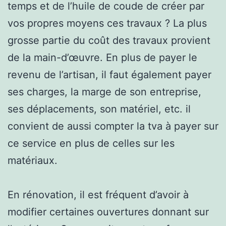
temps et de l’huile de coude de créer par
vos propres moyens ces travaux ? La plus
grosse partie du coût des travaux provient
de la main-d’œuvre. En plus de payer le
revenu de l’artisan, il faut également payer
ses charges, la marge de son entreprise,
ses déplacements, son matériel, etc. il
convient de aussi compter la tva à payer sur
ce service en plus de celles sur les
matériaux.
En rénovation, il est fréquent d’avoir à
modifier certaines ouvertures donnant sur