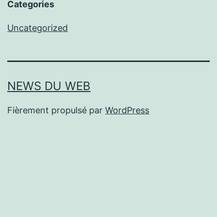
Categories
Uncategorized
NEWS DU WEB
Fièrement propulsé par
WordPress