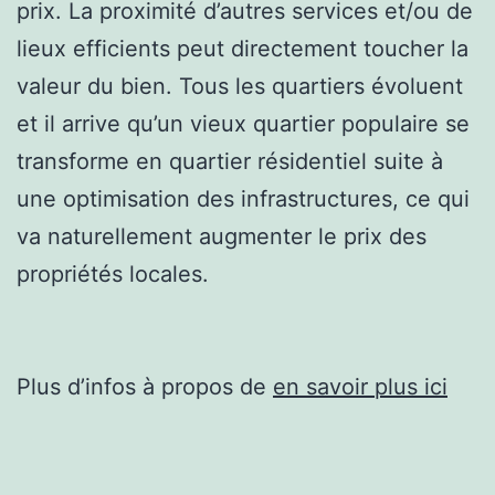
prix. La proximité d’autres services et/ou de
lieux efficients peut directement toucher la
valeur du bien. Tous les quartiers évoluent
et il arrive qu’un vieux quartier populaire se
transforme en quartier résidentiel suite à
une optimisation des infrastructures, ce qui
va naturellement augmenter le prix des
propriétés locales.
Plus d’infos à propos de
en savoir plus ici