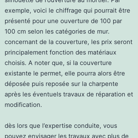
exemple, voici le chiffrage qui pourrait être
présenté pour une ouverture de 100 par
100 cm selon les catégories de mur.
concernant de la couverture, les prix seront
principalement fonction des matériaux
choisis. A noter que, si la couverture
existante le permet, elle pourra alors être
déposée puis reposée sur la charpente
après les éventuels travaux de réparation et
modification.
dès lors que l’expertise conduite, vous
pouvez envisager les travaux avec plus de