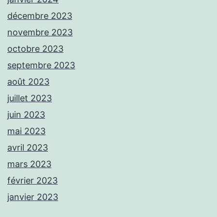
décembre 2023
novembre 2023
octobre 2023
septembre 2023
août 2023
juillet 2023
juin 2023
mai 2023
avril 2023
mars 2023
février 2023
janvier 2023