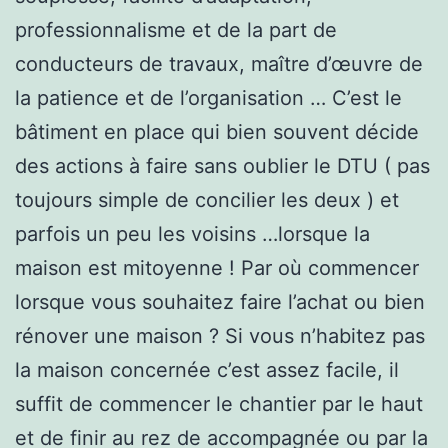
professionnalisme et de la part de
conducteurs de travaux, maître d’œuvre de
la patience et de l’organisation … C’est le
bâtiment en place qui bien souvent décide
des actions à faire sans oublier le DTU ( pas
toujours simple de concilier les deux ) et
parfois un peu les voisins …lorsque la
maison est mitoyenne ! Par où commencer
lorsque vous souhaitez faire l’achat ou bien
rénover une maison ? Si vous n’habitez pas
la maison concernée c’est assez facile, il
suffit de commencer le chantier par le haut
et de finir au rez de accompagnée ou par la