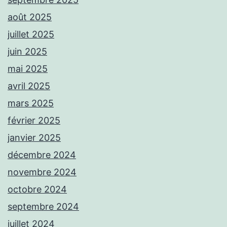
août 2025
juillet 2025
juin 2025
mai 2025
avril 2025
mars 2025
février 2025
janvier 2025
décembre 2024
novembre 2024
octobre 2024
septembre 2024
juillet 2024