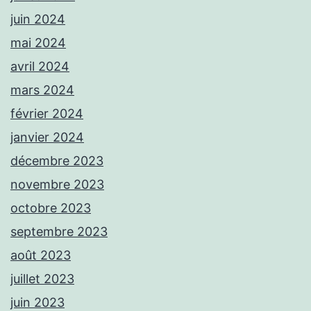
juin 2024
mai 2024
avril 2024
mars 2024
février 2024
janvier 2024
décembre 2023
novembre 2023
octobre 2023
septembre 2023
août 2023
juillet 2023
juin 2023