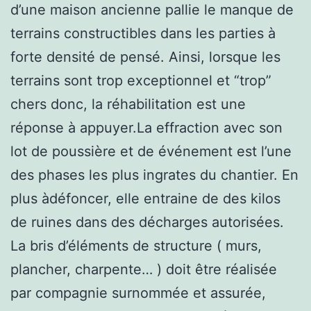
d’une maison ancienne pallie le manque de
terrains constructibles dans les parties à
forte densité de pensé. Ainsi, lorsque les
terrains sont trop exceptionnel et “trop”
chers donc, la réhabilitation est une
réponse à appuyer.La effraction avec son
lot de poussière et de événement est l’une
des phases les plus ingrates du chantier. En
plus àdéfoncer, elle entraine de des kilos
de ruines dans des décharges autorisées.
La bris d’éléments de structure ( murs,
plancher, charpente… ) doit être réalisée
par compagnie surnommée et assurée,