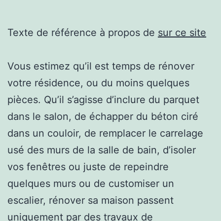
Texte de référence à propos de
sur ce site
Vous estimez qu’il est temps de rénover
votre résidence, ou du moins quelques
pièces. Qu’il s’agisse d’inclure du parquet
dans le salon, de échapper du béton ciré
dans un couloir, de remplacer le carrelage
usé des murs de la salle de bain, d’isoler
vos fenêtres ou juste de repeindre
quelques murs ou de customiser un
escalier, rénover sa maison passent
uniquement par des travaux de