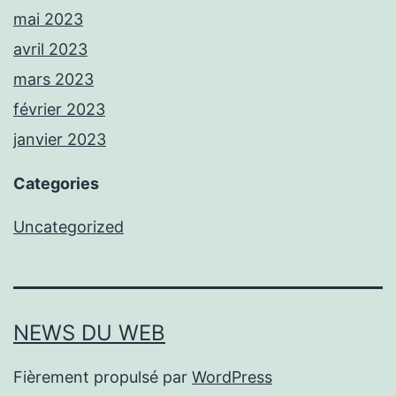
mai 2023
avril 2023
mars 2023
février 2023
janvier 2023
Categories
Uncategorized
NEWS DU WEB
Fièrement propulsé par
WordPress