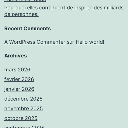
Pourquoi elles continuent de inspirer des milliards
de personnes.
Recent Comments
A WordPress Commenter
sur
Hello world!
Archives
mars 2026
février 2026
janvier 2026
décembre 2025
novembre 2025
octobre 2025
septembre 2025