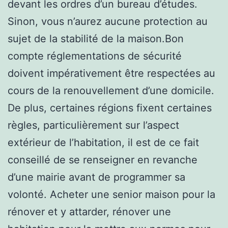
devant les ordres d’un bureau d’études.
Sinon, vous n’aurez aucune protection au
sujet de la stabilité de la maison.Bon
compte réglementations de sécurité
doivent impérativement être respectées au
cours de la renouvellement d’une domicile.
De plus, certaines régions fixent certaines
règles, particulièrement sur l’aspect
extérieur de l’habitation, il est de ce fait
conseillé de se renseigner en revanche
d’une mairie avant de programmer sa
volonté. Acheter une senior maison pour la
rénover et y attarder, rénover une