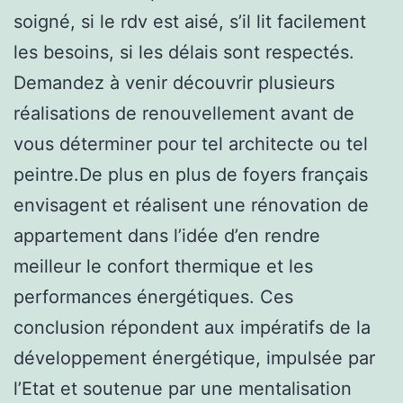
soigné, si le rdv est aisé, s’il lit facilement
les besoins, si les délais sont respectés.
Demandez à venir découvrir plusieurs
réalisations de renouvellement avant de
vous déterminer pour tel architecte ou tel
peintre.De plus en plus de foyers français
envisagent et réalisent une rénovation de
appartement dans l’idée d’en rendre
meilleur le confort thermique et les
performances énergétiques. Ces
conclusion répondent aux impératifs de la
développement énergétique, impulsée par
l’Etat et soutenue par une mentalisation