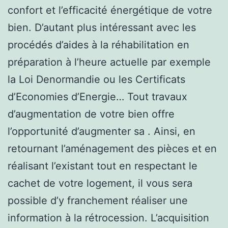
confort et l’efficacité énergétique de votre
bien. D’autant plus intéressant avec les
procédés d’aides à la réhabilitation en
préparation à l’heure actuelle par exemple
la Loi Denormandie ou les Certificats
d’Economies d’Energie… Tout travaux
d’augmentation de votre bien offre
l’opportunité d’augmenter sa . Ainsi, en
retournant l’aménagement des pièces et en
réalisant l’existant tout en respectant le
cachet de votre logement, il vous sera
possible d’y franchement réaliser une
information à la rétrocession. L’acquisition