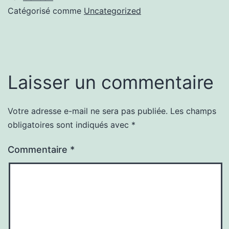
Catégorisé comme
Uncategorized
Laisser un commentaire
Votre adresse e-mail ne sera pas publiée.
Les champs
obligatoires sont indiqués avec
*
Commentaire
*