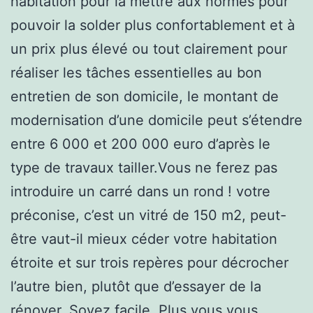
habitation pour la mettre aux normes pour
pouvoir la solder plus confortablement et à
un prix plus élevé ou tout clairement pour
réaliser les tâches essentielles au bon
entretien de son domicile, le montant de
modernisation d’une domicile peut s’étendre
entre 6 000 et 200 000 euro d’après le
type de travaux tailler.Vous ne ferez pas
introduire un carré dans un rond ! votre
préconise, c’est un vitré de 150 m2, peut-
être vaut-il mieux céder votre habitation
étroite et sur trois repères pour décrocher
l’autre bien, plutôt que d’essayer de la
rénover. Soyez facile. Plus vous vous