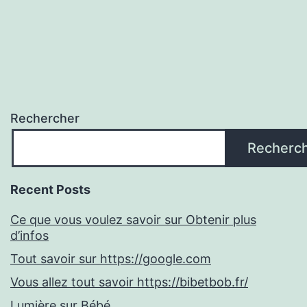
Rechercher
Recherc
Recent Posts
Ce que vous voulez savoir sur Obtenir plus
d’infos
Tout savoir sur https://google.com
Vous allez tout savoir https://bibetbob.fr/
Lumière sur Bébé