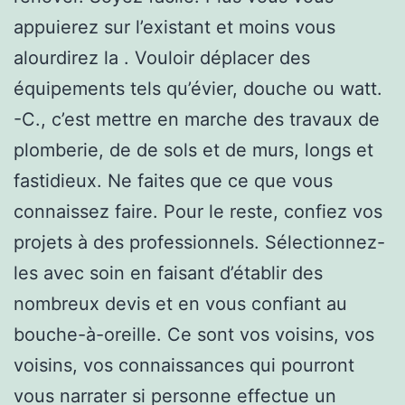
appuierez sur l’existant et moins vous
alourdirez la . Vouloir déplacer des
équipements tels qu’évier, douche ou watt.
-C., c’est mettre en marche des travaux de
plomberie, de de sols et de murs, longs et
fastidieux. Ne faites que ce que vous
connaissez faire. Pour le reste, confiez vos
projets à des professionnels. Sélectionnez-
les avec soin en faisant d’établir des
nombreux devis et en vous confiant au
bouche-à-oreille. Ce sont vos voisins, vos
voisins, vos connaissances qui pourront
vous narrater si personne effectue un