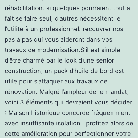
réhabilitation. si quelques pourraient tout à
fait se faire seul, d’autres nécessitent le
l’utilité à un professionnel. recouvrer nos
pas à pas qui vous aideront dans vos
travaux de modernisation.S’il est simple
d’être charmé par le look d’une senior
construction, un pack d’huile de bord est
utile pour s’attaquer aux travaux de
rénovation. Malgré l’ampleur de le mandat,
voici 3 éléments qui devraient vous décider
: Maison historique concorde fréquemment
avec insuffisante isolation : profitez alors de
cette amélioration pour perfectionner votre