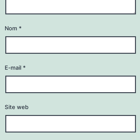
Nom
*
E-mail
*
Site web