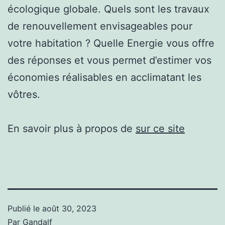
écologique globale. Quels sont les travaux
de renouvellement envisageables pour
votre habitation ? Quelle Energie vous offre
des réponses et vous permet d’estimer vos
économies réalisables en acclimatant les
vôtres.
En savoir plus à propos de
sur ce site
Publié le
août 30, 2023
Par
Gandalf