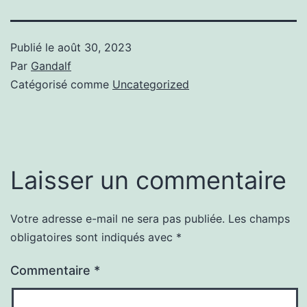
Publié le
août 30, 2023
Par
Gandalf
Catégorisé comme
Uncategorized
Laisser un commentaire
Votre adresse e-mail ne sera pas publiée.
Les champs
obligatoires sont indiqués avec
*
Commentaire
*