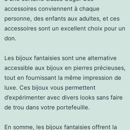
accessoires conviennent à chaque
personne, des enfants aux adultes, et ces
accessoires sont un excellent choix pour un
don.
Les bijoux fantaisies sont une alternative
accessible aux bijoux en pierres précieuses,
tout en fournissant la même impression de
luxe. Ces bijoux vous permettent
d’expérimenter avec divers looks sans faire
de trou dans votre portefeuille.
En somme, les bijoux fantaisies offrent la