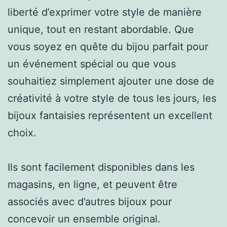
liberté d’exprimer votre style de manière
unique, tout en restant abordable. Que
vous soyez en quête du bijou parfait pour
un événement spécial ou que vous
souhaitiez simplement ajouter une dose de
créativité à votre style de tous les jours, les
bijoux fantaisies représentent un excellent
choix.
Ils sont facilement disponibles dans les
magasins, en ligne, et peuvent être
associés avec d’autres bijoux pour
concevoir un ensemble original.