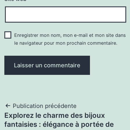
Enregistrer mon nom, mon e-mail et mon site dans
le navigateur pour mon prochain commentaire.
Navigation
Publication précédente
Explorez le charme des bijoux
de
fantaisies : élégance à portée de