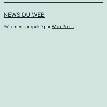
NEWS DU WEB
Fièrement propulsé par
WordPress