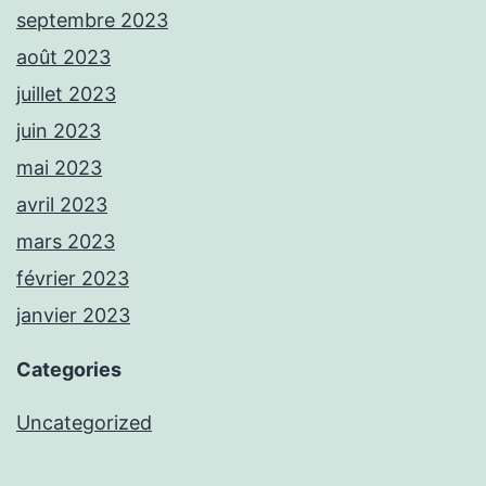
septembre 2023
août 2023
juillet 2023
juin 2023
mai 2023
avril 2023
mars 2023
février 2023
janvier 2023
Categories
Uncategorized