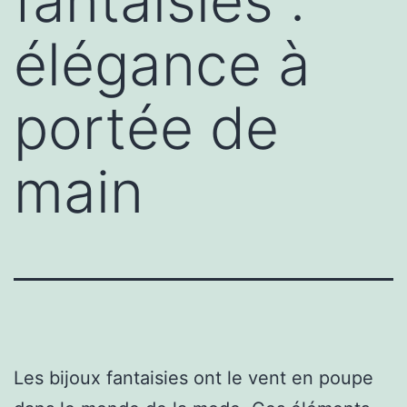
fantaisies :
élégance à
portée de
main
Les bijoux fantaisies ont le vent en poupe