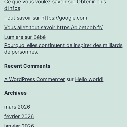
Ce que vous voulez savoir sur Obtenir plus
d’infos
Tout savoir sur https://google.com
Vous allez tout savoir https://bibetbob.fr/
Lumière sur Bébé
Pourquoi elles continuent de inspirer des milliards
de personnes.
Recent Comments
A WordPress Commenter
sur
Hello world!
Archives
mars 2026
février 2026
janvier 2026