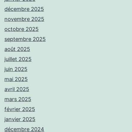
décembre 2025
novembre 2025
octobre 2025
septembre 2025
août 2025
juillet 2025
juin 2025
mai 2025
avril 2025
mars 2025
février 2025
janvier 2025
décembre 2024