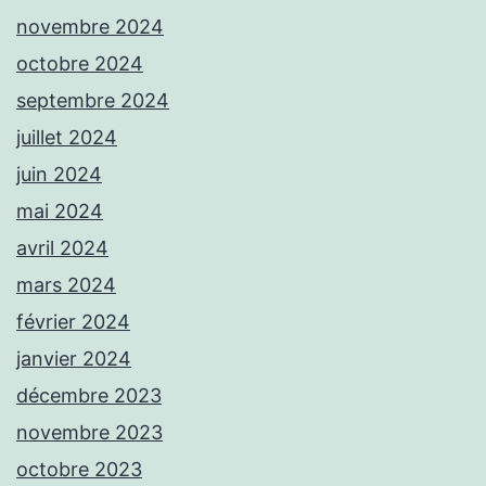
novembre 2024
octobre 2024
septembre 2024
juillet 2024
juin 2024
mai 2024
avril 2024
mars 2024
février 2024
janvier 2024
décembre 2023
novembre 2023
octobre 2023