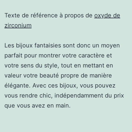
Texte de référence à propos de
oxyde de
zirconium
Les bijoux fantaisies sont donc un moyen
parfait pour montrer votre caractère et
votre sens du style, tout en mettant en
valeur votre beauté propre de manière
élégante. Avec ces bijoux, vous pouvez
vous rendre chic, indépendamment du prix
que vous avez en main.