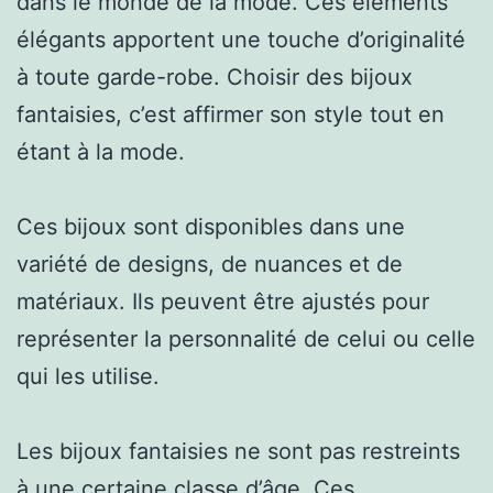
dans le monde de la mode. Ces éléments
élégants apportent une touche d’originalité
à toute garde-robe. Choisir des bijoux
fantaisies, c’est affirmer son style tout en
étant à la mode.
Ces bijoux sont disponibles dans une
variété de designs, de nuances et de
matériaux. Ils peuvent être ajustés pour
représenter la personnalité de celui ou celle
qui les utilise.
Les bijoux fantaisies ne sont pas restreints
à une certaine classe d’âge. Ces