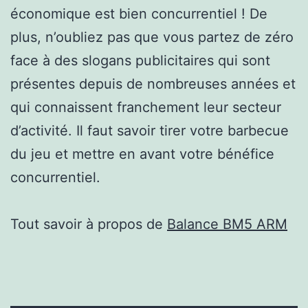
économique est bien concurrentiel ! De
plus, n’oubliez pas que vous partez de zéro
face à des slogans publicitaires qui sont
présentes depuis de nombreuses années et
qui connaissent franchement leur secteur
d’activité. Il faut savoir tirer votre barbecue
du jeu et mettre en avant votre bénéfice
concurrentiel.
Tout savoir à propos de
Balance BM5 ARM