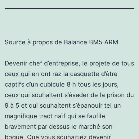
Source à propos de
Balance BM5 ARM
Devenir chef d’entreprise, le projete de tous
ceux qui en ont raz la casquette d’être
captifs d’un cubicule 8 h tous les jours,
ceux qui souhaitent s’évader de la prison du
9 à 5 et qui souhaitent s’épanouir tel un
magnifique tract naïf qui se faufile
bravement par dessus le marché son
bogue. Que vous souhaitiez devenir