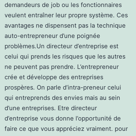
demandeurs de job ou les fonctionnaires
veulent entraîner leur propre système. Ces
avantages ne dispensent pas la technique
auto-entrepreneur d’une poignée
problèmes.Un directeur d’entreprise est
celui qui prends les risques que les autres
ne peuvent pas prendre. L’entrepreneur
crée et développe des entreprises
prospères. On parle d’intra-preneur celui
qui entreprends des envies mais au sein
d’une entreprises. Etre directeur
d’entreprise vous donne l’opportunité de
faire ce que vous appréciez vraiment. pour