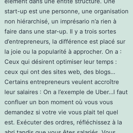
élément dans une entité structuré. Une
start-up est une personne, une organisation
non hiérarchisé, un imprésario n’a rien à
faire dans une star-up. Il y a trois sortes
d’entrepreneurs, la différence est placé sur
la joie ou la popularité à approcher. On a :
Ceux qui désirent optimiser leur temps :
ceux qui ont des sites web, des blogs…
Certains entrepreneurs veulent accroître
leur salaires : On a l’exemple de Uber…l faut
confluer un bon moment où vous vous
demandez si votre vie vous plait tel quel
est. Exécuter des ordres, réfléchissez à la
abri tandis que vous êtes salariés. Vous