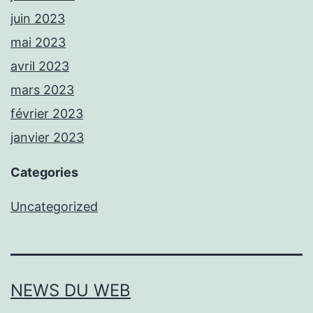
juin 2023
mai 2023
avril 2023
mars 2023
février 2023
janvier 2023
Categories
Uncategorized
NEWS DU WEB