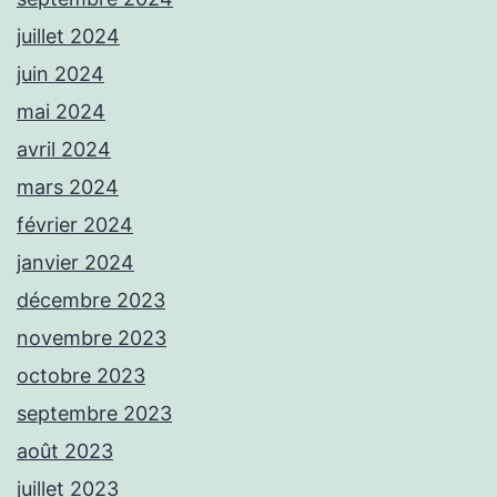
juillet 2024
juin 2024
mai 2024
avril 2024
mars 2024
février 2024
janvier 2024
décembre 2023
novembre 2023
octobre 2023
septembre 2023
août 2023
juillet 2023