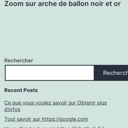
Zoom sur arche de ballon noir et or
Rechercher
Recherc
Recent Posts
Ce que vous voulez savoir sur Obtenir plus
d’infos
Tout savoir sur https://google.com