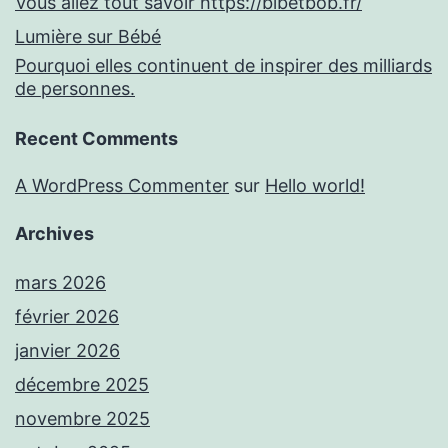
Vous allez tout savoir https://bibetbob.fr/
Lumière sur Bébé
Pourquoi elles continuent de inspirer des milliards
de personnes.
Recent Comments
A WordPress Commenter
sur
Hello world!
Archives
mars 2026
février 2026
janvier 2026
décembre 2025
novembre 2025