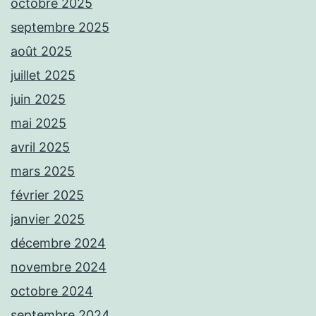
octobre 2025
septembre 2025
août 2025
juillet 2025
juin 2025
mai 2025
avril 2025
mars 2025
février 2025
janvier 2025
décembre 2024
novembre 2024
octobre 2024
septembre 2024