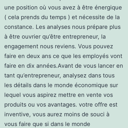
une position où vous avez à être énergique
( cela prends du temps ) et nécessite de la
constance. Les analyses nous prépare plus
à être ouvrier qu’être entrepreneur, la
engagement nous reviens. Vous pouvez
faire en deux ans ce que les employés vont
faire en dix années.Avant de vous lancer en
tant qu’entrepreneur, analysez dans tous
les détails dans le monde économique sur
lequel vous aspirez mettre en vente vos
produits ou vos avantages. votre offre est
inventive, vous aurez moins de souci à
vous faire que si dans le monde