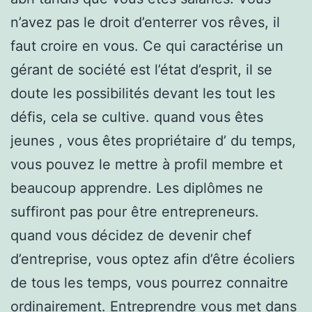
n’avez pas le droit d’enterrer vos rêves, il
faut croire en vous. Ce qui caractérise un
gérant de société est l’état d’esprit, il se
doute les possibilités devant les tout les
défis, cela se cultive. quand vous êtes
jeunes , vous êtes propriétaire d’ du temps,
vous pouvez le mettre à profil membre et
beaucoup apprendre. Les diplômes ne
suffiront pas pour être entrepreneurs.
quand vous décidez de devenir chef
d’entreprise, vous optez afin d’être écoliers
de tous les temps, vous pourrez connaitre
ordinairement. Entreprendre vous met dans