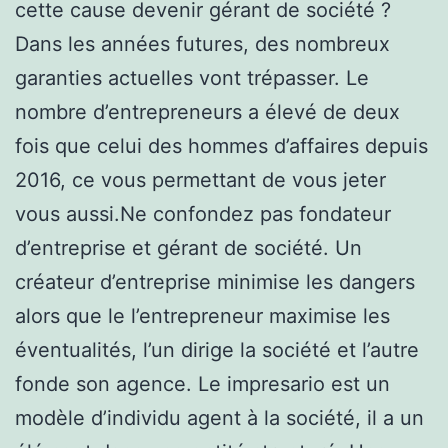
cette cause devenir gérant de société ?
Dans les années futures, des nombreux
garanties actuelles vont trépasser. Le
nombre d’entrepreneurs a élevé de deux
fois que celui des hommes d’affaires depuis
2016, ce vous permettant de vous jeter
vous aussi.Ne confondez pas fondateur
d’entreprise et gérant de société. Un
créateur d’entreprise minimise les dangers
alors que le l’entrepreneur maximise les
éventualités, l’un dirige la société et l’autre
fonde son agence. Le impresario est un
modèle d’individu agent à la société, il a un