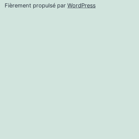
Fièrement propulsé par
WordPress