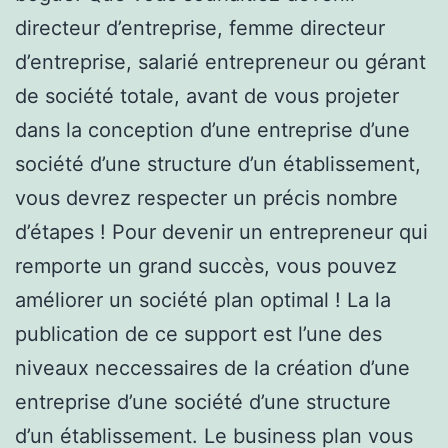
directeur d’entreprise, femme directeur
d’entreprise, salarié entrepreneur ou gérant
de société totale, avant de vous projeter
dans la conception d’une entreprise d’une
société d’une structure d’un établissement,
vous devrez respecter un précis nombre
d’étapes ! Pour devenir un entrepreneur qui
remporte un grand succès, vous pouvez
améliorer un société plan optimal ! La la
publication de ce support est l’une des
niveaux neccessaires de la création d’une
entreprise d’une société d’une structure
d’un établissement. Le business plan vous