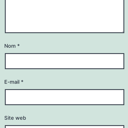
Nom
*
E-mail
*
Site web