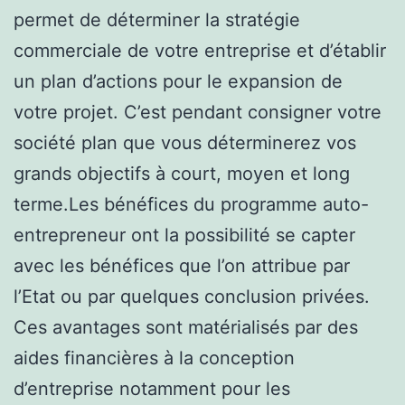
permet de déterminer la stratégie
commerciale de votre entreprise et d’établir
un plan d’actions pour le expansion de
votre projet. C’est pendant consigner votre
société plan que vous déterminerez vos
grands objectifs à court, moyen et long
terme.Les bénéfices du programme auto-
entrepreneur ont la possibilité se capter
avec les bénéfices que l’on attribue par
l’Etat ou par quelques conclusion privées.
Ces avantages sont matérialisés par des
aides financières à la conception
d’entreprise notamment pour les