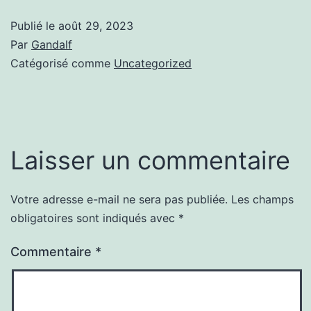
Publié le
août 29, 2023
Par
Gandalf
Catégorisé comme
Uncategorized
Laisser un commentaire
Votre adresse e-mail ne sera pas publiée.
Les champs
obligatoires sont indiqués avec
*
Commentaire
*