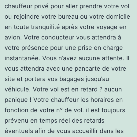
chauffeur privé pour aller prendre votre vol
ou rejoindre votre bureau ou votre domicile
en toute tranquilité après votre voyage en
avion. Votre conducteur vous attendra à
votre présence pour une prise en charge
instantanée. Vous n’avez aucune attente. Il
vous attendra avec une pancarte de votre
site et portera vos bagages jusqu’au
véhicule. Votre vol est en retard ? aucun
panique ! Votre chauffeur les horaires en
fonction de votre n° de vol. il est toujours
prévenu en temps réel des retards
éventuels afin de vous accueillir dans les