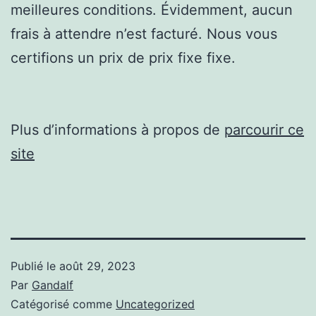
meilleures conditions. Évidemment, aucun
frais à attendre n’est facturé. Nous vous
certifions un prix de prix fixe fixe.
Plus d’informations à propos de
parcourir ce
site
Publié le
août 29, 2023
Par
Gandalf
Catégorisé comme
Uncategorized