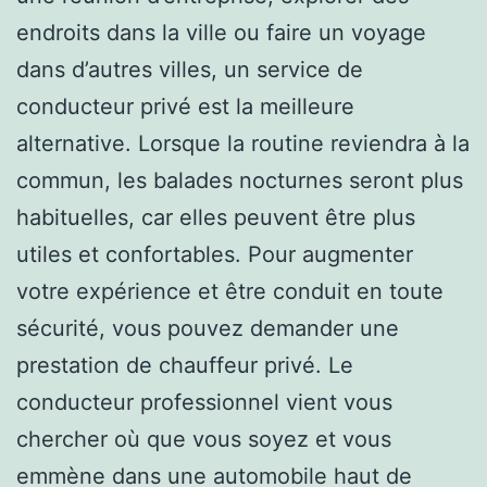
endroits dans la ville ou faire un voyage
dans d’autres villes, un service de
conducteur privé est la meilleure
alternative. Lorsque la routine reviendra à la
commun, les balades nocturnes seront plus
habituelles, car elles peuvent être plus
utiles et confortables. Pour augmenter
votre expérience et être conduit en toute
sécurité, vous pouvez demander une
prestation de chauffeur privé. Le
conducteur professionnel vient vous
chercher où que vous soyez et vous
emmène dans une automobile haut de