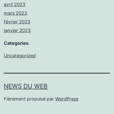
avril 2023
mars 2023
février 2023
janvier 2023
Categories
Uncategorized
NEWS DU WEB
Fièrement propulsé par
WordPress