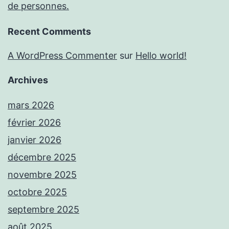
de personnes.
Recent Comments
A WordPress Commenter
sur
Hello world!
Archives
mars 2026
février 2026
janvier 2026
décembre 2025
novembre 2025
octobre 2025
septembre 2025
août 2025