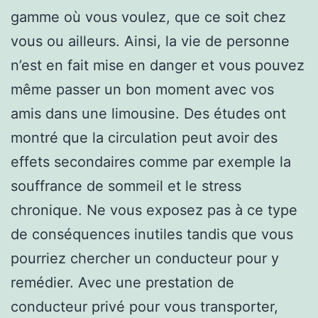
gamme où vous voulez, que ce soit chez
vous ou ailleurs. Ainsi, la vie de personne
n’est en fait mise en danger et vous pouvez
même passer un bon moment avec vos
amis dans une limousine. Des études ont
montré que la circulation peut avoir des
effets secondaires comme par exemple la
souffrance de sommeil et le stress
chronique. Ne vous exposez pas à ce type
de conséquences inutiles tandis que vous
pourriez chercher un conducteur pour y
remédier. Avec une prestation de
conducteur privé pour vous transporter,