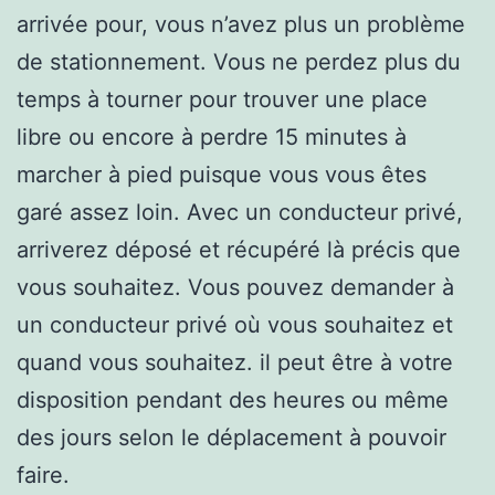
arrivée pour, vous n’avez plus un problème
de stationnement. Vous ne perdez plus du
temps à tourner pour trouver une place
libre ou encore à perdre 15 minutes à
marcher à pied puisque vous vous êtes
garé assez loin. Avec un conducteur privé,
arriverez déposé et récupéré là précis que
vous souhaitez. Vous pouvez demander à
un conducteur privé où vous souhaitez et
quand vous souhaitez. il peut être à votre
disposition pendant des heures ou même
des jours selon le déplacement à pouvoir
faire.