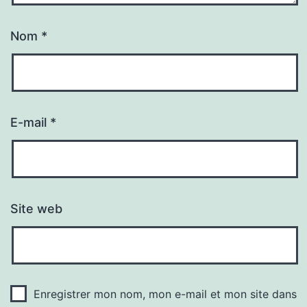
Nom
*
E-mail
*
Site web
Enregistrer mon nom, mon e-mail et mon site dans