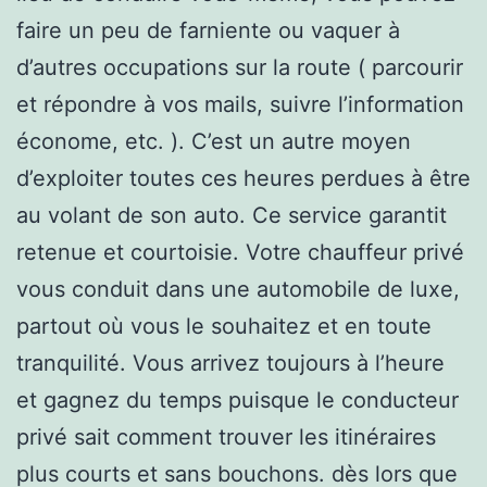
faire un peu de farniente ou vaquer à
d’autres occupations sur la route ( parcourir
et répondre à vos mails, suivre l’information
économe, etc. ). C’est un autre moyen
d’exploiter toutes ces heures perdues à être
au volant de son auto. Ce service garantit
retenue et courtoisie. Votre chauffeur privé
vous conduit dans une automobile de luxe,
partout où vous le souhaitez et en toute
tranquilité. Vous arrivez toujours à l’heure
et gagnez du temps puisque le conducteur
privé sait comment trouver les itinéraires
plus courts et sans bouchons. dès lors que