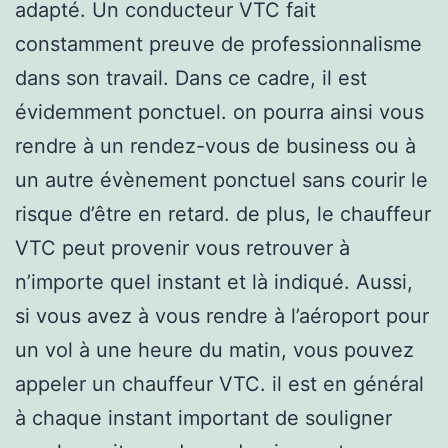
adapté. Un conducteur VTC fait
constamment preuve de professionnalisme
dans son travail. Dans ce cadre, il est
évidemment ponctuel. on pourra ainsi vous
rendre à un rendez-vous de business ou à
un autre évènement ponctuel sans courir le
risque d’être en retard. de plus, le chauffeur
VTC peut provenir vous retrouver à
n’importe quel instant et là indiqué. Aussi,
si vous avez à vous rendre à l’aéroport pour
un vol à une heure du matin, vous pouvez
appeler un chauffeur VTC. il est en général
à chaque instant important de souligner