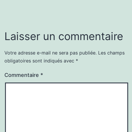
Laisser un commentaire
Votre adresse e-mail ne sera pas publiée.
Les champs
obligatoires sont indiqués avec
*
Commentaire
*