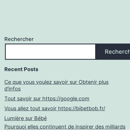
Rechercher
Recherc
Recent Posts
Ce que vous voulez savoir sur Obtenir plus
d’infos
Tout savoir sur https://google.com
Vous allez tout savoir https://bibetbob.fr/
Lumière sur Bébé
Pourquoi elles continuent de inspirer des milliards