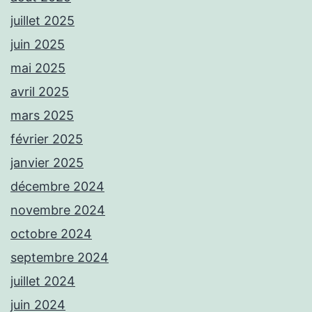
juillet 2025
juin 2025
mai 2025
avril 2025
mars 2025
février 2025
janvier 2025
décembre 2024
novembre 2024
octobre 2024
septembre 2024
juillet 2024
juin 2024