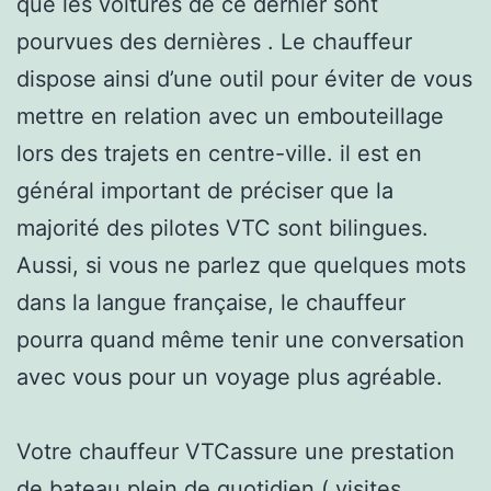
que les voitures de ce dernier sont
pourvues des dernières . Le chauffeur
dispose ainsi d’une outil pour éviter de vous
mettre en relation avec un embouteillage
lors des trajets en centre-ville. il est en
général important de préciser que la
majorité des pilotes VTC sont bilingues.
Aussi, si vous ne parlez que quelques mots
dans la langue française, le chauffeur
pourra quand même tenir une conversation
avec vous pour un voyage plus agréable.
Votre chauffeur VTCassure une prestation
de bateau plein de quotidien ( visites