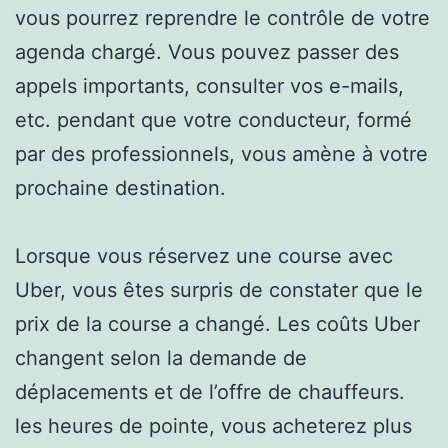
vous pourrez reprendre le contrôle de votre
agenda chargé. Vous pouvez passer des
appels importants, consulter vos e-mails,
etc. pendant que votre conducteur, formé
par des professionnels, vous amène à votre
prochaine destination.
Lorsque vous réservez une course avec
Uber, vous êtes surpris de constater que le
prix de la course a changé. Les coûts Uber
changent selon la demande de
déplacements et de l’offre de chauffeurs.
les heures de pointe, vous acheterez plus