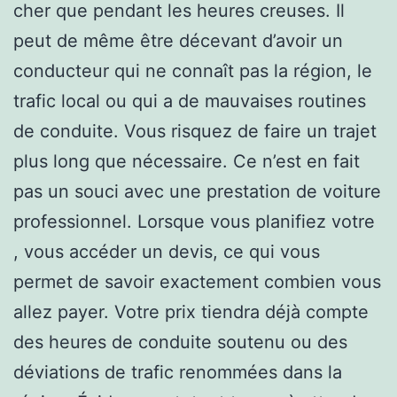
cher que pendant les heures creuses. Il
peut de même être décevant d’avoir un
conducteur qui ne connaît pas la région, le
trafic local ou qui a de mauvaises routines
de conduite. Vous risquez de faire un trajet
plus long que nécessaire. Ce n’est en fait
pas un souci avec une prestation de voiture
professionnel. Lorsque vous planifiez votre
, vous accéder un devis, ce qui vous
permet de savoir exactement combien vous
allez payer. Votre prix tiendra déjà compte
des heures de conduite soutenu ou des
déviations de trafic renommées dans la