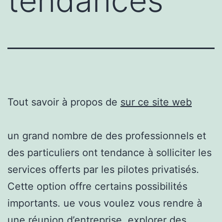
tendances
Tout savoir à propos de
sur ce site web
un grand nombre de des professionnels et
des particuliers ont tendance à solliciter les
services offerts par les pilotes privatisés.
Cette option offre certains possibilités
importants. ue vous voulez vous rendre à
une réunion d’entreprise, explorer des