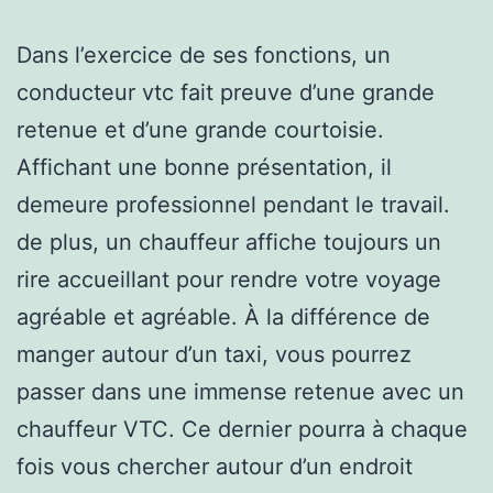
Dans l’exercice de ses fonctions, un
conducteur vtc fait preuve d’une grande
retenue et d’une grande courtoisie.
Affichant une bonne présentation, il
demeure professionnel pendant le travail.
de plus, un chauffeur affiche toujours un
rire accueillant pour rendre votre voyage
agréable et agréable. À la différence de
manger autour d’un taxi, vous pourrez
passer dans une immense retenue avec un
chauffeur VTC. Ce dernier pourra à chaque
fois vous chercher autour d’un endroit