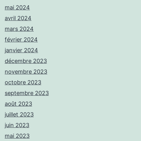
mai 2024
avril 2024
mars 2024
février 2024
janvier 2024
décembre 2023
novembre 2023
octobre 2023
septembre 2023
août 2023
juillet 2023
juin 2023
mai 2023