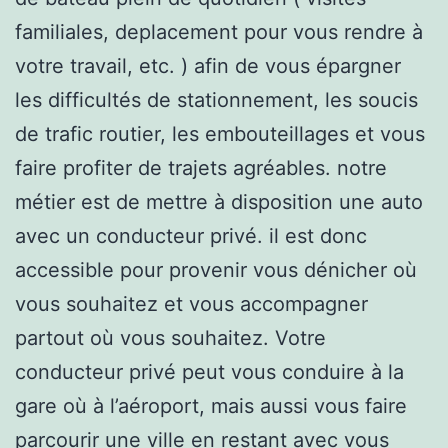
familiales, deplacement pour vous rendre à
votre travail, etc. ) afin de vous épargner
les difficultés de stationnement, les soucis
de trafic routier, les embouteillages et vous
faire profiter de trajets agréables. notre
métier est de mettre à disposition une auto
avec un conducteur privé. il est donc
accessible pour provenir vous dénicher où
vous souhaitez et vous accompagner
partout où vous souhaitez. Votre
conducteur privé peut vous conduire à la
gare où à l’aéroport, mais aussi vous faire
parcourir une ville en restant avec vous