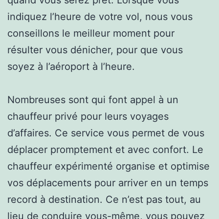
indiquez l’heure de votre vol, nous vous
conseillons le meilleur moment pour
résulter vous dénicher, pour que vous
soyez à l’aéroport à l’heure.
Nombreuses sont qui font appel à un
chauffeur privé pour leurs voyages
d’affaires. Ce service vous permet de vous
déplacer promptement et avec confort. Le
chauffeur expérimenté organise et optimise
vos déplacements pour arriver en un temps
record à destination. Ce n’est pas tout, au
lieu de conduire vous-même, vous pouvez