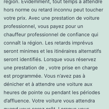
région. Évidemment, tout temps à attendre
hors norme ou retard inconnu peut toucher
votre prix. Avec une prestation de voiture
professionnel, vous payez pour un
chauffeur professionnel de confiance qui
connaît la région. Les retards imprévus
seront minimes et les itinéraires alternatifs
seront identifiés. Lorsque vous réservez
une prestation de , votre prise en charge
est programmée. Vous n’avez pas à
dénicher et à attendre une voiture aux
heures de pointe ou pendant les périodes
d’affluence. Votre voiture vous attendra
quand vous serez prêt. Lorsque vous