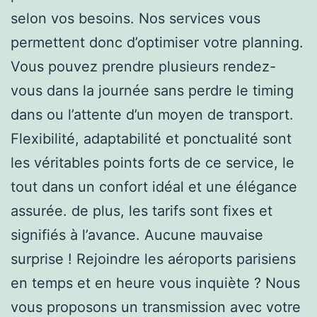
selon vos besoins. Nos services vous
permettent donc d’optimiser votre planning.
Vous pouvez prendre plusieurs rendez-
vous dans la journée sans perdre le timing
dans ou l’attente d’un moyen de transport.
Flexibilité, adaptabilité et ponctualité sont
les véritables points forts de ce service, le
tout dans un confort idéal et une élégance
assurée. de plus, les tarifs sont fixes et
signifiés à l’avance. Aucune mauvaise
surprise ! Rejoindre les aéroports parisiens
en temps et en heure vous inquiète ? Nous
vous proposons un transmission avec votre