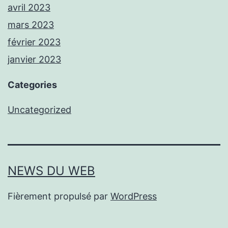
avril 2023
mars 2023
février 2023
janvier 2023
Categories
Uncategorized
NEWS DU WEB
Fièrement propulsé par
WordPress