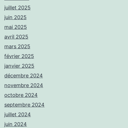
juillet 2025
juin 2025
mai 2025
avril 2025
mars 2025
février 2025
janvier 2025
décembre 2024
novembre 2024
octobre 2024
septembre 2024
juillet 2024
juin 2024