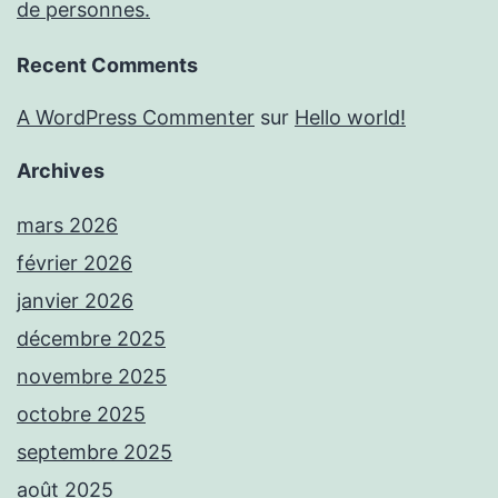
de personnes.
Recent Comments
A WordPress Commenter
sur
Hello world!
Archives
mars 2026
février 2026
janvier 2026
décembre 2025
novembre 2025
octobre 2025
septembre 2025
août 2025