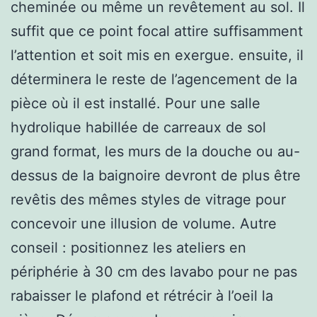
cheminée ou même un revêtement au sol. Il
suffit que ce point focal attire suffisamment
l’attention et soit mis en exergue. ensuite, il
déterminera le reste de l’agencement de la
pièce où il est installé. Pour une salle
hydrolique habillée de carreaux de sol
grand format, les murs de la douche ou au-
dessus de la baignoire devront de plus être
revêtis des mêmes styles de vitrage pour
concevoir une illusion de volume. Autre
conseil : positionnez les ateliers en
périphérie à 30 cm des lavabo pour ne pas
rabaisser le plafond et rétrécir à l’oeil la