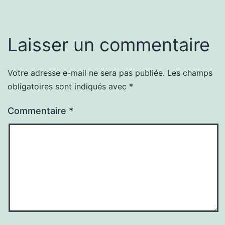
Laisser un commentaire
Votre adresse e-mail ne sera pas publiée.
Les champs
obligatoires sont indiqués avec
*
Commentaire
*