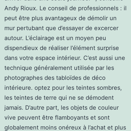
Andy Rioux. Le conseil de professionnels : il
peut être plus avantageux de démolir un
mur pertubant que d’essayer de excercer
autour. L’éclairage est un moyen peu
dispendieux de réaliser l’élément surprise
dans votre espace intérieur. C’est aussi une
technique généralement utilisée par les
photographes des tabloïdes de déco
intérieure. optez pour les teintes sombres,
les teintes de terre qui ne se démodent
jamais. D’autre part, les objets de couleur
vive peuvent être flamboyants et sont
globalement moins onéreux à l’achat et plus