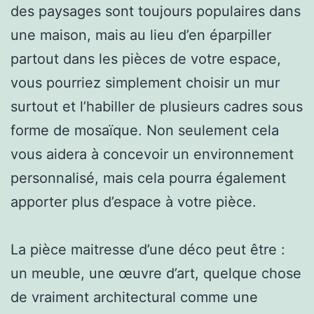
des paysages sont toujours populaires dans
une maison, mais au lieu d’en éparpiller
partout dans les pièces de votre espace,
vous pourriez simplement choisir un mur
surtout et l’habiller de plusieurs cadres sous
forme de mosaïque. Non seulement cela
vous aidera à concevoir un environnement
personnalisé, mais cela pourra également
apporter plus d’espace à votre pièce.
La pièce maitresse d’une déco peut être :
un meuble, une œuvre d’art, quelque chose
de vraiment architectural comme une