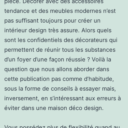
pièce. Décorer avec des accessoires
tendance et des meubles modernes n’est
pas suffisant toujours pour créer un
intérieur design très assure. Alors quels
sont les confidentiels des décorateurs qui
permettent de réunir tous les substances
d’un foyer d’une façon réussie ? Voilà la
question que nous allons aborder dans
cette publication pas comme d’habitude,
sous la forme de conseils à essayer mais,
inversement, en s’intéressant aux erreurs à
éviter dans une maison déco design.
Vous possédez plus de flexibilité quand au