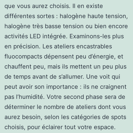
que vous aurez choisis. Il en existe
différentes sortes : halogène haute tension,
halogène très basse tension ou bien encore
activités LED intégrée. Examinons-les plus
en précision. Les ateliers encastrables
fluocompacts dépensent peu d’énergie, et
chauffent peu, mais ils mettent un peu plus
de temps avant de s’allumer. Une voit qui
peut avoir son importance : ils ne craignent
pas l’humidité. Votre second phase sera de
déterminer le nombre de ateliers dont vous
aurez besoin, selon les catégories de spots
choisis, pour éclairer tout votre espace.