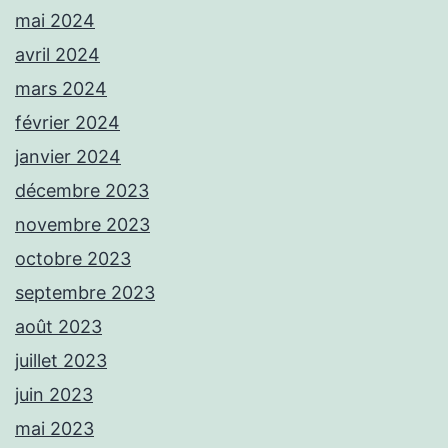
mai 2024
avril 2024
mars 2024
février 2024
janvier 2024
décembre 2023
novembre 2023
octobre 2023
septembre 2023
août 2023
juillet 2023
juin 2023
mai 2023