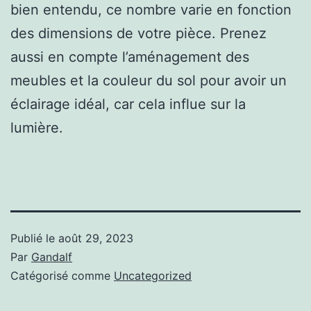
bien entendu, ce nombre varie en fonction
des dimensions de votre pièce. Prenez
aussi en compte l’aménagement des
meubles et la couleur du sol pour avoir un
éclairage idéal, car cela influe sur la
lumière.
Publié le
août 29, 2023
Par
Gandalf
Catégorisé comme
Uncategorized