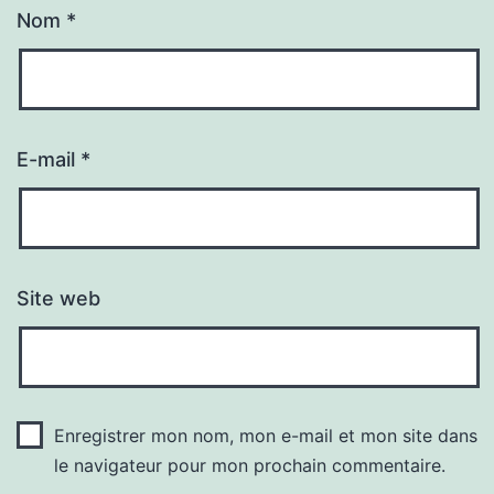
Nom
*
E-mail
*
Site web
Enregistrer mon nom, mon e-mail et mon site dans
le navigateur pour mon prochain commentaire.