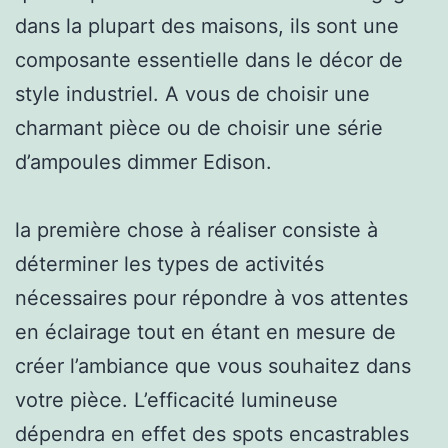
dans la plupart des maisons, ils sont une
composante essentielle dans le décor de
style industriel. A vous de choisir une
charmant pièce ou de choisir une série
d’ampoules dimmer Edison.
la première chose à réaliser consiste à
déterminer les types de activités
nécessaires pour répondre à vos attentes
en éclairage tout en étant en mesure de
créer l’ambiance que vous souhaitez dans
votre pièce. L’efficacité lumineuse
dépendra en effet des spots encastrables