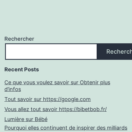
Rechercher
Recherc
Recent Posts
Ce que vous voulez savoir sur Obtenir plus
d’infos
Tout savoir sur https://google.com
Vous allez tout savoir https://bibetbob.fr/
Lumière sur Bébé
Pourquoi elles continuent de inspirer des milliards