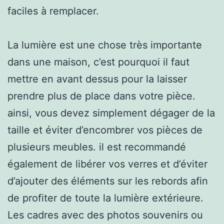
faciles à remplacer.
La lumière est une chose très importante
dans une maison, c’est pourquoi il faut
mettre en avant dessus pour la laisser
prendre plus de place dans votre pièce.
ainsi, vous devez simplement dégager de la
taille et éviter d’encombrer vos pièces de
plusieurs meubles. il est recommandé
également de libérer vos verres et d’éviter
d’ajouter des éléments sur les rebords afin
de profiter de toute la lumière extérieure.
Les cadres avec des photos souvenirs ou