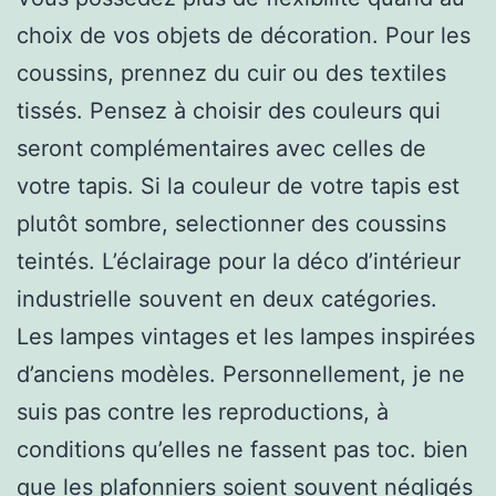
choix de vos objets de décoration. Pour les
coussins, prennez du cuir ou des textiles
tissés. Pensez à choisir des couleurs qui
seront complémentaires avec celles de
votre tapis. Si la couleur de votre tapis est
plutôt sombre, selectionner des coussins
teintés. L’éclairage pour la déco d’intérieur
industrielle souvent en deux catégories.
Les lampes vintages et les lampes inspirées
d’anciens modèles. Personnellement, je ne
suis pas contre les reproductions, à
conditions qu’elles ne fassent pas toc. bien
que les plafonniers soient souvent négligés