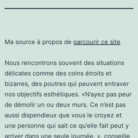
Ma source à propos de
parcourir ce site
Nous rencontrons souvent des situations
délicates comme des coins étroits et
bizarres, des poutres qui peuvent entraver
nos objectifs esthétiques. «N’ayez pas peur
de démolir un ou deux murs. Ce n’est pas
aussi dispendieux que vous le croyez et
une personne qui sait ce qu’elle fait peut y
arriver dans une seule journée. », conseille