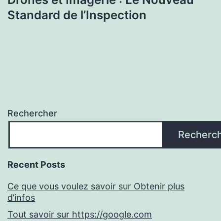
Standard de l’Inspection
Rechercher
Recherc
Recent Posts
Ce que vous voulez savoir sur Obtenir plus
d’infos
Tout savoir sur https://google.com