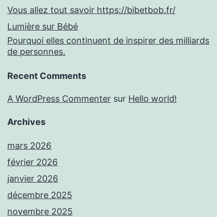
Vous allez tout savoir https://bibetbob.fr/
Lumière sur Bébé
Pourquoi elles continuent de inspirer des milliards
de personnes.
Recent Comments
A WordPress Commenter
sur
Hello world!
Archives
mars 2026
février 2026
janvier 2026
décembre 2025
novembre 2025