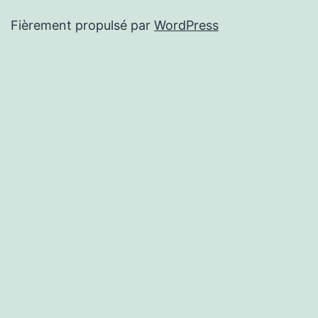
Fièrement propulsé par
WordPress