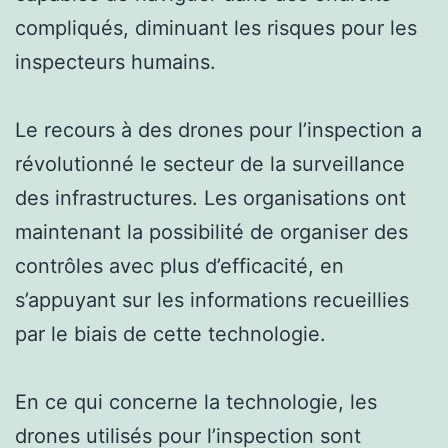
compliqués, diminuant les risques pour les
inspecteurs humains.
Le recours à des drones pour l’inspection a
révolutionné le secteur de la surveillance
des infrastructures. Les organisations ont
maintenant la possibilité de organiser des
contrôles avec plus d’efficacité, en
s’appuyant sur les informations recueillies
par le biais de cette technologie.
En ce qui concerne la technologie, les
drones utilisés pour l’inspection sont