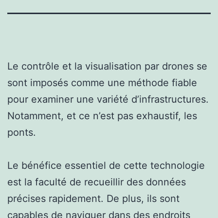
Le contrôle et la visualisation par drones se
sont imposés comme une méthode fiable
pour examiner une variété d’infrastructures.
Notamment, et ce n’est pas exhaustif, les
ponts.
Le bénéfice essentiel de cette technologie
est la faculté de recueillir des données
précises rapidement. De plus, ils sont
capables de naviguer dans des endroits