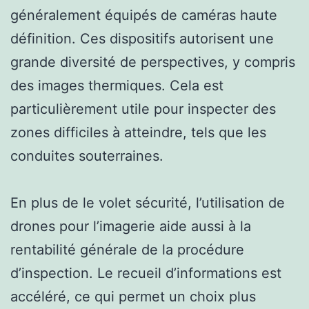
généralement équipés de caméras haute
définition. Ces dispositifs autorisent une
grande diversité de perspectives, y compris
des images thermiques. Cela est
particulièrement utile pour inspecter des
zones difficiles à atteindre, tels que les
conduites souterraines.
En plus de le volet sécurité, l’utilisation de
drones pour l’imagerie aide aussi à la
rentabilité générale de la procédure
d’inspection. Le recueil d’informations est
accéléré, ce qui permet un choix plus