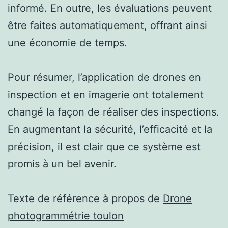
informé. En outre, les évaluations peuvent
être faites automatiquement, offrant ainsi
une économie de temps.
Pour résumer, l’application de drones en
inspection et en imagerie ont totalement
changé la façon de réaliser des inspections.
En augmentant la sécurité, l’efficacité et la
précision, il est clair que ce système est
promis à un bel avenir.
Texte de référence à propos de
Drone
photogrammétrie toulon