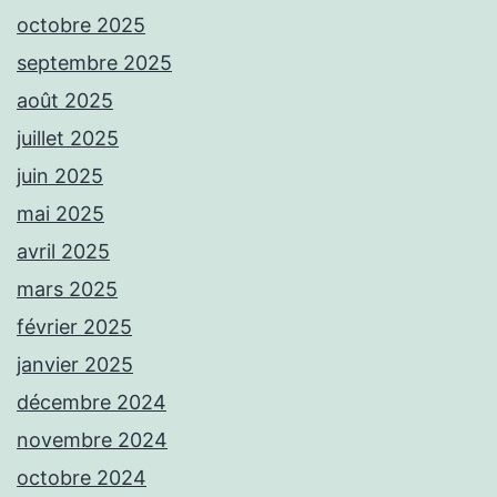
octobre 2025
septembre 2025
août 2025
juillet 2025
juin 2025
mai 2025
avril 2025
mars 2025
février 2025
janvier 2025
décembre 2024
novembre 2024
octobre 2024