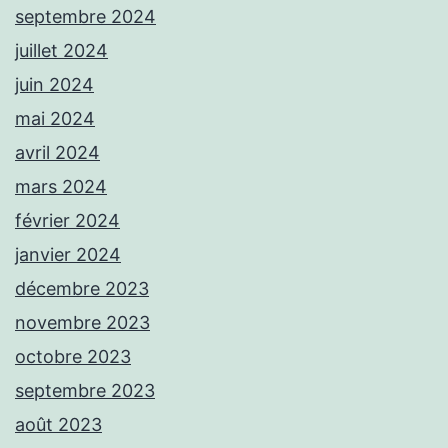
septembre 2024
juillet 2024
juin 2024
mai 2024
avril 2024
mars 2024
février 2024
janvier 2024
décembre 2023
novembre 2023
octobre 2023
septembre 2023
août 2023