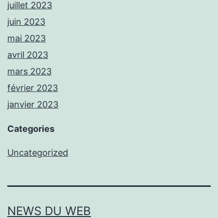
juillet 2023
juin 2023
mai 2023
avril 2023
mars 2023
février 2023
janvier 2023
Categories
Uncategorized
NEWS DU WEB