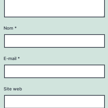
Nom
*
E-mail
*
Site web