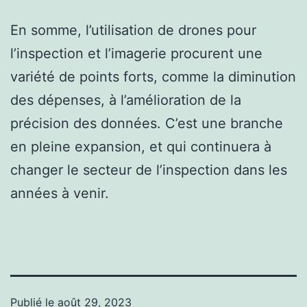
En somme, l’utilisation de drones pour
l’inspection et l’imagerie procurent une
variété de points forts, comme la diminution
des dépenses, à l’amélioration de la
précision des données. C’est une branche
en pleine expansion, et qui continuera à
changer le secteur de l’inspection dans les
années à venir.
Publié le
août 29, 2023