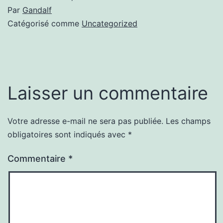
Par
Gandalf
Catégorisé comme
Uncategorized
Laisser un commentaire
Votre adresse e-mail ne sera pas publiée.
Les champs
obligatoires sont indiqués avec
*
Commentaire
*