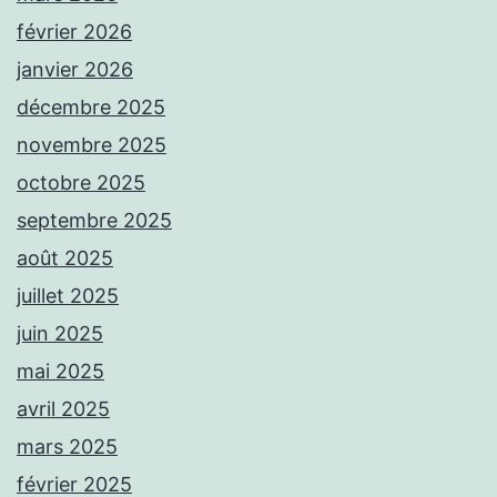
février 2026
janvier 2026
décembre 2025
novembre 2025
octobre 2025
septembre 2025
août 2025
juillet 2025
juin 2025
mai 2025
avril 2025
mars 2025
février 2025