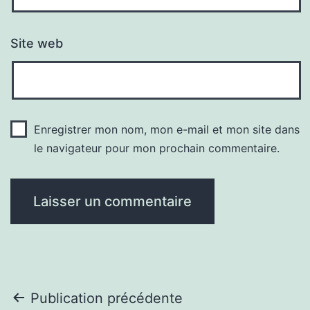
Site web
Enregistrer mon nom, mon e-mail et mon site dans
le navigateur pour mon prochain commentaire.
Navigation
Publication précédente