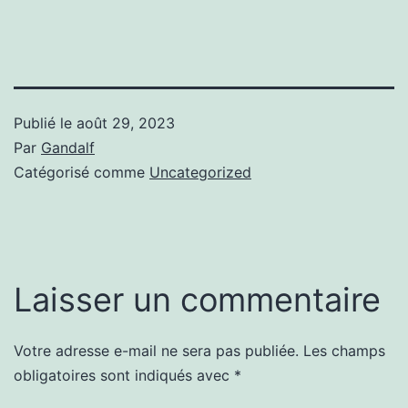
Publié le
août 29, 2023
Par
Gandalf
Catégorisé comme
Uncategorized
Laisser un commentaire
Votre adresse e-mail ne sera pas publiée.
Les champs
obligatoires sont indiqués avec
*