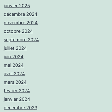
janvier 2025
décembre 2024
novembre 2024
octobre 2024
septembre 2024
juillet 2024
juin 2024
mai 2024
avril 2024
mars 2024
février 2024
janvier 2024
décembre 2023