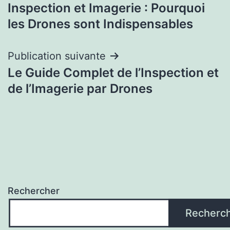
Inspection et Imagerie : Pourquoi
de
les Drones sont Indispensables
l’article
Publication suivante
Le Guide Complet de l’Inspection et
de l’Imagerie par Drones
Rechercher
Recherc