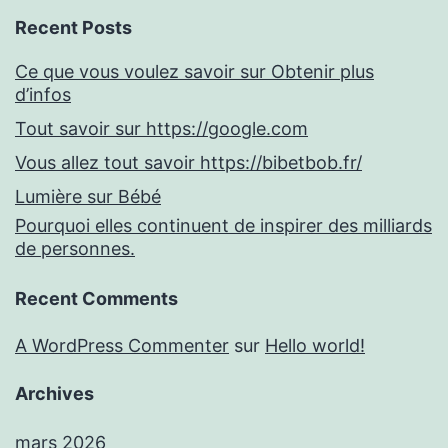
Recent Posts
Ce que vous voulez savoir sur Obtenir plus
d’infos
Tout savoir sur https://google.com
Vous allez tout savoir https://bibetbob.fr/
Lumière sur Bébé
Pourquoi elles continuent de inspirer des milliards
de personnes.
Recent Comments
A WordPress Commenter
sur
Hello world!
Archives
mars 2026