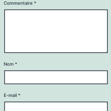
Commentaire
*
Nom
*
E-mail
*