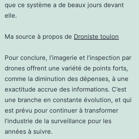
que ce système a de beaux jours devant
elle.
Ma source à propos de
Droniste toulon
Pour conclure, l’imagerie et l’inspection par
drones offrent une variété de points forts,
comme la diminution des dépenses, à une
exactitude accrue des informations. C’est
une branche en constante évolution, et qui
est prévu pour continuer à transformer
l’industrie de la surveillance pour les
années à suivre.