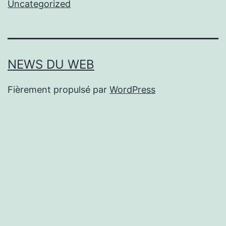
Uncategorized
NEWS DU WEB
Fièrement propulsé par
WordPress