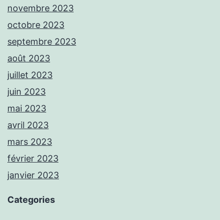
novembre 2023
octobre 2023
septembre 2023
août 2023
juillet 2023
juin 2023
mai 2023
avril 2023
mars 2023
février 2023
janvier 2023
Categories