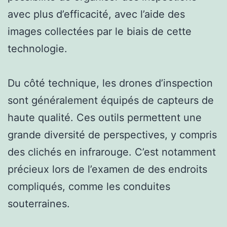
avec plus d’efficacité, avec l’aide des
images collectées par le biais de cette
technologie.
Du côté technique, les drones d’inspection
sont généralement équipés de capteurs de
haute qualité. Ces outils permettent une
grande diversité de perspectives, y compris
des clichés en infrarouge. C’est notamment
précieux lors de l’examen de des endroits
compliqués, comme les conduites
souterraines.