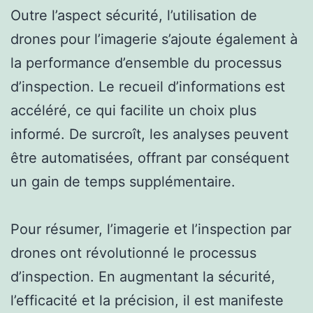
Outre l’aspect sécurité, l’utilisation de
drones pour l’imagerie s’ajoute également à
la performance d’ensemble du processus
d’inspection. Le recueil d’informations est
accéléré, ce qui facilite un choix plus
informé. De surcroît, les analyses peuvent
être automatisées, offrant par conséquent
un gain de temps supplémentaire.
Pour résumer, l’imagerie et l’inspection par
drones ont révolutionné le processus
d’inspection. En augmentant la sécurité,
l’efficacité et la précision, il est manifeste