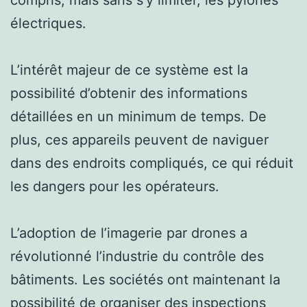
électriques.
L’intérêt majeur de ce système est la
possibilité d’obtenir des informations
détaillées en un minimum de temps. De
plus, ces appareils peuvent de naviguer
dans des endroits compliqués, ce qui réduit
les dangers pour les opérateurs.
L’adoption de l’imagerie par drones a
révolutionné l’industrie du contrôle des
bâtiments. Les sociétés ont maintenant la
possibilité de organiser des inspections