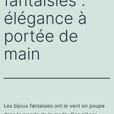
fantaisies :
élégance à
portée de
main
Les bijoux fantaisies ont le vent en poupe