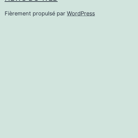
Fièrement propulsé par
WordPress