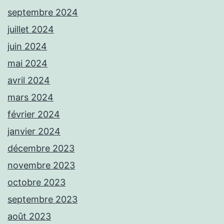
septembre 2024
juillet 2024
juin 2024
mai 2024
avril 2024
mars 2024
février 2024
janvier 2024
décembre 2023
novembre 2023
octobre 2023
septembre 2023
août 2023