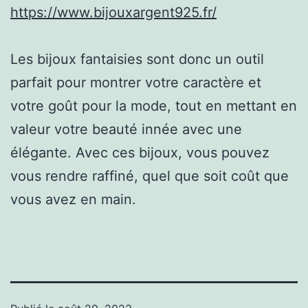
https://www.bijouxargent925.fr/
Les bijoux fantaisies sont donc un outil
parfait pour montrer votre caractère et
votre goût pour la mode, tout en mettant en
valeur votre beauté innée avec une
élégante. Avec ces bijoux, vous pouvez
vous rendre raffiné, quel que soit coût que
vous avez en main.