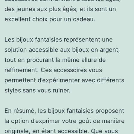
des jeunes aux plus âgés, et ils sont un
excellent choix pour un cadeau.
Les bijoux fantaisies représentent une
solution accessible aux bijoux en argent,
tout en procurant la même allure de
raffinement. Ces accessoires vous
permettent d’expérimenter avec différents
styles sans vous ruiner.
En résumé, les bijoux fantaisies proposent
la option d’exprimer votre goût de manière
originale, en étant accessible. Que vous