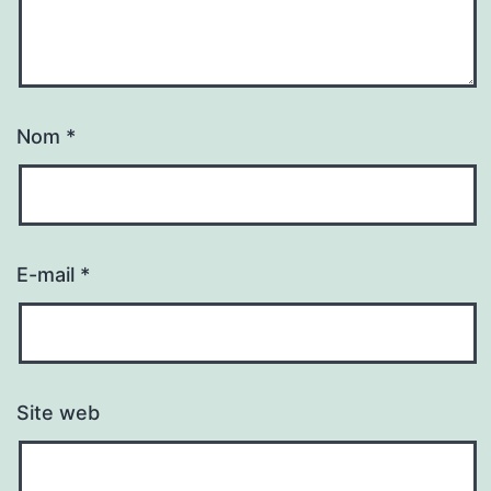
Nom
*
E-mail
*
Site web