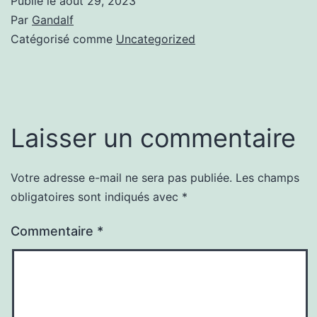
Publié le
août 29, 2023
Par
Gandalf
Catégorisé comme
Uncategorized
Laisser un commentaire
Votre adresse e-mail ne sera pas publiée.
Les champs
obligatoires sont indiqués avec
*
Commentaire
*