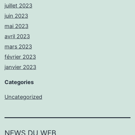
juillet 2023
juin 2023
mai 2023
avril 2023
mars 2023
février 2023
janvier 2023
Categories
Uncategorized
NEWS DU WEB