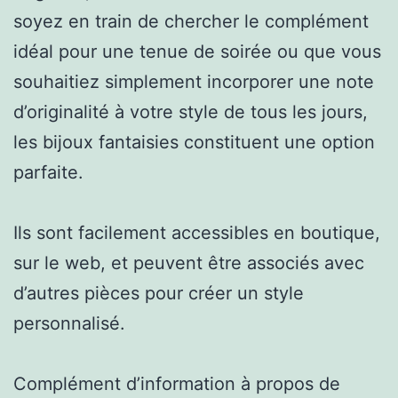
soyez en train de chercher le complément
idéal pour une tenue de soirée ou que vous
souhaitiez simplement incorporer une note
d’originalité à votre style de tous les jours,
les bijoux fantaisies constituent une option
parfaite.
Ils sont facilement accessibles en boutique,
sur le web, et peuvent être associés avec
d’autres pièces pour créer un style
personnalisé.
Complément d’information à propos de