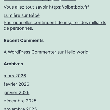
Vous allez tout savoir https://bibetbob.fr/
Lumière sur Bébé
Pourquoi elles continuent de inspirer des milliards
de personnes.
Recent Comments
A WordPress Commenter
sur
Hello world!
Archives
mars 2026
février 2026
janvier 2026
décembre 2025
novembre 2025