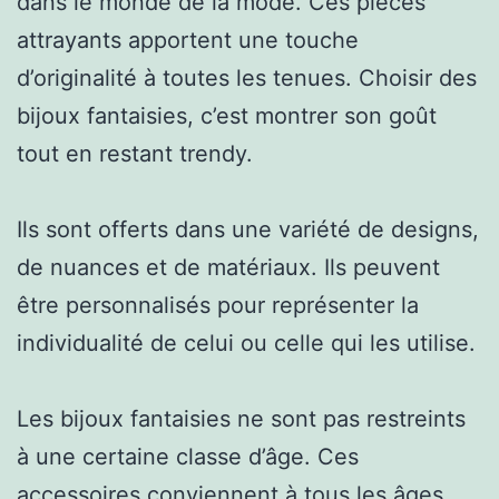
dans le monde de la mode. Ces pièces
attrayants apportent une touche
d’originalité à toutes les tenues. Choisir des
bijoux fantaisies, c’est montrer son goût
tout en restant trendy.
Ils sont offerts dans une variété de designs,
de nuances et de matériaux. Ils peuvent
être personnalisés pour représenter la
individualité de celui ou celle qui les utilise.
Les bijoux fantaisies ne sont pas restreints
à une certaine classe d’âge. Ces
accessoires conviennent à tous les âges,