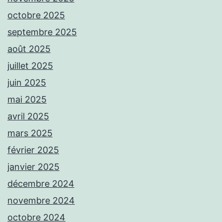
octobre 2025
septembre 2025
août 2025
juillet 2025
juin 2025
mai 2025
avril 2025
mars 2025
février 2025
janvier 2025
décembre 2024
novembre 2024
octobre 2024