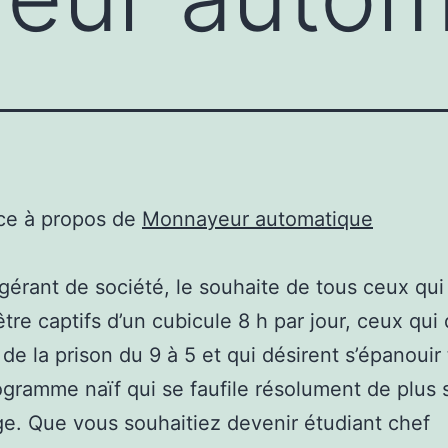
ce à propos de
Monnayeur automatique
gérant de société, le souhaite de tous ceux qui
être captifs d’un cubicule 8 h par jour, ceux qui
 de la prison du 9 à 5 et qui désirent s’épanouir 
gramme naïf qui se faufile résolument de plus 
e. Que vous souhaitiez devenir étudiant chef