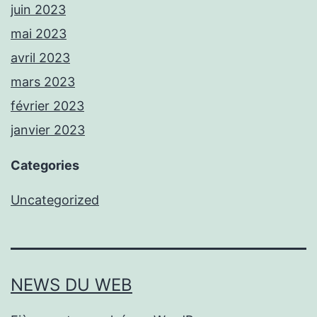
juin 2023
mai 2023
avril 2023
mars 2023
février 2023
janvier 2023
Categories
Uncategorized
NEWS DU WEB