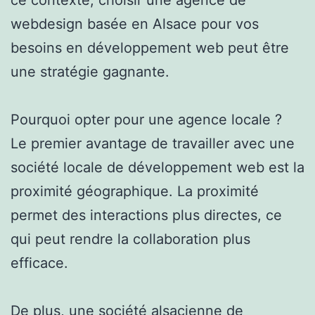
webdesign basée en Alsace pour vos
besoins en développement web peut être
une stratégie gagnante.
Pourquoi opter pour une agence locale ?
Le premier avantage de travailler avec une
société locale de développement web est la
proximité géographique. La proximité
permet des interactions plus directes, ce
qui peut rendre la collaboration plus
efficace.
De plus, une société alsacienne de