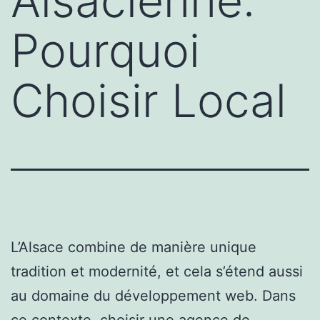
Alsacienne:
Pourquoi
Choisir Local
L’Alsace combine de manière unique
tradition et modernité, et cela s’étend aussi
au domaine du développement web. Dans
ce contexte, choisir une agence de