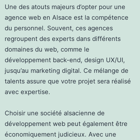
Une des atouts majeurs d’opter pour une
agence web en Alsace est la compétence
du personnel. Souvent, ces agences
regroupent des experts dans différents
domaines du web, comme le
développement back-end, design UX/UI,
jusqu’au marketing digital. Ce mélange de
talents assure que votre projet sera réalisé
avec expertise.
Choisir une société alsacienne de
développement web peut également être
économiquement judicieux. Avec une