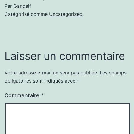
Par
Gandalf
Catégorisé comme
Uncategorized
Laisser un commentaire
Votre adresse e-mail ne sera pas publiée.
Les champs
obligatoires sont indiqués avec
*
Commentaire
*