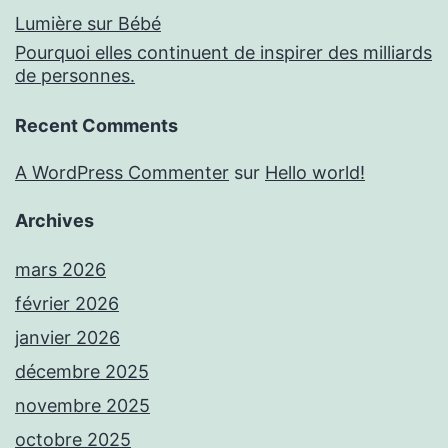
Lumière sur Bébé
Pourquoi elles continuent de inspirer des milliards
de personnes.
Recent Comments
A WordPress Commenter
sur
Hello world!
Archives
mars 2026
février 2026
janvier 2026
décembre 2025
novembre 2025
octobre 2025