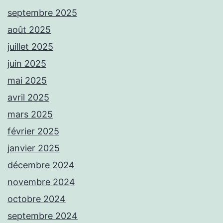
septembre 2025
août 2025
juillet 2025
juin 2025
mai 2025
avril 2025
mars 2025
février 2025
janvier 2025
décembre 2024
novembre 2024
octobre 2024
septembre 2024