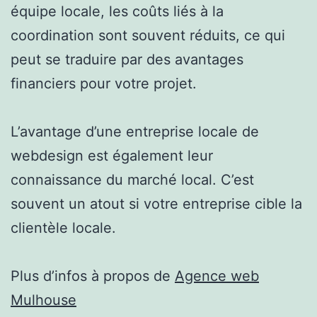
équipe locale, les coûts liés à la
coordination sont souvent réduits, ce qui
peut se traduire par des avantages
financiers pour votre projet.
L’avantage d’une entreprise locale de
webdesign est également leur
connaissance du marché local. C’est
souvent un atout si votre entreprise cible la
clientèle locale.
Plus d’infos à propos de
Agence web
Mulhouse