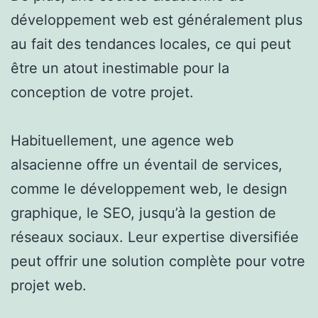
développement web est généralement plus
au fait des tendances locales, ce qui peut
être un atout inestimable pour la
conception de votre projet.
Habituellement, une agence web
alsacienne offre un éventail de services,
comme le développement web, le design
graphique, le SEO, jusqu’à la gestion de
réseaux sociaux. Leur expertise diversifiée
peut offrir une solution complète pour votre
projet web.