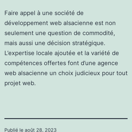
Faire appel à une société de
développement web alsacienne est non
seulement une question de commodité,
mais aussi une décision stratégique.
L’expertise locale ajoutée et la variété de
compétences offertes font d’une agence
web alsacienne un choix judicieux pour tout
projet web.
Publié le
août 28, 2023