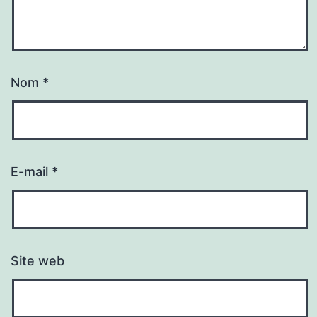
Nom
*
E-mail
*
Site web