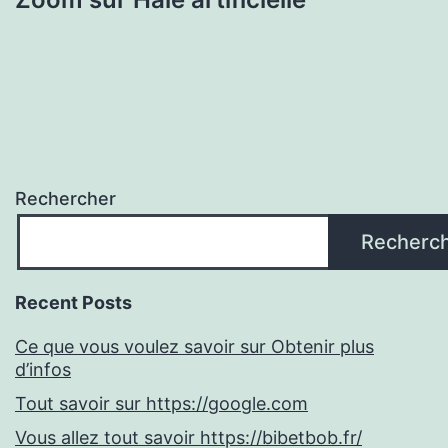
Rechercher
Recherc
Recent Posts
Ce que vous voulez savoir sur Obtenir plus
d’infos
Tout savoir sur https://google.com
Vous allez tout savoir https://bibetbob.fr/