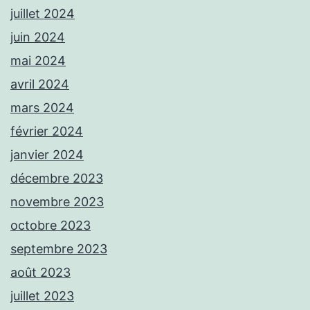
juillet 2024
juin 2024
mai 2024
avril 2024
mars 2024
février 2024
janvier 2024
décembre 2023
novembre 2023
octobre 2023
septembre 2023
août 2023
juillet 2023