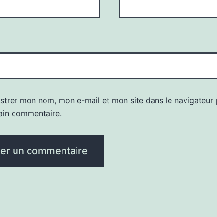
istrer mon nom, mon e-mail et mon site dans le navigateur
ain commentaire.