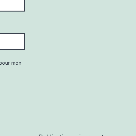
 pour mon