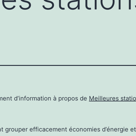
ent d’information à propos de
Meilleures stati
 grouper efficacement économies d’énergie et 