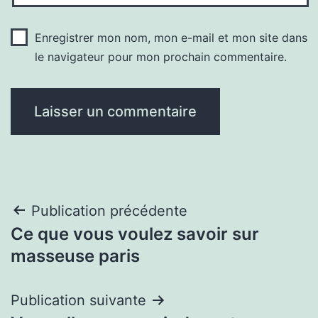
Enregistrer mon nom, mon e-mail et mon site dans
le navigateur pour mon prochain commentaire.
Navigation
Publication précédente
Ce que vous voulez savoir sur
de
masseuse paris
l’article
Publication suivante