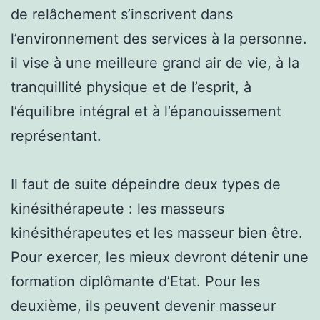
de relâchement s’inscrivent dans
l’environnement des services à la personne.
il vise à une meilleure grand air de vie, à la
tranquillité physique et de l’esprit, à
l’équilibre intégral et à l’épanouissement
représentant.
Il faut de suite dépeindre deux types de
kinésithérapeute : les masseurs
kinésithérapeutes et les masseur bien être.
Pour exercer, les mieux devront détenir une
formation diplômante d’Etat. Pour les
deuxième, ils peuvent devenir masseur