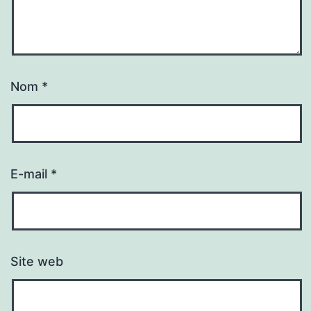
Nom
*
E-mail
*
Site web