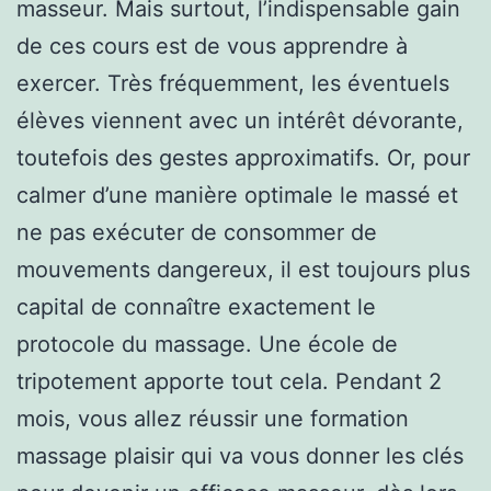
masseur. Mais surtout, l’indispensable gain
de ces cours est de vous apprendre à
exercer. Très fréquemment, les éventuels
élèves viennent avec un intérêt dévorante,
toutefois des gestes approximatifs. Or, pour
calmer d’une manière optimale le massé et
ne pas exécuter de consommer de
mouvements dangereux, il est toujours plus
capital de connaître exactement le
protocole du massage. Une école de
tripotement apporte tout cela. Pendant 2
mois, vous allez réussir une formation
massage plaisir qui va vous donner les clés