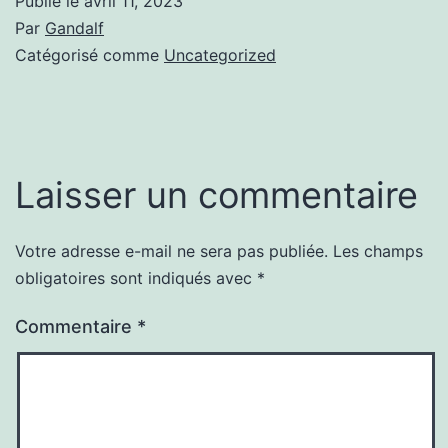
Publié le
avril 11, 2023
Par
Gandalf
Catégorisé comme
Uncategorized
Laisser un commentaire
Votre adresse e-mail ne sera pas publiée.
Les champs
obligatoires sont indiqués avec
*
Commentaire
*