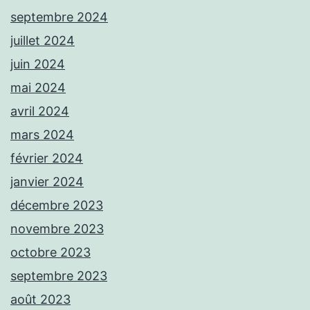
septembre 2024
juillet 2024
juin 2024
mai 2024
avril 2024
mars 2024
février 2024
janvier 2024
décembre 2023
novembre 2023
octobre 2023
septembre 2023
août 2023