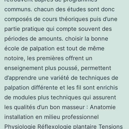
communs. chacun des études sont donc
composés de cours théoriques puis d’une
partie pratique qui compte souvent des
périodes de amounts. choisir la bonne
école de palpation est tout de même
notoire, les premières offrent un
enseignement plus poussé, permettent
d’apprendre une variété de techniques de
palpation différente et les fil sont enrichis
de modules plus techniques qui assurent
les qualités d’un bon masseur : Anatomie
installation en milieu professionnel
Physiologie Réflexologie plantaire Tensions