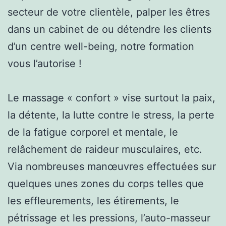
secteur de votre clientèle, palper les êtres
dans un cabinet de ou détendre les clients
d’un centre well-being, notre formation
vous l’autorise !
Le massage « confort » vise surtout la paix,
la détente, la lutte contre le stress, la perte
de la fatigue corporel et mentale, le
relâchement de raideur musculaires, etc.
Via nombreuses manœuvres effectuées sur
quelques unes zones du corps telles que
les effleurements, les étirements, le
pétrissage et les pressions, l’auto-masseur