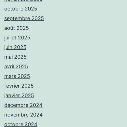
octobre 2025
septembre 2025
août 2025
juillet 2025
juin 2025
mai 2025
avril 2025
mars 2025
février 2025
janvier 2025
décembre 2024
novembre 2024
octobre 2024