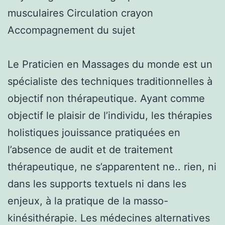
musculaires Circulation crayon
Accompagnement du sujet
Le Praticien en Massages du monde est un
spécialiste des techniques traditionnelles à
objectif non thérapeutique. Ayant comme
objectif le plaisir de l’individu, les thérapies
holistiques jouissance pratiquées en
l’absence de audit et de traitement
thérapeutique, ne s’apparentent ne.. rien, ni
dans les supports textuels ni dans les
enjeux, à la pratique de la masso-
kinésithérapie. Les médecines alternatives