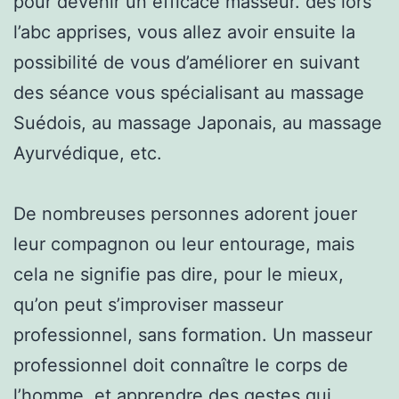
pour devenir un efficace masseur. dès lors
l’abc apprises, vous allez avoir ensuite la
possibilité de vous d’améliorer en suivant
des séance vous spécialisant au massage
Suédois, au massage Japonais, au massage
Ayurvédique, etc.
De nombreuses personnes adorent jouer
leur compagnon ou leur entourage, mais
cela ne signifie pas dire, pour le mieux,
qu’on peut s’improviser masseur
professionnel, sans formation. Un masseur
professionnel doit connaître le corps de
l’homme, et apprendre des gestes qui