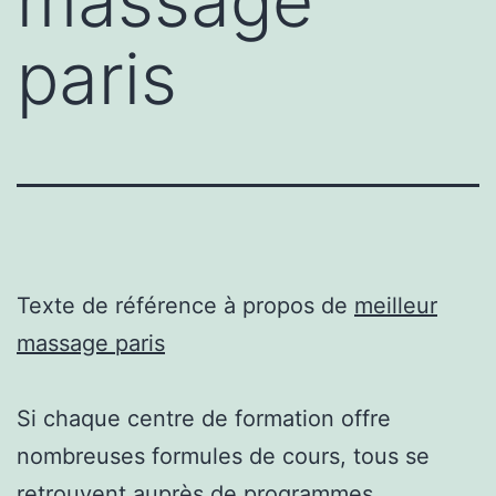
massage
paris
Texte de référence à propos de
meilleur
massage paris
Si chaque centre de formation offre
nombreuses formules de cours, tous se
retrouvent auprès de programmes