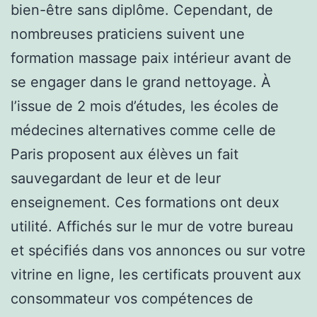
bien-être sans diplôme. Cependant, de
nombreuses praticiens suivent une
formation massage paix intérieur avant de
se engager dans le grand nettoyage. À
l’issue de 2 mois d’études, les écoles de
médecines alternatives comme celle de
Paris proposent aux élèves un fait
sauvegardant de leur et de leur
enseignement. Ces formations ont deux
utilité. Affichés sur le mur de votre bureau
et spécifiés dans vos annonces ou sur votre
vitrine en ligne, les certificats prouvent aux
consommateur vos compétences de