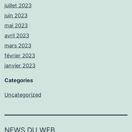
juillet 2023
juin 2023
mai 2023
avril 2023
mars 2023
février 2023
janvier 2023
Categories
Uncategorized
NEWS DU WEB