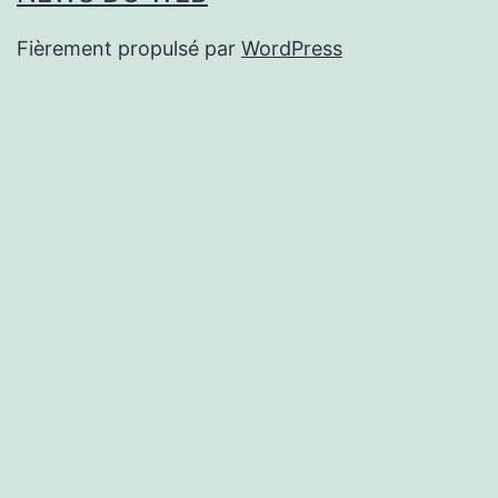
Fièrement propulsé par
WordPress