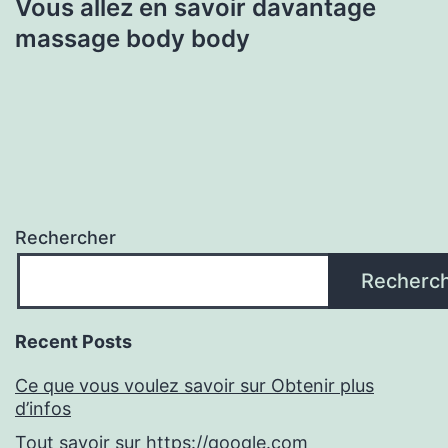
Vous allez en savoir davantage
massage body body
Rechercher
Recherc
Recent Posts
Ce que vous voulez savoir sur Obtenir plus
d’infos
Tout savoir sur https://google.com