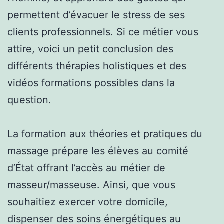
permettent d’évacuer le stress de ses
clients professionnels. Si ce métier vous
attire, voici un petit conclusion des
différents thérapies holistiques et des
vidéos formations possibles dans la
question.
La formation aux théories et pratiques du
massage prépare les élèves au comité
d’État offrant l’accès au métier de
masseur/masseuse. Ainsi, que vous
souhaitiez exercer votre domicile,
dispenser des soins énergétiques au