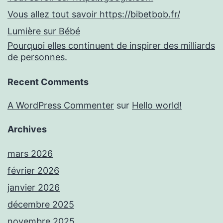
Vous allez tout savoir https://bibetbob.fr/
Lumière sur Bébé
Pourquoi elles continuent de inspirer des milliards
de personnes.
Recent Comments
A WordPress Commenter
sur
Hello world!
Archives
mars 2026
février 2026
janvier 2026
décembre 2025
novembre 2025