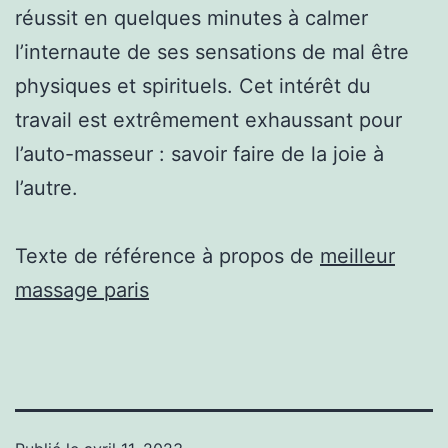
réussit en quelques minutes à calmer
l’internaute de ses sensations de mal être
physiques et spirituels. Cet intérêt du
travail est extrêmement exhaussant pour
l’auto-masseur : savoir faire de la joie à
l’autre.
Texte de référence à propos de
meilleur
massage paris