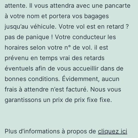
attente. Il vous attendra avec une pancarte
à votre nom et portera vos bagages
jusqu’au véhicule. Votre vol est en retard ?
pas de panique ! Votre conducteur les
horaires selon votre n° de vol. il est
prévenu en temps vrai des retards
éventuels afin de vous accueillir dans de
bonnes conditions. Évidemment, aucun
frais à attendre n’est facturé. Nous vous
garantissons un prix de prix fixe fixe.
Plus d’informations à propos de
cliquez ici