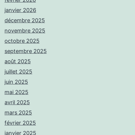
janvier 2026
décembre 2025
novembre 2025
octobre 2025
septembre 2025
août 2025
juillet 2025
juin 2025
mai 2025
avril 2025
mars 2025
février 2025
janvier 2025