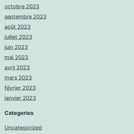
octobre 2023
septembre 2023
août 2023
juillet 2023
juin 2023
mai 2023
avril 2023
mars 2023
février 2023
janvier 2023
Categories
Uncategorized