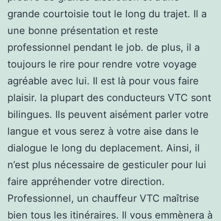
grande courtoisie tout le long du trajet. Il a
une bonne présentation et reste
professionnel pendant le job. de plus, il a
toujours le rire pour rendre votre voyage
agréable avec lui. Il est là pour vous faire
plaisir. la plupart des conducteurs VTC sont
bilingues. Ils peuvent aisément parler votre
langue et vous serez à votre aise dans le
dialogue le long du deplacement. Ainsi, il
n’est plus nécessaire de gesticuler pour lui
faire appréhender votre direction.
Professionnel, un chauffeur VTC maîtrise
bien tous les itinéraires. Il vous emmènera à