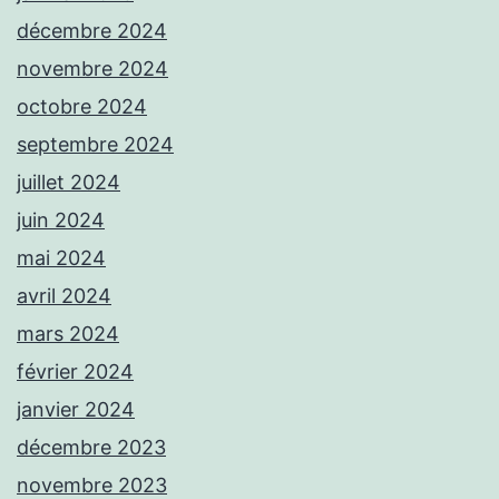
décembre 2024
novembre 2024
octobre 2024
septembre 2024
juillet 2024
juin 2024
mai 2024
avril 2024
mars 2024
février 2024
janvier 2024
décembre 2023
novembre 2023