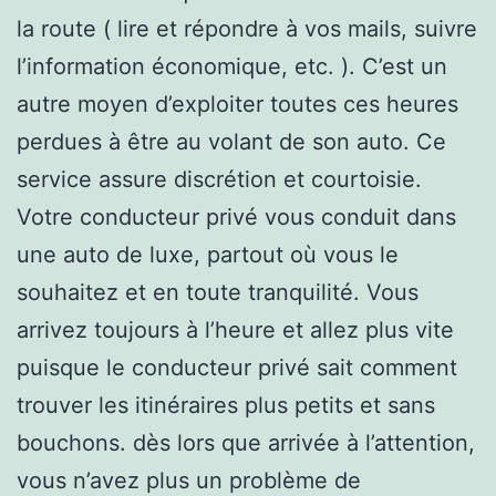
la route ( lire et répondre à vos mails, suivre
l’information économique, etc. ). C’est un
autre moyen d’exploiter toutes ces heures
perdues à être au volant de son auto. Ce
service assure discrétion et courtoisie.
Votre conducteur privé vous conduit dans
une auto de luxe, partout où vous le
souhaitez et en toute tranquilité. Vous
arrivez toujours à l’heure et allez plus vite
puisque le conducteur privé sait comment
trouver les itinéraires plus petits et sans
bouchons. dès lors que arrivée à l’attention,
vous n’avez plus un problème de