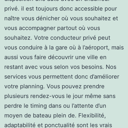
privé. il est toujours donc accessible pour
naître vous dénicher où vous souhaitez et
vous accompagner partout où vous
souhaitez. Votre conducteur privé peut
vous conduire à la gare où à l’aéroport, mais
aussi vous faire découvrir une ville en
restant avec vous selon vos besoins. Nos
services vous permettent donc d’améliorer
votre planning. Vous pouvez prendre
plusieurs rendez-vous le jour même sans
perdre le timing dans ou l’attente d’un
moyen de bateau plein de. Flexibilité,
adaptabilité et ponctualité sont les vrais