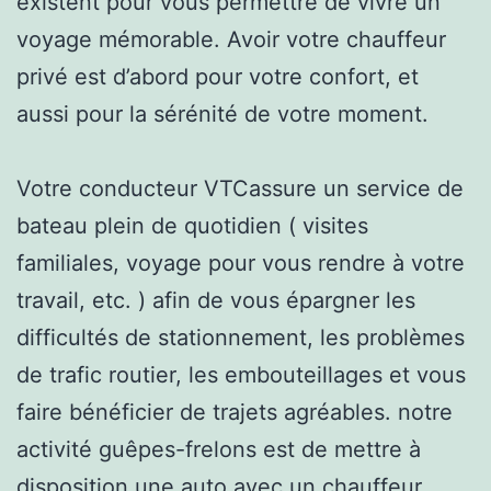
existent pour vous permettre de vivre un
voyage mémorable. Avoir votre chauffeur
privé est d’abord pour votre confort, et
aussi pour la sérénité de votre moment.
Votre conducteur VTCassure un service de
bateau plein de quotidien ( visites
familiales, voyage pour vous rendre à votre
travail, etc. ) afin de vous épargner les
difficultés de stationnement, les problèmes
de trafic routier, les embouteillages et vous
faire bénéficier de trajets agréables. notre
activité guêpes-frelons est de mettre à
disposition une auto avec un chauffeur