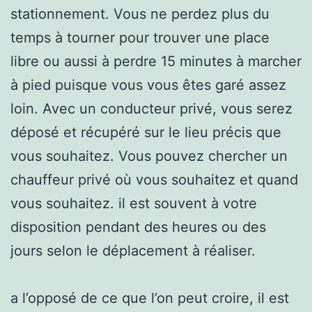
stationnement. Vous ne perdez plus du
temps à tourner pour trouver une place
libre ou aussi à perdre 15 minutes à marcher
à pied puisque vous vous êtes garé assez
loin. Avec un conducteur privé, vous serez
déposé et récupéré sur le lieu précis que
vous souhaitez. Vous pouvez chercher un
chauffeur privé où vous souhaitez et quand
vous souhaitez. il est souvent à votre
disposition pendant des heures ou des
jours selon le déplacement à réaliser.
a l’opposé de ce que l’on peut croire, il est