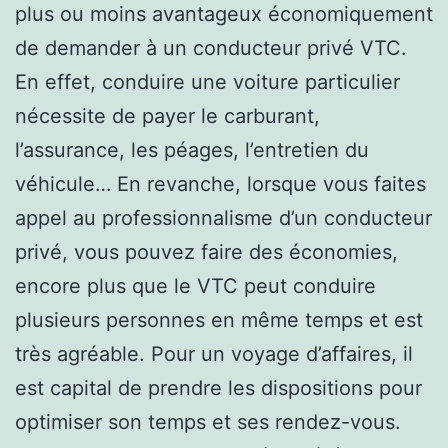
plus ou moins avantageux économiquement
de demander à un conducteur privé VTC.
En effet, conduire une voiture particulier
nécessite de payer le carburant,
l’assurance, les péages, l’entretien du
véhicule… En revanche, lorsque vous faites
appel au professionnalisme d’un conducteur
privé, vous pouvez faire des économies,
encore plus que le VTC peut conduire
plusieurs personnes en même temps et est
très agréable. Pour un voyage d’affaires, il
est capital de prendre les dispositions pour
optimiser son temps et ses rendez-vous.