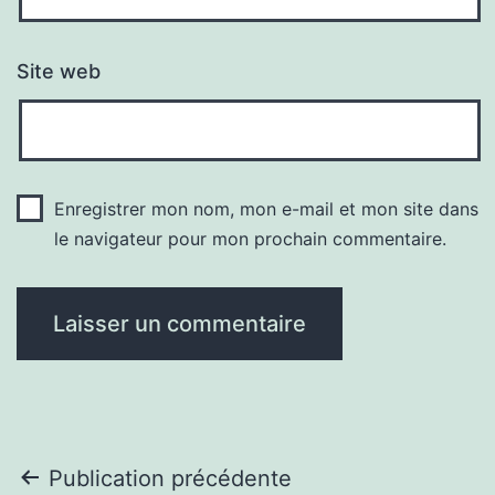
Site web
Enregistrer mon nom, mon e-mail et mon site dans
le navigateur pour mon prochain commentaire.
Navigation
Publication précédente