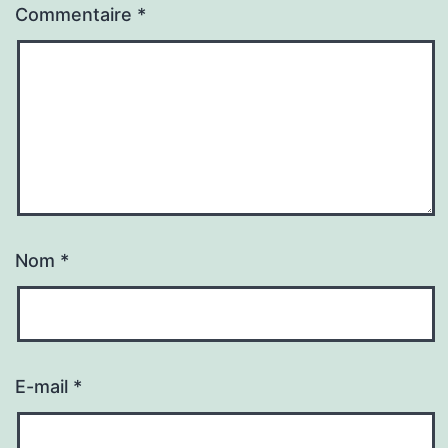
Commentaire
*
Nom
*
E-mail
*