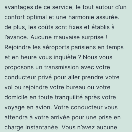
avantages de ce service, le tout autour d’un
confort optimal et une harmonie assurée.
de plus, les coûts sont fixes et établis à
l’avance. Aucune mauvaise surprise !
Rejoindre les aéroports parisiens en temps
et en heure vous inquiète ? Nous vous
proposons un transmission avec votre
conducteur privé pour aller prendre votre
vol ou rejoindre votre bureau ou votre
domicile en toute tranquilité après votre
voyage en avion. Votre conducteur vous
attendra à votre arrivée pour une prise en
charge instantanée. Vous n’avez aucune