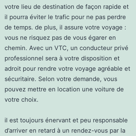
votre lieu de destination de façon rapide et
il pourra éviter le trafic pour ne pas perdre
de temps. de plus, il assure votre voyage :
vous ne risquez pas de vous égarer en
chemin. Avec un VTC, un conducteur privé
professionnel sera à votre disposition et
adroit pour rendre votre voyage agréable et
sécuritaire. Selon votre demande, vous
pouvez mettre en location une voiture de
votre choix.
il est toujours énervant et peu responsable
d’arriver en retard à un rendez-vous par la