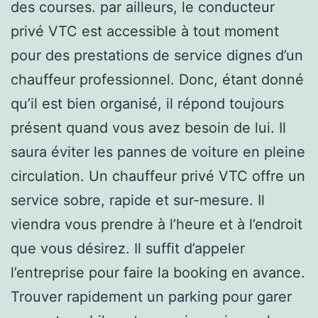
des courses. par ailleurs, le conducteur
privé VTC est accessible à tout moment
pour des prestations de service dignes d’un
chauffeur professionnel. Donc, étant donné
qu’il est bien organisé, il répond toujours
présent quand vous avez besoin de lui. Il
saura éviter les pannes de voiture en pleine
circulation. Un chauffeur privé VTC offre un
service sobre, rapide et sur-mesure. Il
viendra vous prendre à l’heure et à l’endroit
que vous désirez. Il suffit d’appeler
l’entreprise pour faire la booking en avance.
Trouver rapidement un parking pour garer