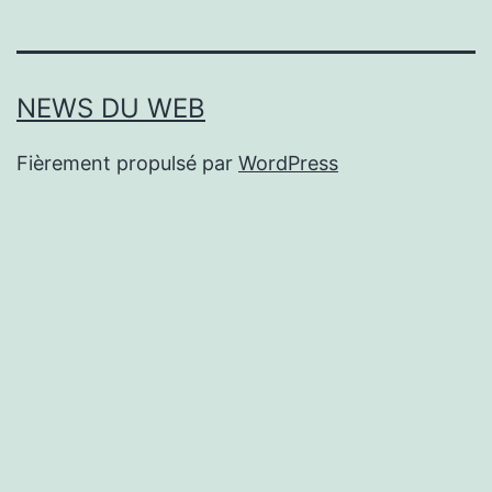
NEWS DU WEB
Fièrement propulsé par
WordPress