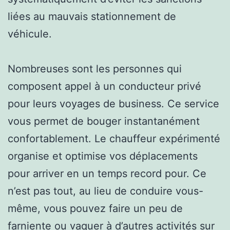
liées au mauvais stationnement de
véhicule.
Nombreuses sont les personnes qui
composent appel à un conducteur privé
pour leurs voyages de business. Ce service
vous permet de bouger instantanément
confortablement. Le chauffeur expérimenté
organise et optimise vos déplacements
pour arriver en un temps record pour. Ce
n’est pas tout, au lieu de conduire vous-
même, vous pouvez faire un peu de
farniente ou vaquer à d’autres activités sur