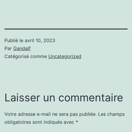
Publié le
avril 10, 2023
Par
Gandalf
Catégorisé comme
Uncategorized
Laisser un commentaire
Votre adresse e-mail ne sera pas publiée.
Les champs
obligatoires sont indiqués avec
*