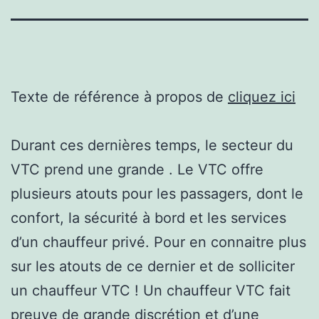
Texte de référence à propos de
cliquez ici
Durant ces dernières temps, le secteur du
VTC prend une grande . Le VTC offre
plusieurs atouts pour les passagers, dont le
confort, la sécurité à bord et les services
d’un chauffeur privé. Pour en connaitre plus
sur les atouts de ce dernier et de solliciter
un chauffeur VTC ! Un chauffeur VTC fait
preuve de grande discrétion et d’une