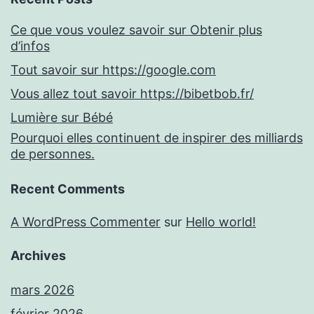
Ce que vous voulez savoir sur Obtenir plus
d’infos
Tout savoir sur https://google.com
Vous allez tout savoir https://bibetbob.fr/
Lumière sur Bébé
Pourquoi elles continuent de inspirer des milliards
de personnes.
Recent Comments
A WordPress Commenter
sur
Hello world!
Archives
mars 2026
février 2026