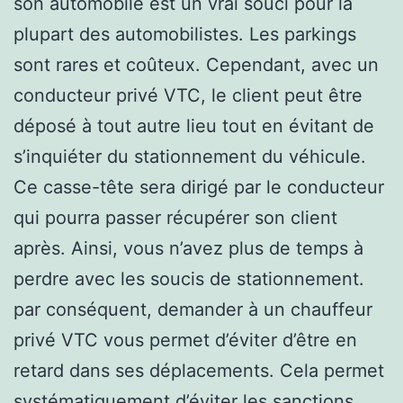
son automobile est un vrai souci pour la
plupart des automobilistes. Les parkings
sont rares et coûteux. Cependant, avec un
conducteur privé VTC, le client peut être
déposé à tout autre lieu tout en évitant de
s’inquiéter du stationnement du véhicule.
Ce casse-tête sera dirigé par le conducteur
qui pourra passer récupérer son client
après. Ainsi, vous n’avez plus de temps à
perdre avec les soucis de stationnement.
par conséquent, demander à un chauffeur
privé VTC vous permet d’éviter d’être en
retard dans ses déplacements. Cela permet
systématiquement d’éviter les sanctions