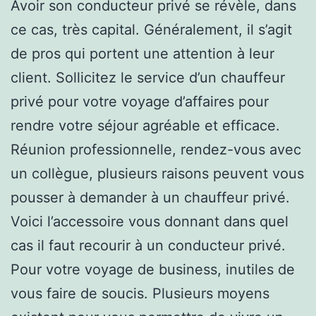
Avoir son conducteur privé se révèle, dans
ce cas, très capital. Généralement, il s’agit
de pros qui portent une attention à leur
client. Sollicitez le service d’un chauffeur
privé pour votre voyage d’affaires pour
rendre votre séjour agréable et efficace.
Réunion professionnelle, rendez-vous avec
un collègue, plusieurs raisons peuvent vous
pousser à demander à un chauffeur privé.
Voici l’accessoire vous donnant dans quel
cas il faut recourir à un conducteur privé.
Pour votre voyage de business, inutiles de
vous faire de soucis. Plusieurs moyens