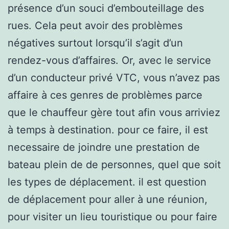
présence d’un souci d’embouteillage des
rues. Cela peut avoir des problèmes
négatives surtout lorsqu’il s’agit d’un
rendez-vous d’affaires. Or, avec le service
d’un conducteur privé VTC, vous n’avez pas
affaire à ces genres de problèmes parce
que le chauffeur gère tout afin vous arriviez
à temps à destination. pour ce faire, il est
necessaire de joindre une prestation de
bateau plein de de personnes, quel que soit
les types de déplacement. il est question
de déplacement pour aller à une réunion,
pour visiter un lieu touristique ou pour faire