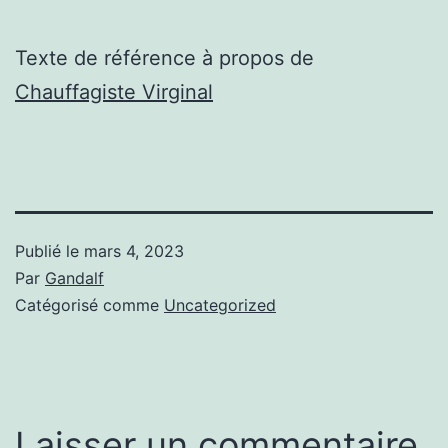
Texte de référence à propos de
Chauffagiste Virginal
Publié le
mars 4, 2023
Par
Gandalf
Catégorisé comme
Uncategorized
Laisser un commentaire