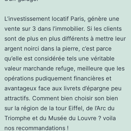
L’investissement locatif Paris, génère une
vente sur 3 dans l’immobilier. Si les clients
sont de plus en plus différents à mettre leur
argent noirci dans la pierre, c’est parce
qu’elle est considérée tels une véritable
valeur marchande refuge, meilleure que les
opérations pudiquement financières et
avantageux face aux livrets d’épargne peu
attractifs. Comment bien choisir son bien
sur la région de la tour Eiffel, de l’Arc du
Triomphe et du Musée du Louvre ? voila
nos recommandations !