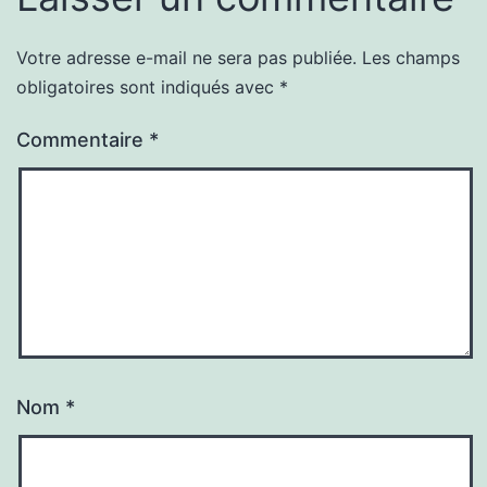
Votre adresse e-mail ne sera pas publiée.
Les champs
obligatoires sont indiqués avec
*
Commentaire
*
Nom
*