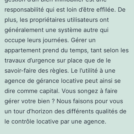
responsabilité qui est loin d’être effilée. De
plus, les propriétaires utilisateurs ont
généralement une système autre qui
occupe leurs journées. Gérer un
appartement prend du temps, tant selon les
travaux d’urgence sur place que de le
savoir-faire des règles. Le l’utilité à une
agence de gérance locative peut ainsi se
dire comme capital. Vous songez à faire
gérer votre bien ? Nous faisons pour vous
un tour d’horizon des différents qualités de
le contrôle locative par une agence.