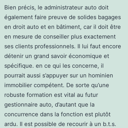
Bien précis, le administrateur auto doit
également faire preuve de solides bagages
en droit auto et en bâtiment, car il doit être
en mesure de conseiller plus exactement
ses clients professionnels. Il lui faut encore
détenir un grand savoir économique et
spécifique. en ce qui les concerne, il
pourrait aussi s’appuyer sur un hominien
immobilier compétent. De sorte qu’une
robuste formation est vital au futur
gestionnaire auto, d’autant que la
concurrence dans la fonction est plutôt
ardu. Il est possible de recourir à un b.t.s.