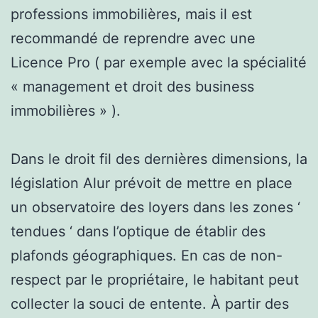
professions immobilières, mais il est
recommandé de reprendre avec une
Licence Pro ( par exemple avec la spécialité
« management et droit des business
immobilières » ).
Dans le droit fil des dernières dimensions, la
législation Alur prévoit de mettre en place
un observatoire des loyers dans les zones ‘
tendues ‘ dans l’optique de établir des
plafonds géographiques. En cas de non-
respect par le propriétaire, le habitant peut
collecter la souci de entente. À partir des