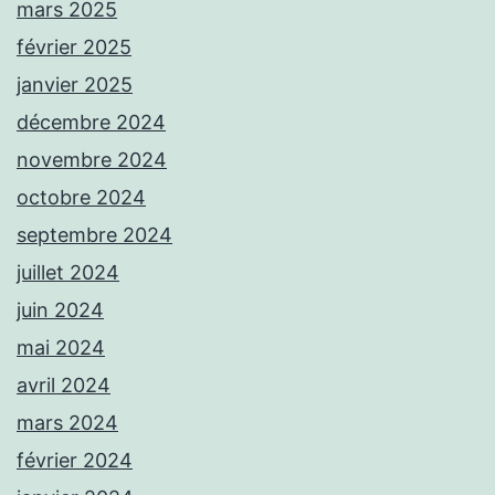
mars 2025
février 2025
janvier 2025
décembre 2024
novembre 2024
octobre 2024
septembre 2024
juillet 2024
juin 2024
mai 2024
avril 2024
mars 2024
février 2024