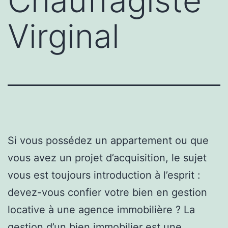
Chauffagiste
Virginal
Si vous possédez un appartement ou que
vous avez un projet d’acquisition, le sujet
vous est toujours introduction à l’esprit :
devez-vous confier votre bien en gestion
locative à une agence immobilière ? La
gestion d’un bien immobilier est une