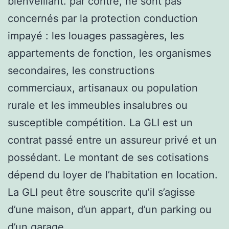
bienveillant. par contre, ne sont pas
concernés par la protection conduction
impayé : les louages passagères, les
appartements de fonction, les organismes
secondaires, les constructions
commerciaux, artisanaux ou population
rurale et les immeubles insalubres ou
susceptible compétition. La GLI est un
contrat passé entre un assureur privé et un
possédant. Le montant de ses cotisations
dépend du loyer de l’habitation en location.
La GLI peut être souscrite qu’il s’agisse
d’une maison, d’un appart, d’un parking ou
d’un garage.