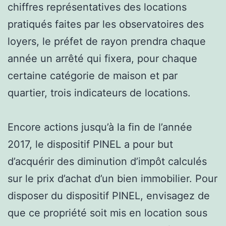
chiffres représentatives des locations
pratiqués faites par les observatoires des
loyers, le préfet de rayon prendra chaque
année un arrêté qui fixera, pour chaque
certaine catégorie de maison et par
quartier, trois indicateurs de locations.
Encore actions jusqu’à la fin de l’année
2017, le dispositif PINEL a pour but
d’acquérir des diminution d’impôt calculés
sur le prix d’achat d’un bien immobilier. Pour
disposer du dispositif PINEL, envisagez de
que ce propriété soit mis en location sous