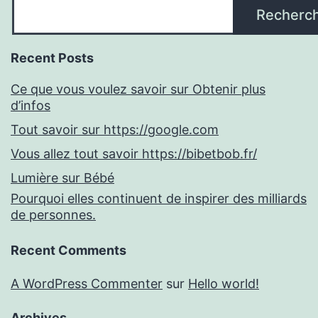
Recherc
Recent Posts
Ce que vous voulez savoir sur Obtenir plus
d’infos
Tout savoir sur https://google.com
Vous allez tout savoir https://bibetbob.fr/
Lumière sur Bébé
Pourquoi elles continuent de inspirer des milliards
de personnes.
Recent Comments
A WordPress Commenter
sur
Hello world!
Archives