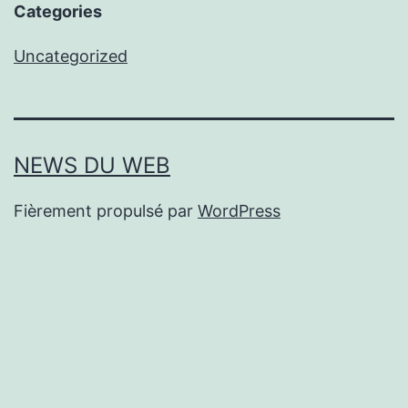
Categories
Uncategorized
NEWS DU WEB
Fièrement propulsé par
WordPress