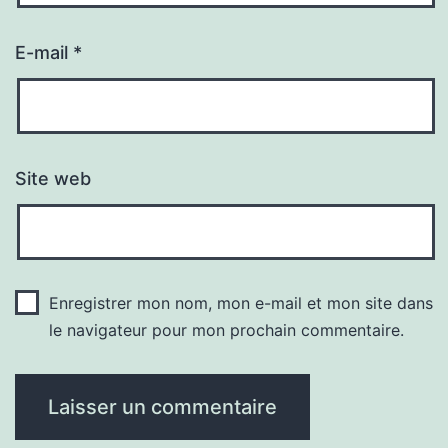
E-mail
*
Site web
Enregistrer mon nom, mon e-mail et mon site dans
le navigateur pour mon prochain commentaire.