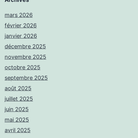
mars 2026
février 2026
janvier 2026
décembre 2025
novembre 2025
octobre 2025
septembre 2025
août 2025
juillet 2025
juin 2025
mai 2025
avril 2025