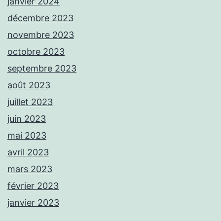
janvier 2024
décembre 2023
novembre 2023
octobre 2023
septembre 2023
août 2023
juillet 2023
juin 2023
mai 2023
avril 2023
mars 2023
février 2023
janvier 2023