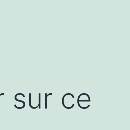
 sur ce