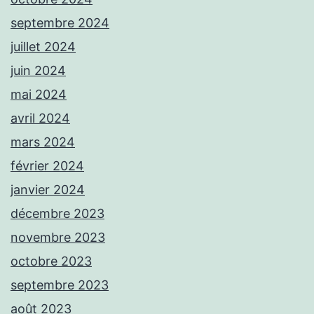
septembre 2024
juillet 2024
juin 2024
mai 2024
avril 2024
mars 2024
février 2024
janvier 2024
décembre 2023
novembre 2023
octobre 2023
septembre 2023
août 2023