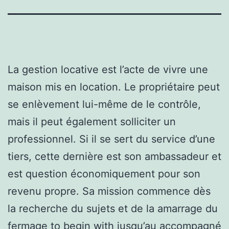
La gestion locative est l’acte de vivre une
maison mis en location. Le propriétaire peut
se enlèvement lui-même de le contrôle,
mais il peut également solliciter un
professionnel. Si il se sert du service d’une
tiers, cette dernière est son ambassadeur et
est question économiquement pour son
revenu propre. Sa mission commence dès
la recherche du sujets et de la amarrage du
fermage to begin with jusqu’au accompagné