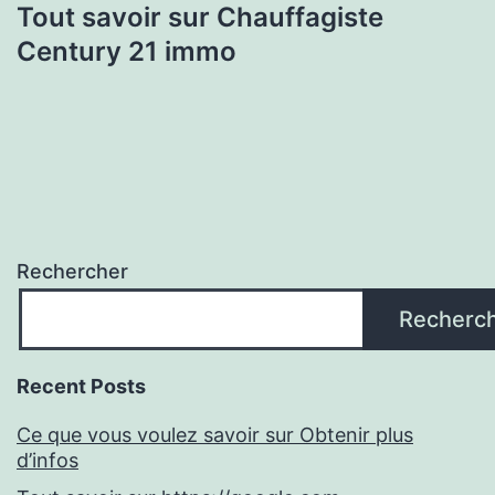
Tout savoir sur Chauffagiste
Century 21 immo
Rechercher
Recherc
Recent Posts
Ce que vous voulez savoir sur Obtenir plus
d’infos