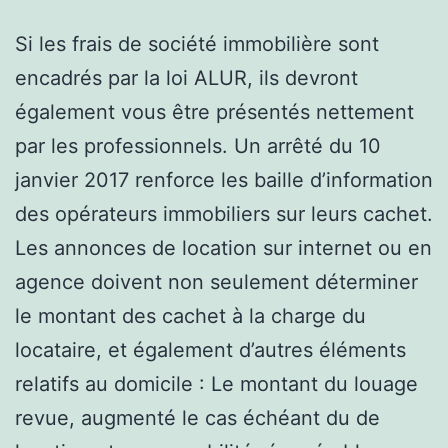
Si les frais de société immobilière sont
encadrés par la loi ALUR, ils devront
également vous être présentés nettement
par les professionnels. Un arrêté du 10
janvier 2017 renforce les baille d’information
des opérateurs immobiliers sur leurs cachet.
Les annonces de location sur internet ou en
agence doivent non seulement déterminer
le montant des cachet à la charge du
locataire, et également d’autres éléments
relatifs au domicile : Le montant du louage
revue, augmenté le cas échéant du de