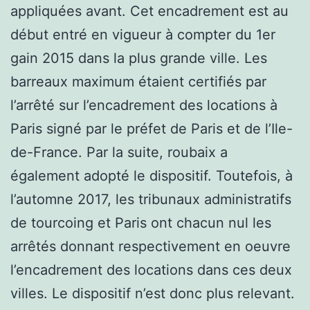
appliquées avant. Cet encadrement est au
début entré en vigueur à compter du 1er
gain 2015 dans la plus grande ville. Les
barreaux maximum étaient certifiés par
l’arrêté sur l’encadrement des locations à
Paris signé par le préfet de Paris et de l’Ile-
de-France. Par la suite, roubaix a
également adopté le dispositif. Toutefois, à
l’automne 2017, les tribunaux administratifs
de tourcoing et Paris ont chacun nul les
arrêtés donnant respectivement en oeuvre
l’encadrement des locations dans ces deux
villes. Le dispositif n’est donc plus relevant.