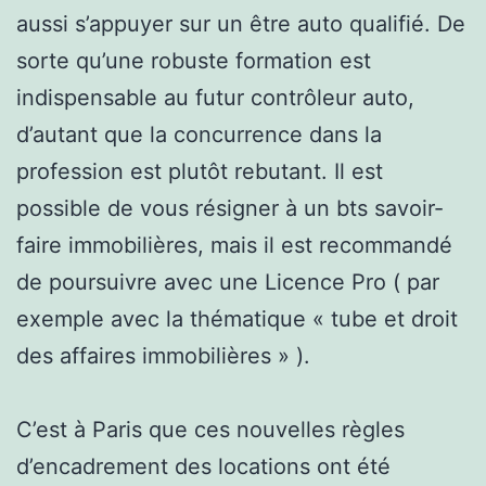
aussi s’appuyer sur un être auto qualifié. De
sorte qu’une robuste formation est
indispensable au futur contrôleur auto,
d’autant que la concurrence dans la
profession est plutôt rebutant. Il est
possible de vous résigner à un bts savoir-
faire immobilières, mais il est recommandé
de poursuivre avec une Licence Pro ( par
exemple avec la thématique « tube et droit
des affaires immobilières » ).
C’est à Paris que ces nouvelles règles
d’encadrement des locations ont été