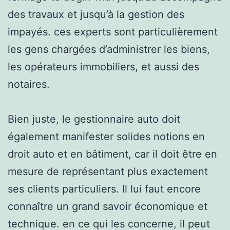
des travaux et jusqu’à la gestion des
impayés. ces experts sont particulièrement
les gens chargées d’administrer les biens,
les opérateurs immobiliers, et aussi des
notaires.
Bien juste, le gestionnaire auto doit
également manifester solides notions en
droit auto et en bâtiment, car il doit être en
mesure de représentant plus exactement
ses clients particuliers. Il lui faut encore
connaître un grand savoir économique et
technique. en ce qui les concerne, il peut