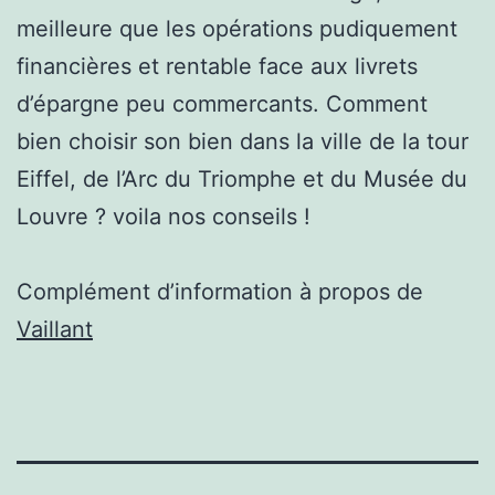
meilleure que les opérations pudiquement
financières et rentable face aux livrets
d’épargne peu commercants. Comment
bien choisir son bien dans la ville de la tour
Eiffel, de l’Arc du Triomphe et du Musée du
Louvre ? voila nos conseils !
Complément d’information à propos de
Vaillant