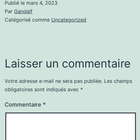
Publié le
mars 4, 2023
Par
Gandalf
Catégorisé comme
Uncategorized
Laisser un commentaire
Votre adresse e-mail ne sera pas publiée.
Les champs
obligatoires sont indiqués avec
*
Commentaire
*