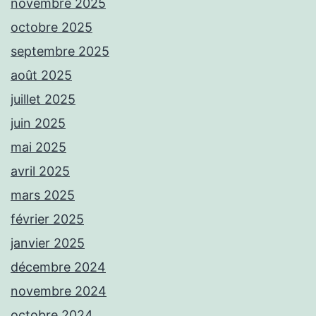
novembre 2025
octobre 2025
septembre 2025
août 2025
juillet 2025
juin 2025
mai 2025
avril 2025
mars 2025
février 2025
janvier 2025
décembre 2024
novembre 2024
octobre 2024