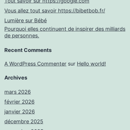
Tout savoir sur https://google.com
Vous allez tout savoir https://bibetbob.fr/
Lumière sur Bébé
Pourquoi elles continuent de inspirer des milliards
de personnes.
Recent Comments
A WordPress Commenter
sur
Hello world!
Archives
mars 2026
février 2026
janvier 2026
décembre 2025