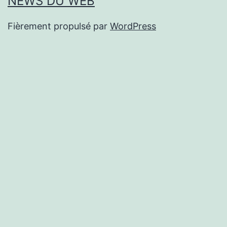
NEWS DU WEB
Fièrement propulsé par
WordPress