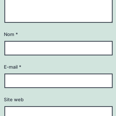
Nom
*
E-mail
*
Site web