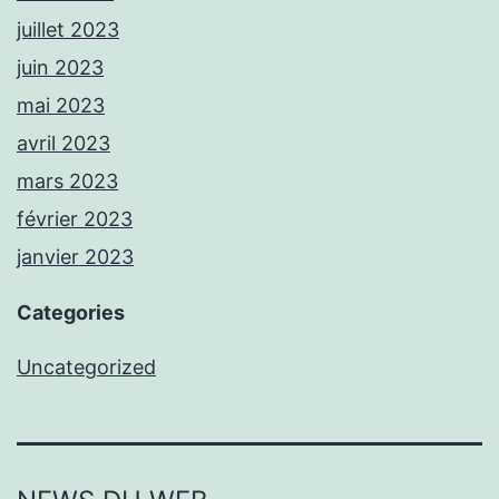
juillet 2023
juin 2023
mai 2023
avril 2023
mars 2023
février 2023
janvier 2023
Categories
Uncategorized