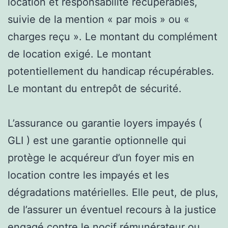
location et responsabilité récupérables,
suivie de la mention « par mois » ou «
charges reçu ». Le montant du complément
de location exigé. Le montant
potentiellement du handicap récupérables.
Le montant du entrepôt de sécurité.
L’assurance ou garantie loyers impayés (
GLI ) est une garantie optionnelle qui
protège le acquéreur d’un foyer mis en
location contre les impayés et les
dégradations matérielles. Elle peut, de plus,
de l’assurer un éventuel recours à la justice
engagé contre le nocif rémunérateur ou