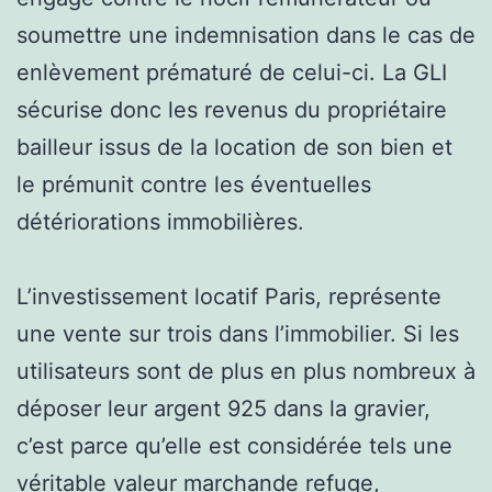
soumettre une indemnisation dans le cas de
enlèvement prématuré de celui-ci. La GLI
sécurise donc les revenus du propriétaire
bailleur issus de la location de son bien et
le prémunit contre les éventuelles
détériorations immobilières.
L’investissement locatif Paris, représente
une vente sur trois dans l’immobilier. Si les
utilisateurs sont de plus en plus nombreux à
déposer leur argent 925 dans la gravier,
c’est parce qu’elle est considérée tels une
véritable valeur marchande refuge,