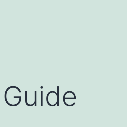
: Guide