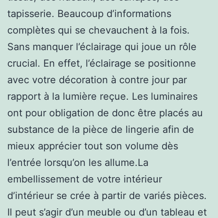
tapisserie. Beaucoup d’informations
complètes qui se chevauchent à la fois.
Sans manquer l’éclairage qui joue un rôle
crucial. En effet, l’éclairage se positionne
avec votre décoration à contre jour par
rapport à la lumière reçue. Les luminaires
ont pour obligation de donc être placés au
substance de la pièce de lingerie afin de
mieux apprécier tout son volume dès
l’entrée lorsqu’on les allume.La
embellissement de votre intérieur
d’intérieur se crée à partir de variés pièces.
Il peut s’agir d’un meuble ou d’un tableau et