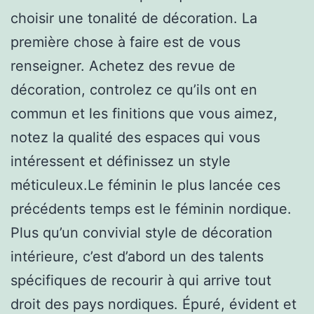
choisir une tonalité de décoration. La
première chose à faire est de vous
renseigner. Achetez des revue de
décoration, controlez ce qu’ils ont en
commun et les finitions que vous aimez,
notez la qualité des espaces qui vous
intéressent et définissez un style
méticuleux.Le féminin le plus lancée ces
précédents temps est le féminin nordique.
Plus qu’un convivial style de décoration
intérieure, c’est d’abord un des talents
spécifiques de recourir à qui arrive tout
droit des pays nordiques. Épuré, évident et