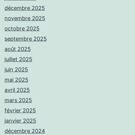
décembre 2025
novembre 2025
octobre 2025
septembre 2025
août 2025
juillet 2025
juin 2025
mai 2025
avril 2025
mars 2025
février 2025
janvier 2025
décembre 2024