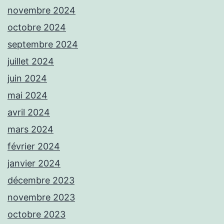
novembre 2024
octobre 2024
septembre 2024
juillet 2024
juin 2024
mai 2024
avril 2024
mars 2024
février 2024
janvier 2024
décembre 2023
novembre 2023
octobre 2023