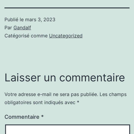
Publié le
mars 3, 2023
Par
Gandalf
Catégorisé comme
Uncategorized
Laisser un commentaire
Votre adresse e-mail ne sera pas publiée.
Les champs
obligatoires sont indiqués avec
*
Commentaire
*