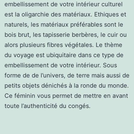
embellissement de votre intérieur culturel
est la oligarchie des matériaux. Ethiques et
naturels, les matériaux préférables sont le
bois brut, les tapisserie berbères, le cuir ou
alors plusieurs fibres végétales. Le thème
du voyage est ubiquitaire dans ce type de
embellissement de votre intérieur. Sous
forme de de l’univers, de terre mais aussi de
petits objets dénichés à la ronde du monde.
Ce féminin vous permet de mettre en avant
toute l’authenticité du congés.