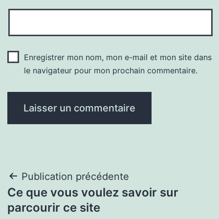
Enregistrer mon nom, mon e-mail et mon site dans
le navigateur pour mon prochain commentaire.
Navigation
Publication précédente
Ce que vous voulez savoir sur
de
parcourir ce site