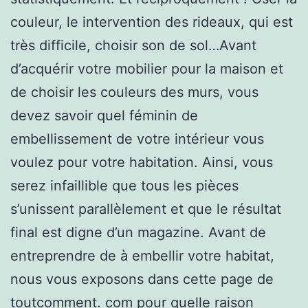
couleur, le intervention des rideaux, qui est
très difficile, choisir son de sol…Avant
d’acquérir votre mobilier pour la maison et
de choisir les couleurs des murs, vous
devez savoir quel féminin de
embellissement de votre intérieur vous
voulez pour votre habitation. Ainsi, vous
serez infaillible que tous les pièces
s’unissent parallèlement et que le résultat
final est digne d’un magazine. Avant de
entreprendre de à embellir votre habitat,
nous vous exposons dans cette page de
toutcomment. com pour quelle raison