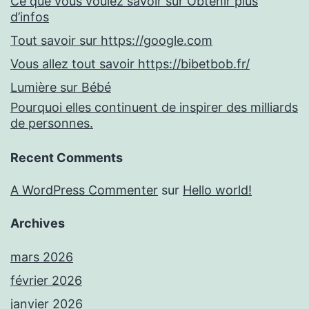
Ce que vous voulez savoir sur Obtenir plus
d’infos
Tout savoir sur https://google.com
Vous allez tout savoir https://bibetbob.fr/
Lumière sur Bébé
Pourquoi elles continuent de inspirer des milliards
de personnes.
Recent Comments
A WordPress Commenter
sur
Hello world!
Archives
mars 2026
février 2026
janvier 2026