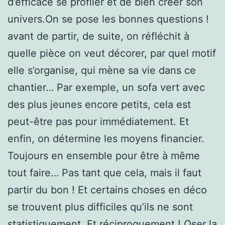
d’efficace se profiler et de bien créer son
univers.On se pose les bonnes questions !
avant de partir, de suite, on réfléchit à
quelle pièce on veut décorer, par quel motif
elle s’organise, qui mène sa vie dans ce
chantier… Par exemple, un sofa vert avec
des plus jeunes encore petits, cela est
peut-être pas pour immédiatement. Et
enfin, on détermine les moyens financier.
Toujours en ensemble pour être à même
tout faire… Pas tant que cela, mais il faut
partir du bon ! Et certains choses en déco
se trouvent plus difficiles qu’ils ne sont
statistiquement. Et réciproquement ! Oser la