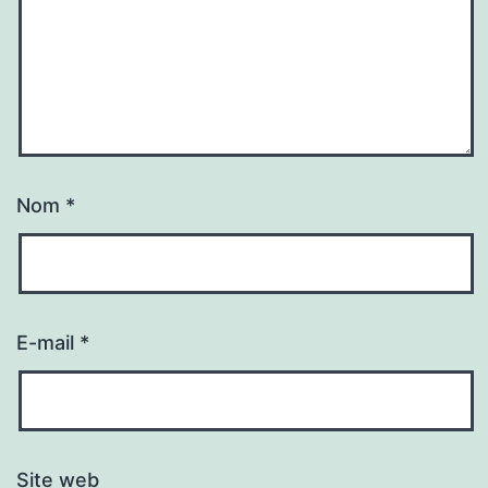
Nom
*
E-mail
*
Site web