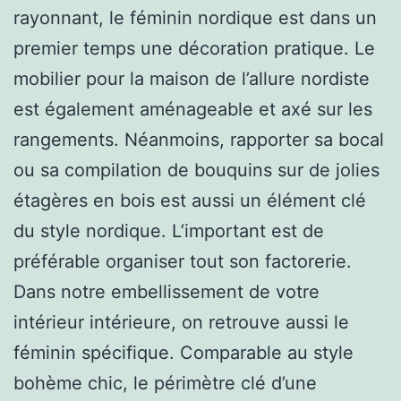
rayonnant, le féminin nordique est dans un
premier temps une décoration pratique. Le
mobilier pour la maison de l’allure nordiste
est également aménageable et axé sur les
rangements. Néanmoins, rapporter sa bocal
ou sa compilation de bouquins sur de jolies
étagères en bois est aussi un élément clé
du style nordique. L’important est de
préférable organiser tout son factorerie.
Dans notre embellissement de votre
intérieur intérieure, on retrouve aussi le
féminin spécifique. Comparable au style
bohème chic, le périmètre clé d’une