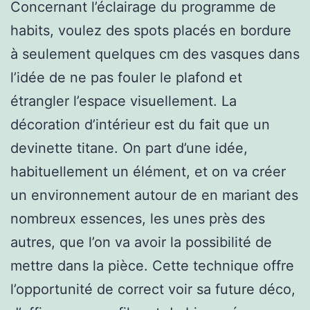
Concernant l’éclairage du programme de
habits, voulez des spots placés en bordure
à seulement quelques cm des vasques dans
l’idée de ne pas fouler le plafond et
étrangler l’espace visuellement. La
décoration d’intérieur est du fait que un
devinette titane. On part d’une idée,
habituellement un élément, et on va créer
un environnement autour de en mariant des
nombreux essences, les unes près des
autres, que l’on va avoir la possibilité de
mettre dans la pièce. Cette technique offre
l’opportunité de correct voir sa future déco,