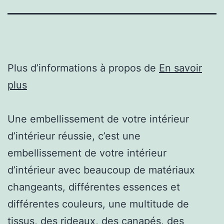
Plus d’informations à propos de
En savoir
plus
Une embellissement de votre intérieur
d’intérieur réussie, c’est une
embellissement de votre intérieur
d’intérieur avec beaucoup de matériaux
changeants, différentes essences et
différentes couleurs, une multitude de
tissus, des rideaux, des canapés, des