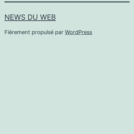
NEWS DU WEB
Fièrement propulsé par
WordPress