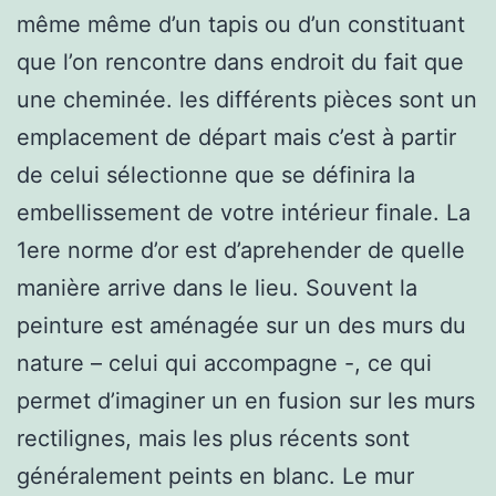
même même d’un tapis ou d’un constituant
que l’on rencontre dans endroit du fait que
une cheminée. les différents pièces sont un
emplacement de départ mais c’est à partir
de celui sélectionne que se définira la
embellissement de votre intérieur finale. La
1ere norme d’or est d’aprehender de quelle
manière arrive dans le lieu. Souvent la
peinture est aménagée sur un des murs du
nature – celui qui accompagne -, ce qui
permet d’imaginer un en fusion sur les murs
rectilignes, mais les plus récents sont
généralement peints en blanc. Le mur