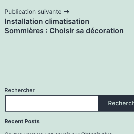
l’article
Publication suivante
Installation climatisation
Sommières : Choisir sa décoration
Rechercher
Recherc
Recent Posts