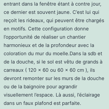
entrant dans la fenêtre étant à contre jour,
ce dernier est souvent jaune. C’est lui qui
reçoit les rideaux, qui peuvent être chargés
en motifs. Cette configuration donne
l’opportunité de réaliser un chantier
harmonieux et de la profondeur avec la
coloration du mur du moelle.Dans la sdb et
de la douche, si le sol est vêtu de grands à
carreaux ( 120 x 60 ou 60 x 60 cm ), ils
devront remonter sur les murs de la douche
ou de la baignoire pour agrandir
visuellement l’espace. Là aussi, l’éclairage
dans un faux plafond est parfaite.