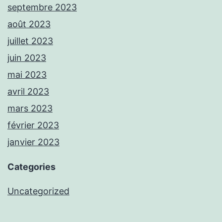
septembre 2023
août 2023
juillet 2023
juin 2023
mai 2023
avril 2023
mars 2023
février 2023
janvier 2023
Categories
Uncategorized