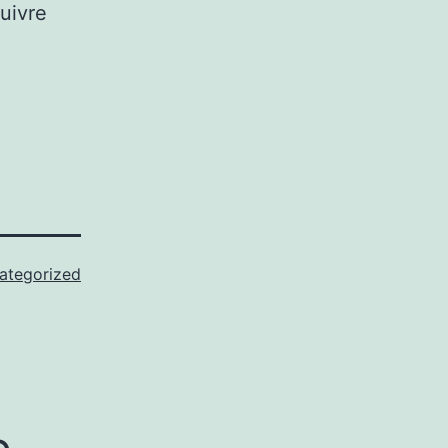
uivre
ategorized