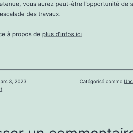
retenue, vous aurez peut-être l’opportunité de s
l’escalade des travaux.
ce à propos de
plus d’infos ici
ars 3, 2023
Catégorisé comme
Unc
f