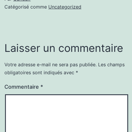
Catégorisé comme
Uncategorized
Laisser un commentaire
Votre adresse e-mail ne sera pas publiée.
Les champs
obligatoires sont indiqués avec
*
Commentaire
*