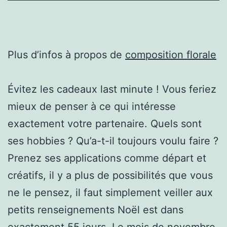
Plus d’infos à propos de
composition florale
Évitez les cadeaux last minute ! Vous feriez
mieux de penser à ce qui intéresse
exactement votre partenaire. Quels sont
ses hobbies ? Qu’a-t-il toujours voulu faire ?
Prenez ses applications comme départ et
créatifs, il y a plus de possibilités que vous
ne le pensez, il faut simplement veiller aux
petits renseignements Noël est dans
exactement 55 jours. Le mois de novembre