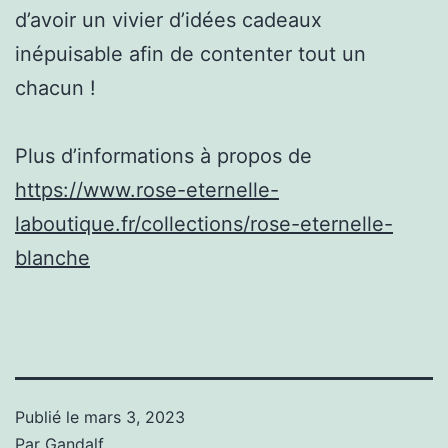
d’avoir un vivier d’idées cadeaux
inépuisable afin de contenter tout un
chacun !
Plus d’informations à propos de
https://www.rose-eternelle-
laboutique.fr/collections/rose-eternelle-
blanche
Publié le
mars 3, 2023
Par
Gandalf