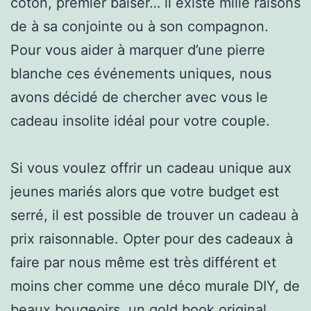
coton, premier baiser… il existe mille raisons
de à sa conjointe ou à son compagnon.
Pour vous aider à marquer d’une pierre
blanche ces événements uniques, nous
avons décidé de chercher avec vous le
cadeau insolite idéal pour votre couple.
Si vous voulez offrir un cadeau unique aux
jeunes mariés alors que votre budget est
serré, il est possible de trouver un cadeau à
prix raisonnable. Opter pour des cadeaux à
faire par nous même est très différent et
moins cher comme une déco murale DIY, de
beaux bougeoirs, un gold book original…