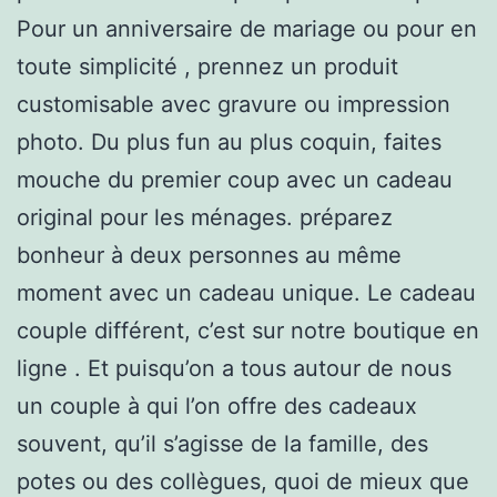
Pour un anniversaire de mariage ou pour en
toute simplicité , prennez un produit
customisable avec gravure ou impression
photo. Du plus fun au plus coquin, faites
mouche du premier coup avec un cadeau
original pour les ménages. préparez
bonheur à deux personnes au même
moment avec un cadeau unique. Le cadeau
couple différent, c’est sur notre boutique en
ligne . Et puisqu’on a tous autour de nous
un couple à qui l’on offre des cadeaux
souvent, qu’il s’agisse de la famille, des
potes ou des collègues, quoi de mieux que