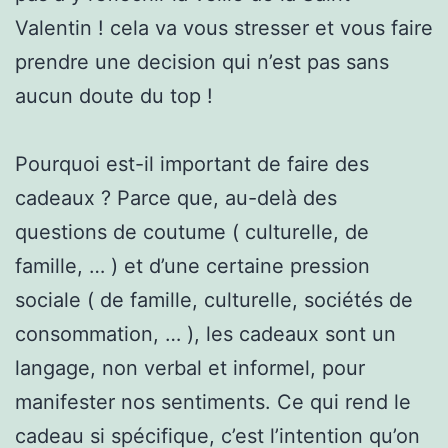
Valentin ! cela va vous stresser et vous faire
prendre une decision qui n’est pas sans
aucun doute du top !
Pourquoi est-il important de faire des
cadeaux ? Parce que, au-delà des
questions de coutume ( culturelle, de
famille, … ) et d’une certaine pression
sociale ( de famille, culturelle, sociétés de
consommation, … ), les cadeaux sont un
langage, non verbal et informel, pour
manifester nos sentiments. Ce qui rend le
cadeau si spécifique, c’est l’intention qu’on