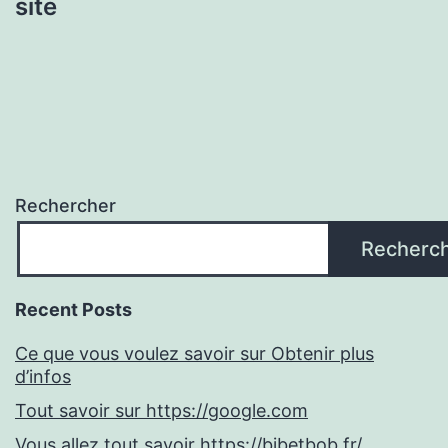
site
Rechercher
Recherc
Recent Posts
Ce que vous voulez savoir sur Obtenir plus
d’infos
Tout savoir sur https://google.com
Vous allez tout savoir https://bibetbob.fr/