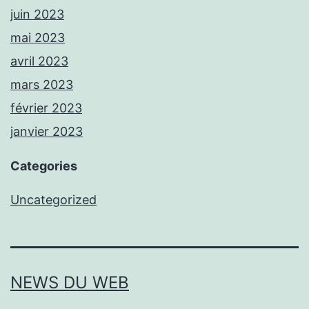
juin 2023
mai 2023
avril 2023
mars 2023
février 2023
janvier 2023
Categories
Uncategorized
NEWS DU WEB