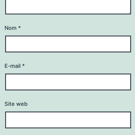
Nom
*
E-mail
*
Site web