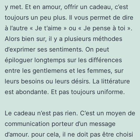
y met. Et en amour, offrir un cadeau, c’est
toujours un peu plus. Il vous permet de dire
à l’autre « Je t’aime » ou « Je pense à toi ».
Alors bien sur, il y a plusieurs méthodes
d’exprimer ses sentiments. On peut
épiloguer longtemps sur les différences
entre les gentlemens et les femmes, sur
leurs besoins ou leurs désirs. La littérature
est abondante. Et pas toujours uniforme.
Le cadeau n’est pas rien. C’est un moyen de
communication porteur d’un message
d’amour. pour cela, il ne doit pas être choisi