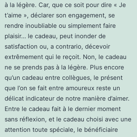
à la légère. Car, que ce soit pour dire « Je
t’aime », déclarer son engagement, se
rendre inoubliable ou simplement faire
plaisir… le cadeau, peut inonder de
satisfaction ou, a contrario, décevoir
extrêmement qui le reçoit. Non, le cadeau
ne se prends pas à la légère. Plus encore
qu’un cadeau entre collègues, le présent
que l’on se fait entre amoureux reste un
délicat indicateur de notre manière d’aimer.
Entre le cadeau fait à le dernier moment
sans réflexion, et le cadeau choisi avec une
attention toute spéciale, le bénéficiaire