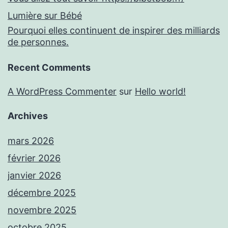
Lumière sur Bébé
Pourquoi elles continuent de inspirer des milliards
de personnes.
Recent Comments
A WordPress Commenter
sur
Hello world!
Archives
mars 2026
février 2026
janvier 2026
décembre 2025
novembre 2025
octobre 2025