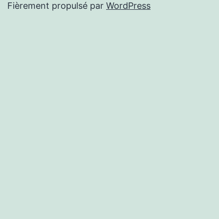
Fièrement propulsé par
WordPress