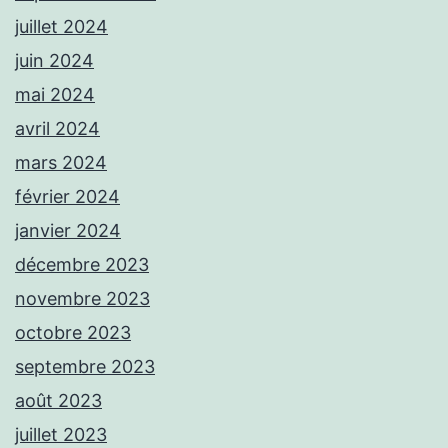
juillet 2024
juin 2024
mai 2024
avril 2024
mars 2024
février 2024
janvier 2024
décembre 2023
novembre 2023
octobre 2023
septembre 2023
août 2023
juillet 2023