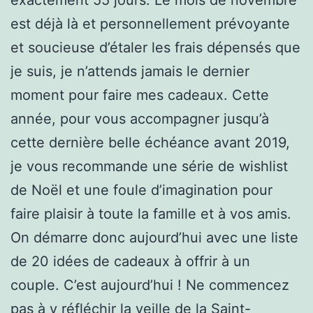
est déjà là et personnellement prévoyante
et soucieuse d’étaler les frais dépensés que
je suis, je n’attends jamais le dernier
moment pour faire mes cadeaux. Cette
année, pour vous accompagner jusqu’à
cette dernière belle échéance avant 2019,
je vous recommande une série de wishlist
de Noël et une foule d’imagination pour
faire plaisir à toute la famille et à vos amis.
On démarre donc aujourd’hui avec une liste
de 20 idées de cadeaux à offrir à un
couple. C’est aujourd’hui ! Ne commencez
pas à y réfléchir la veille de la Saint-