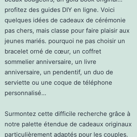
profitez des guides DIY en ligne. Voici
quelques idées de cadeaux de cérémonie
pas chers, mais classe pour faire plaisir aux
jeunes mariés. pourquoi ne pas choisir un
bracelet orné de cœur, un coffret
sommelier anniversaire, un livre
anniversaire, un pendentif, un duo de
serviette ou une coque de téléphone
personnalisé…
Surmontez cette difficile recherche grâce à
notre palette étendue de cadeaux originaux
particulièrement adaptés pour les couples.