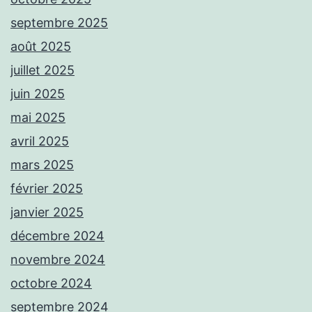
septembre 2025
août 2025
juillet 2025
juin 2025
mai 2025
avril 2025
mars 2025
février 2025
janvier 2025
décembre 2024
novembre 2024
octobre 2024
septembre 2024