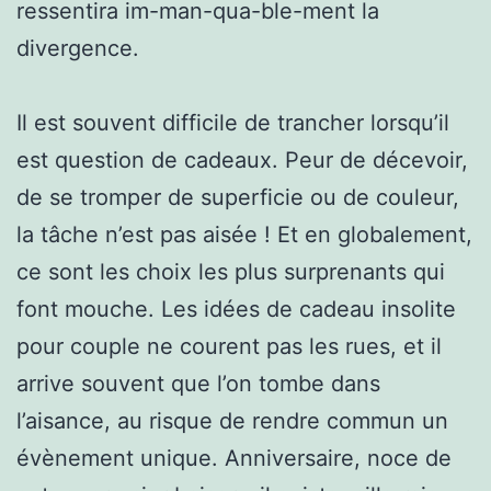
ressentira im-man-qua-ble-ment la
divergence.
Il est souvent difficile de trancher lorsqu’il
est question de cadeaux. Peur de décevoir,
de se tromper de superficie ou de couleur,
la tâche n’est pas aisée ! Et en globalement,
ce sont les choix les plus surprenants qui
font mouche. Les idées de cadeau insolite
pour couple ne courent pas les rues, et il
arrive souvent que l’on tombe dans
l’aisance, au risque de rendre commun un
évènement unique. Anniversaire, noce de