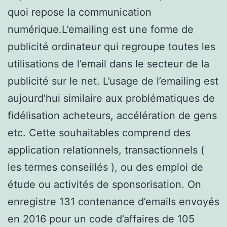
quoi repose la communication
numérique.L’emailing est une forme de
publicité ordinateur qui regroupe toutes les
utilisations de l’email dans le secteur de la
publicité sur le net. L’usage de l’emailing est
aujourd’hui similaire aux problématiques de
fidélisation acheteurs, accélération de gens
etc. Cette souhaitables comprend des
application relationnels, transactionnels (
les termes conseillés ), ou des emploi de
étude ou activités de sponsorisation. On
enregistre 131 contenance d’emails envoyés
en 2016 pour un code d’affaires de 105