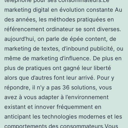
marketing digital en évolution constante Au
des années, les méthodes pratiquées en
référencement ordinateur se sont diverses.
aujourd’hui, on parle de épée content, de
marketing de textes, d’inbound publicité, ou
même de marketing d’influence. De plus en
plus de pratiques ont gagné leur liberté
alors que d’autres font leur arrivé. Pour y
répondre, il n’y a pas 36 solutions, vous
avez à vous adapter à l’environnement
existant et innover fréquemment en
anticipant les technologies modernes et les
comportements des consommateurs.Vous