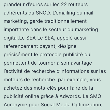
grandeur d’euros sur les 22 routeurs
adhérents du SNCD. L’emailing ou mail
marketing, garde traditionnellement
importante dans le secteur du marketing
digital.Le SEA Le SEA, appelé aussi
referencement payant, désigne
précisément le protocole publicité qui
permettent de tourner à son avantage
l’activité de recherche d’informations sur les
moteurs de recherche. par exemple, vous
achetez des mots-clés pour faire de la
publicité online grâce à Adwords. Le SMO
Acronyme pour Social Media Optimization,