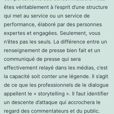
êtes véritablement à l’esprit d’une structure
qui met au service ou un service de
performance, élaboré par des personnes
expertes et engagées. Seulement, vous
n’êtes pas les seuls. La différence entre un
renseignement de presse bien fait et un
communiqué de presse qui sera
effectivement relayé dans les médias, c’est
la capacité soit conter une légende. Il s’agit
de ce que les professionnels de le dialogue
appellent le « storytelling ». Il faut identifier
un descente d’attaque qui accrochera le
regard des commentateurs et du public.