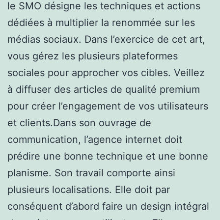
le SMO désigne les techniques et actions
dédiées à multiplier la renommée sur les
médias sociaux. Dans l’exercice de cet art,
vous gérez les plusieurs plateformes
sociales pour approcher vos cibles. Veillez
à diffuser des articles de qualité premium
pour créer l’engagement de vos utilisateurs
et clients.Dans son ouvrage de
communication, l’agence internet doit
prédire une bonne technique et une bonne
planisme. Son travail comporte ainsi
plusieurs localisations. Elle doit par
conséquent d’abord faire un design intégral