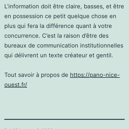
L’information doit être claire, basses, et être
en possession ce petit quelque chose en
plus qui fera la différence quant à votre
concurrence. C’est la raison d’être des
bureaux de communication institutionnelles
qui délivrent un texte créateur et gentil.
Tout savoir à propos de
https://pano-nice-
ouest.fr/