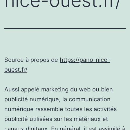
nice-ouest.fr/
Source à propos de
https://pano-nice-
ouest.fr/
Aussi appelé marketing du web ou bien
publicité numérique, la communication
numérique rassemble toutes les activités
publicité utilisées sur les matériaux et
canaux digitaux. En général, il est assimilé à