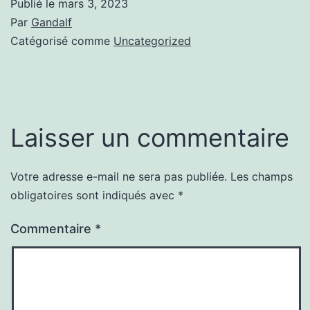
Publié le
mars 3, 2023
Par
Gandalf
Catégorisé comme
Uncategorized
Laisser un commentaire
Votre adresse e-mail ne sera pas publiée.
Les champs
obligatoires sont indiqués avec
*
Commentaire
*