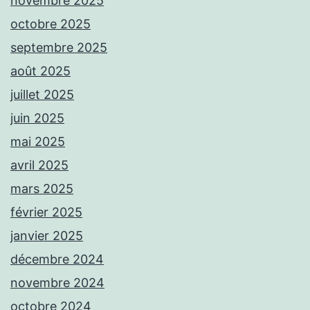
novembre 2025
octobre 2025
septembre 2025
août 2025
juillet 2025
juin 2025
mai 2025
avril 2025
mars 2025
février 2025
janvier 2025
décembre 2024
novembre 2024
octobre 2024