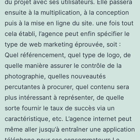
du projet avec ses utilisateurs. Elle passera
ensuite à la multiplication, à la conception
puis à la mise en ligne du site. une fois tout
cela établi, l’agence peut enfin spécifier le
type de web marketing éprouvée, soit :
Quel référencement, quel type de logo, de
quelle manière assurer le contrôle de la
photographie, quelles nouveautés
percutantes à procurer, quel contenu sera
plus intéressant à représenter, de quelle
sorte fournir le taux de succès via un
caractéristique, etc. L’agence internet peut
même aller jusqu’à entraîner une application
téléphone pour ses consommateurs.Le