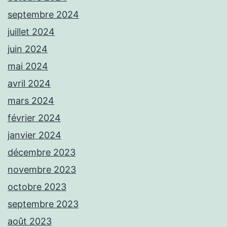
septembre 2024
juillet 2024
juin 2024
mai 2024
avril 2024
mars 2024
février 2024
janvier 2024
décembre 2023
novembre 2023
octobre 2023
septembre 2023
août 2023