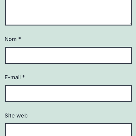
Nom
*
E-mail
*
Site web