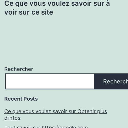
Ce que vous voulez savoir sur à
voir sur ce site
Rechercher
Recherc
Recent Posts
Ce que vous voulez savoir sur Obtenir plus
d’infos
Tout savoir sur https://google.com