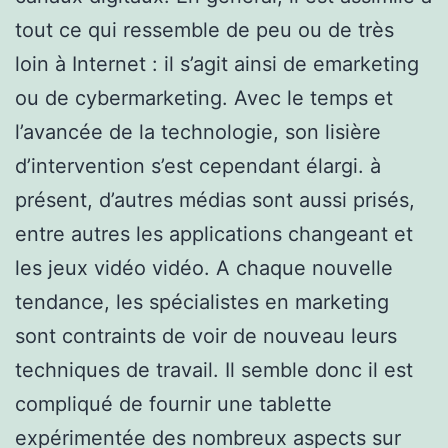
tout ce qui ressemble de peu ou de très
loin à Internet : il s’agit ainsi de emarketing
ou de cybermarketing. Avec le temps et
l’avancée de la technologie, son lisière
d’intervention s’est cependant élargi. à
présent, d’autres médias sont aussi prisés,
entre autres les applications changeant et
les jeux vidéo vidéo. A chaque nouvelle
tendance, les spécialistes en marketing
sont contraints de voir de nouveau leurs
techniques de travail. Il semble donc il est
compliqué de fournir une tablette
expérimentée des nombreux aspects sur