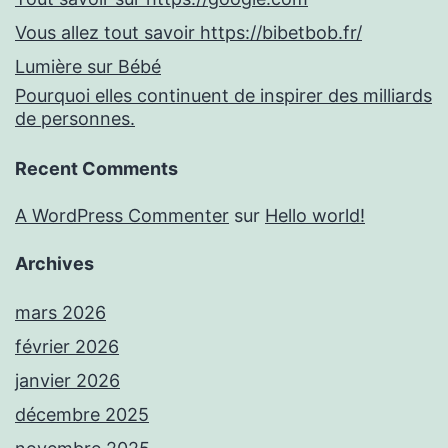
Vous allez tout savoir https://bibetbob.fr/
Lumière sur Bébé
Pourquoi elles continuent de inspirer des milliards
de personnes.
Recent Comments
A WordPress Commenter
sur
Hello world!
Archives
mars 2026
février 2026
janvier 2026
décembre 2025