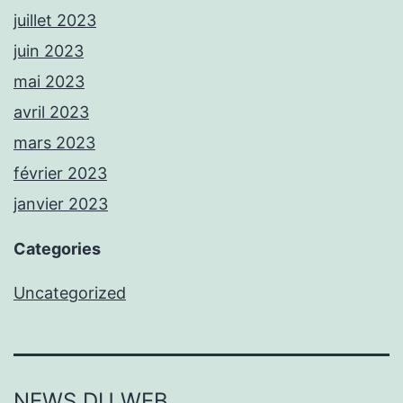
juillet 2023
juin 2023
mai 2023
avril 2023
mars 2023
février 2023
janvier 2023
Categories
Uncategorized
NEWS DU WEB