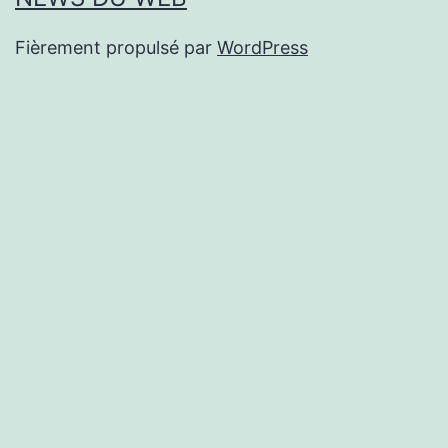
Fièrement propulsé par
WordPress